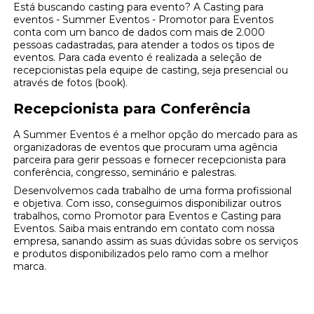
Está buscando casting para evento? A Casting para
eventos - Summer Eventos - Promotor para Eventos
conta com um banco de dados com mais de 2.000
pessoas cadastradas, para atender a todos os tipos de
eventos. Para cada evento é realizada a seleção de
recepcionistas pela equipe de casting, seja presencial ou
através de fotos (book).
Recepcionista para Conferência
A Summer Eventos é a melhor opção do mercado para as
organizadoras de eventos que procuram uma agência
parceira para gerir pessoas e fornecer recepcionista para
conferência, congresso, seminário e palestras.
Desenvolvemos cada trabalho de uma forma profissional
e objetiva. Com isso, conseguimos disponibilizar outros
trabalhos, como Promotor para Eventos e Casting para
Eventos. Saiba mais entrando em contato com nossa
empresa, sanando assim as suas dúvidas sobre os serviços
e produtos disponibilizados pelo ramo com a melhor
marca.