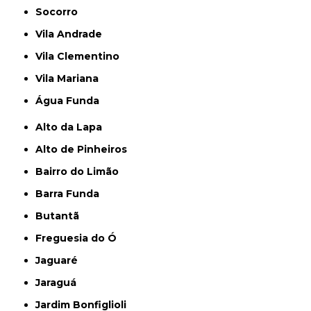
Socorro
Vila Andrade
Vila Clementino
Vila Mariana
Água Funda
Alto da Lapa
Alto de Pinheiros
Bairro do Limão
Barra Funda
Butantã
Freguesia do Ó
Jaguaré
Jaraguá
Jardim Bonfiglioli