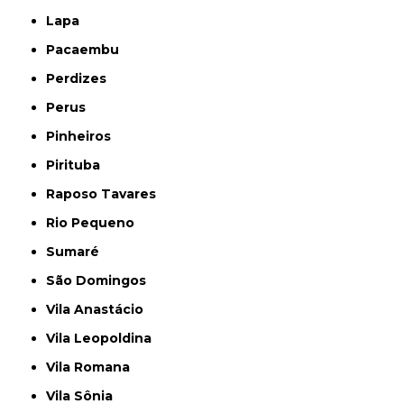
Lapa
Pacaembu
Perdizes
Perus
Pinheiros
Pirituba
Raposo Tavares
Rio Pequeno
Sumaré
São Domingos
Vila Anastácio
Vila Leopoldina
Vila Romana
Vila Sônia