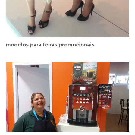
modelos para feiras promocionais