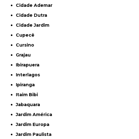
Cidade Ademar
Cidade Dutra
Cidade Jardim
Cupecê
Cursino
Grajau
Ibirapuera
Interlagos
Ipiranga
Itaim Bibi
Jabaquara
Jardim América
Jardim Europa
Jardim Paulista