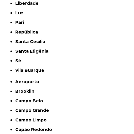
Liberdade
Luz
Pari
República
Santa Cecília
Santa Efigênia
Sé
Vila Buarque
Aeroporto
Brooklin
Campo Belo
Campo Grande
Campo Limpo
Capão Redondo