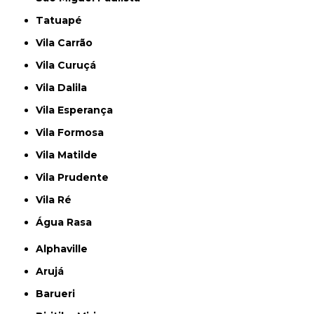
Tatuapé
Vila Carrão
Vila Curuçá
Vila Dalila
Vila Esperança
Vila Formosa
Vila Matilde
Vila Prudente
Vila Ré
Água Rasa
Alphaville
Arujá
Barueri