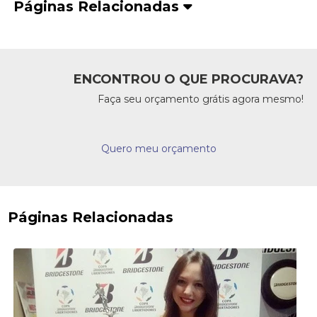
Páginas Relacionadas
ENCONTROU O QUE PROCURAVA?
Faça seu orçamento grátis agora mesmo!
Quero meu orçamento
Páginas Relacionadas