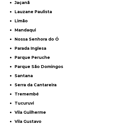
Jaçanã
Lauzane Paulista
Limão
Mandaqui
Nossa Senhora do Ó
Parada Inglesa
Parque Peruche
Parque São Domingos
Santana
Serra da Cantareira
Tremembé
Tucuruvi
Vila Guilherme
Vila Gustavo