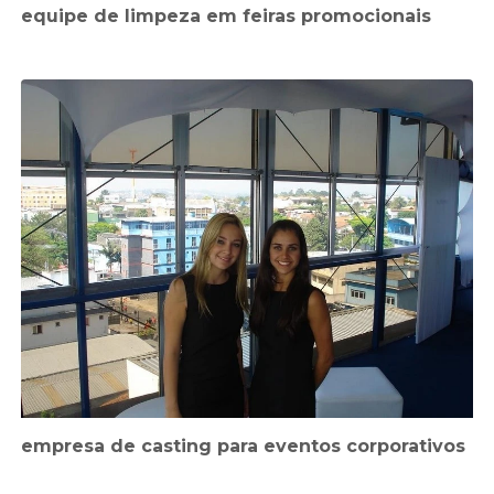
equipe de limpeza em feiras promocionais
empresa de casting para eventos corporativos