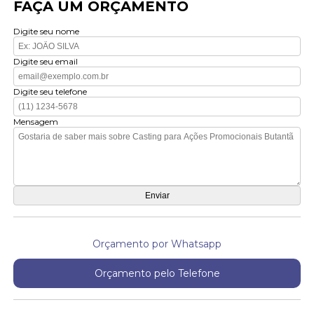
FAÇA UM ORÇAMENTO
Digite seu nome
Digite seu email
Digite seu telefone
Mensagem
Orçamento por Whatsapp
Orçamento pelo Telefone