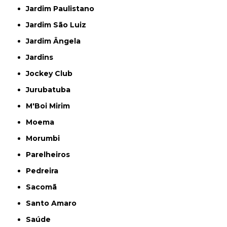
Jardim Paulistano
Jardim São Luiz
Jardim Ângela
Jardins
Jockey Club
Jurubatuba
M'Boi Mirim
Moema
Morumbi
Parelheiros
Pedreira
Sacomã
Santo Amaro
Saúde