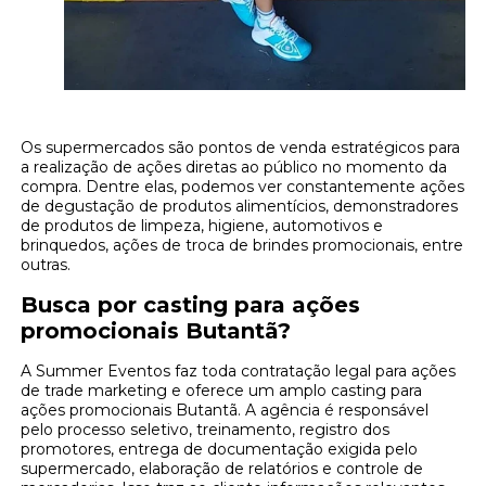
Os supermercados são pontos de venda estratégicos para
a realização de ações diretas ao público no momento da
compra. Dentre elas, podemos ver constantemente ações
de degustação de produtos alimentícios, demonstradores
de produtos de limpeza, higiene, automotivos e
brinquedos, ações de troca de brindes promocionais, entre
outras.
Busca por casting para ações
promocionais Butantã?
A Summer Eventos faz toda contratação legal para ações
de trade marketing e oferece um amplo casting para
ações promocionais Butantã. A agência é responsável
pelo processo seletivo, treinamento, registro dos
promotores, entrega de documentação exigida pelo
supermercado, elaboração de relatórios e controle de