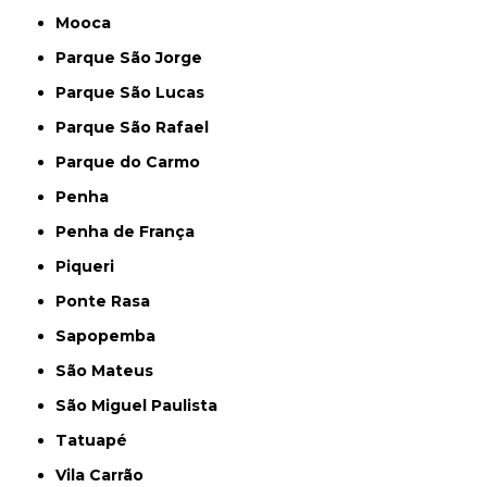
Mooca
Parque São Jorge
Parque São Lucas
Parque São Rafael
Parque do Carmo
Penha
Penha de França
Piqueri
Ponte Rasa
Sapopemba
São Mateus
São Miguel Paulista
Tatuapé
Vila Carrão