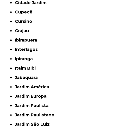
Cidade Jardim
Cupecê
Cursino
Grajau
Ibirapuera
Interlagos
Ipiranga
Itaim Bibi
Jabaquara
Jardim América
Jardim Europa
Jardim Paulista
Jardim Paulistano
Jardim São Luiz