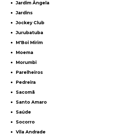
Jardim Ângela
Jardins
Jockey Club
Jurubatuba
M'Boi Mirim
Moema
Morumbi
Parelheiros
Pedreira
Sacomã
Santo Amaro
Saúde
Socorro
Vila Andrade