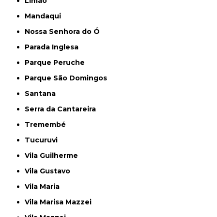
Limão
Mandaqui
Nossa Senhora do Ó
Parada Inglesa
Parque Peruche
Parque São Domingos
Santana
Serra da Cantareira
Tremembé
Tucuruvi
Vila Guilherme
Vila Gustavo
Vila Maria
Vila Marisa Mazzei