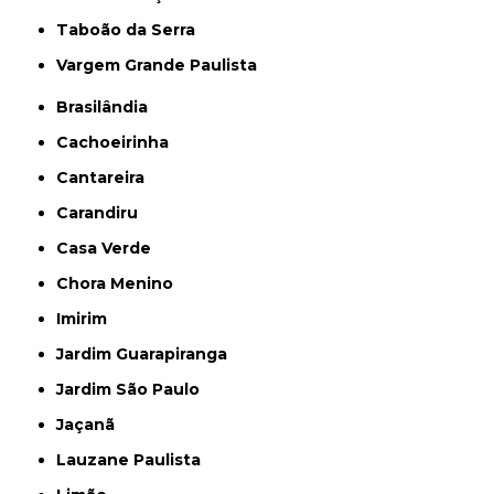
Taboão da Serra
Vargem Grande Paulista
Brasilândia
Cachoeirinha
Cantareira
Carandiru
Casa Verde
Chora Menino
Imirim
Jardim Guarapiranga
Jardim São Paulo
Jaçanã
Lauzane Paulista