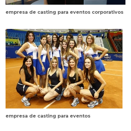
empresa de casting para eventos corporativos
empresa de casting para eventos