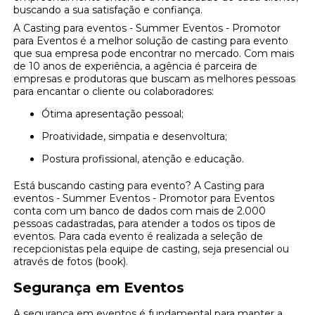
buscando a sua satisfação e confiança.
A Casting para eventos - Summer Eventos - Promotor
para Eventos é a melhor solução de casting para evento
que sua empresa pode encontrar no mercado. Com mais
de 10 anos de experiência, a agência é parceira de
empresas e produtoras que buscam as melhores pessoas
para encantar o cliente ou colaboradores:
Ótima apresentação pessoal;
Proatividade, simpatia e desenvoltura;
Postura profissional, atenção e educação.
Está buscando casting para evento? A Casting para
eventos - Summer Eventos - Promotor para Eventos
conta com um banco de dados com mais de 2.000
pessoas cadastradas, para atender a todos os tipos de
eventos. Para cada evento é realizada a seleção de
recepcionistas pela equipe de casting, seja presencial ou
através de fotos (book).
Segurança em Eventos
A segurança em eventos é fundamental para manter a