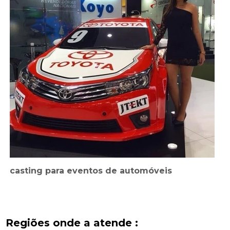
casting para eventos de automóveis
Regiões onde a atende :