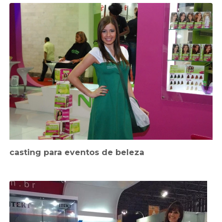
casting para eventos de beleza