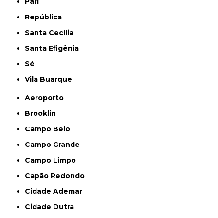
Pari
República
Santa Cecília
Santa Efigênia
Sé
Vila Buarque
Aeroporto
Brooklin
Campo Belo
Campo Grande
Campo Limpo
Capão Redondo
Cidade Ademar
Cidade Dutra