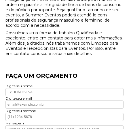
ordem e garantir a integridade física de bens de consumo
e do público participante. Seja qual for o tamanho de seu
evento, a Summer Eventos poderá atendê-lo com
profissionais de segurança masculino e feminino, de
acordo com a necessidade.
Possuímos uma forma de trabalho Qualificada e
excelente, entre em contato para obter mais informações.
Além dos já citados, nós trabalhamos com Limpeza para
Eventos e Recepcionistas para Eventos. Por isso, entre
em contato conosco e saiba mais detalhes.
FAÇA UM ORÇAMENTO
Digite seu nome
Digite seu email
Digite seu telefone
Mensagem