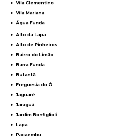
Vila Clementino
Vila Mariana
Água Funda
Alto da Lapa
Alto de Pinheiros
Bairro do Limão
Barra Funda
Butantã
Freguesia do Ó
Jaguaré
Jaraguá
Jardim Bonfiglioli
Lapa
Pacaembu