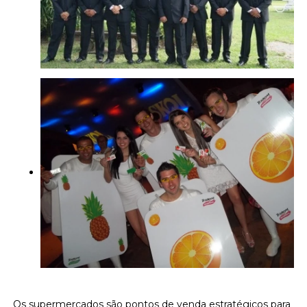
Os supermercados são pontos de venda estratégicos para