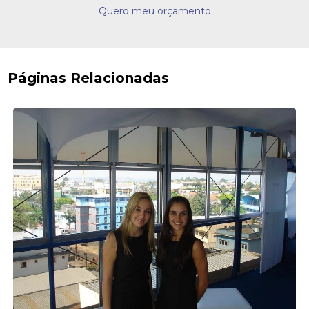
Quero meu orçamento
Páginas Relacionadas