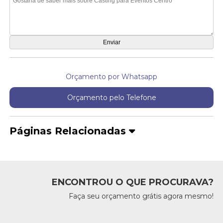
Orçamento por Whatsapp
Orçamento pelo Telefone
Páginas Relacionadas
ENCONTROU O QUE PROCURAVA?
Faça seu orçamento grátis agora mesmo!