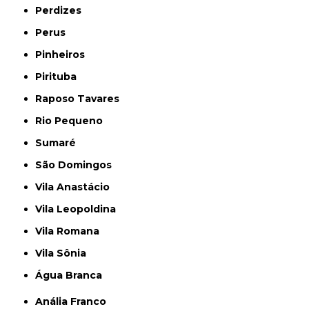
Perdizes
Perus
Pinheiros
Pirituba
Raposo Tavares
Rio Pequeno
Sumaré
São Domingos
Vila Anastácio
Vila Leopoldina
Vila Romana
Vila Sônia
Água Branca
Anália Franco