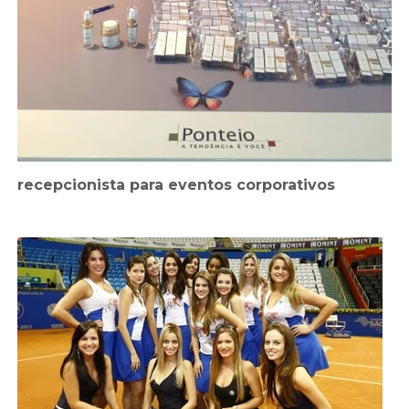
recepcionista para eventos corporativos