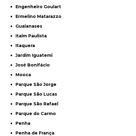
Engenheiro Goulart
Ermelino Matarazzo
Guaianases
Itaim Paulista
Itaquera
Jardim Iguatemi
José Bonifácio
Mooca
Parque São Jorge
Parque São Lucas
Parque São Rafael
Parque do Carmo
Penha
Penha de França