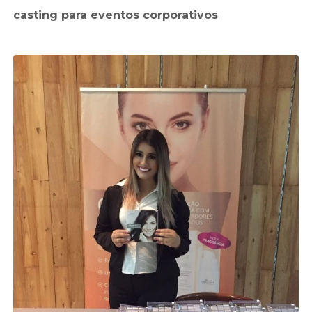
casting para eventos corporativos