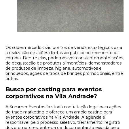
Os supermercados são pontos de venda estratégicos para
a realização de ações diretas ao público no momento da
compra. Dentre elas, podemos ver constantemente ações
de degustação de produtos alimentícios, demonstradores
de produtos de limpeza, higiene, automotivos e
brinquedos, ações de troca de brindes promocionais, entre
outras.
Busca por casting para eventos
corporativos na Vila Andrade?
A Summer Eventos faz toda contratação legal para ações
de trade marketing e oferece um amplo casting para
eventos corporativos na Vila Andrade. A agência é
responsável pelo processo seletivo, treinamento, registro
dos promotores, entrega de documentação exigida pelo