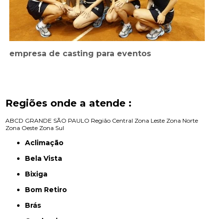
empresa de casting para eventos
Regiões onde a atende :
ABCD
GRANDE SÃO PAULO
Região Central
Zona Leste
Zona Norte
Zona Oeste
Zona Sul
Aclimação
Bela Vista
Bixiga
Bom Retiro
Brás