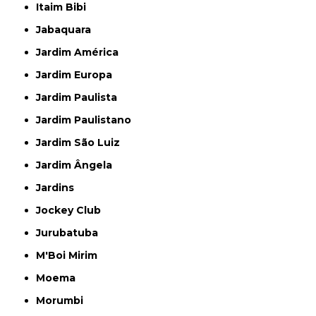
Itaim Bibi
Jabaquara
Jardim América
Jardim Europa
Jardim Paulista
Jardim Paulistano
Jardim São Luiz
Jardim Ângela
Jardins
Jockey Club
Jurubatuba
M'Boi Mirim
Moema
Morumbi