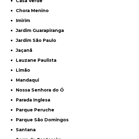
Casa Verde
Chora Menino
Imirim
Jardim Guarapiranga
Jardim São Paulo
Jaçanã
Lauzane Paulista
Limão
Mandaqui
Nossa Senhora do Ó
Parada Inglesa
Parque Peruche
Parque São Domingos
Santana