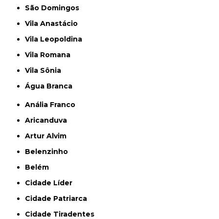
São Domingos
Vila Anastácio
Vila Leopoldina
Vila Romana
Vila Sônia
Água Branca
Anália Franco
Aricanduva
Artur Alvim
Belenzinho
Belém
Cidade Líder
Cidade Patriarca
Cidade Tiradentes