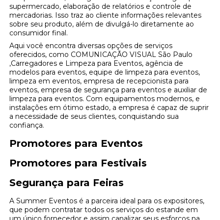
supermercado, elaboração de relatórios e controle de
mercadorias. Isso traz ao cliente informações relevantes
sobre seu produto, além de divulgá-lo diretamente ao
consumidor final.
Aqui você encontra diversas opções de serviços
oferecidos, como COMUNICAÇÃO VISUAL São Paulo
,Carregadores e Limpeza para Eventos, agência de
modelos para eventos, equipe de limpeza para eventos,
limpeza em eventos, empresa de recepcionista para
eventos, empresa de segurança para eventos e auxiliar de
limpeza para eventos. Com equipamentos modernos, e
instalações em ótimo estado, a empresa é capaz de suprir
a necessidade de seus clientes, conquistando sua
confiança.
Promotores para Eventos
Promotores para Festivais
Segurança para Feiras
A Summer Eventos é a parceira ideal para os expositores,
que podem contratar todos os serviços do estande em
um único fornecedor e assim canalizar seus esforços na