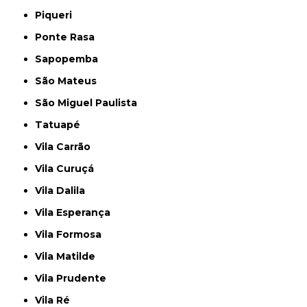
Piqueri
Ponte Rasa
Sapopemba
São Mateus
São Miguel Paulista
Tatuapé
Vila Carrão
Vila Curuçá
Vila Dalila
Vila Esperança
Vila Formosa
Vila Matilde
Vila Prudente
Vila Ré