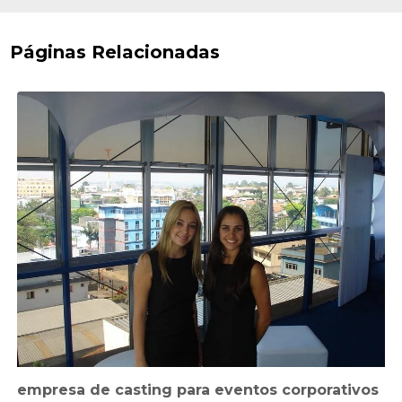
Páginas Relacionadas
empresa de casting para eventos corporativos