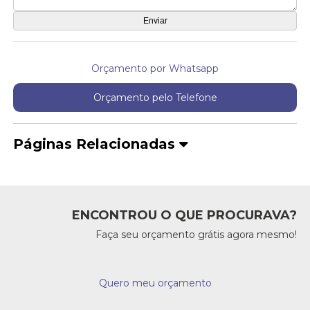
Orçamento por Whatsapp
Orçamento pelo Telefone
Páginas Relacionadas
ENCONTROU O QUE PROCURAVA?
Faça seu orçamento grátis agora mesmo!
Quero meu orçamento