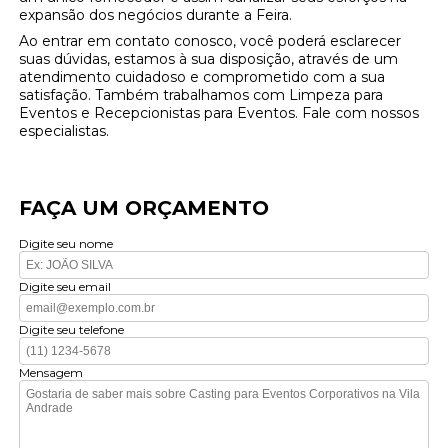
expansão dos negócios durante a Feira.
Ao entrar em contato conosco, você poderá esclarecer
suas dúvidas, estamos à sua disposição, através de um
atendimento cuidadoso e comprometido com a sua
satisfação. Também trabalhamos com Limpeza para
Eventos e Recepcionistas para Eventos. Fale com nossos
especialistas.
FAÇA UM ORÇAMENTO
Digite seu nome
Digite seu email
Digite seu telefone
Mensagem