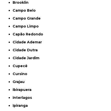
Brooklin
Campo Belo
Campo Grande
Campo Limpo
Capão Redondo
Cidade Ademar
Cidade Dutra
Cidade Jardim
Cupecê
Cursino
Grajau
Ibirapuera
Interlagos
Ipiranga