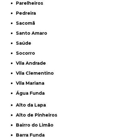
Parelheiros
Pedreira
Sacomã
Santo Amaro
Saúde
Socorro
Vila Andrade
Vila Clementino
Vila Mariana
Água Funda
Alto da Lapa
Alto de Pinheiros
Bairro do Limão
Barra Funda