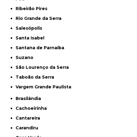
Ribeirão Pires
Rio Grande da Serra
Salesópolis
Santa Isabel
Santana de Parnaíba
Suzano
São Lourenço da Serra
Taboão da Serra
Vargem Grande Paulista
Brasilândia
Cachoeirinha
Cantareira
Carandiru