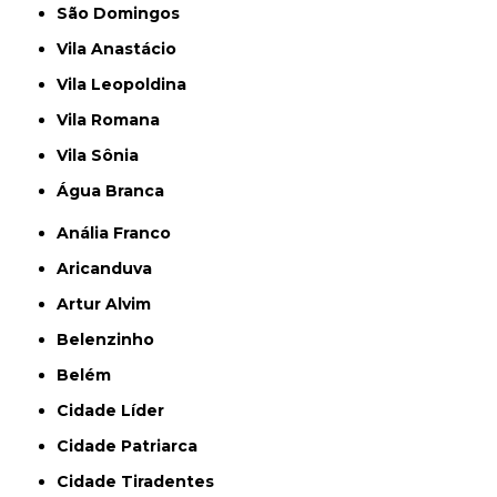
São Domingos
Vila Anastácio
Vila Leopoldina
Vila Romana
Vila Sônia
Água Branca
Anália Franco
Aricanduva
Artur Alvim
Belenzinho
Belém
Cidade Líder
Cidade Patriarca
Cidade Tiradentes