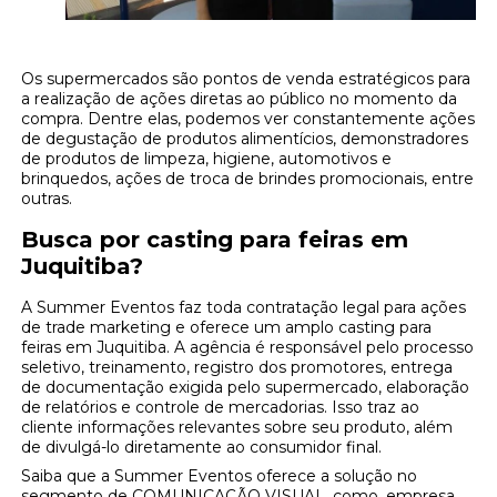
Os supermercados são pontos de venda estratégicos para
a realização de ações diretas ao público no momento da
compra. Dentre elas, podemos ver constantemente ações
de degustação de produtos alimentícios, demonstradores
de produtos de limpeza, higiene, automotivos e
brinquedos, ações de troca de brindes promocionais, entre
outras.
Busca por casting para feiras em
Juquitiba?
A Summer Eventos faz toda contratação legal para ações
de trade marketing e oferece um amplo casting para
feiras em Juquitiba. A agência é responsável pelo processo
seletivo, treinamento, registro dos promotores, entrega
de documentação exigida pelo supermercado, elaboração
de relatórios e controle de mercadorias. Isso traz ao
cliente informações relevantes sobre seu produto, além
de divulgá-lo diretamente ao consumidor final.
Saiba que a Summer Eventos oferece a solução no
segmento de COMUNICAÇÃO VISUAL, como, empresa