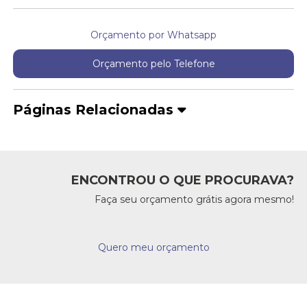
Orçamento por Whatsapp
Orçamento pelo Telefone
Páginas Relacionadas
ENCONTROU O QUE PROCURAVA?
Faça seu orçamento grátis agora mesmo!
Quero meu orçamento