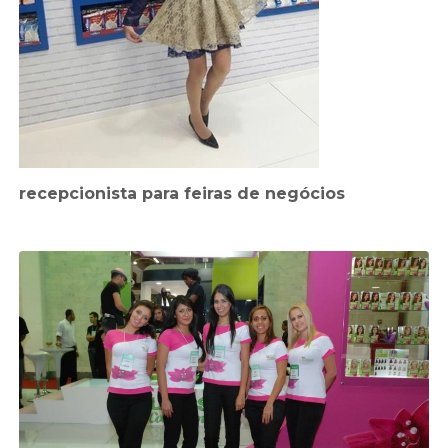
recepcionista para feiras de negócios