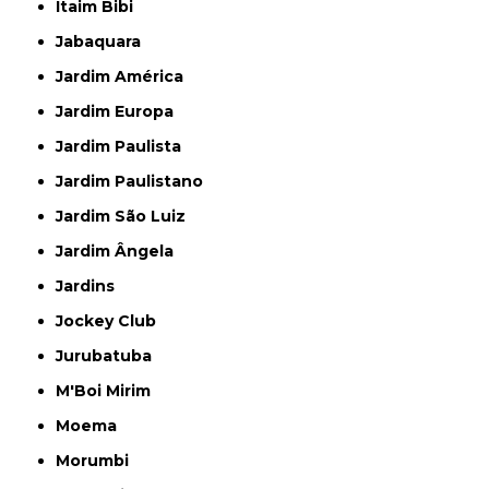
Itaim Bibi
Jabaquara
Jardim América
Jardim Europa
Jardim Paulista
Jardim Paulistano
Jardim São Luiz
Jardim Ângela
Jardins
Jockey Club
Jurubatuba
M'Boi Mirim
Moema
Morumbi