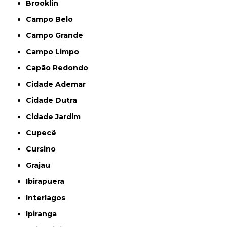
Brooklin
Campo Belo
Campo Grande
Campo Limpo
Capão Redondo
Cidade Ademar
Cidade Dutra
Cidade Jardim
Cupecê
Cursino
Grajau
Ibirapuera
Interlagos
Ipiranga