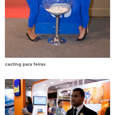
casting para feiras