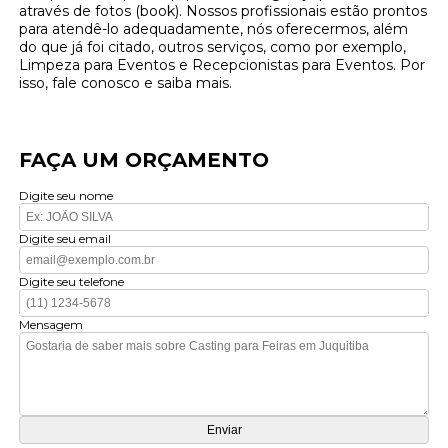
através de fotos (book). Nossos profissionais estão prontos
para atendê-lo adequadamente, nós oferecermos, além
do que já foi citado, outros serviços, como por exemplo,
Limpeza para Eventos e Recepcionistas para Eventos. Por
isso, fale conosco e saiba mais.
FAÇA UM ORÇAMENTO
Digite seu nome
Digite seu email
Digite seu telefone
Mensagem