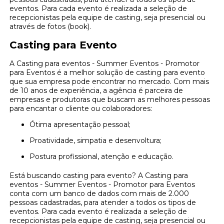
eventos. Para cada evento é realizada a seleção de
recepcionistas pela equipe de casting, seja presencial ou
através de fotos (book).
Casting para Evento
A Casting para eventos - Summer Eventos - Promotor
para Eventos é a melhor solução de casting para evento
que sua empresa pode encontrar no mercado. Com mais
de 10 anos de experiência, a agência é parceira de
empresas e produtoras que buscam as melhores pessoas
para encantar o cliente ou colaboradores:
Ótima apresentação pessoal;
Proatividade, simpatia e desenvoltura;
Postura profissional, atenção e educação.
Está buscando casting para evento? A Casting para
eventos - Summer Eventos - Promotor para Eventos
conta com um banco de dados com mais de 2.000
pessoas cadastradas, para atender a todos os tipos de
eventos. Para cada evento é realizada a seleção de
recepcionistas pela equipe de casting, seja presencial ou