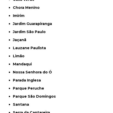
Chora Menino
Imirim
Jardim Guarapiranga
Jardim São Paulo
Jaçanã
Lauzane Paulista
Limão
Mandaqui
Nossa Senhora do Ó
Parada Inglesa
Parque Peruche
Parque São Domingos
Santana
Serra da Cantareira