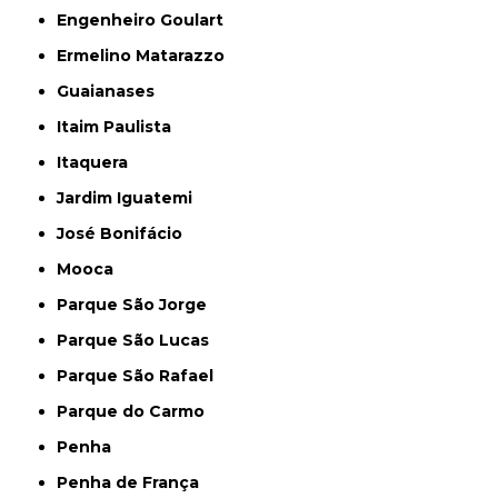
Engenheiro Goulart
Ermelino Matarazzo
Guaianases
Itaim Paulista
Itaquera
Jardim Iguatemi
José Bonifácio
Mooca
Parque São Jorge
Parque São Lucas
Parque São Rafael
Parque do Carmo
Penha
Penha de França