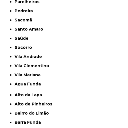
Parelheiros
Pedreira
Sacomã
Santo Amaro
Saúde
Socorro
Vila Andrade
Vila Clementino
Vila Mariana
Água Funda
Alto da Lapa
Alto de Pinheiros
Bairro do Limão
Barra Funda