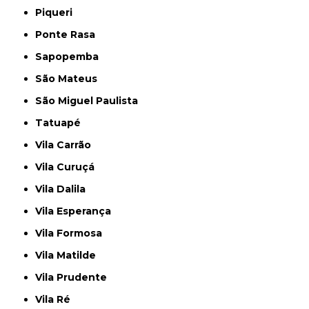
Piqueri
Ponte Rasa
Sapopemba
São Mateus
São Miguel Paulista
Tatuapé
Vila Carrão
Vila Curuçá
Vila Dalila
Vila Esperança
Vila Formosa
Vila Matilde
Vila Prudente
Vila Ré