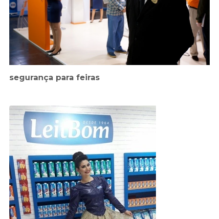
segurança para feiras