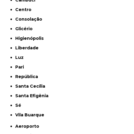
Centro
Consolação
Glicério
Higienópolis
Liberdade
Luz
Pari
República
Santa Cecília
Santa Efigênia
Sé
Vila Buarque
Aeroporto