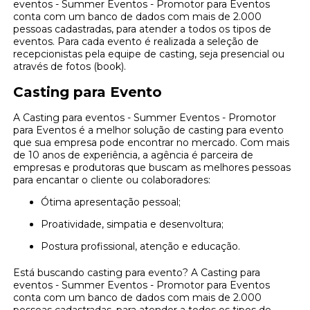
eventos - Summer Eventos - Promotor para Eventos
conta com um banco de dados com mais de 2.000
pessoas cadastradas, para atender a todos os tipos de
eventos. Para cada evento é realizada a seleção de
recepcionistas pela equipe de casting, seja presencial ou
através de fotos (book).
Casting para Evento
A Casting para eventos - Summer Eventos - Promotor
para Eventos é a melhor solução de casting para evento
que sua empresa pode encontrar no mercado. Com mais
de 10 anos de experiência, a agência é parceira de
empresas e produtoras que buscam as melhores pessoas
para encantar o cliente ou colaboradores:
Ótima apresentação pessoal;
Proatividade, simpatia e desenvoltura;
Postura profissional, atenção e educação.
Está buscando casting para evento? A Casting para
eventos - Summer Eventos - Promotor para Eventos
conta com um banco de dados com mais de 2.000
pessoas cadastradas, para atender a todos os tipos de