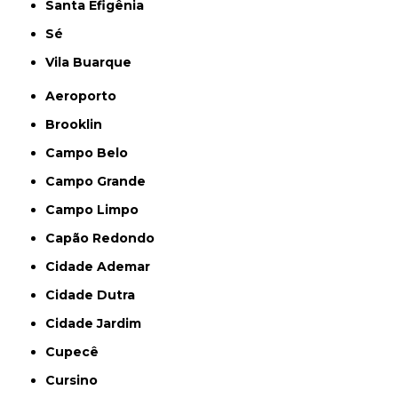
Santa Efigênia
Sé
Vila Buarque
Aeroporto
Brooklin
Campo Belo
Campo Grande
Campo Limpo
Capão Redondo
Cidade Ademar
Cidade Dutra
Cidade Jardim
Cupecê
Cursino