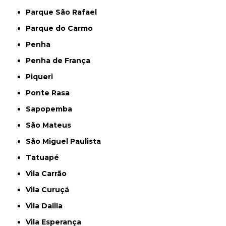
Parque São Rafael
Parque do Carmo
Penha
Penha de França
Piqueri
Ponte Rasa
Sapopemba
São Mateus
São Miguel Paulista
Tatuapé
Vila Carrão
Vila Curuçá
Vila Dalila
Vila Esperança