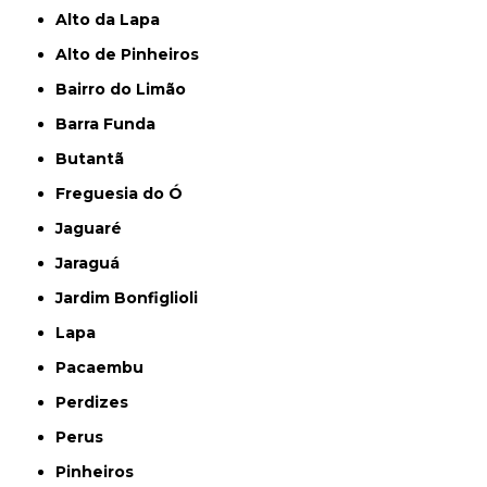
Alto da Lapa
Alto de Pinheiros
Bairro do Limão
Barra Funda
Butantã
Freguesia do Ó
Jaguaré
Jaraguá
Jardim Bonfiglioli
Lapa
Pacaembu
Perdizes
Perus
Pinheiros