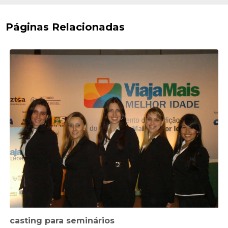
Páginas Relacionadas
casting para seminários