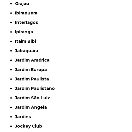
Grajau
Ibirapuera
Interlagos
Ipiranga
Itaim Bibi
Jabaquara
Jardim América
Jardim Europa
Jardim Paulista
Jardim Paulistano
Jardim São Luiz
Jardim Ângela
Jardins
Jockey Club