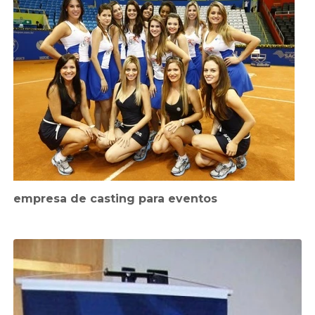
empresa de casting para eventos