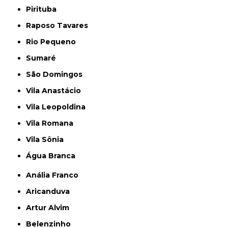
Pirituba
Raposo Tavares
Rio Pequeno
Sumaré
São Domingos
Vila Anastácio
Vila Leopoldina
Vila Romana
Vila Sônia
Água Branca
Anália Franco
Aricanduva
Artur Alvim
Belenzinho