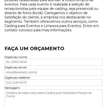
eventos. Para cada evento é realizada a seleção de
recepcionistas pela equipe de casting, seja presencial ou
através de fotos (book). Carregamos o objetivo de
Satisfação do cliente, a empresa nos destacando no
segmento. Também oferecemos outros serviços, como
Casting para Eventos e Limpeza para Eventos. Entre em
contato conosco para mais informações.
FAÇA UM ORÇAMENTO
Digite seu nome
Digite seu email
Digite seu telefone
Mensagem