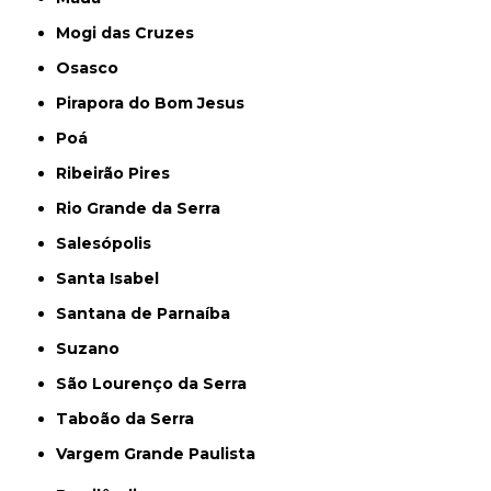
Mogi das Cruzes
Osasco
Pirapora do Bom Jesus
Poá
Ribeirão Pires
Rio Grande da Serra
Salesópolis
Santa Isabel
Santana de Parnaíba
Suzano
São Lourenço da Serra
Taboão da Serra
Vargem Grande Paulista