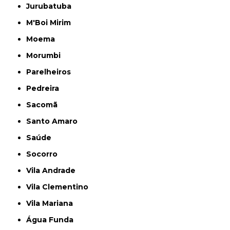
Jurubatuba
M'Boi Mirim
Moema
Morumbi
Parelheiros
Pedreira
Sacomã
Santo Amaro
Saúde
Socorro
Vila Andrade
Vila Clementino
Vila Mariana
Água Funda