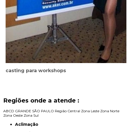
casting para workshops
Regiões onde a atende :
ABCD
GRANDE SÃO PAULO
Região Central
Zona Leste
Zona Norte
Zona Oeste
Zona Sul
Aclimação