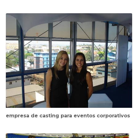
empresa de casting para eventos corporativos