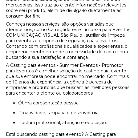
mercadorias. Isso traz ao cliente informações relevantes
sobre seu produto, além de divulgá-lo diretamente ao
consumidor final.
Conheça nossos serviços, são opções variadas que
oferecemos, como Carregadores e Limpeza para Eventos,
COMUNICAÇÃO VISUAL São Paulo , auxiliar de limpeza
para eventos e empresa de segurança para eventos.
Contando com profissionais qualificados e experientes, o
empreendimento entende a necessidade de cada cliente,
buscando a sua satisfação e confiança.
A Casting para eventos - Summer Eventos - Promotor
para Eventos é a melhor solução de casting para evento
que sua empresa pode encontrar no mercado. Com mais
de 10 anos de experiência, a agência é parceira de
empresas e produtoras que buscam as melhores pessoas
para encantar o cliente ou colaboradores:
Ótima apresentação pessoal;
Proatividade, simpatia e desenvoltura;
Postura profissional, atenção e educação.
Está buscando casting para evento? A Casting para