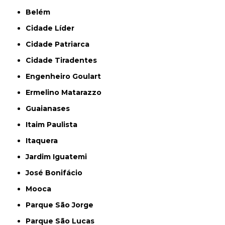
Belém
Cidade Líder
Cidade Patriarca
Cidade Tiradentes
Engenheiro Goulart
Ermelino Matarazzo
Guaianases
Itaim Paulista
Itaquera
Jardim Iguatemi
José Bonifácio
Mooca
Parque São Jorge
Parque São Lucas