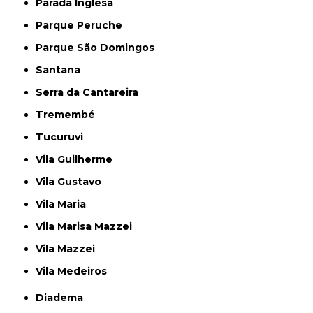
Parada Inglesa
Parque Peruche
Parque São Domingos
Santana
Serra da Cantareira
Tremembé
Tucuruvi
Vila Guilherme
Vila Gustavo
Vila Maria
Vila Marisa Mazzei
Vila Mazzei
Vila Medeiros
Diadema