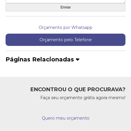
Orçamento por Whatsapp
Orçamento pelo Telefone
Páginas Relacionadas
ENCONTROU O QUE PROCURAVA?
Faça seu orçamento grátis agora mesmo!
Quero meu orçamento