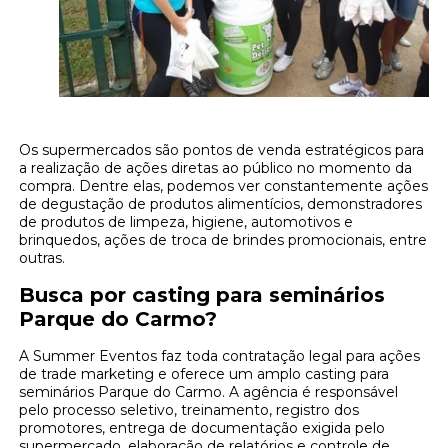
Os supermercados são pontos de venda estratégicos para
a realização de ações diretas ao público no momento da
compra. Dentre elas, podemos ver constantemente ações
de degustação de produtos alimentícios, demonstradores
de produtos de limpeza, higiene, automotivos e
brinquedos, ações de troca de brindes promocionais, entre
outras.
Busca por casting para seminários
Parque do Carmo?
A Summer Eventos faz toda contratação legal para ações
de trade marketing e oferece um amplo casting para
seminários Parque do Carmo. A agência é responsável
pelo processo seletivo, treinamento, registro dos
promotores, entrega de documentação exigida pelo
supermercado, elaboração de relatórios e controle de