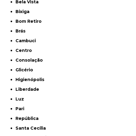
Bela Vista
Bixiga
Bom Retiro
Brás
Cambuci
Centro
Consolação
Glicério
Higienópolis
Liberdade
Luz
Pari
República
Santa Cecília