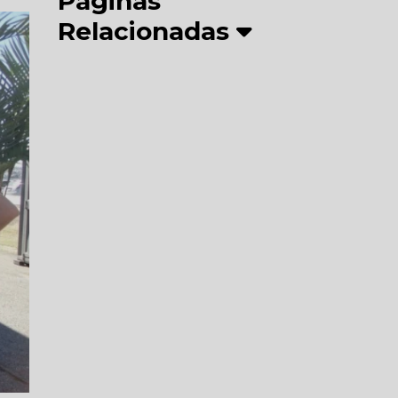
Páginas
Relacionadas