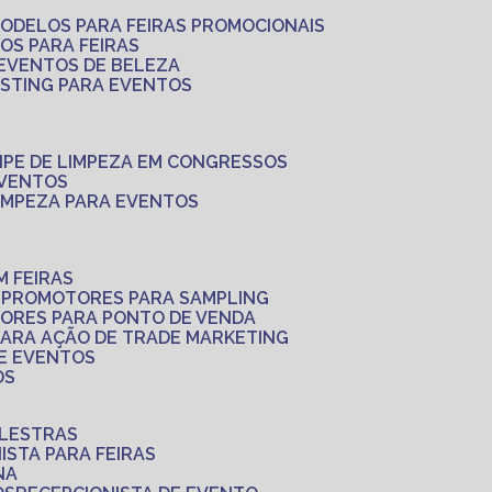
MODELOS PARA FEIRAS PROMOCIONAIS
LOS PARA FEIRAS
 EVENTOS DE BELEZA
ASTING PARA EVENTOS
UIPE DE LIMPEZA EM CONGRESSOS
EVENTOS
LIMPEZA PARA EVENTOS
M FEIRAS
S
PROMOTORES PARA SAMPLING
ORES PARA PONTO DE VENDA
PARA AÇÃO DE TRADE MARKETING
 E EVENTOS
OS
ALESTRAS
NISTA PARA FEIRAS
NA