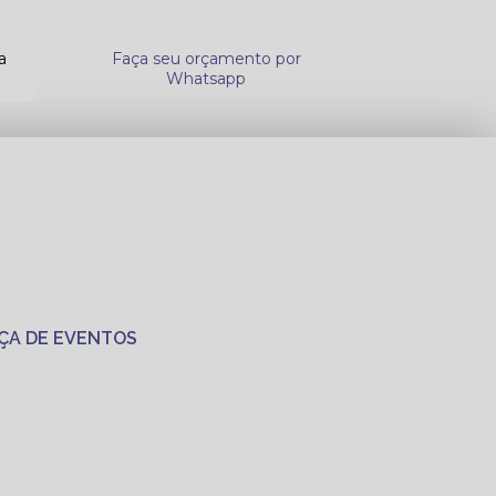
a
Faça seu orçamento por
Whatsapp
ÇA DE EVENTOS