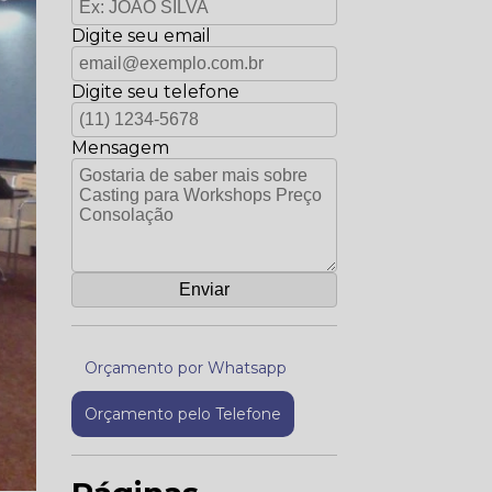
Digite seu email
Digite seu telefone
Mensagem
Orçamento por Whatsapp
Orçamento pelo Telefone