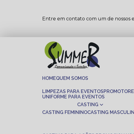
Entre em contato com um de nossos es
HOME
QUEM SOMOS
LIMPEZAS PARA EVENTOS
PROMOTORE
UNIFORME PARA EVENTOS
CASTING
CASTING FEMININO
CASTING MASCULI