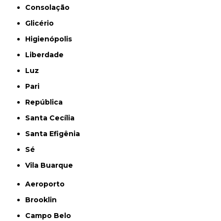
Consolação
Glicério
Higienópolis
Liberdade
Luz
Pari
República
Santa Cecília
Santa Efigênia
Sé
Vila Buarque
Aeroporto
Brooklin
Campo Belo