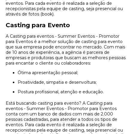
eventos. Para cada evento é realizada a seleção de
recepcionistas pela equipe de casting, seja presencial ou
através de fotos (book).
Casting para Evento
A Casting para eventos - Summer Eventos - Promotor
para Eventos é a melhor solução de casting para evento
que sua empresa pode encontrar no mercado. Com mais
de 10 anos de experiência, a agência é parceira de
empresas e produtoras que buscam as melhores pessoas
para encantar o cliente ou colaboradores:
Ótima apresentação pessoal;
Proatividade, simpatia e desenvoltura;
Postura profissional, atenção e educação.
Está buscando casting para evento? A Casting para
eventos - Summer Eventos - Promotor para Eventos
conta com um banco de dados com mais de 2.000
pessoas cadastradas, para atender a todos os tipos de
eventos. Para cada evento é realizada a seleção de
recepcionistas pela equipe de casting, seja presencial ou