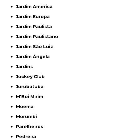
Jardim América
Jardim Europa
Jardim Paulista
Jardim Paulistano
Jardim São Luiz
Jardim Ângela
Jardins
Jockey Club
Jurubatuba
M'Boi Mirim
Moema
Morumbi
Parelheiros
Pedreira