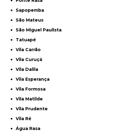
Ponte Rasa
Sapopemba
São Mateus
São Miguel Paulista
Tatuapé
Vila Carrão
Vila Curuçá
Vila Dalila
Vila Esperança
Vila Formosa
Vila Matilde
Vila Prudente
Vila Ré
Água Rasa