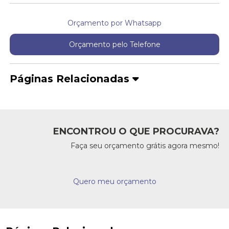
Orçamento por Whatsapp
Orçamento pelo Telefone
Páginas Relacionadas
ENCONTROU O QUE PROCURAVA?
Faça seu orçamento grátis agora mesmo!
Quero meu orçamento