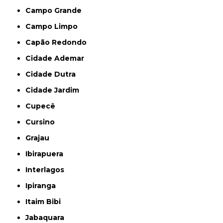
Campo Grande
Campo Limpo
Capão Redondo
Cidade Ademar
Cidade Dutra
Cidade Jardim
Cupecê
Cursino
Grajau
Ibirapuera
Interlagos
Ipiranga
Itaim Bibi
Jabaquara