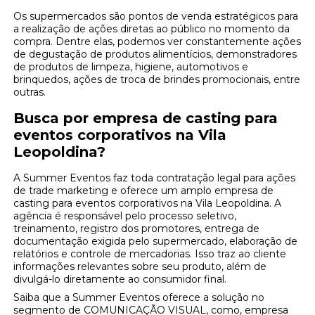
Os supermercados são pontos de venda estratégicos para
a realização de ações diretas ao público no momento da
compra. Dentre elas, podemos ver constantemente ações
de degustação de produtos alimentícios, demonstradores
de produtos de limpeza, higiene, automotivos e
brinquedos, ações de troca de brindes promocionais, entre
outras.
Busca por empresa de casting para
eventos corporativos na Vila
Leopoldina?
A Summer Eventos faz toda contratação legal para ações
de trade marketing e oferece um amplo empresa de
casting para eventos corporativos na Vila Leopoldina. A
agência é responsável pelo processo seletivo,
treinamento, registro dos promotores, entrega de
documentação exigida pelo supermercado, elaboração de
relatórios e controle de mercadorias. Isso traz ao cliente
informações relevantes sobre seu produto, além de
divulgá-lo diretamente ao consumidor final.
Saiba que a Summer Eventos oferece a solução no
segmento de COMUNICAÇÃO VISUAL, como, empresa