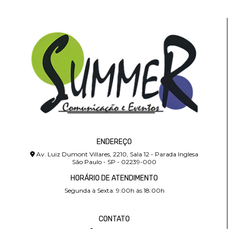
ENDEREÇO
Av. Luiz Dumont Villares, 2210, Sala 12 - Parada Inglesa
São Paulo - SP - 02239-000
HORÁRIO DE ATENDIMENTO
Segunda à Sexta: 9:00h às 18:00h
CONTATO