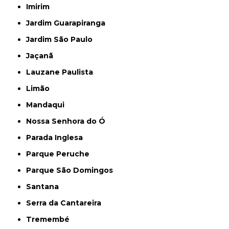
Imirim
Jardim Guarapiranga
Jardim São Paulo
Jaçanã
Lauzane Paulista
Limão
Mandaqui
Nossa Senhora do Ó
Parada Inglesa
Parque Peruche
Parque São Domingos
Santana
Serra da Cantareira
Tremembé