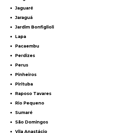
Jaguaré
Jaraguá
Jardim Bonfiglioli
Lapa
Pacaembu
Perdizes
Perus
Pinheiros
Pirituba
Raposo Tavares
Rio Pequeno
Sumaré
São Domingos
Vila Anastácio