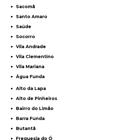
Sacomã
Santo Amaro
Saúde
Socorro
Vila Andrade
Vila Clementino
Vila Mariana
Água Funda
Alto da Lapa
Alto de Pinheiros
Bairro do Limão
Barra Funda
Butantã
Freguesia do Ó