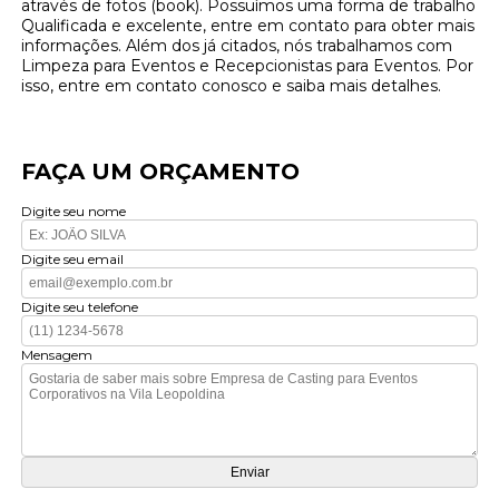
através de fotos (book). Possuímos uma forma de trabalho
Qualificada e excelente, entre em contato para obter mais
informações. Além dos já citados, nós trabalhamos com
Limpeza para Eventos e Recepcionistas para Eventos. Por
isso, entre em contato conosco e saiba mais detalhes.
FAÇA UM ORÇAMENTO
Digite seu nome
Digite seu email
Digite seu telefone
Mensagem