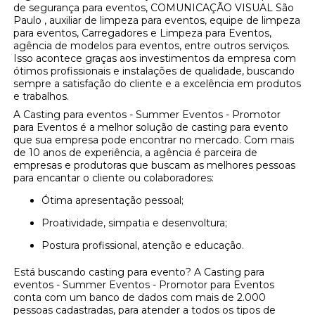
de segurança para eventos, COMUNICAÇÃO VISUAL São
Paulo , auxiliar de limpeza para eventos, equipe de limpeza
para eventos, Carregadores e Limpeza para Eventos,
agência de modelos para eventos, entre outros serviços.
Isso acontece graças aos investimentos da empresa com
ótimos profissionais e instalações de qualidade, buscando
sempre a satisfação do cliente e a excelência em produtos
e trabalhos.
A Casting para eventos - Summer Eventos - Promotor
para Eventos é a melhor solução de casting para evento
que sua empresa pode encontrar no mercado. Com mais
de 10 anos de experiência, a agência é parceira de
empresas e produtoras que buscam as melhores pessoas
para encantar o cliente ou colaboradores:
Ótima apresentação pessoal;
Proatividade, simpatia e desenvoltura;
Postura profissional, atenção e educação.
Está buscando casting para evento? A Casting para
eventos - Summer Eventos - Promotor para Eventos
conta com um banco de dados com mais de 2.000
pessoas cadastradas, para atender a todos os tipos de