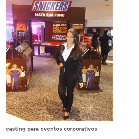
casting para eventos corporativos