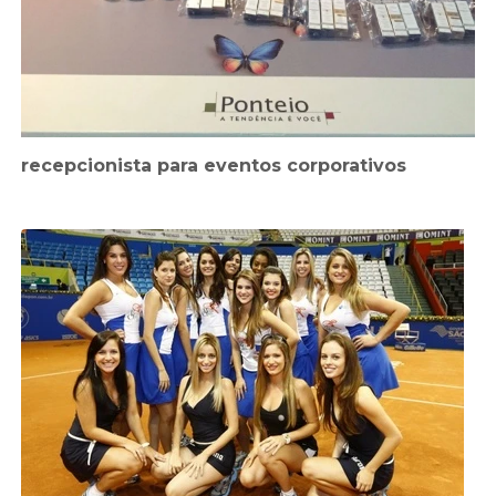
recepcionista para eventos corporativos