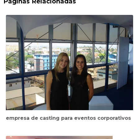
Páginas Relacionadas
empresa de casting para eventos corporativos