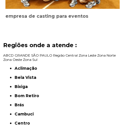
empresa de casting para eventos
Regiões onde a atende :
ABCD
GRANDE SÃO PAULO
Região Central
Zona Leste
Zona Norte
Zona Oeste
Zona Sul
Aclimação
Bela Vista
Bixiga
Bom Retiro
Brás
Cambuci
Centro