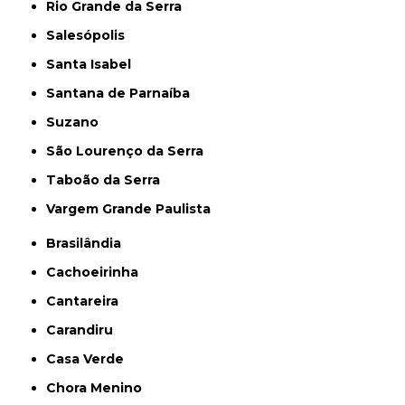
Rio Grande da Serra
Salesópolis
Santa Isabel
Santana de Parnaíba
Suzano
São Lourenço da Serra
Taboão da Serra
Vargem Grande Paulista
Brasilândia
Cachoeirinha
Cantareira
Carandiru
Casa Verde
Chora Menino