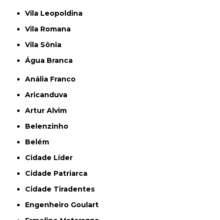
Vila Leopoldina
Vila Romana
Vila Sônia
Água Branca
Anália Franco
Aricanduva
Artur Alvim
Belenzinho
Belém
Cidade Líder
Cidade Patriarca
Cidade Tiradentes
Engenheiro Goulart