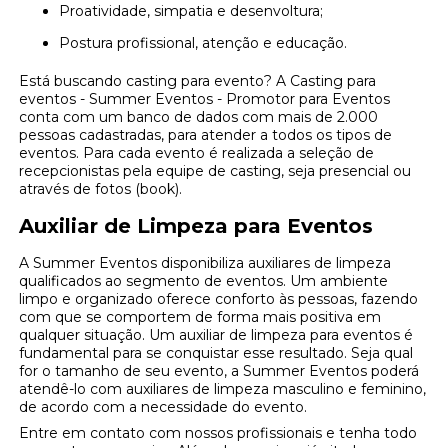
Proatividade, simpatia e desenvoltura;
Postura profissional, atenção e educação.
Está buscando casting para evento? A Casting para
eventos - Summer Eventos - Promotor para Eventos
conta com um banco de dados com mais de 2.000
pessoas cadastradas, para atender a todos os tipos de
eventos. Para cada evento é realizada a seleção de
recepcionistas pela equipe de casting, seja presencial ou
através de fotos (book).
Auxiliar de Limpeza para Eventos
A Summer Eventos disponibiliza auxiliares de limpeza
qualificados ao segmento de eventos. Um ambiente
limpo e organizado oferece conforto às pessoas, fazendo
com que se comportem de forma mais positiva em
qualquer situação. Um auxiliar de limpeza para eventos é
fundamental para se conquistar esse resultado. Seja qual
for o tamanho de seu evento, a Summer Eventos poderá
atendê-lo com auxiliares de limpeza masculino e feminino,
de acordo com a necessidade do evento.
Entre em contato com nossos profissionais e tenha todo