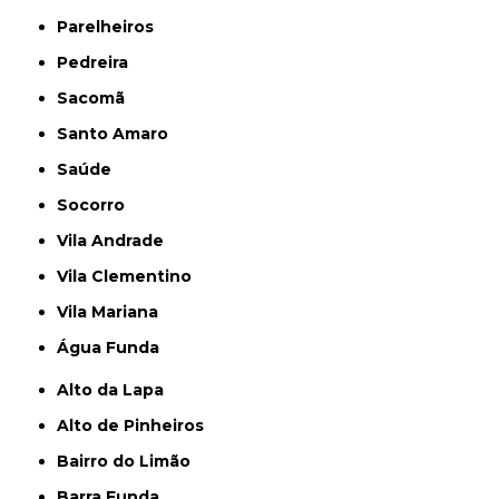
Parelheiros
Pedreira
Sacomã
Santo Amaro
Saúde
Socorro
Vila Andrade
Vila Clementino
Vila Mariana
Água Funda
Alto da Lapa
Alto de Pinheiros
Bairro do Limão
Barra Funda