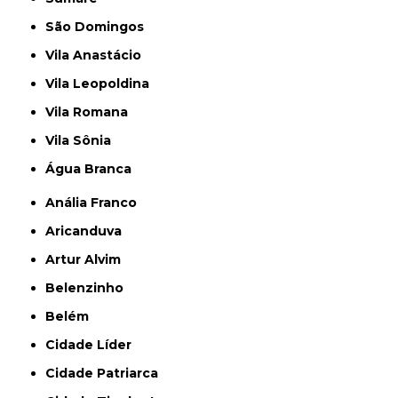
São Domingos
Vila Anastácio
Vila Leopoldina
Vila Romana
Vila Sônia
Água Branca
Anália Franco
Aricanduva
Artur Alvim
Belenzinho
Belém
Cidade Líder
Cidade Patriarca