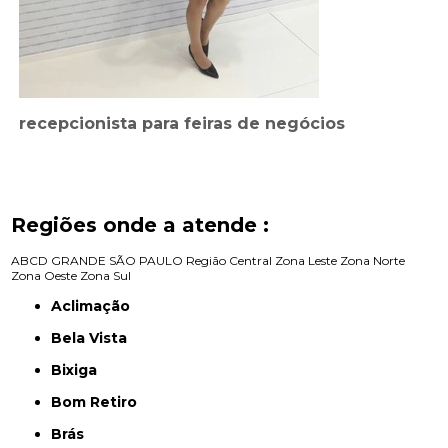
recepcionista para feiras de negócios
Regiões onde a atende :
ABCD
GRANDE SÃO PAULO
Região Central
Zona Leste
Zona Norte
Zona Oeste
Zona Sul
Aclimação
Bela Vista
Bixiga
Bom Retiro
Brás