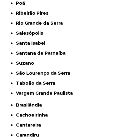
Poá
Ribeirão Pires
Rio Grande da Serra
Salesópolis
Santa Isabel
Santana de Parnaíba
Suzano
São Lourenço da Serra
Taboão da Serra
Vargem Grande Paulista
Brasilândia
Cachoeirinha
Cantareira
Carandiru