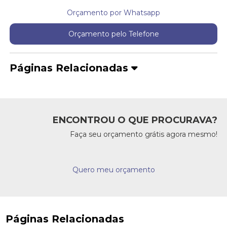
Orçamento por Whatsapp
Orçamento pelo Telefone
Páginas Relacionadas
ENCONTROU O QUE PROCURAVA?
Faça seu orçamento grátis agora mesmo!
Quero meu orçamento
Páginas Relacionadas