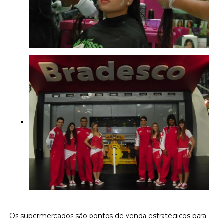
Os supermercados são pontos de venda estratégicos para