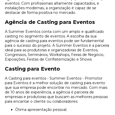
eventos. Com profissionais altamente capacitados, e
instalações modernas, a organização é capaz de se
destacar de forma positiva no mercado.
Agência de Casting para Eventos
A Summer Eventos conta com um amplo e qualificado
casting no segmento de eventos. A escolha da sua
agência de casting para eventos pode ser fundamental
para o sucesso do projeto. A Summer Eventos é a parceira
ideal para as produtoras e organizadoras de Eventos,
Congressos, Seminários, Workshops, Feiras de Negócio,
Exposições, Festas de Confraternização e Shows.
Casting para Evento
A Casting para eventos - Summer Eventos - Promotor
para Eventos é a melhor solução de casting para evento
que sua empresa pode encontrar no mercado. Com mais
de 10 anos de experiência, a agência é parceira de
empresas e produtoras que buscam as melhores pessoas
para encantar o cliente ou colaboradores:
Ótima apresentação pessoal;