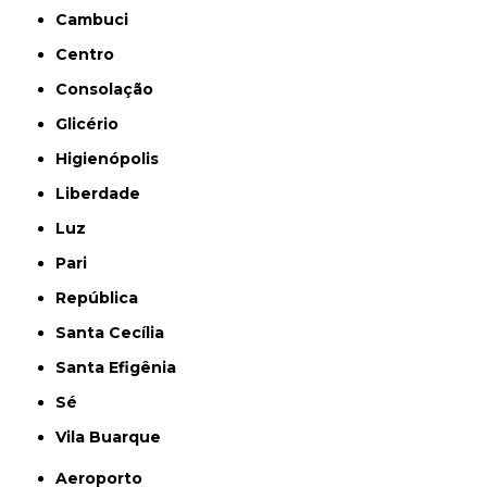
Cambuci
Centro
Consolação
Glicério
Higienópolis
Liberdade
Luz
Pari
República
Santa Cecília
Santa Efigênia
Sé
Vila Buarque
Aeroporto