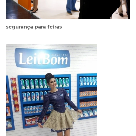
segurança para feiras