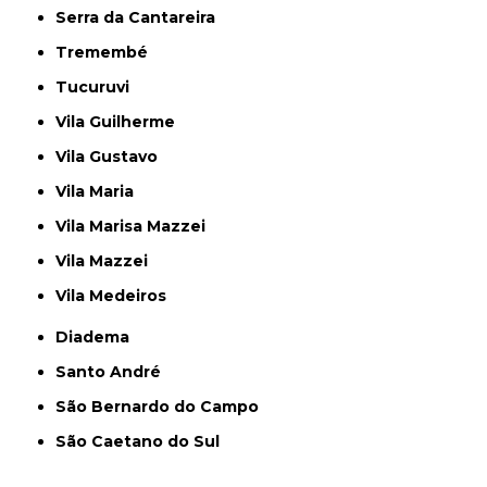
Serra da Cantareira
Tremembé
Tucuruvi
Vila Guilherme
Vila Gustavo
Vila Maria
Vila Marisa Mazzei
Vila Mazzei
Vila Medeiros
Diadema
Santo André
São Bernardo do Campo
São Caetano do Sul