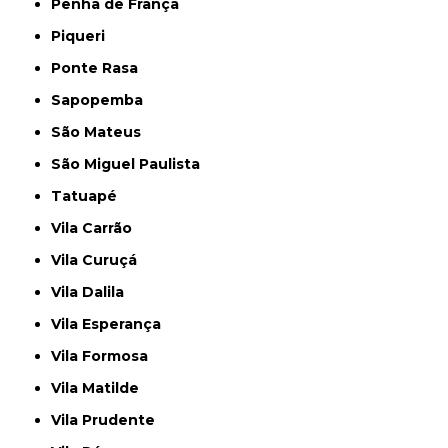
Penha de França
Piqueri
Ponte Rasa
Sapopemba
São Mateus
São Miguel Paulista
Tatuapé
Vila Carrão
Vila Curuçá
Vila Dalila
Vila Esperança
Vila Formosa
Vila Matilde
Vila Prudente