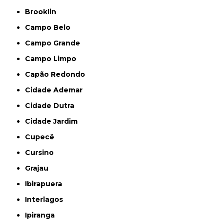
Brooklin
Campo Belo
Campo Grande
Campo Limpo
Capão Redondo
Cidade Ademar
Cidade Dutra
Cidade Jardim
Cupecê
Cursino
Grajau
Ibirapuera
Interlagos
Ipiranga