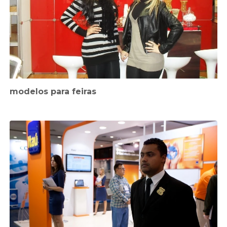
modelos para feiras