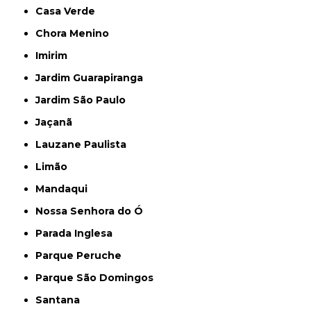
Casa Verde
Chora Menino
Imirim
Jardim Guarapiranga
Jardim São Paulo
Jaçanã
Lauzane Paulista
Limão
Mandaqui
Nossa Senhora do Ó
Parada Inglesa
Parque Peruche
Parque São Domingos
Santana