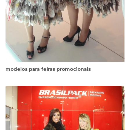
modelos para feiras promocionais