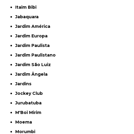
Itaim Bibi
Jabaquara
Jardim América
Jardim Europa
Jardim Paulista
Jardim Paulistano
Jardim São Luiz
Jardim Ângela
Jardins
Jockey Club
Jurubatuba
M'Boi Mirim
Moema
Morumbi