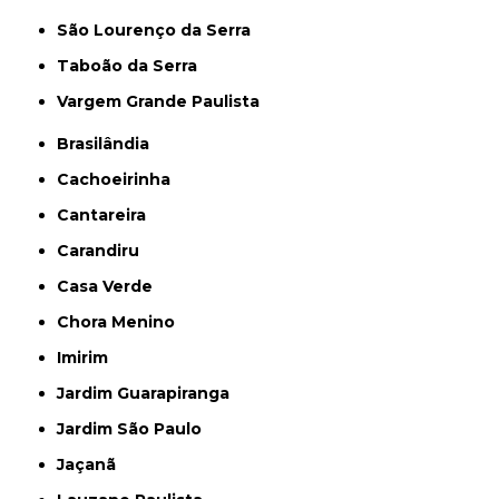
São Lourenço da Serra
Taboão da Serra
Vargem Grande Paulista
Brasilândia
Cachoeirinha
Cantareira
Carandiru
Casa Verde
Chora Menino
Imirim
Jardim Guarapiranga
Jardim São Paulo
Jaçanã