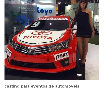
casting para eventos de automóveis