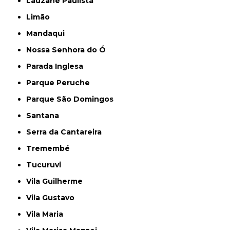
Lauzane Paulista
Limão
Mandaqui
Nossa Senhora do Ó
Parada Inglesa
Parque Peruche
Parque São Domingos
Santana
Serra da Cantareira
Tremembé
Tucuruvi
Vila Guilherme
Vila Gustavo
Vila Maria