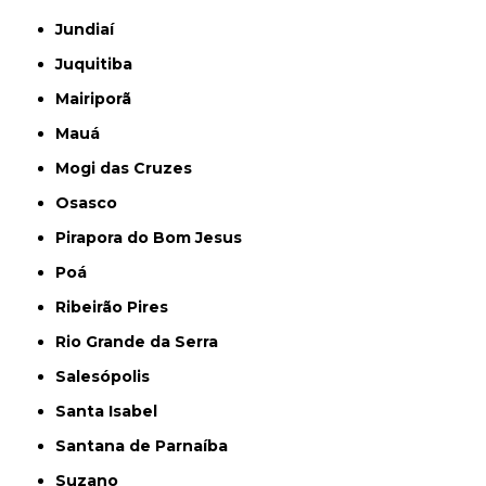
Jundiaí
Juquitiba
Mairiporã
Mauá
Mogi das Cruzes
Osasco
Pirapora do Bom Jesus
Poá
Ribeirão Pires
Rio Grande da Serra
Salesópolis
Santa Isabel
Santana de Parnaíba
Suzano