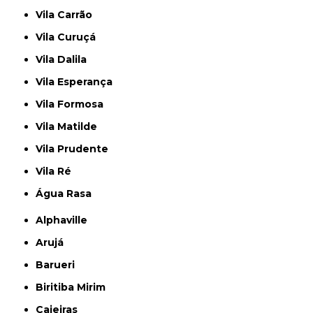
Vila Carrão
Vila Curuçá
Vila Dalila
Vila Esperança
Vila Formosa
Vila Matilde
Vila Prudente
Vila Ré
Água Rasa
Alphaville
Arujá
Barueri
Biritiba Mirim
Caieiras