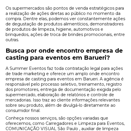
Os supermercados são pontos de venda estratégicos para
a realização de ações diretas ao público no momento da
compra. Dentre elas, podemos ver constantemente ações
de degustação de produtos alimentícios, demonstradores
de produtos de limpeza, higiene, automotivos e
brinquedos, ações de troca de brindes promocionais, entre
outras.
Busca por onde encontro empresa de
casting para eventos em Barueri?
A Summer Eventos faz toda contratação legal para ações
de trade marketing e oferece um amplo onde encontro
empresa de casting para eventos em Barueri. A agência é
responsável pelo processo seletivo, treinamento, registro
dos promotores, entrega de documentação exigida pelo
supermercado, elaboração de relatórios e controle de
mercadorias. Isso traz ao cliente informações relevantes
sobre seu produto, além de divulgá-lo diretamente ao
consumidor final.
Conheça nossos serviços, são opções variadas que
oferecemos, como Carregadores e Limpeza para Eventos,
COMUNICAÇÃO VISUAL São Paulo , auxiliar de limpeza