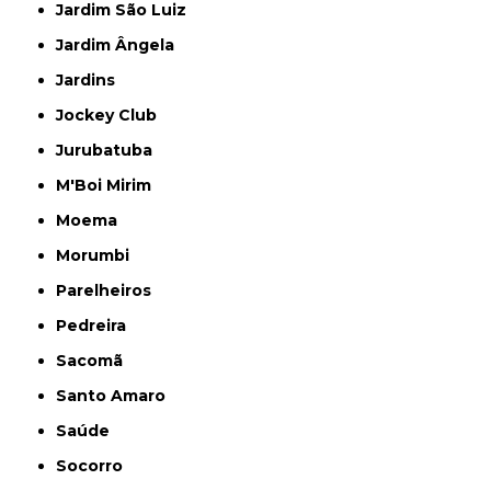
Jardim São Luiz
Jardim Ângela
Jardins
Jockey Club
Jurubatuba
M'Boi Mirim
Moema
Morumbi
Parelheiros
Pedreira
Sacomã
Santo Amaro
Saúde
Socorro