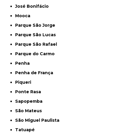
José Bonifácio
Mooca
Parque São Jorge
Parque São Lucas
Parque São Rafael
Parque do Carmo
Penha
Penha de França
Piqueri
Ponte Rasa
Sapopemba
São Mateus
São Miguel Paulista
Tatuapé