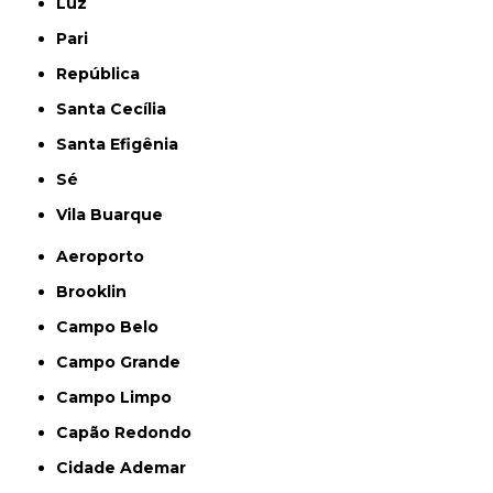
Luz
Pari
República
Santa Cecília
Santa Efigênia
Sé
Vila Buarque
Aeroporto
Brooklin
Campo Belo
Campo Grande
Campo Limpo
Capão Redondo
Cidade Ademar