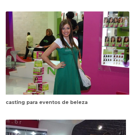
casting para eventos de beleza