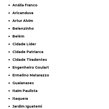
Anália Franco
Aricanduva
Artur Alvim
Belenzinho
Belém
Cidade Líder
Cidade Patriarca
Cidade Tiradentes
Engenheiro Goulart
Ermelino Matarazzo
Guaianases
Itaim Paulista
Itaquera
Jardim Iguatemi