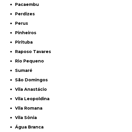
Pacaembu
Perdizes
Perus
Pinheiros
Pirituba
Raposo Tavares
Rio Pequeno
Sumaré
São Domingos
Vila Anastácio
Vila Leopoldina
Vila Romana
Vila Sônia
Água Branca