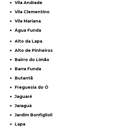
Vila Andrade
Vila Clementino
Vila Mariana
Água Funda
Alto da Lapa
Alto de Pinheiros
Bairro do Limão
Barra Funda
Butantã
Freguesia do Ó
Jaguaré
Jaraguá
Jardim Bonfiglioli
Lapa