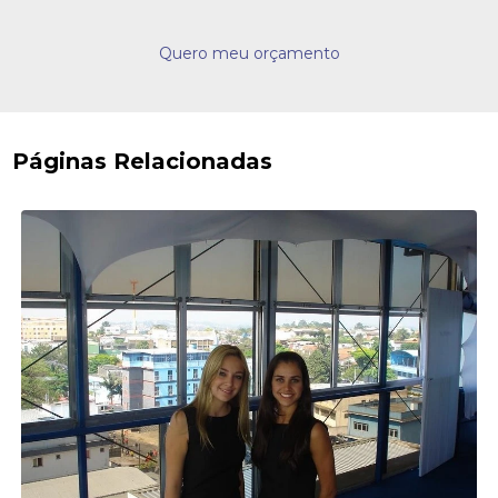
Quero meu orçamento
Páginas Relacionadas