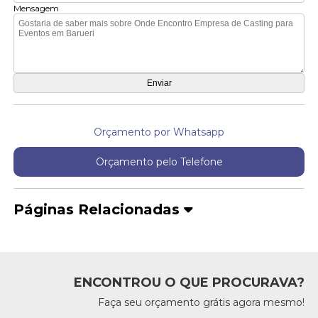
Mensagem
Orçamento por Whatsapp
Orçamento pelo Telefone
Páginas Relacionadas
ENCONTROU O QUE PROCURAVA?
Faça seu orçamento grátis agora mesmo!