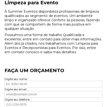
Limpeza para Evento
A Summer Eventos disponibiliza profissionais de limpeza
qualificados ao segmento de eventos. Um ambiente
limpo e organizado oferece conforto às pessoas, fazendo
com que se comportem de forma mais positiva em
qualquer situação.
Possuímos uma forma de trabalho Qualificada e
excelente, entre em contato para obter mais informações.
Além dos já citados, nós trabalhamos com Limpeza para
Eventos e Recepcionistas para Eventos. Por isso, entre
em contato conosco e saiba mais detalhes.
FAÇA UM ORÇAMENTO
Digite seu nome
Digite seu email
Digite seu telefone