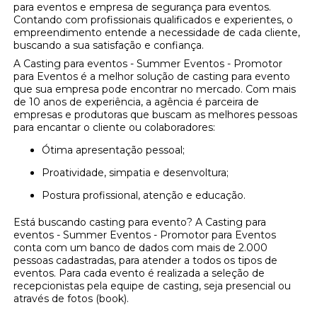
para eventos e empresa de segurança para eventos.
Contando com profissionais qualificados e experientes, o
empreendimento entende a necessidade de cada cliente,
buscando a sua satisfação e confiança.
A Casting para eventos - Summer Eventos - Promotor
para Eventos é a melhor solução de casting para evento
que sua empresa pode encontrar no mercado. Com mais
de 10 anos de experiência, a agência é parceira de
empresas e produtoras que buscam as melhores pessoas
para encantar o cliente ou colaboradores:
Ótima apresentação pessoal;
Proatividade, simpatia e desenvoltura;
Postura profissional, atenção e educação.
Está buscando casting para evento? A Casting para
eventos - Summer Eventos - Promotor para Eventos
conta com um banco de dados com mais de 2.000
pessoas cadastradas, para atender a todos os tipos de
eventos. Para cada evento é realizada a seleção de
recepcionistas pela equipe de casting, seja presencial ou
através de fotos (book).