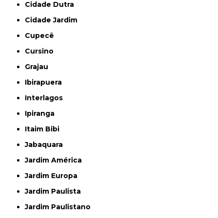
Cidade Dutra
Cidade Jardim
Cupecê
Cursino
Grajau
Ibirapuera
Interlagos
Ipiranga
Itaim Bibi
Jabaquara
Jardim América
Jardim Europa
Jardim Paulista
Jardim Paulistano