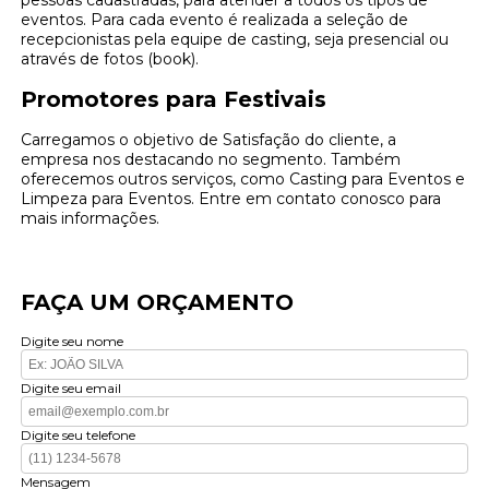
eventos. Para cada evento é realizada a seleção de
recepcionistas pela equipe de casting, seja presencial ou
através de fotos (book).
Promotores para Festivais
Carregamos o objetivo de Satisfação do cliente, a
empresa nos destacando no segmento. Também
oferecemos outros serviços, como Casting para Eventos e
Limpeza para Eventos. Entre em contato conosco para
mais informações.
FAÇA UM ORÇAMENTO
Digite seu nome
Digite seu email
Digite seu telefone
Mensagem