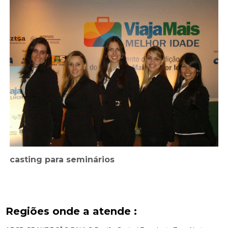
casting para seminários
Regiões onde a atende :