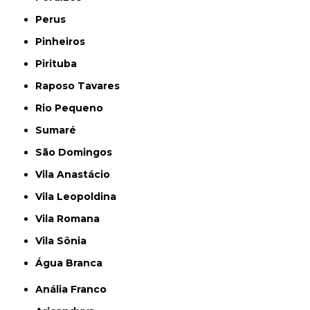
Perus
Pinheiros
Pirituba
Raposo Tavares
Rio Pequeno
Sumaré
São Domingos
Vila Anastácio
Vila Leopoldina
Vila Romana
Vila Sônia
Água Branca
Anália Franco