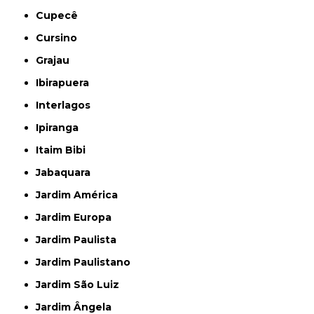
Cupecê
Cursino
Grajau
Ibirapuera
Interlagos
Ipiranga
Itaim Bibi
Jabaquara
Jardim América
Jardim Europa
Jardim Paulista
Jardim Paulistano
Jardim São Luiz
Jardim Ângela