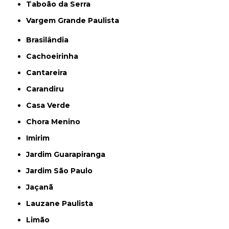
Taboão da Serra
Vargem Grande Paulista
Brasilândia
Cachoeirinha
Cantareira
Carandiru
Casa Verde
Chora Menino
Imirim
Jardim Guarapiranga
Jardim São Paulo
Jaçanã
Lauzane Paulista
Limão