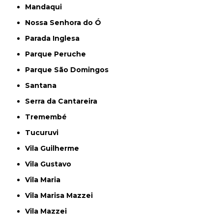
Mandaqui
Nossa Senhora do Ó
Parada Inglesa
Parque Peruche
Parque São Domingos
Santana
Serra da Cantareira
Tremembé
Tucuruvi
Vila Guilherme
Vila Gustavo
Vila Maria
Vila Marisa Mazzei
Vila Mazzei