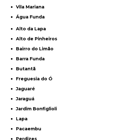
Vila Mariana
Água Funda
Alto da Lapa
Alto de Pinheiros
Bairro do Limão
Barra Funda
Butantã
Freguesia do Ó
Jaguaré
Jaraguá
Jardim Bonfiglioli
Lapa
Pacaembu
Perdizes