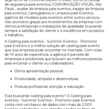
de segurança para eventos, COMUNICAÇÃO VISUAL São
Paulo , auxiliar de limpeza para eventos, equipe de limpeza
para eventos, Carregadores e Limpeza para Eventos,
agência de modelos para eventos, entre outros serviços.
Isso acontece graças aos investimentos da empresa com
ótimos profissionais e instalações de qualidade, buscando
sempre a satisfação do cliente e a excelência em produtos
e trabalhos.
A Casting para eventos - Summer Eventos - Promotor
para Eventos é a melhor solução de casting para evento
que sua empresa pode encontrar no mercado. Com mais
de 10 anos de experiência, a agência é parceira de
empresas e produtoras que buscam as melhores pessoas
para encantar o cliente ou colaboradores:
Ótima apresentação pessoal;
Proatividade, simpatia e desenvoltura;
Postura profissional, atenção e educação.
Está buscando casting para evento? A Casting para
eventos - Summer Eventos - Promotor para Eventos
conta com um banco de dados com mais de 2.000
pessoas cadastradas, para atender a todos os tipos de