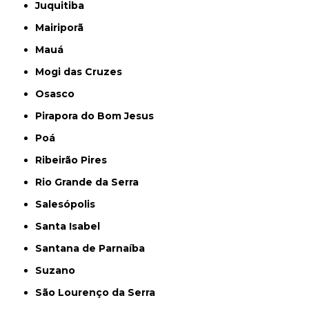
Juquitiba
Mairiporã
Mauá
Mogi das Cruzes
Osasco
Pirapora do Bom Jesus
Poá
Ribeirão Pires
Rio Grande da Serra
Salesópolis
Santa Isabel
Santana de Parnaíba
Suzano
São Lourenço da Serra