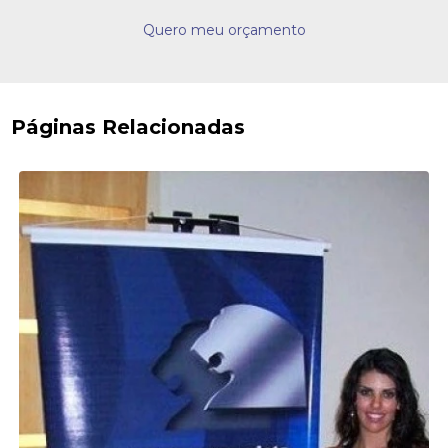
Quero meu orçamento
Páginas Relacionadas