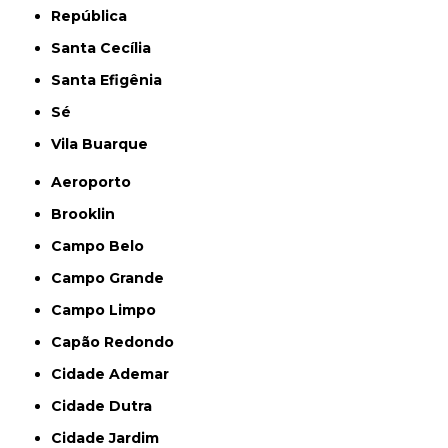
República
Santa Cecília
Santa Efigênia
Sé
Vila Buarque
Aeroporto
Brooklin
Campo Belo
Campo Grande
Campo Limpo
Capão Redondo
Cidade Ademar
Cidade Dutra
Cidade Jardim