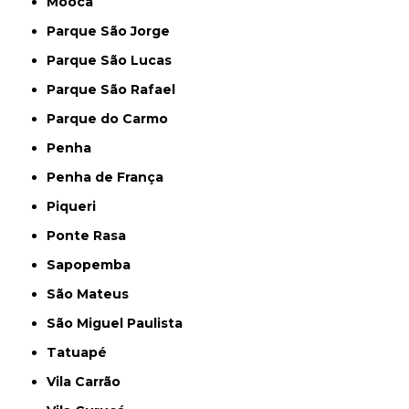
Mooca
Parque São Jorge
Parque São Lucas
Parque São Rafael
Parque do Carmo
Penha
Penha de França
Piqueri
Ponte Rasa
Sapopemba
São Mateus
São Miguel Paulista
Tatuapé
Vila Carrão