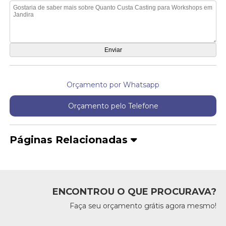
Orçamento por Whatsapp
Orçamento pelo Telefone
Páginas Relacionadas
ENCONTROU O QUE PROCURAVA?
Faça seu orçamento grátis agora mesmo!