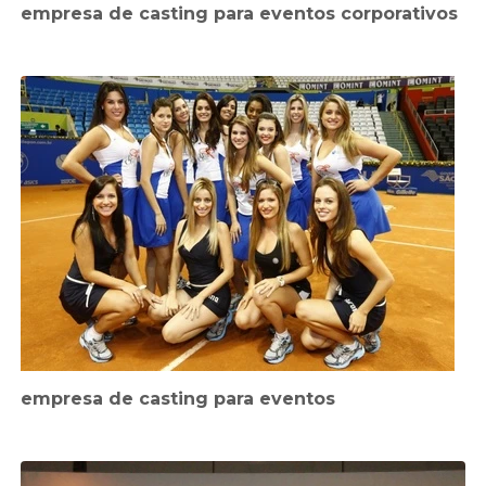
empresa de casting para eventos corporativos
empresa de casting para eventos