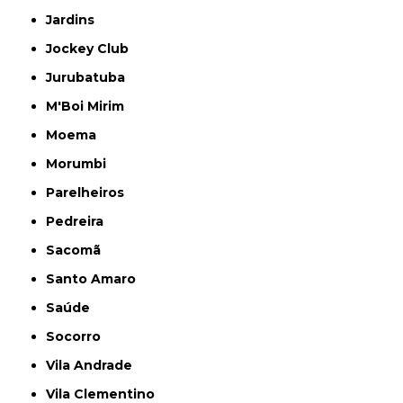
Jardins
Jockey Club
Jurubatuba
M'Boi Mirim
Moema
Morumbi
Parelheiros
Pedreira
Sacomã
Santo Amaro
Saúde
Socorro
Vila Andrade
Vila Clementino