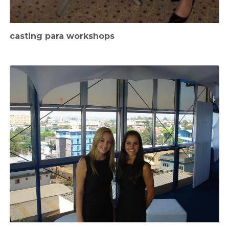
casting para workshops