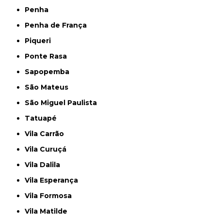
Penha
Penha de França
Piqueri
Ponte Rasa
Sapopemba
São Mateus
São Miguel Paulista
Tatuapé
Vila Carrão
Vila Curuçá
Vila Dalila
Vila Esperança
Vila Formosa
Vila Matilde