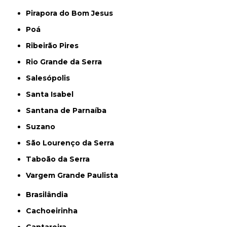
Pirapora do Bom Jesus
Poá
Ribeirão Pires
Rio Grande da Serra
Salesópolis
Santa Isabel
Santana de Parnaíba
Suzano
São Lourenço da Serra
Taboão da Serra
Vargem Grande Paulista
Brasilândia
Cachoeirinha
Cantareira