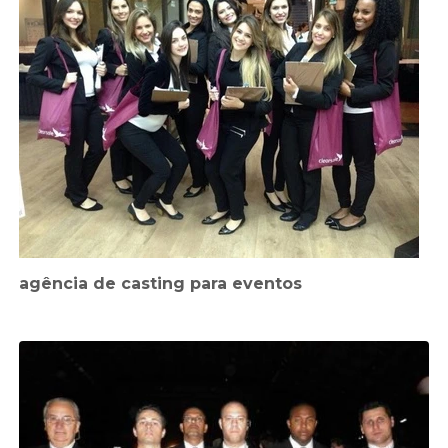
agência de casting para eventos