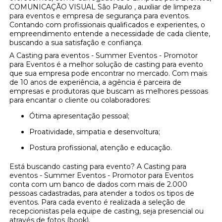
COMUNICAÇÃO VISUAL São Paulo , auxiliar de limpeza
para eventos e empresa de segurança para eventos.
Contando com profissionais qualificados e experientes, o
empreendimento entende a necessidade de cada cliente,
buscando a sua satisfação e confiança.
A Casting para eventos - Summer Eventos - Promotor
para Eventos é a melhor solução de casting para evento
que sua empresa pode encontrar no mercado. Com mais
de 10 anos de experiência, a agência é parceira de
empresas e produtoras que buscam as melhores pessoas
para encantar o cliente ou colaboradores:
Ótima apresentação pessoal;
Proatividade, simpatia e desenvoltura;
Postura profissional, atenção e educação.
Está buscando casting para evento? A Casting para
eventos - Summer Eventos - Promotor para Eventos
conta com um banco de dados com mais de 2.000
pessoas cadastradas, para atender a todos os tipos de
eventos. Para cada evento é realizada a seleção de
recepcionistas pela equipe de casting, seja presencial ou
através de fotos (book).