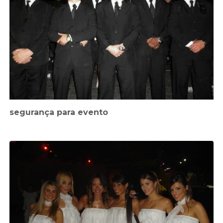
segurança para evento