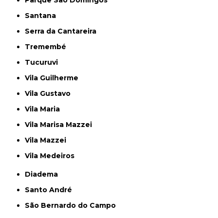
Santana
Serra da Cantareira
Tremembé
Tucuruvi
Vila Guilherme
Vila Gustavo
Vila Maria
Vila Marisa Mazzei
Vila Mazzei
Vila Medeiros
Diadema
Santo André
São Bernardo do Campo