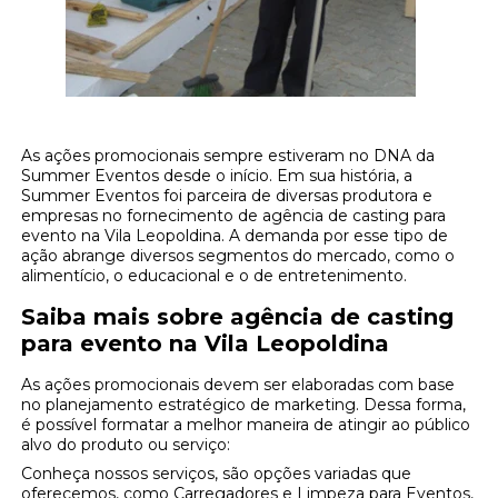
As ações promocionais sempre estiveram no DNA da
Summer Eventos desde o início. Em sua história, a
Summer Eventos foi parceira de diversas produtora e
empresas no fornecimento de agência de casting para
evento na Vila Leopoldina. A demanda por esse tipo de
ação abrange diversos segmentos do mercado, como o
alimentício, o educacional e o de entretenimento.
Saiba mais sobre agência de casting
para evento na Vila Leopoldina
As ações promocionais devem ser elaboradas com base
no planejamento estratégico de marketing. Dessa forma,
é possível formatar a melhor maneira de atingir ao público
alvo do produto ou serviço:
Conheça nossos serviços, são opções variadas que
oferecemos, como Carregadores e Limpeza para Eventos,