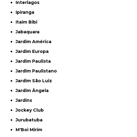
Interlagos
Ipiranga
Itaim Bibi
Jabaquara
Jardim América
Jardim Europa
Jardim Paulista
Jardim Paulistano
Jardim São Luiz
Jardim Ângela
Jardins
Jockey Club
Jurubatuba
M'Boi Mirim