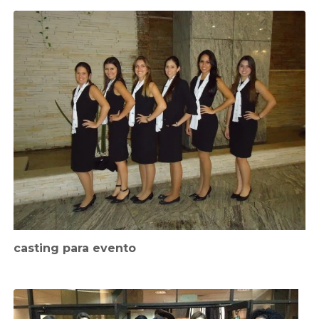
casting para evento