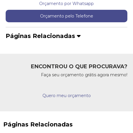
Orçamento por Whatsapp
Orçamento pelo Telefone
Páginas Relacionadas
ENCONTROU O QUE PROCURAVA?
Faça seu orçamento grátis agora mesmo!
Quero meu orçamento
Páginas Relacionadas