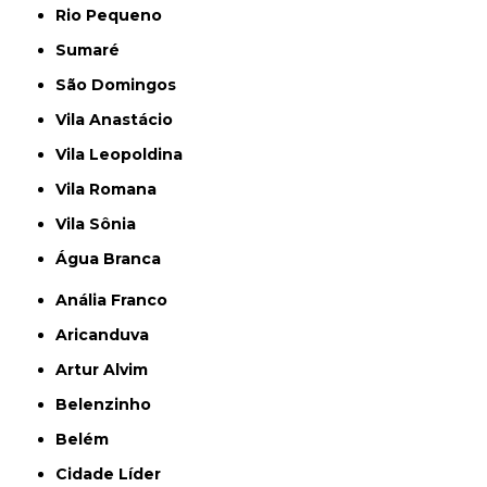
Rio Pequeno
Sumaré
São Domingos
Vila Anastácio
Vila Leopoldina
Vila Romana
Vila Sônia
Água Branca
Anália Franco
Aricanduva
Artur Alvim
Belenzinho
Belém
Cidade Líder