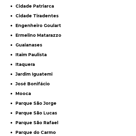
Cidade Patriarca
Cidade Tiradentes
Engenheiro Goulart
Ermelino Matarazzo
Guaianases
Itaim Paulista
Itaquera
Jardim Iguatemi
José Bonifácio
Mooca
Parque São Jorge
Parque São Lucas
Parque São Rafael
Parque do Carmo