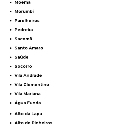
Moema
Morumbi
Parelheiros
Pedreira
Sacomã
Santo Amaro
Saúde
Socorro
Vila Andrade
Vila Clementino
Vila Mariana
Água Funda
Alto da Lapa
Alto de Pinheiros