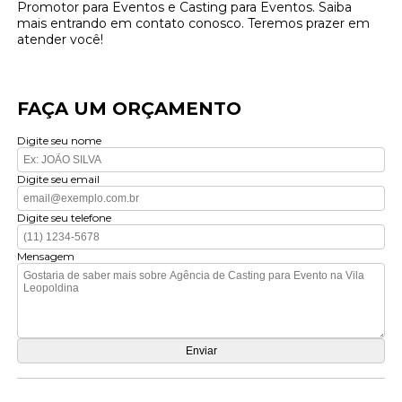
Promotor para Eventos e Casting para Eventos. Saiba
mais entrando em contato conosco. Teremos prazer em
atender você!
FAÇA UM ORÇAMENTO
Digite seu nome
Digite seu email
Digite seu telefone
Mensagem