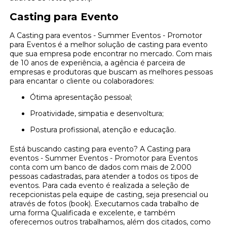
Casting para Evento
A Casting para eventos - Summer Eventos - Promotor
para Eventos é a melhor solução de casting para evento
que sua empresa pode encontrar no mercado. Com mais
de 10 anos de experiência, a agência é parceira de
empresas e produtoras que buscam as melhores pessoas
para encantar o cliente ou colaboradores:
Ótima apresentação pessoal;
Proatividade, simpatia e desenvoltura;
Postura profissional, atenção e educação.
Está buscando casting para evento? A Casting para
eventos - Summer Eventos - Promotor para Eventos
conta com um banco de dados com mais de 2.000
pessoas cadastradas, para atender a todos os tipos de
eventos. Para cada evento é realizada a seleção de
recepcionistas pela equipe de casting, seja presencial ou
através de fotos (book). Executamos cada trabalho de
uma forma Qualificada e excelente, e também
oferecemos outros trabalhamos, além dos citados, como