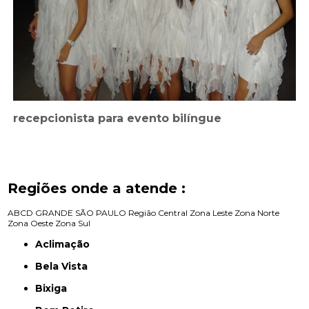
recepcionista para evento bilíngue
Regiões onde a atende :
ABCD
GRANDE SÃO PAULO
Região Central
Zona Leste
Zona Norte
Zona Oeste
Zona Sul
Aclimação
Bela Vista
Bixiga