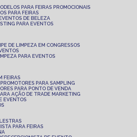
MODELOS PARA FEIRAS PROMOCIONAIS
LOS PARA FEIRAS
 EVENTOS DE BELEZA
ASTING PARA EVENTOS
UIPE DE LIMPEZA EM CONGRESSOS
EVENTOS
LIMPEZA PARA EVENTOS
M FEIRAS
S
PROMOTORES PARA SAMPLING
ORES PARA PONTO DE VENDA
PARA AÇÃO DE TRADE MARKETING
 E EVENTOS
OS
ALESTRAS
NISTA PARA FEIRAS
NA