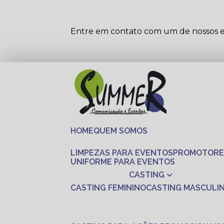
Entre em contato com um de nossos es
HOME
QUEM SOMOS
LIMPEZAS PARA EVENTOS
PROMOTORE
UNIFORME PARA EVENTOS
CASTING
CASTING FEMININO
CASTING MASCULI