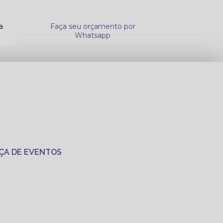
a
Faça seu orçamento por
Whatsapp
ÇA DE EVENTOS