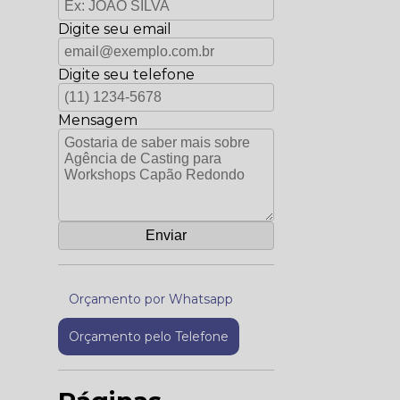
Digite seu email
Digite seu telefone
Mensagem
Orçamento por Whatsapp
Orçamento pelo Telefone