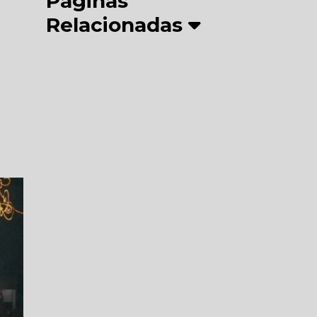
Páginas
Relacionadas