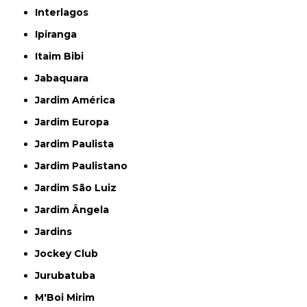
Interlagos
Ipiranga
Itaim Bibi
Jabaquara
Jardim América
Jardim Europa
Jardim Paulista
Jardim Paulistano
Jardim São Luiz
Jardim Ângela
Jardins
Jockey Club
Jurubatuba
M'Boi Mirim