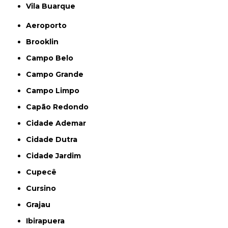
Vila Buarque
Aeroporto
Brooklin
Campo Belo
Campo Grande
Campo Limpo
Capão Redondo
Cidade Ademar
Cidade Dutra
Cidade Jardim
Cupecê
Cursino
Grajau
Ibirapuera