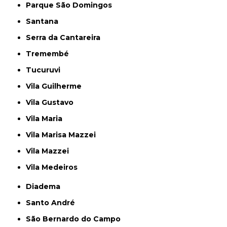
Parque São Domingos
Santana
Serra da Cantareira
Tremembé
Tucuruvi
Vila Guilherme
Vila Gustavo
Vila Maria
Vila Marisa Mazzei
Vila Mazzei
Vila Medeiros
Diadema
Santo André
São Bernardo do Campo