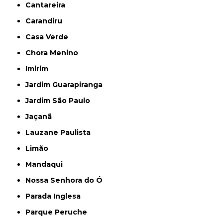
Cantareira
Carandiru
Casa Verde
Chora Menino
Imirim
Jardim Guarapiranga
Jardim São Paulo
Jaçanã
Lauzane Paulista
Limão
Mandaqui
Nossa Senhora do Ó
Parada Inglesa
Parque Peruche