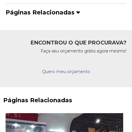
Páginas Relacionadas
ENCONTROU O QUE PROCURAVA?
Faça seu orçamento grátis agora mesmo!
Quero meu orçamento
Páginas Relacionadas