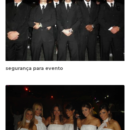
segurança para evento