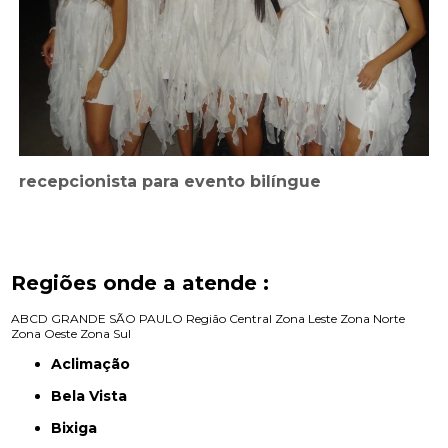
recepcionista para evento bilíngue
Regiões onde a atende :
ABCD
GRANDE SÃO PAULO
Região Central
Zona Leste
Zona Norte
Zona Oeste
Zona Sul
Aclimação
Bela Vista
Bixiga