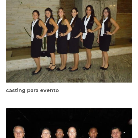
casting para evento