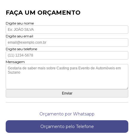
FAÇA UM ORÇAMENTO
Digite seu nome
Digite seu email
Digite seu telefone
Mensagem
Orçamento por Whatsapp
Orçamento pelo Telefone