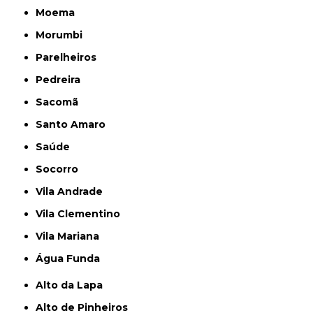
Moema
Morumbi
Parelheiros
Pedreira
Sacomã
Santo Amaro
Saúde
Socorro
Vila Andrade
Vila Clementino
Vila Mariana
Água Funda
Alto da Lapa
Alto de Pinheiros