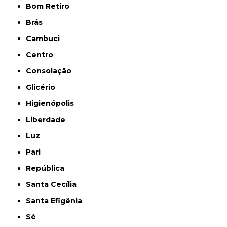
Bom Retiro
Brás
Cambuci
Centro
Consolação
Glicério
Higienópolis
Liberdade
Luz
Pari
República
Santa Cecília
Santa Efigênia
Sé