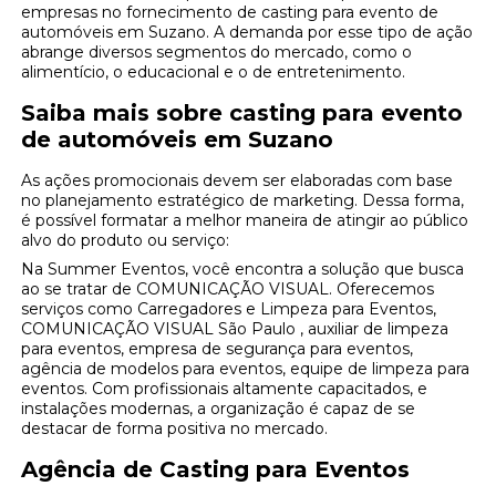
empresas no fornecimento de casting para evento de
automóveis em Suzano. A demanda por esse tipo de ação
abrange diversos segmentos do mercado, como o
alimentício, o educacional e o de entretenimento.
Saiba mais sobre casting para evento
de automóveis em Suzano
As ações promocionais devem ser elaboradas com base
no planejamento estratégico de marketing. Dessa forma,
é possível formatar a melhor maneira de atingir ao público
alvo do produto ou serviço:
Na Summer Eventos, você encontra a solução que busca
ao se tratar de COMUNICAÇÃO VISUAL. Oferecemos
serviços como Carregadores e Limpeza para Eventos,
COMUNICAÇÃO VISUAL São Paulo , auxiliar de limpeza
para eventos, empresa de segurança para eventos,
agência de modelos para eventos, equipe de limpeza para
eventos. Com profissionais altamente capacitados, e
instalações modernas, a organização é capaz de se
destacar de forma positiva no mercado.
Agência de Casting para Eventos