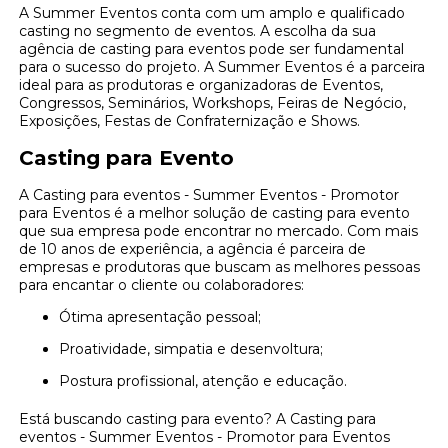
A Summer Eventos conta com um amplo e qualificado
casting no segmento de eventos. A escolha da sua
agência de casting para eventos pode ser fundamental
para o sucesso do projeto. A Summer Eventos é a parceira
ideal para as produtoras e organizadoras de Eventos,
Congressos, Seminários, Workshops, Feiras de Negócio,
Exposições, Festas de Confraternização e Shows.
Casting para Evento
A Casting para eventos - Summer Eventos - Promotor
para Eventos é a melhor solução de casting para evento
que sua empresa pode encontrar no mercado. Com mais
de 10 anos de experiência, a agência é parceira de
empresas e produtoras que buscam as melhores pessoas
para encantar o cliente ou colaboradores:
Ótima apresentação pessoal;
Proatividade, simpatia e desenvoltura;
Postura profissional, atenção e educação.
Está buscando casting para evento? A Casting para
eventos - Summer Eventos - Promotor para Eventos