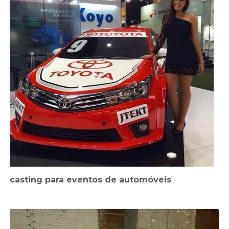
casting para eventos de automóveis