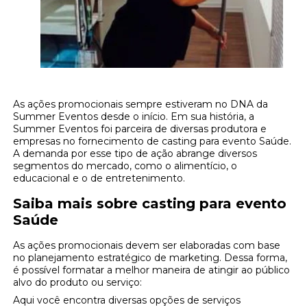
As ações promocionais sempre estiveram no DNA da
Summer Eventos desde o início. Em sua história, a
Summer Eventos foi parceira de diversas produtora e
empresas no fornecimento de casting para evento Saúde.
A demanda por esse tipo de ação abrange diversos
segmentos do mercado, como o alimentício, o
educacional e o de entretenimento.
Saiba mais sobre casting para evento
Saúde
As ações promocionais devem ser elaboradas com base
no planejamento estratégico de marketing. Dessa forma,
é possível formatar a melhor maneira de atingir ao público
alvo do produto ou serviço:
Aqui você encontra diversas opções de serviços