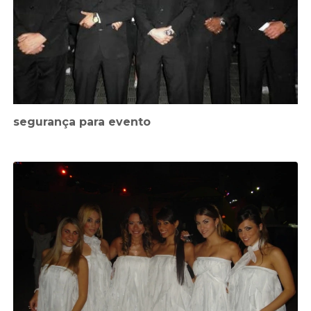
segurança para evento