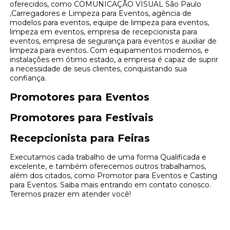
oferecidos, como COMUNICAÇÃO VISUAL São Paulo
,Carregadores e Limpeza para Eventos, agência de
modelos para eventos, equipe de limpeza para eventos,
limpeza em eventos, empresa de recepcionista para
eventos, empresa de segurança para eventos e auxiliar de
limpeza para eventos. Com equipamentos modernos, e
instalações em ótimo estado, a empresa é capaz de suprir
a necessidade de seus clientes, conquistando sua
confiança.
Promotores para Eventos
Promotores para Festivais
Recepcionista para Feiras
Executamos cada trabalho de uma forma Qualificada e
excelente, e também oferecemos outros trabalhamos,
além dos citados, como Promotor para Eventos e Casting
para Eventos. Saiba mais entrando em contato conosco.
Teremos prazer em atender você!