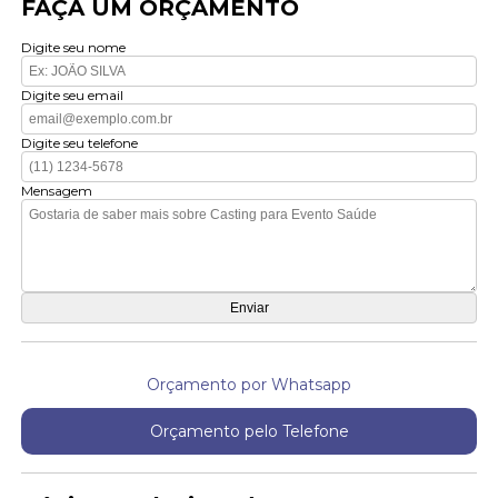
FAÇA UM ORÇAMENTO
Digite seu nome
Digite seu email
Digite seu telefone
Mensagem
Orçamento por Whatsapp
Orçamento pelo Telefone