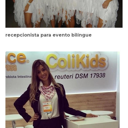
recepcionista para evento bilíngue