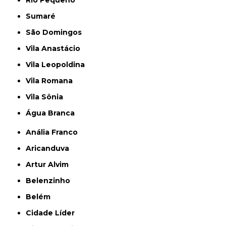
Sumaré
São Domingos
Vila Anastácio
Vila Leopoldina
Vila Romana
Vila Sônia
Água Branca
Anália Franco
Aricanduva
Artur Alvim
Belenzinho
Belém
Cidade Líder