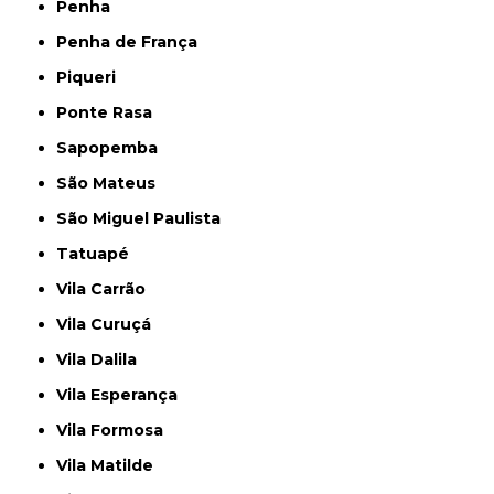
Penha
Penha de França
Piqueri
Ponte Rasa
Sapopemba
São Mateus
São Miguel Paulista
Tatuapé
Vila Carrão
Vila Curuçá
Vila Dalila
Vila Esperança
Vila Formosa
Vila Matilde