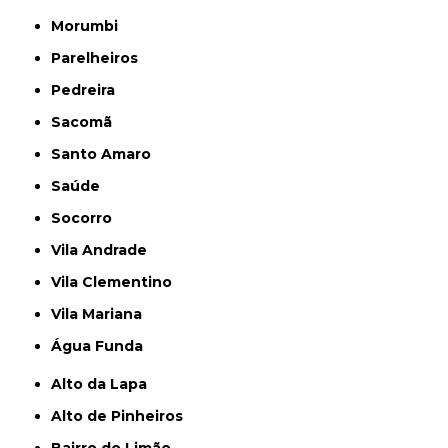
Morumbi
Parelheiros
Pedreira
Sacomã
Santo Amaro
Saúde
Socorro
Vila Andrade
Vila Clementino
Vila Mariana
Água Funda
Alto da Lapa
Alto de Pinheiros
Bairro do Limão