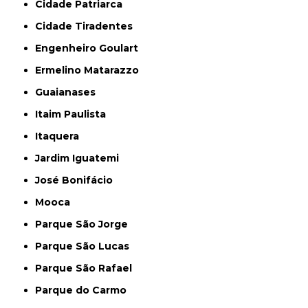
Cidade Patriarca
Cidade Tiradentes
Engenheiro Goulart
Ermelino Matarazzo
Guaianases
Itaim Paulista
Itaquera
Jardim Iguatemi
José Bonifácio
Mooca
Parque São Jorge
Parque São Lucas
Parque São Rafael
Parque do Carmo