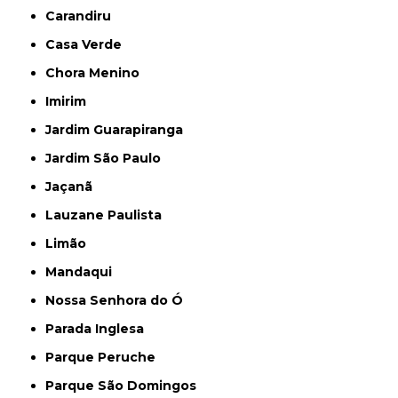
Carandiru
Casa Verde
Chora Menino
Imirim
Jardim Guarapiranga
Jardim São Paulo
Jaçanã
Lauzane Paulista
Limão
Mandaqui
Nossa Senhora do Ó
Parada Inglesa
Parque Peruche
Parque São Domingos