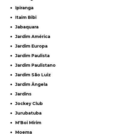
Ipiranga
Itaim Bibi
Jabaquara
Jardim América
Jardim Europa
Jardim Paulista
Jardim Paulistano
Jardim São Luiz
Jardim Ângela
Jardins
Jockey Club
Jurubatuba
M'Boi Mirim
Moema