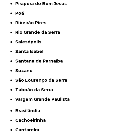
Pirapora do Bom Jesus
Poá
Ribeirão Pires
Rio Grande da Serra
Salesópolis
Santa Isabel
Santana de Parnaíba
Suzano
São Lourenço da Serra
Taboão da Serra
Vargem Grande Paulista
Brasilândia
Cachoeirinha
Cantareira