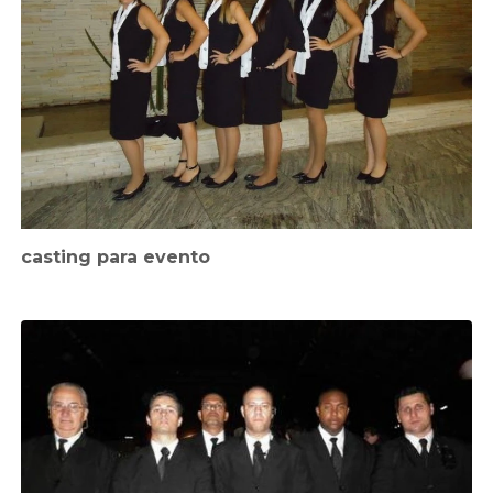
casting para evento