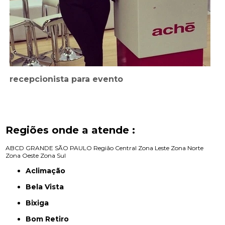
recepcionista para evento
Regiões onde a atende :
ABCD
GRANDE SÃO PAULO
Região Central
Zona Leste
Zona Norte
Zona Oeste
Zona Sul
Aclimação
Bela Vista
Bixiga
Bom Retiro