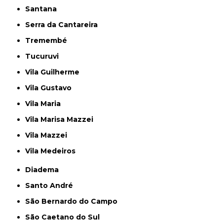
Santana
Serra da Cantareira
Tremembé
Tucuruvi
Vila Guilherme
Vila Gustavo
Vila Maria
Vila Marisa Mazzei
Vila Mazzei
Vila Medeiros
Diadema
Santo André
São Bernardo do Campo
São Caetano do Sul