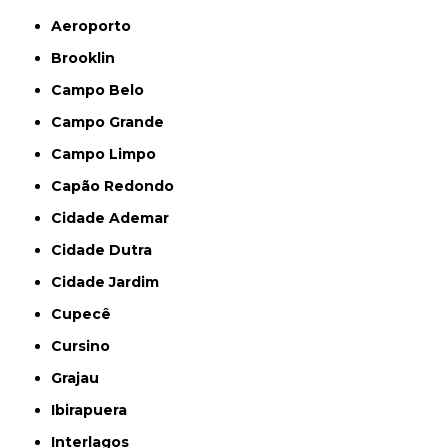
Aeroporto
Brooklin
Campo Belo
Campo Grande
Campo Limpo
Capão Redondo
Cidade Ademar
Cidade Dutra
Cidade Jardim
Cupecê
Cursino
Grajau
Ibirapuera
Interlagos