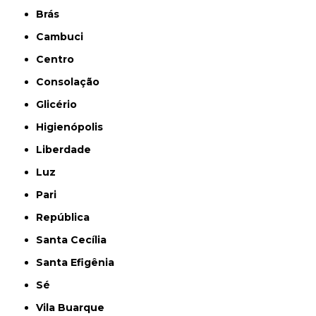
Brás
Cambuci
Centro
Consolação
Glicério
Higienópolis
Liberdade
Luz
Pari
República
Santa Cecília
Santa Efigênia
Sé
Vila Buarque