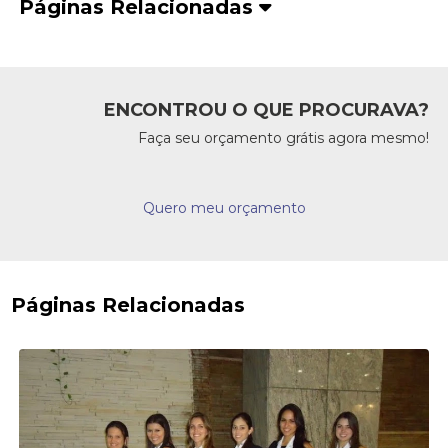
Páginas Relacionadas
ENCONTROU O QUE PROCURAVA?
Faça seu orçamento grátis agora mesmo!
Quero meu orçamento
Páginas Relacionadas