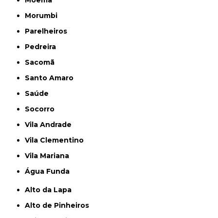
Morumbi
Parelheiros
Pedreira
Sacomã
Santo Amaro
Saúde
Socorro
Vila Andrade
Vila Clementino
Vila Mariana
Água Funda
Alto da Lapa
Alto de Pinheiros