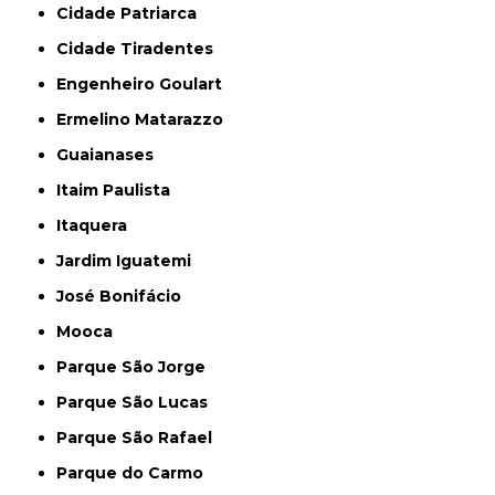
Cidade Patriarca
Cidade Tiradentes
Engenheiro Goulart
Ermelino Matarazzo
Guaianases
Itaim Paulista
Itaquera
Jardim Iguatemi
José Bonifácio
Mooca
Parque São Jorge
Parque São Lucas
Parque São Rafael
Parque do Carmo