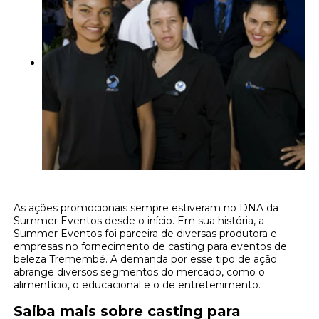
As ações promocionais sempre estiveram no DNA da
Summer Eventos desde o início. Em sua história, a
Summer Eventos foi parceira de diversas produtora e
empresas no fornecimento de casting para eventos de
beleza Tremembé. A demanda por esse tipo de ação
abrange diversos segmentos do mercado, como o
alimentício, o educacional e o de entretenimento.
Saiba mais sobre casting para