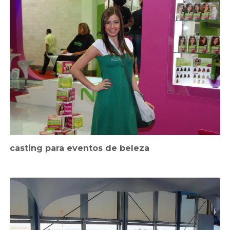
casting para eventos de beleza