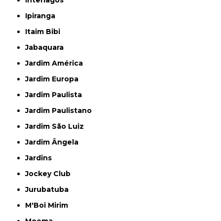
Ipiranga
Itaim Bibi
Jabaquara
Jardim América
Jardim Europa
Jardim Paulista
Jardim Paulistano
Jardim São Luiz
Jardim Ângela
Jardins
Jockey Club
Jurubatuba
M'Boi Mirim
Moema