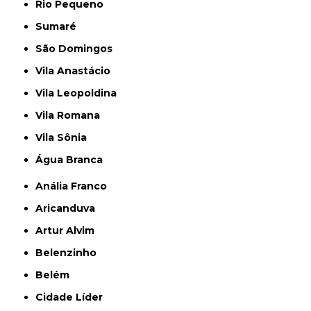
Rio Pequeno
Sumaré
São Domingos
Vila Anastácio
Vila Leopoldina
Vila Romana
Vila Sônia
Água Branca
Anália Franco
Aricanduva
Artur Alvim
Belenzinho
Belém
Cidade Líder