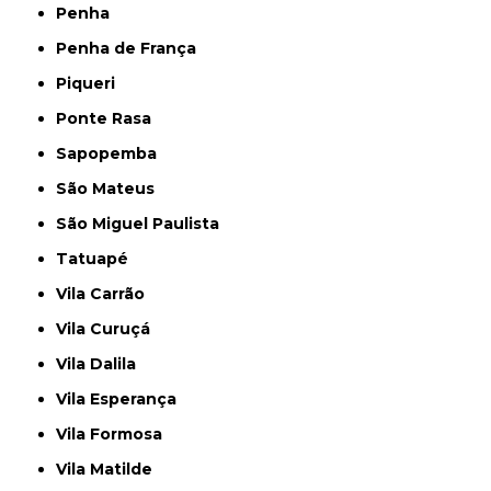
Penha
Penha de França
Piqueri
Ponte Rasa
Sapopemba
São Mateus
São Miguel Paulista
Tatuapé
Vila Carrão
Vila Curuçá
Vila Dalila
Vila Esperança
Vila Formosa
Vila Matilde