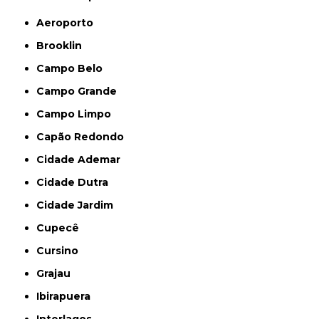
Aeroporto
Brooklin
Campo Belo
Campo Grande
Campo Limpo
Capão Redondo
Cidade Ademar
Cidade Dutra
Cidade Jardim
Cupecê
Cursino
Grajau
Ibirapuera
Interlagos