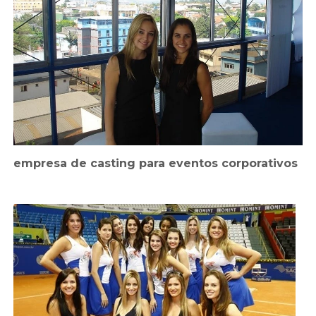
empresa de casting para eventos corporativos