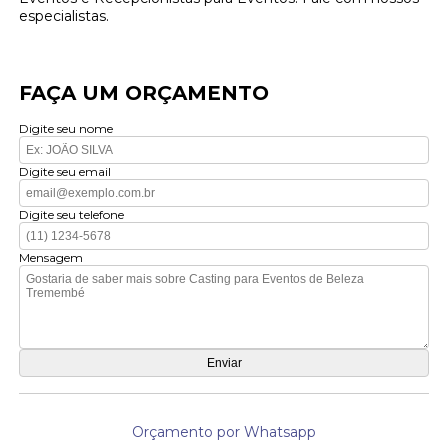
especialistas.
FAÇA UM ORÇAMENTO
Digite seu nome
Digite seu email
Digite seu telefone
Mensagem
Orçamento por Whatsapp