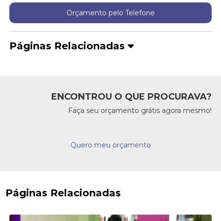
Orçamento pelo Telefone
Páginas Relacionadas
ENCONTROU O QUE PROCURAVA?
Faça seu orçamento grátis agora mesmo!
Quero meu orçamento
Páginas Relacionadas