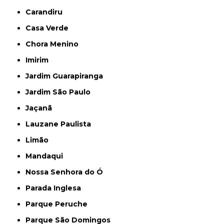
Carandiru
Casa Verde
Chora Menino
Imirim
Jardim Guarapiranga
Jardim São Paulo
Jaçanã
Lauzane Paulista
Limão
Mandaqui
Nossa Senhora do Ó
Parada Inglesa
Parque Peruche
Parque São Domingos