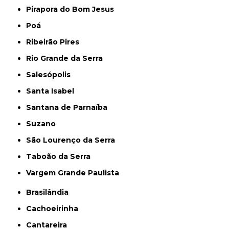
Pirapora do Bom Jesus
Poá
Ribeirão Pires
Rio Grande da Serra
Salesópolis
Santa Isabel
Santana de Parnaíba
Suzano
São Lourenço da Serra
Taboão da Serra
Vargem Grande Paulista
Brasilândia
Cachoeirinha
Cantareira