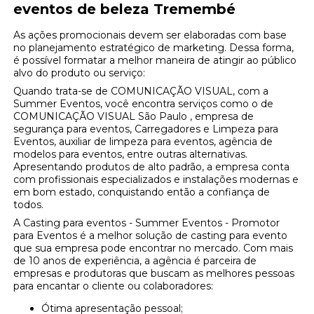
eventos de beleza Tremembé
As ações promocionais devem ser elaboradas com base
no planejamento estratégico de marketing. Dessa forma,
é possível formatar a melhor maneira de atingir ao público
alvo do produto ou serviço:
Quando trata-se de COMUNICAÇÃO VISUAL, com a
Summer Eventos, você encontra serviços como o de
COMUNICAÇÃO VISUAL São Paulo , empresa de
segurança para eventos, Carregadores e Limpeza para
Eventos, auxiliar de limpeza para eventos, agência de
modelos para eventos, entre outras alternativas.
Apresentando produtos de alto padrão, a empresa conta
com profissionais especializados e instalações modernas e
em bom estado, conquistando então a confiança de
todos.
A Casting para eventos - Summer Eventos - Promotor
para Eventos é a melhor solução de casting para evento
que sua empresa pode encontrar no mercado. Com mais
de 10 anos de experiência, a agência é parceira de
empresas e produtoras que buscam as melhores pessoas
para encantar o cliente ou colaboradores:
Ótima apresentação pessoal;