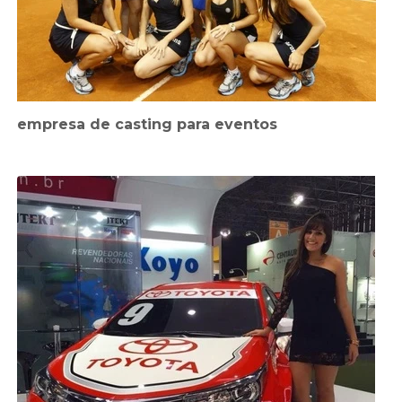
empresa de casting para eventos