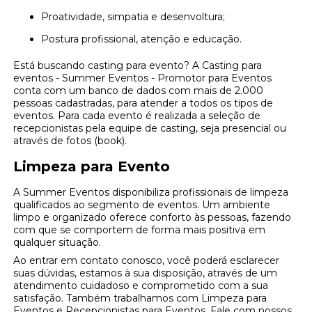
Proatividade, simpatia e desenvoltura;
Postura profissional, atenção e educação.
Está buscando casting para evento? A Casting para
eventos - Summer Eventos - Promotor para Eventos
conta com um banco de dados com mais de 2.000
pessoas cadastradas, para atender a todos os tipos de
eventos. Para cada evento é realizada a seleção de
recepcionistas pela equipe de casting, seja presencial ou
através de fotos (book).
Limpeza para Evento
A Summer Eventos disponibiliza profissionais de limpeza
qualificados ao segmento de eventos. Um ambiente
limpo e organizado oferece conforto às pessoas, fazendo
com que se comportem de forma mais positiva em
qualquer situação.
Ao entrar em contato conosco, você poderá esclarecer
suas dúvidas, estamos à sua disposição, através de um
atendimento cuidadoso e comprometido com a sua
satisfação. Também trabalhamos com Limpeza para
Eventos e Recepcionistas para Eventos. Fale com nossos