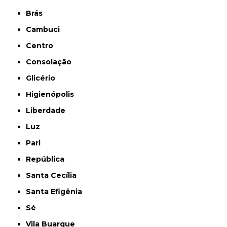
Brás
Cambuci
Centro
Consolação
Glicério
Higienópolis
Liberdade
Luz
Pari
República
Santa Cecília
Santa Efigênia
Sé
Vila Buarque