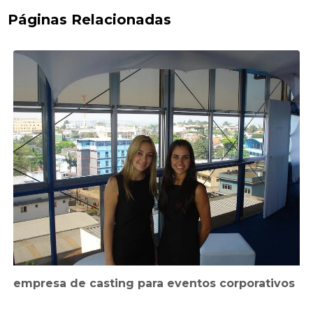
Páginas Relacionadas
empresa de casting para eventos corporativos