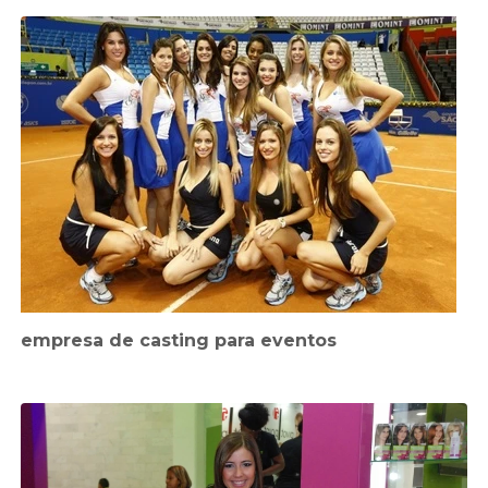
empresa de casting para eventos