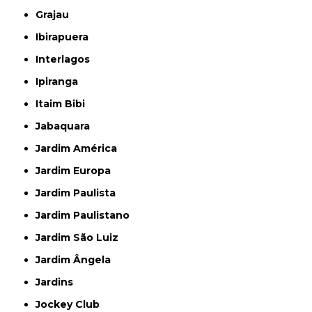
Grajau
Ibirapuera
Interlagos
Ipiranga
Itaim Bibi
Jabaquara
Jardim América
Jardim Europa
Jardim Paulista
Jardim Paulistano
Jardim São Luiz
Jardim Ângela
Jardins
Jockey Club