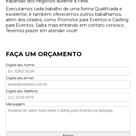
expansão dos negócios durante a Feira.
Executamos cada trabalho de uma forma Qualificada e
excelente, e também oferecemos outros trabalhamos,
além dos citados, como Promotor para Eventos e Casting
para Eventos. Saiba mais entrando em contato conosco.
Teremos prazer em atender você!
FAÇA UM ORÇAMENTO
Digite seu nome
Digite seu email
Digite seu telefone
Mensagem