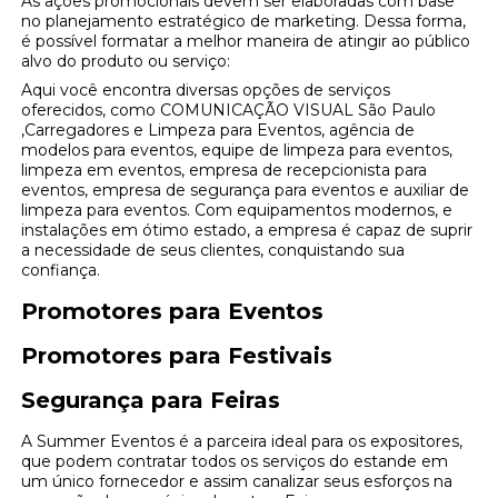
As ações promocionais devem ser elaboradas com base
no planejamento estratégico de marketing. Dessa forma,
é possível formatar a melhor maneira de atingir ao público
alvo do produto ou serviço:
Aqui você encontra diversas opções de serviços
oferecidos, como COMUNICAÇÃO VISUAL São Paulo
,Carregadores e Limpeza para Eventos, agência de
modelos para eventos, equipe de limpeza para eventos,
limpeza em eventos, empresa de recepcionista para
eventos, empresa de segurança para eventos e auxiliar de
limpeza para eventos. Com equipamentos modernos, e
instalações em ótimo estado, a empresa é capaz de suprir
a necessidade de seus clientes, conquistando sua
confiança.
Promotores para Eventos
Promotores para Festivais
Segurança para Feiras
A Summer Eventos é a parceira ideal para os expositores,
que podem contratar todos os serviços do estande em
um único fornecedor e assim canalizar seus esforços na