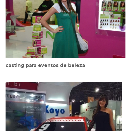
casting para eventos de beleza