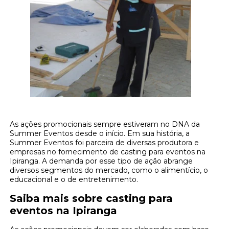
As ações promocionais sempre estiveram no DNA da
Summer Eventos desde o início. Em sua história, a
Summer Eventos foi parceira de diversas produtora e
empresas no fornecimento de casting para eventos na
Ipiranga. A demanda por esse tipo de ação abrange
diversos segmentos do mercado, como o alimentício, o
educacional e o de entretenimento.
Saiba mais sobre casting para
eventos na Ipiranga