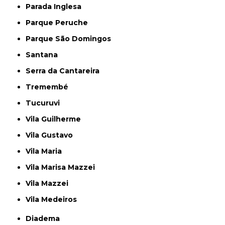
Parada Inglesa
Parque Peruche
Parque São Domingos
Santana
Serra da Cantareira
Tremembé
Tucuruvi
Vila Guilherme
Vila Gustavo
Vila Maria
Vila Marisa Mazzei
Vila Mazzei
Vila Medeiros
Diadema