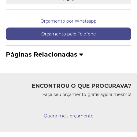
Orçamento por Whatsapp
Orçamento pelo Telefone
Páginas Relacionadas
ENCONTROU O QUE PROCURAVA?
Faça seu orçamento grátis agora mesmo!
Quero meu orçamento