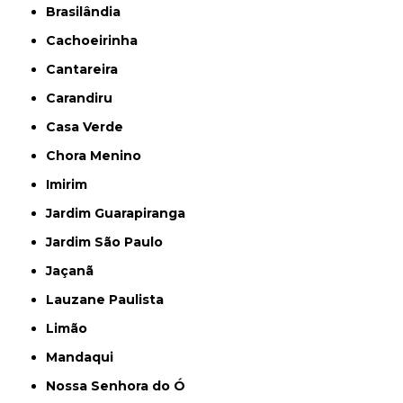
Brasilândia
Cachoeirinha
Cantareira
Carandiru
Casa Verde
Chora Menino
Imirim
Jardim Guarapiranga
Jardim São Paulo
Jaçanã
Lauzane Paulista
Limão
Mandaqui
Nossa Senhora do Ó