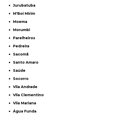
Jurubatuba
M'Boi Mirim
Moema
Morumbi
Parelheiros
Pedreira
Sacomã
Santo Amaro
Saúde
Socorro
Vila Andrade
Vila Clementino
Vila Mariana
Água Funda