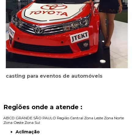
casting para eventos de automóveis
Regiões onde a atende :
ABCD
GRANDE SÃO PAULO
Região Central
Zona Leste
Zona Norte
Zona Oeste
Zona Sul
Aclimação