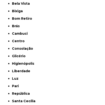
Bela Vista
Bixiga
Bom Retiro
Brás
Cambuci
Centro
Consolação
Glicério
Higienópolis
Liberdade
Luz
Pari
República
Santa Cecília