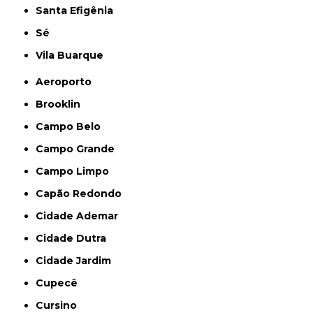
Santa Efigênia
Sé
Vila Buarque
Aeroporto
Brooklin
Campo Belo
Campo Grande
Campo Limpo
Capão Redondo
Cidade Ademar
Cidade Dutra
Cidade Jardim
Cupecê
Cursino