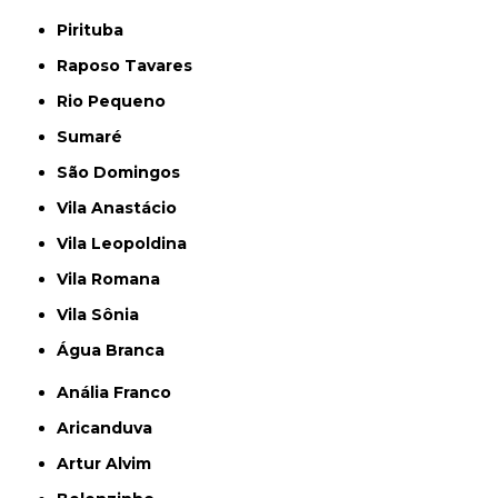
Pirituba
Raposo Tavares
Rio Pequeno
Sumaré
São Domingos
Vila Anastácio
Vila Leopoldina
Vila Romana
Vila Sônia
Água Branca
Anália Franco
Aricanduva
Artur Alvim