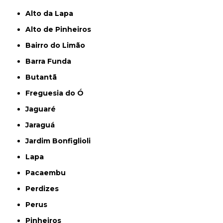
Alto da Lapa
Alto de Pinheiros
Bairro do Limão
Barra Funda
Butantã
Freguesia do Ó
Jaguaré
Jaraguá
Jardim Bonfiglioli
Lapa
Pacaembu
Perdizes
Perus
Pinheiros