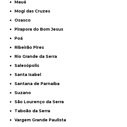
Mauá
Mogi das Cruzes
Osasco
Pirapora do Bom Jesus
Poá
Ribeirão Pires
Rio Grande da Serra
Salesópolis
Santa Isabel
Santana de Parnaíba
Suzano
São Lourenço da Serra
Taboão da Serra
Vargem Grande Paulista