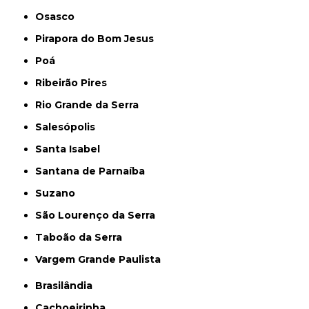
Osasco
Pirapora do Bom Jesus
Poá
Ribeirão Pires
Rio Grande da Serra
Salesópolis
Santa Isabel
Santana de Parnaíba
Suzano
São Lourenço da Serra
Taboão da Serra
Vargem Grande Paulista
Brasilândia
Cachoeirinha