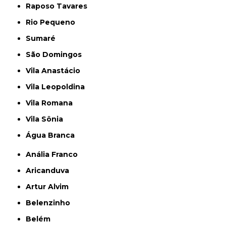
Raposo Tavares
Rio Pequeno
Sumaré
São Domingos
Vila Anastácio
Vila Leopoldina
Vila Romana
Vila Sônia
Água Branca
Anália Franco
Aricanduva
Artur Alvim
Belenzinho
Belém