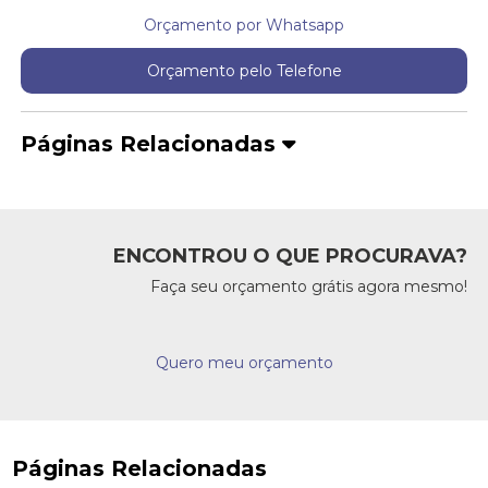
Orçamento por Whatsapp
Orçamento pelo Telefone
Páginas Relacionadas
ENCONTROU O QUE PROCURAVA?
Faça seu orçamento grátis agora mesmo!
Quero meu orçamento
Páginas Relacionadas