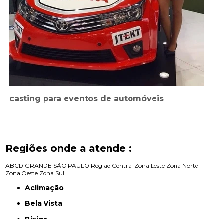
casting para eventos de automóveis
Regiões onde a atende :
ABCD
GRANDE SÃO PAULO
Região Central
Zona Leste
Zona Norte
Zona Oeste
Zona Sul
Aclimação
Bela Vista