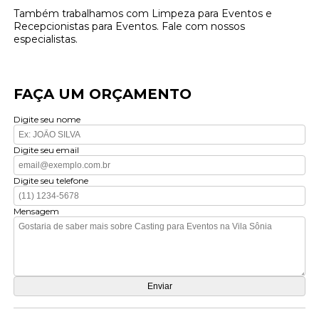
Também trabalhamos com Limpeza para Eventos e
Recepcionistas para Eventos. Fale com nossos
especialistas.
FAÇA UM ORÇAMENTO
Digite seu nome
Digite seu email
Digite seu telefone
Mensagem