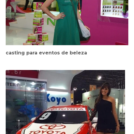
casting para eventos de beleza