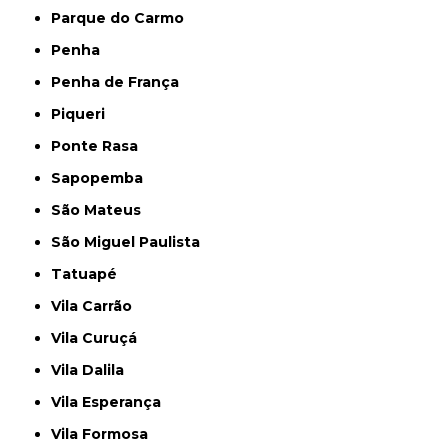
Parque do Carmo
Penha
Penha de França
Piqueri
Ponte Rasa
Sapopemba
São Mateus
São Miguel Paulista
Tatuapé
Vila Carrão
Vila Curuçá
Vila Dalila
Vila Esperança
Vila Formosa