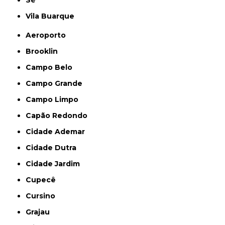
Sé
Vila Buarque
Aeroporto
Brooklin
Campo Belo
Campo Grande
Campo Limpo
Capão Redondo
Cidade Ademar
Cidade Dutra
Cidade Jardim
Cupecê
Cursino
Grajau