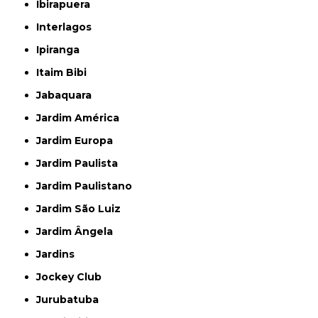
Ibirapuera
Interlagos
Ipiranga
Itaim Bibi
Jabaquara
Jardim América
Jardim Europa
Jardim Paulista
Jardim Paulistano
Jardim São Luiz
Jardim Ângela
Jardins
Jockey Club
Jurubatuba