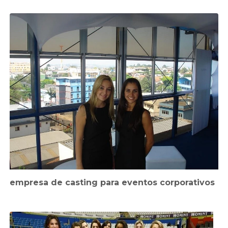
empresa de casting para eventos corporativos