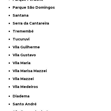
Parque São Domingos
Santana
Serra da Cantareira
Tremembé
Tucuruvi
Vila Guilherme
Vila Gustavo
Vila Maria
Vila Marisa Mazzei
Vila Mazzei
Vila Medeiros
Diadema
Santo André