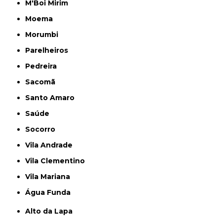
M'Boi Mirim
Moema
Morumbi
Parelheiros
Pedreira
Sacomã
Santo Amaro
Saúde
Socorro
Vila Andrade
Vila Clementino
Vila Mariana
Água Funda
Alto da Lapa