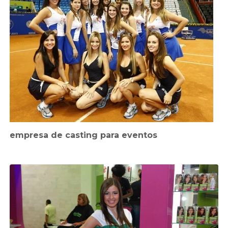
empresa de casting para eventos