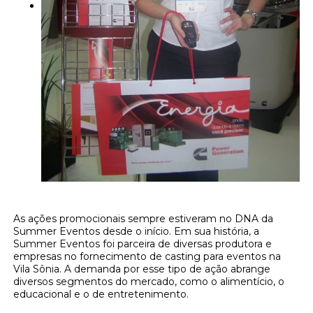
As ações promocionais sempre estiveram no DNA da
Summer Eventos desde o início. Em sua história, a
Summer Eventos foi parceira de diversas produtora e
empresas no fornecimento de casting para eventos na
Vila Sônia. A demanda por esse tipo de ação abrange
diversos segmentos do mercado, como o alimentício, o
educacional e o de entretenimento.