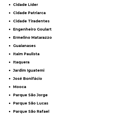
Cidade Líder
Cidade Patriarca
Cidade Tiradentes
Engenheiro Goulart
Ermelino Matarazzo
Guaianases
Itaim Paulista
Itaquera
Jardim Iguatemi
José Bonifácio
Mooca
Parque São Jorge
Parque São Lucas
Parque São Rafael