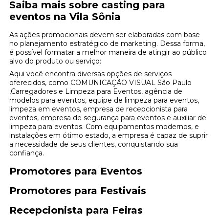
Saiba mais sobre casting para
eventos na Vila Sônia
As ações promocionais devem ser elaboradas com base
no planejamento estratégico de marketing. Dessa forma,
é possível formatar a melhor maneira de atingir ao público
alvo do produto ou serviço:
Aqui você encontra diversas opções de serviços
oferecidos, como COMUNICAÇÃO VISUAL São Paulo
,Carregadores e Limpeza para Eventos, agência de
modelos para eventos, equipe de limpeza para eventos,
limpeza em eventos, empresa de recepcionista para
eventos, empresa de segurança para eventos e auxiliar de
limpeza para eventos. Com equipamentos modernos, e
instalações em ótimo estado, a empresa é capaz de suprir
a necessidade de seus clientes, conquistando sua
confiança.
Promotores para Eventos
Promotores para Festivais
Recepcionista para Feiras