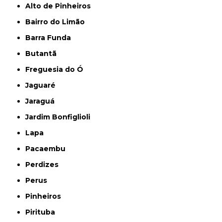
Alto de Pinheiros
Bairro do Limão
Barra Funda
Butantã
Freguesia do Ó
Jaguaré
Jaraguá
Jardim Bonfiglioli
Lapa
Pacaembu
Perdizes
Perus
Pinheiros
Pirituba