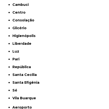
Cambuci
Centro
Consolação
Glicério
Higienópolis
Liberdade
Luz
Pari
República
Santa Cecília
Santa Efigênia
Sé
Vila Buarque
Aeroporto