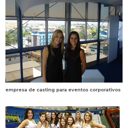
empresa de casting para eventos corporativos