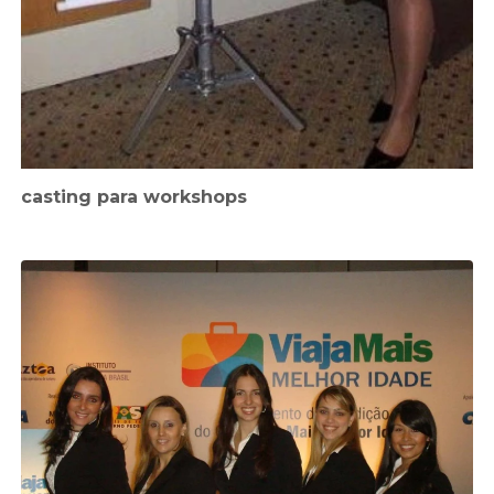
casting para workshops