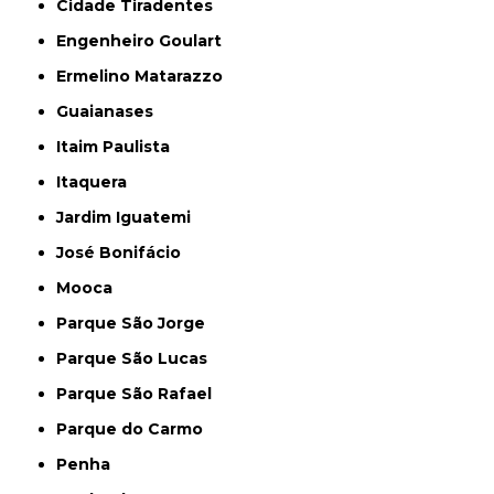
Cidade Tiradentes
Engenheiro Goulart
Ermelino Matarazzo
Guaianases
Itaim Paulista
Itaquera
Jardim Iguatemi
José Bonifácio
Mooca
Parque São Jorge
Parque São Lucas
Parque São Rafael
Parque do Carmo
Penha