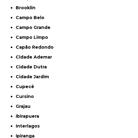
Brooklin
Campo Belo
Campo Grande
Campo Limpo
Capão Redondo
Cidade Ademar
Cidade Dutra
Cidade Jardim
Cupecê
Cursino
Grajau
Ibirapuera
Interlagos
Ipiranga