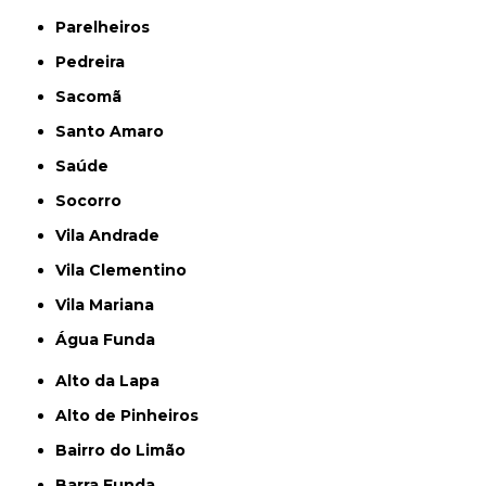
Parelheiros
Pedreira
Sacomã
Santo Amaro
Saúde
Socorro
Vila Andrade
Vila Clementino
Vila Mariana
Água Funda
Alto da Lapa
Alto de Pinheiros
Bairro do Limão
Barra Funda