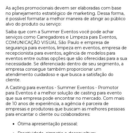
As ações promocionais devem ser elaboradas com base
no planejamento estratégico de marketing. Dessa forma,
é possível formatar a melhor maneira de atingir ao público
alvo do produto ou serviço:
Saiba que com a Summer Eventos você pode achar
serviços como Carregadores e Limpeza para Eventos,
COMUNICAÇÃO VISUAL São Paulo e empresa de
segurança para eventos, limpeza em eventos, empresa de
recepcionista para eventos, agência de modelos para
eventos entre outras opções que são oferecidas para a sua
necessidade. Se diferenciado dentro de seu segmento, a
empresa consegue também proporcionar um
atendimento cuidadoso e que busca a satisfação do
cliente.
A Casting para eventos - Summer Eventos - Promotor
para Eventos é a melhor solução de casting para evento
que sua empresa pode encontrar no mercado. Com mais
de 10 anos de experiência, a agência é parceira de
empresas e produtoras que buscam as melhores pessoas
para encantar o cliente ou colaboradores:
Ótima apresentação pessoal;