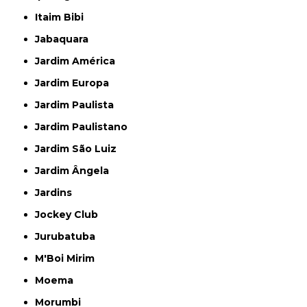
Itaim Bibi
Jabaquara
Jardim América
Jardim Europa
Jardim Paulista
Jardim Paulistano
Jardim São Luiz
Jardim Ângela
Jardins
Jockey Club
Jurubatuba
M'Boi Mirim
Moema
Morumbi