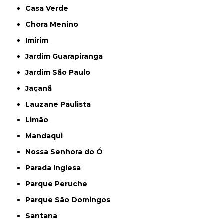
Casa Verde
Chora Menino
Imirim
Jardim Guarapiranga
Jardim São Paulo
Jaçanã
Lauzane Paulista
Limão
Mandaqui
Nossa Senhora do Ó
Parada Inglesa
Parque Peruche
Parque São Domingos
Santana