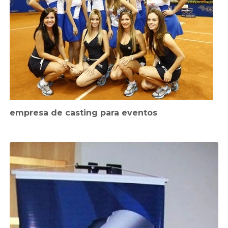
empresa de casting para eventos