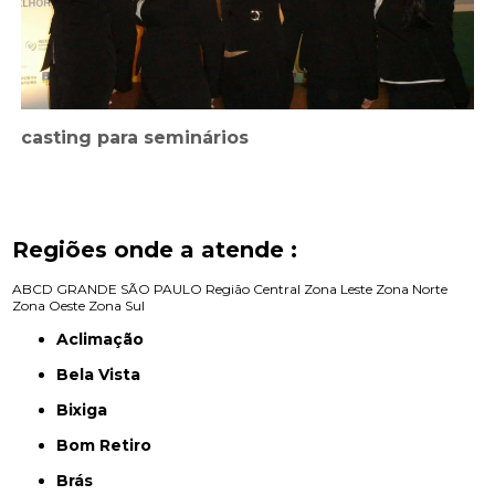
casting para seminários
Regiões onde a atende :
ABCD
GRANDE SÃO PAULO
Região Central
Zona Leste
Zona Norte
Zona Oeste
Zona Sul
Aclimação
Bela Vista
Bixiga
Bom Retiro
Brás