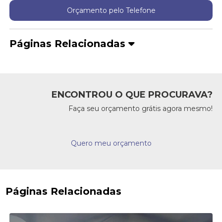
Orçamento pelo Telefone
Páginas Relacionadas
ENCONTROU O QUE PROCURAVA?
Faça seu orçamento grátis agora mesmo!
Quero meu orçamento
Páginas Relacionadas