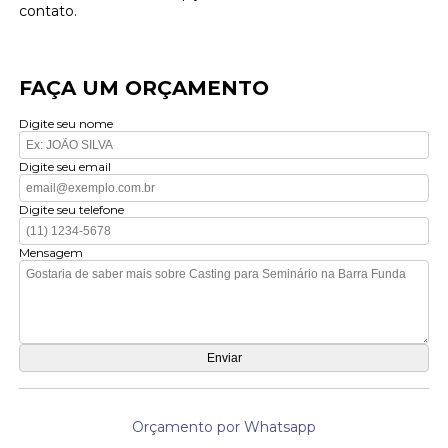
contato.
FAÇA UM ORÇAMENTO
Digite seu nome
Digite seu email
Digite seu telefone
Mensagem
Orçamento por Whatsapp