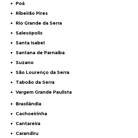
Poá
Ribeirão Pires
Rio Grande da Serra
Salesópolis
Santa Isabel
Santana de Parnaíba
Suzano
São Lourenço da Serra
Taboão da Serra
Vargem Grande Paulista
Brasilândia
Cachoeirinha
Cantareira
Carandiru