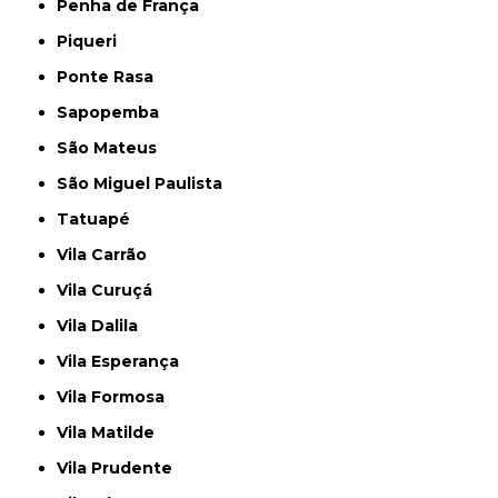
Penha de França
Piqueri
Ponte Rasa
Sapopemba
São Mateus
São Miguel Paulista
Tatuapé
Vila Carrão
Vila Curuçá
Vila Dalila
Vila Esperança
Vila Formosa
Vila Matilde
Vila Prudente