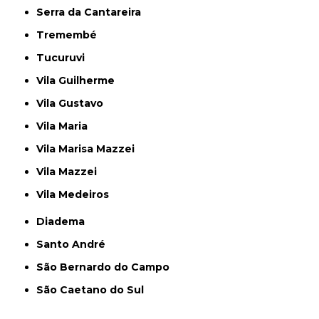
Serra da Cantareira
Tremembé
Tucuruvi
Vila Guilherme
Vila Gustavo
Vila Maria
Vila Marisa Mazzei
Vila Mazzei
Vila Medeiros
Diadema
Santo André
São Bernardo do Campo
São Caetano do Sul