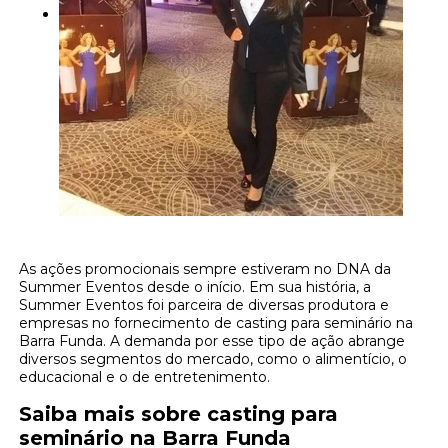
As ações promocionais sempre estiveram no DNA da
Summer Eventos desde o início. Em sua história, a
Summer Eventos foi parceira de diversas produtora e
empresas no fornecimento de casting para seminário na
Barra Funda. A demanda por esse tipo de ação abrange
diversos segmentos do mercado, como o alimentício, o
educacional e o de entretenimento.
Saiba mais sobre casting para
seminário na Barra Funda