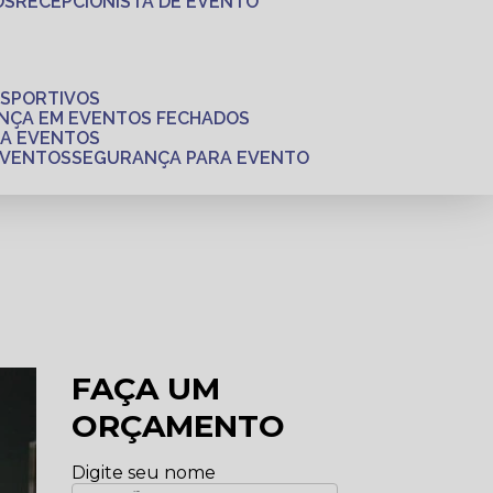
OS
RECEPCIONISTA DE EVENTO
ESPORTIVOS
ANÇA EM EVENTOS FECHADOS
RA EVENTOS
EVENTOS
SEGURANÇA PARA EVENTO
FAÇA UM
ORÇAMENTO
Digite seu nome