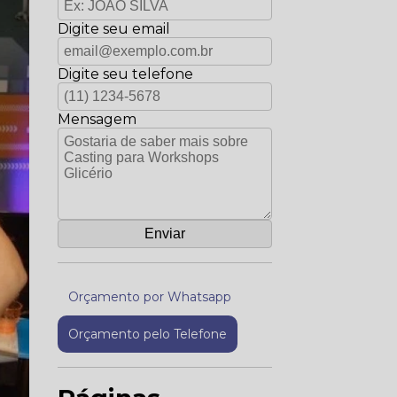
Digite seu email
Digite seu telefone
Mensagem
Orçamento por Whatsapp
Orçamento pelo Telefone