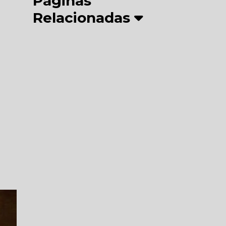
Páginas
Relacionadas