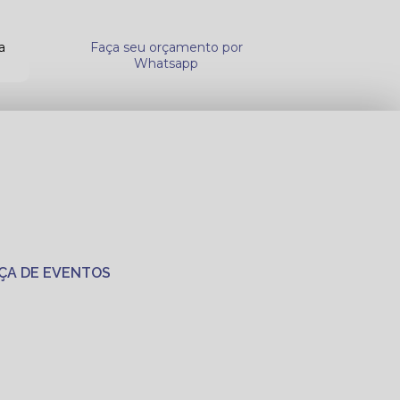
a
Faça seu orçamento por
Whatsapp
ÇA DE EVENTOS