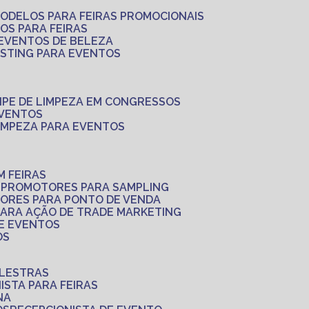
MODELOS PARA FEIRAS PROMOCIONAIS
LOS PARA FEIRAS
 EVENTOS DE BELEZA
ASTING PARA EVENTOS
UIPE DE LIMPEZA EM CONGRESSOS
EVENTOS
LIMPEZA PARA EVENTOS
M FEIRAS
S
PROMOTORES PARA SAMPLING
ORES PARA PONTO DE VENDA
PARA AÇÃO DE TRADE MARKETING
 E EVENTOS
OS
ALESTRAS
NISTA PARA FEIRAS
NA