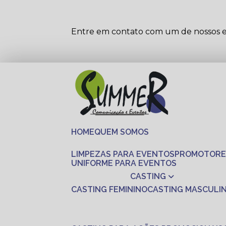
Entre em contato com um de nossos es
HOME
QUEM SOMOS
LIMPEZAS PARA EVENTOS
PROMOTORE
UNIFORME PARA EVENTOS
CASTING
CASTING FEMININO
CASTING MASCULI