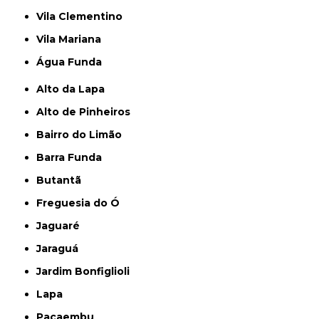
Vila Clementino
Vila Mariana
Água Funda
Alto da Lapa
Alto de Pinheiros
Bairro do Limão
Barra Funda
Butantã
Freguesia do Ó
Jaguaré
Jaraguá
Jardim Bonfiglioli
Lapa
Pacaembu