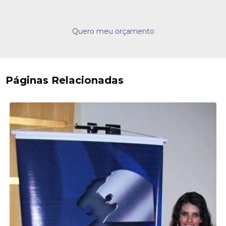
Quero meu orçamento
Páginas Relacionadas