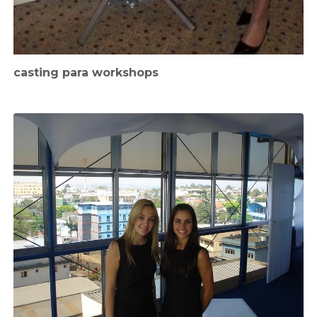
casting para workshops