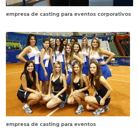
empresa de casting para eventos corporativos
empresa de casting para eventos