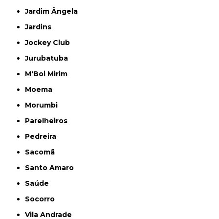
Jardim Ângela
Jardins
Jockey Club
Jurubatuba
M'Boi Mirim
Moema
Morumbi
Parelheiros
Pedreira
Sacomã
Santo Amaro
Saúde
Socorro
Vila Andrade