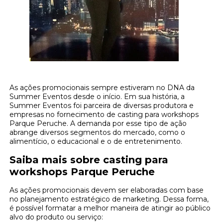
As ações promocionais sempre estiveram no DNA da
Summer Eventos desde o início. Em sua história, a
Summer Eventos foi parceira de diversas produtora e
empresas no fornecimento de casting para workshops
Parque Peruche. A demanda por esse tipo de ação
abrange diversos segmentos do mercado, como o
alimentício, o educacional e o de entretenimento.
Saiba mais sobre casting para
workshops Parque Peruche
As ações promocionais devem ser elaboradas com base
no planejamento estratégico de marketing. Dessa forma,
é possível formatar a melhor maneira de atingir ao público
alvo do produto ou serviço: