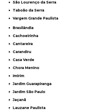
São Lourenço da Serra
Taboão da Serra
Vargem Grande Paulista
Brasilândia
Cachoeirinha
Cantareira
Carandiru
Casa Verde
Chora Menino
Imirim
Jardim Guarapiranga
Jardim São Paulo
Jaçanã
Lauzane Paulista