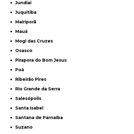
Jundiaí
Juquitiba
Mairiporã
Mauá
Mogi das Cruzes
Osasco
Pirapora do Bom Jesus
Poá
Ribeirão Pires
Rio Grande da Serra
Salesópolis
Santa Isabel
Santana de Parnaíba
Suzano