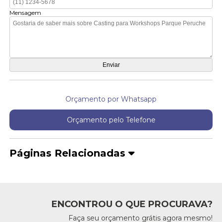
Mensagem
Orçamento por Whatsapp
Orçamento pelo Telefone
Páginas Relacionadas
ENCONTROU O QUE PROCURAVA?
Faça seu orçamento grátis agora mesmo!