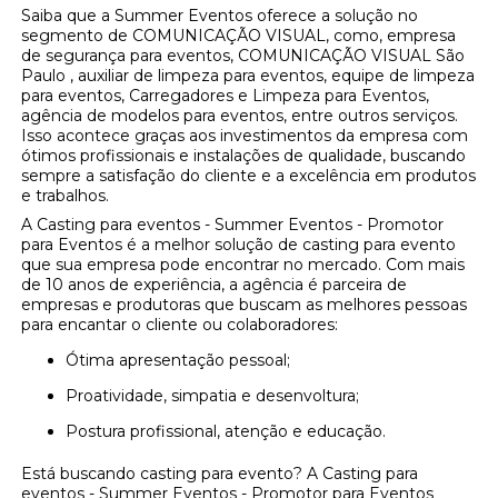
Saiba que a Summer Eventos oferece a solução no
segmento de COMUNICAÇÃO VISUAL, como, empresa
de segurança para eventos, COMUNICAÇÃO VISUAL São
Paulo , auxiliar de limpeza para eventos, equipe de limpeza
para eventos, Carregadores e Limpeza para Eventos,
agência de modelos para eventos, entre outros serviços.
Isso acontece graças aos investimentos da empresa com
ótimos profissionais e instalações de qualidade, buscando
sempre a satisfação do cliente e a excelência em produtos
e trabalhos.
A Casting para eventos - Summer Eventos - Promotor
para Eventos é a melhor solução de casting para evento
que sua empresa pode encontrar no mercado. Com mais
de 10 anos de experiência, a agência é parceira de
empresas e produtoras que buscam as melhores pessoas
para encantar o cliente ou colaboradores:
Ótima apresentação pessoal;
Proatividade, simpatia e desenvoltura;
Postura profissional, atenção e educação.
Está buscando casting para evento? A Casting para
eventos - Summer Eventos - Promotor para Eventos