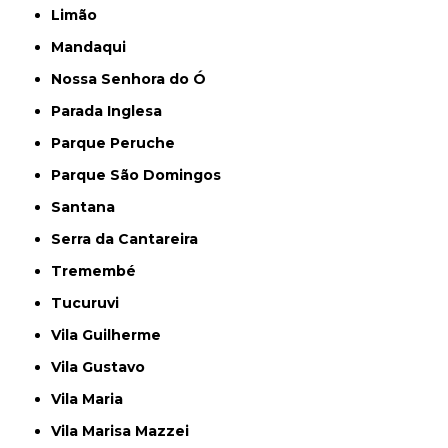
Limão
Mandaqui
Nossa Senhora do Ó
Parada Inglesa
Parque Peruche
Parque São Domingos
Santana
Serra da Cantareira
Tremembé
Tucuruvi
Vila Guilherme
Vila Gustavo
Vila Maria
Vila Marisa Mazzei