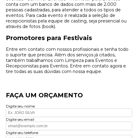
conta com um banco de dados com mais de 2.000
pessoas cadastradas, para atender a todos os tipos de
eventos. Para cada evento é realizada a seleção de
recepcionistas pela equipe de casting, seja presencial ou
através de fotos (book).
Promotores para Festivais
Entre em contato com nossos profissionais e tenha todo
o suporte que precisa. Além dos serviços já citados,
também trabalhamos com Limpeza para Eventos e
Recepcionistas para Eventos. Entre em contato agora e
tire todas as suas dúvidas com nossa equipe.
FAÇA UM ORÇAMENTO
Digite seu nome
Digite seu email
Digite seu telefone