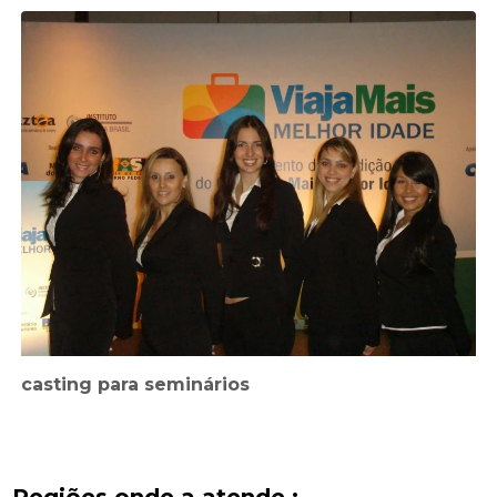
casting para seminários
Regiões onde a atende :