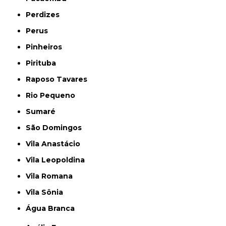
Perdizes
Perus
Pinheiros
Pirituba
Raposo Tavares
Rio Pequeno
Sumaré
São Domingos
Vila Anastácio
Vila Leopoldina
Vila Romana
Vila Sônia
Água Branca