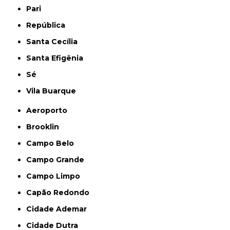
Pari
República
Santa Cecília
Santa Efigênia
Sé
Vila Buarque
Aeroporto
Brooklin
Campo Belo
Campo Grande
Campo Limpo
Capão Redondo
Cidade Ademar
Cidade Dutra