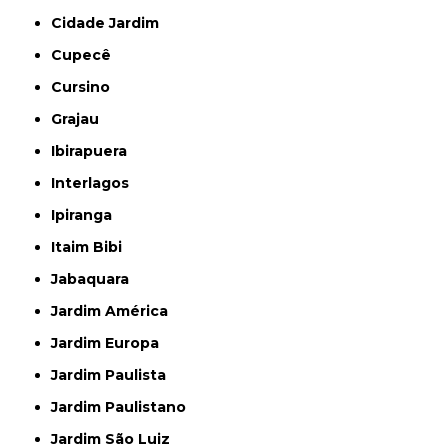
Cidade Jardim
Cupecê
Cursino
Grajau
Ibirapuera
Interlagos
Ipiranga
Itaim Bibi
Jabaquara
Jardim América
Jardim Europa
Jardim Paulista
Jardim Paulistano
Jardim São Luiz