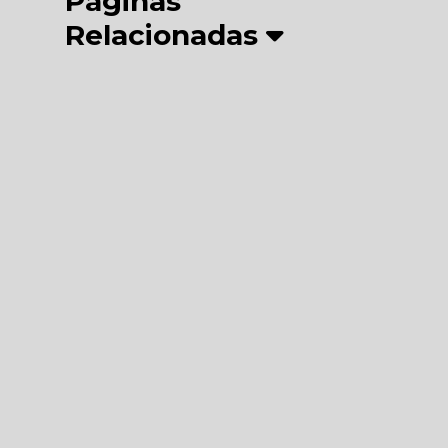
Páginas
Relacionadas