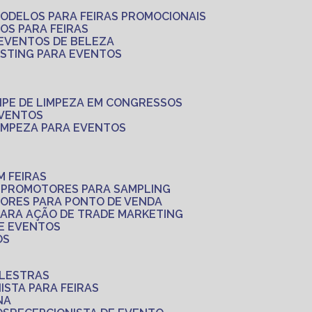
MODELOS PARA FEIRAS PROMOCIONAIS
LOS PARA FEIRAS
 EVENTOS DE BELEZA
ASTING PARA EVENTOS
UIPE DE LIMPEZA EM CONGRESSOS
EVENTOS
LIMPEZA PARA EVENTOS
M FEIRAS
S
PROMOTORES PARA SAMPLING
ORES PARA PONTO DE VENDA
PARA AÇÃO DE TRADE MARKETING
 E EVENTOS
OS
ALESTRAS
NISTA PARA FEIRAS
NA