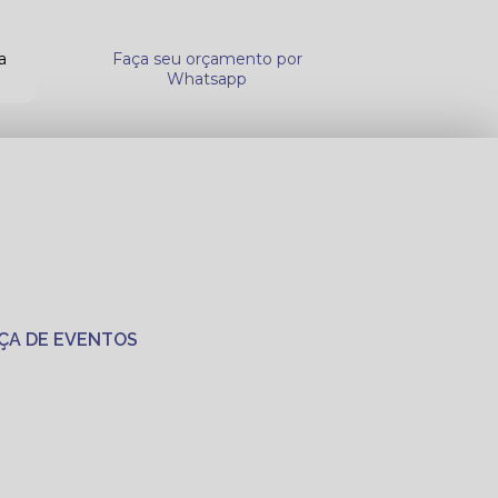
a
Faça seu orçamento por
Whatsapp
ÇA DE EVENTOS