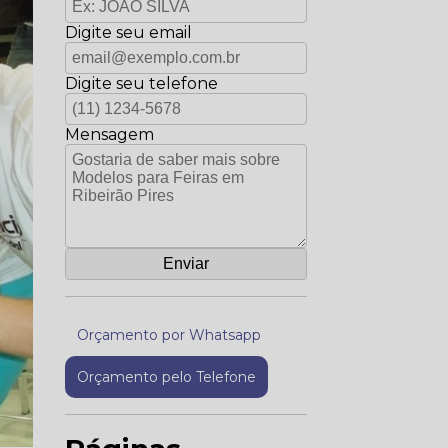
Digite seu email
Digite seu telefone
Mensagem
Orçamento por Whatsapp
Orçamento pelo Telefone