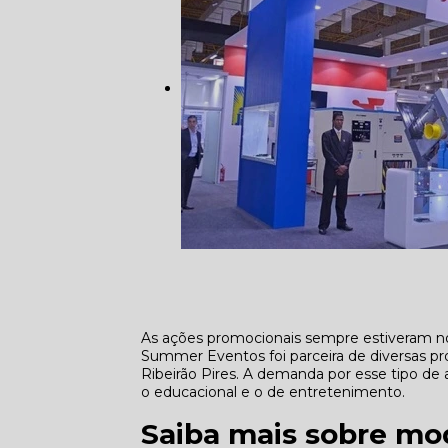
As ações promocionais sempre estiveram no
Summer Eventos foi parceira de diversas p
Ribeirão Pires. A demanda por esse tipo d
o educacional e o de entretenimento.
Saiba mais sobre mod