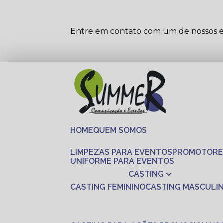
Entre em contato com um de nossos es
HOME
QUEM SOMOS
LIMPEZAS PARA EVENTOS
PROMOTORE
UNIFORME PARA EVENTOS
CASTING
CASTING FEMININO
CASTING MASCULI