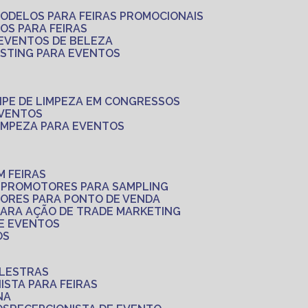
MODELOS PARA FEIRAS PROMOCIONAIS
LOS PARA FEIRAS
 EVENTOS DE BELEZA
ASTING PARA EVENTOS
UIPE DE LIMPEZA EM CONGRESSOS
EVENTOS
LIMPEZA PARA EVENTOS
M FEIRAS
S
PROMOTORES PARA SAMPLING
ORES PARA PONTO DE VENDA
PARA AÇÃO DE TRADE MARKETING
 E EVENTOS
OS
ALESTRAS
NISTA PARA FEIRAS
NA