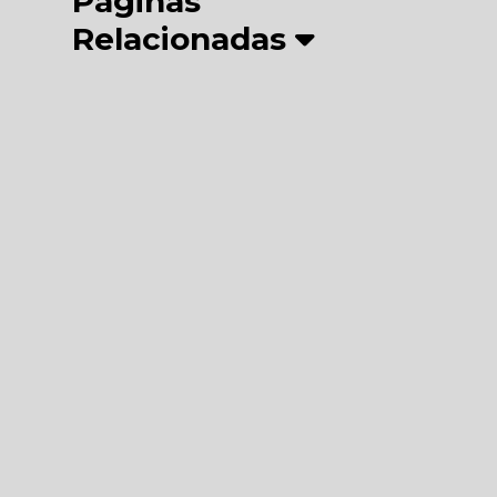
Páginas
Relacionadas