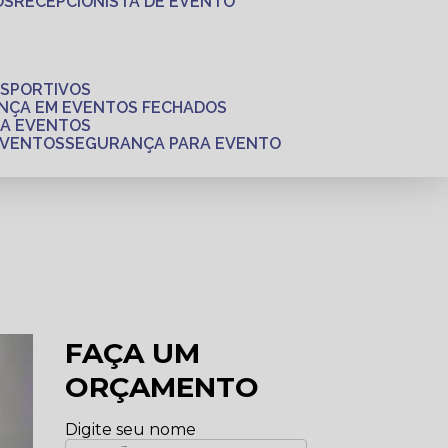
OS
RECEPCIONISTA DE EVENTO
ESPORTIVOS
ANÇA EM EVENTOS FECHADOS
RA EVENTOS
EVENTOS
SEGURANÇA PARA EVENTO
FAÇA UM
ORÇAMENTO
Digite seu nome