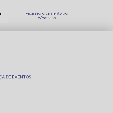
a
Faça seu orçamento por
Whatsapp
ÇA DE EVENTOS