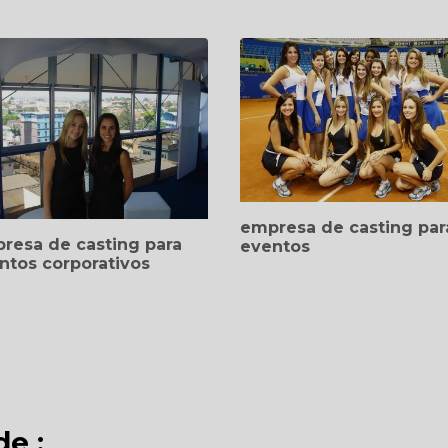
empresa de casting par
resa de casting para
eventos
ntos corporativos
e :