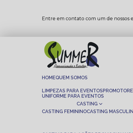
Entre em contato com um de nossos es
HOME
QUEM SOMOS
LIMPEZAS PARA EVENTOS
PROMOTORE
UNIFORME PARA EVENTOS
CASTING
CASTING FEMININO
CASTING MASCULI