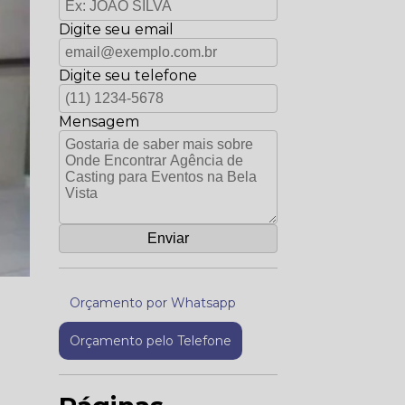
Digite seu email
Digite seu telefone
Mensagem
Orçamento por Whatsapp
Orçamento pelo Telefone