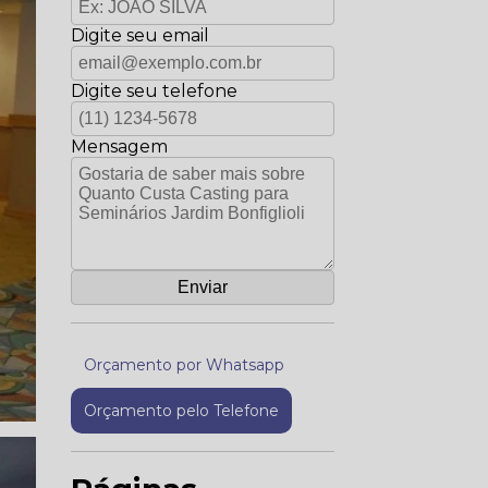
Digite seu email
Digite seu telefone
Mensagem
Orçamento por Whatsapp
Orçamento pelo Telefone