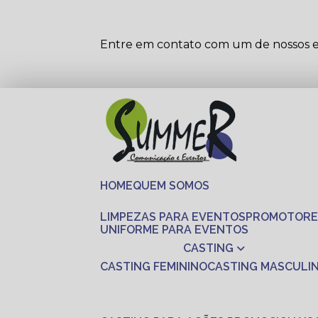
Entre em contato com um de nossos es
HOME
QUEM SOMOS
LIMPEZAS PARA EVENTOS
PROMOTORE
UNIFORME PARA EVENTOS
CASTING
CASTING FEMININO
CASTING MASCULI