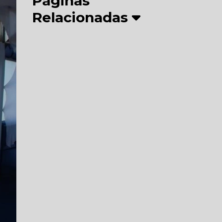
Páginas
Relacionadas