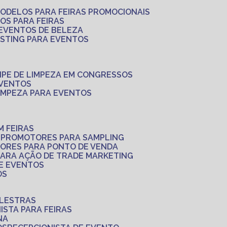
MODELOS PARA FEIRAS PROMOCIONAIS
LOS PARA FEIRAS
 EVENTOS DE BELEZA
ASTING PARA EVENTOS
UIPE DE LIMPEZA EM CONGRESSOS
EVENTOS
LIMPEZA PARA EVENTOS
M FEIRAS
S
PROMOTORES PARA SAMPLING
ORES PARA PONTO DE VENDA
PARA AÇÃO DE TRADE MARKETING
 E EVENTOS
OS
ALESTRAS
NISTA PARA FEIRAS
NA