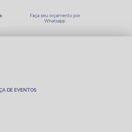
a
Faça seu orçamento por
Whatsapp
ÇA DE EVENTOS