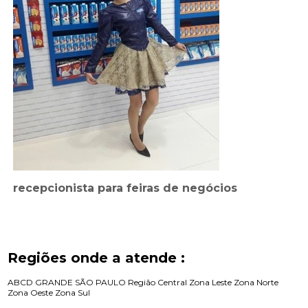
recepcionista para feiras de negócios
Regiões onde a atende :
ABCD
GRANDE SÃO PAULO
Região Central
Zona Leste
Zona Norte
Zona Oeste
Zona Sul