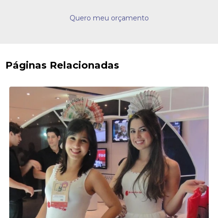
Quero meu orçamento
Páginas Relacionadas