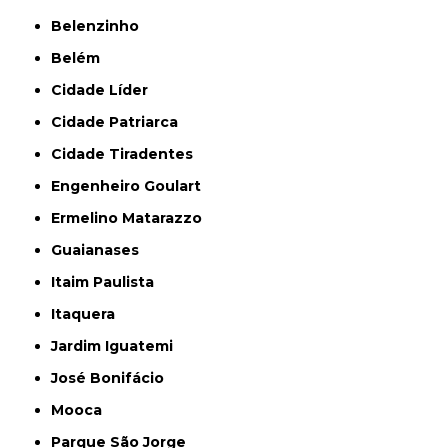
Belenzinho
Belém
Cidade Líder
Cidade Patriarca
Cidade Tiradentes
Engenheiro Goulart
Ermelino Matarazzo
Guaianases
Itaim Paulista
Itaquera
Jardim Iguatemi
José Bonifácio
Mooca
Parque São Jorge