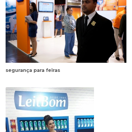
segurança para feiras