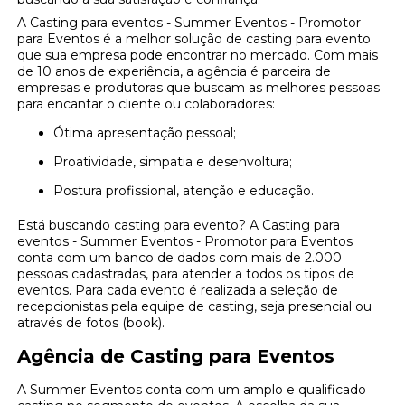
A Casting para eventos - Summer Eventos - Promotor
para Eventos é a melhor solução de casting para evento
que sua empresa pode encontrar no mercado. Com mais
de 10 anos de experiência, a agência é parceira de
empresas e produtoras que buscam as melhores pessoas
para encantar o cliente ou colaboradores:
Ótima apresentação pessoal;
Proatividade, simpatia e desenvoltura;
Postura profissional, atenção e educação.
Está buscando casting para evento? A Casting para
eventos - Summer Eventos - Promotor para Eventos
conta com um banco de dados com mais de 2.000
pessoas cadastradas, para atender a todos os tipos de
eventos. Para cada evento é realizada a seleção de
recepcionistas pela equipe de casting, seja presencial ou
através de fotos (book).
Agência de Casting para Eventos
A Summer Eventos conta com um amplo e qualificado