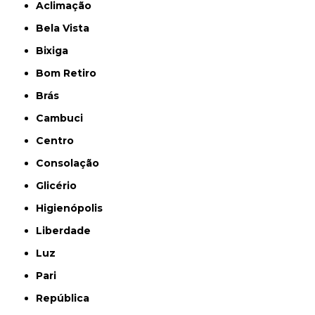
Aclimação
Bela Vista
Bixiga
Bom Retiro
Brás
Cambuci
Centro
Consolação
Glicério
Higienópolis
Liberdade
Luz
Pari
República