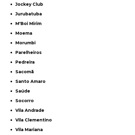
Jockey Club
Jurubatuba
M'Boi Mirim
Moema
Morumbi
Parelheiros
Pedreira
Sacomã
Santo Amaro
Saúde
Socorro
Vila Andrade
Vila Clementino
Vila Mariana