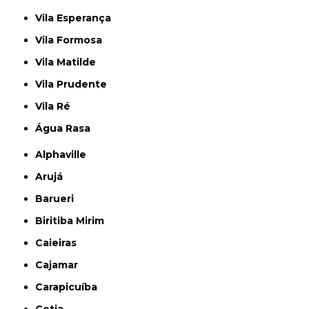
Vila Esperança
Vila Formosa
Vila Matilde
Vila Prudente
Vila Ré
Água Rasa
Alphaville
Arujá
Barueri
Biritiba Mirim
Caieiras
Cajamar
Carapicuíba