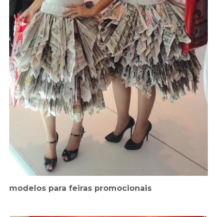
modelos para feiras promocionais