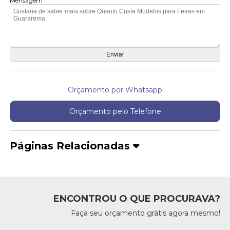
Mensagem
Orçamento por Whatsapp
Orçamento pelo Telefone
Páginas Relacionadas
ENCONTROU O QUE PROCURAVA?
Faça seu orçamento grátis agora mesmo!