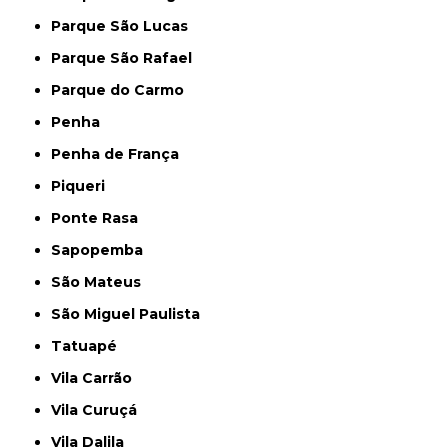
Parque São Lucas
Parque São Rafael
Parque do Carmo
Penha
Penha de França
Piqueri
Ponte Rasa
Sapopemba
São Mateus
São Miguel Paulista
Tatuapé
Vila Carrão
Vila Curuçá
Vila Dalila