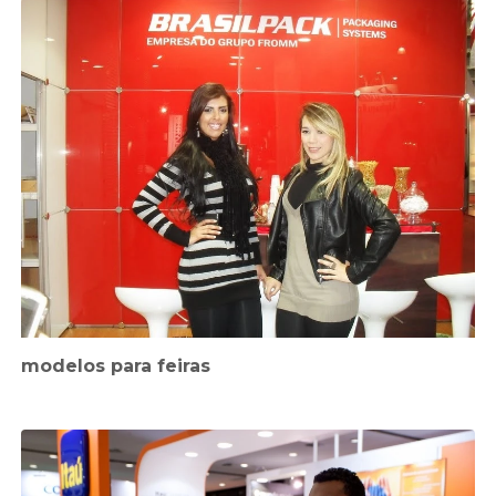
modelos para feiras