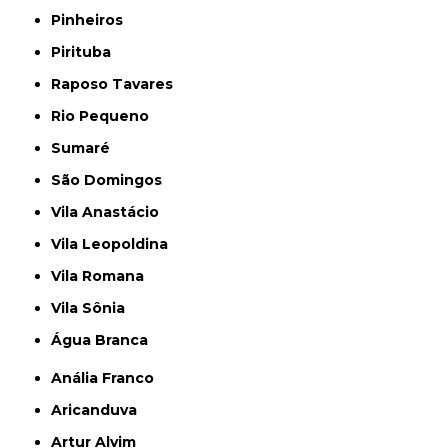
Pinheiros
Pirituba
Raposo Tavares
Rio Pequeno
Sumaré
São Domingos
Vila Anastácio
Vila Leopoldina
Vila Romana
Vila Sônia
Água Branca
Anália Franco
Aricanduva
Artur Alvim