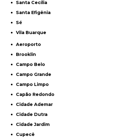
Santa Cecília
Santa Efigênia
Sé
Vila Buarque
Aeroporto
Brooklin
Campo Belo
Campo Grande
Campo Limpo
Capão Redondo
Cidade Ademar
Cidade Dutra
Cidade Jardim
Cupecê