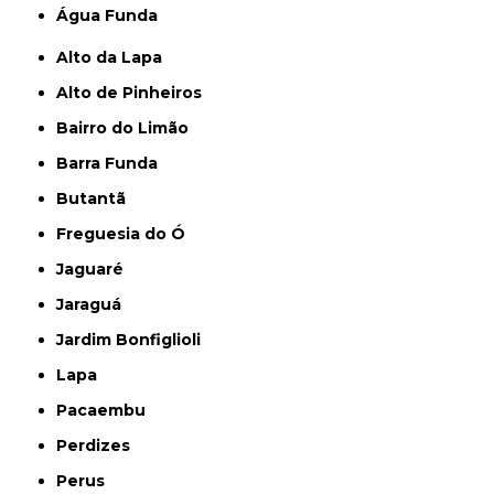
Água Funda
Alto da Lapa
Alto de Pinheiros
Bairro do Limão
Barra Funda
Butantã
Freguesia do Ó
Jaguaré
Jaraguá
Jardim Bonfiglioli
Lapa
Pacaembu
Perdizes
Perus