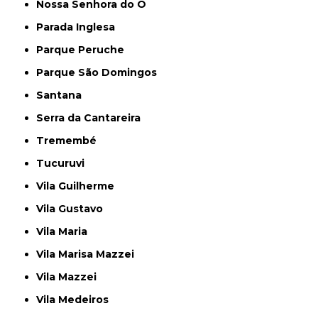
Nossa Senhora do Ó
Parada Inglesa
Parque Peruche
Parque São Domingos
Santana
Serra da Cantareira
Tremembé
Tucuruvi
Vila Guilherme
Vila Gustavo
Vila Maria
Vila Marisa Mazzei
Vila Mazzei
Vila Medeiros