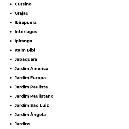
Cursino
Grajau
Ibirapuera
Interlagos
Ipiranga
Itaim Bibi
Jabaquara
Jardim América
Jardim Europa
Jardim Paulista
Jardim Paulistano
Jardim São Luiz
Jardim Ângela
Jardins