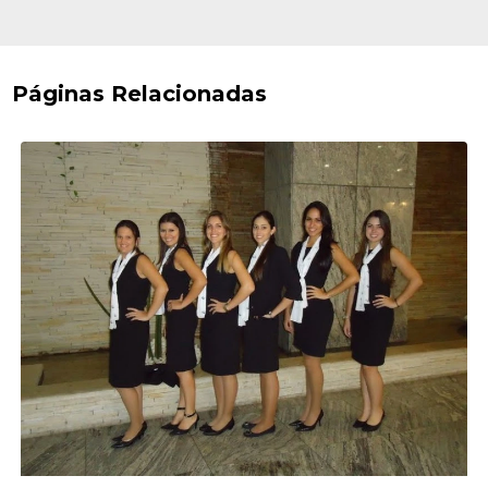
Páginas Relacionadas