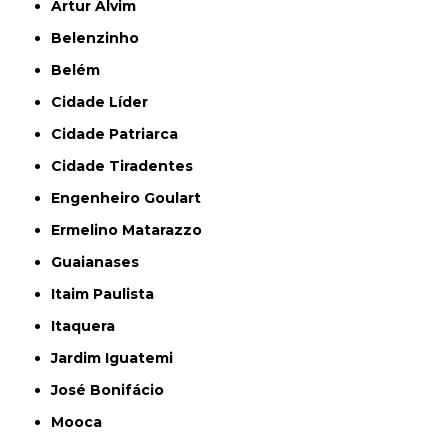
Artur Alvim
Belenzinho
Belém
Cidade Líder
Cidade Patriarca
Cidade Tiradentes
Engenheiro Goulart
Ermelino Matarazzo
Guaianases
Itaim Paulista
Itaquera
Jardim Iguatemi
José Bonifácio
Mooca