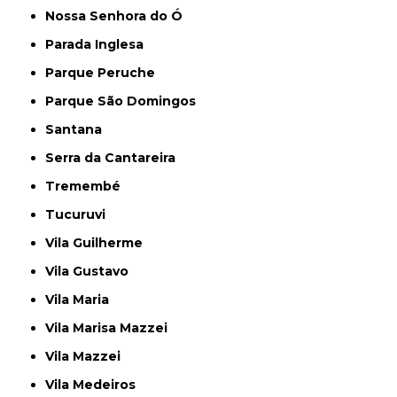
Nossa Senhora do Ó
Parada Inglesa
Parque Peruche
Parque São Domingos
Santana
Serra da Cantareira
Tremembé
Tucuruvi
Vila Guilherme
Vila Gustavo
Vila Maria
Vila Marisa Mazzei
Vila Mazzei
Vila Medeiros