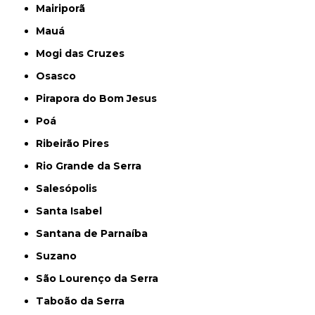
Mairiporã
Mauá
Mogi das Cruzes
Osasco
Pirapora do Bom Jesus
Poá
Ribeirão Pires
Rio Grande da Serra
Salesópolis
Santa Isabel
Santana de Parnaíba
Suzano
São Lourenço da Serra
Taboão da Serra