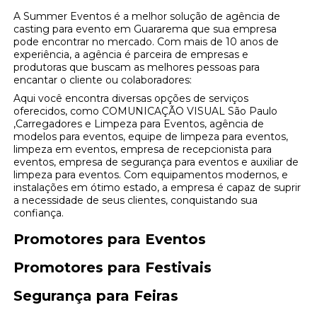
A Summer Eventos é a melhor solução de agência de
casting para evento em Guararema que sua empresa
pode encontrar no mercado. Com mais de 10 anos de
experiência, a agência é parceira de empresas e
produtoras que buscam as melhores pessoas para
encantar o cliente ou colaboradores:
Aqui você encontra diversas opções de serviços
oferecidos, como COMUNICAÇÃO VISUAL São Paulo
,Carregadores e Limpeza para Eventos, agência de
modelos para eventos, equipe de limpeza para eventos,
limpeza em eventos, empresa de recepcionista para
eventos, empresa de segurança para eventos e auxiliar de
limpeza para eventos. Com equipamentos modernos, e
instalações em ótimo estado, a empresa é capaz de suprir
a necessidade de seus clientes, conquistando sua
confiança.
Promotores para Eventos
Promotores para Festivais
Segurança para Feiras