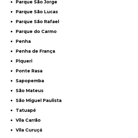
Parque São Jorge
Parque São Lucas
Parque São Rafael
Parque do Carmo
Penha
Penha de França
Piqueri
Ponte Rasa
Sapopemba
São Mateus
São Miguel Paulista
Tatuapé
Vila Carrão
Vila Curuçá