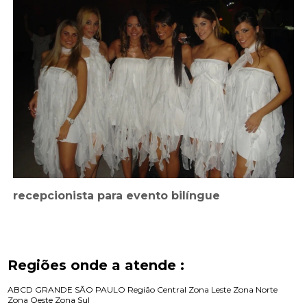
recepcionista para evento bilíngue
Regiões onde a atende :
ABCD
GRANDE SÃO PAULO
Região Central
Zona Leste
Zona Norte
Zona Oeste
Zona Sul