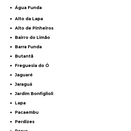
Água Funda
Alto da Lapa
Alto de Pinheiros
Bairro do Limão
Barra Funda
Butantã
Freguesia do Ó
Jaguaré
Jaraguá
Jardim Bonfiglioli
Lapa
Pacaembu
Perdizes