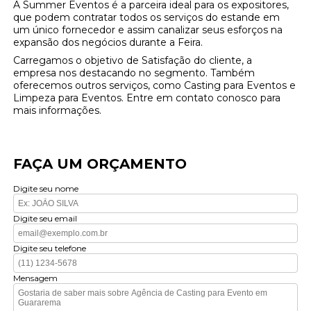
A Summer Eventos é a parceira ideal para os expositores,
que podem contratar todos os serviços do estande em
um único fornecedor e assim canalizar seus esforços na
expansão dos negócios durante a Feira.
Carregamos o objetivo de Satisfação do cliente, a
empresa nos destacando no segmento. Também
oferecemos outros serviços, como Casting para Eventos e
Limpeza para Eventos. Entre em contato conosco para
mais informações.
FAÇA UM ORÇAMENTO
Digite seu nome
Digite seu email
Digite seu telefone
Mensagem