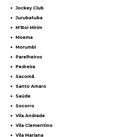
Jockey Club
Jurubatuba
M'Boi Mirim
Moema
Morumbi
Parelheiros
Pedreira
Sacomã
Santo Amaro
Saúde
Socorro
Vila Andrade
Vila Clementino
Vila Mariana