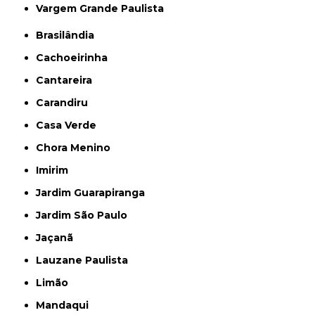
Vargem Grande Paulista
Brasilândia
Cachoeirinha
Cantareira
Carandiru
Casa Verde
Chora Menino
Imirim
Jardim Guarapiranga
Jardim São Paulo
Jaçanã
Lauzane Paulista
Limão
Mandaqui