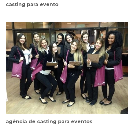
casting para evento
agência de casting para eventos