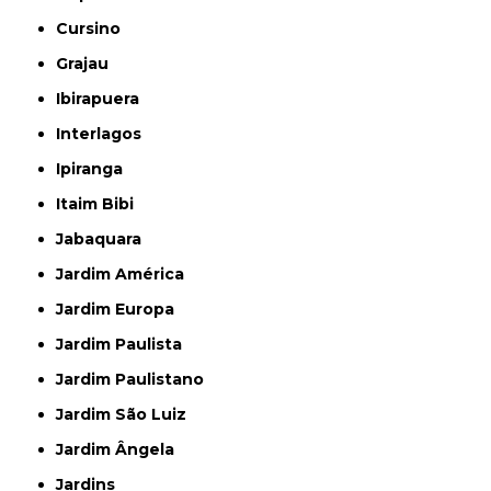
Cursino
Grajau
Ibirapuera
Interlagos
Ipiranga
Itaim Bibi
Jabaquara
Jardim América
Jardim Europa
Jardim Paulista
Jardim Paulistano
Jardim São Luiz
Jardim Ângela
Jardins