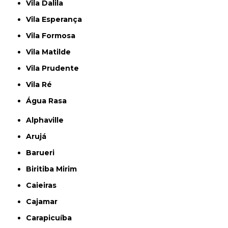
Vila Dalila
Vila Esperança
Vila Formosa
Vila Matilde
Vila Prudente
Vila Ré
Água Rasa
Alphaville
Arujá
Barueri
Biritiba Mirim
Caieiras
Cajamar
Carapicuíba