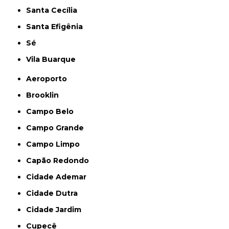
Santa Cecília
Santa Efigênia
Sé
Vila Buarque
Aeroporto
Brooklin
Campo Belo
Campo Grande
Campo Limpo
Capão Redondo
Cidade Ademar
Cidade Dutra
Cidade Jardim
Cupecê