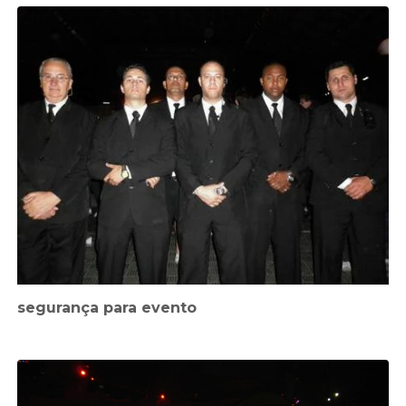
segurança para evento