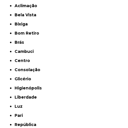
Aclimação
Bela Vista
Bixiga
Bom Retiro
Brás
Cambuci
Centro
Consolação
Glicério
Higienópolis
Liberdade
Luz
Pari
República