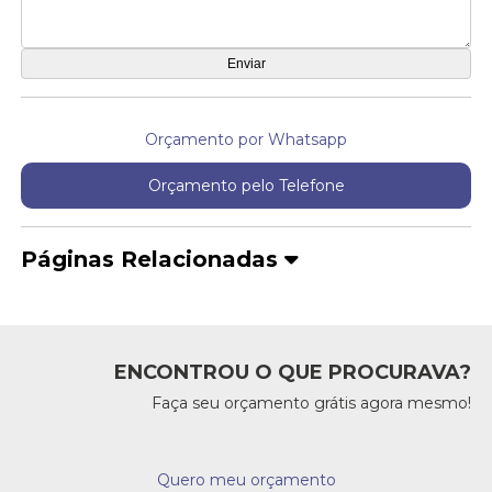
Orçamento por Whatsapp
Orçamento pelo Telefone
Páginas Relacionadas
ENCONTROU O QUE PROCURAVA?
Faça seu orçamento grátis agora mesmo!
Quero meu orçamento