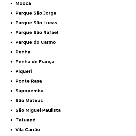
Mooca
Parque São Jorge
Parque São Lucas
Parque São Rafael
Parque do Carmo
Penha
Penha de França
Piqueri
Ponte Rasa
Sapopemba
São Mateus
São Miguel Paulista
Tatuapé
Vila Carrão