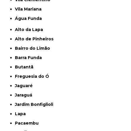
Vila Mariana
Água Funda
Alto da Lapa
Alto de Pinheiros
Bairro do Limão
Barra Funda
Butantã
Freguesia do Ó
Jaguaré
Jaraguá
Jardim Bonfiglioli
Lapa
Pacaembu