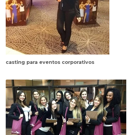
casting para eventos corporativos