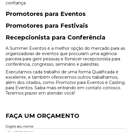
confiança.
Promotores para Eventos
Promotores para Festivais
Recepcionista para Conferência
A Summer Eventos é a melhor opção do mercado para as
organizadoras de eventos que procuram uma agência
parceira para gerir pessoas e fornecer recepcionista para
conferência, congresso, seminário e palestras.
Executamos cada trabalho de uma forma Qualificada e
excelente, e também oferecemos outros trabalhamos,
além dos citados, como Promotor para Eventos e Casting
para Eventos. Saiba mais entrando em contato conosco.
Teremos prazer em atender você!
FAÇA UM ORÇAMENTO
Digite seu nome