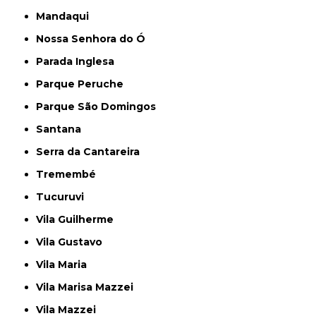
Mandaqui
Nossa Senhora do Ó
Parada Inglesa
Parque Peruche
Parque São Domingos
Santana
Serra da Cantareira
Tremembé
Tucuruvi
Vila Guilherme
Vila Gustavo
Vila Maria
Vila Marisa Mazzei
Vila Mazzei