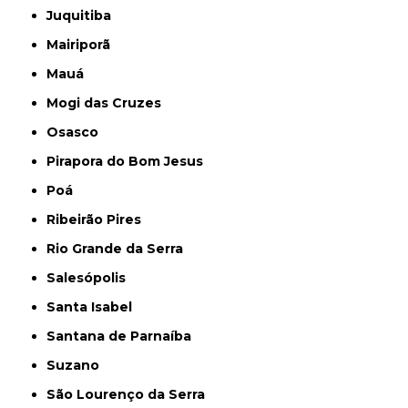
Juquitiba
Mairiporã
Mauá
Mogi das Cruzes
Osasco
Pirapora do Bom Jesus
Poá
Ribeirão Pires
Rio Grande da Serra
Salesópolis
Santa Isabel
Santana de Parnaíba
Suzano
São Lourenço da Serra