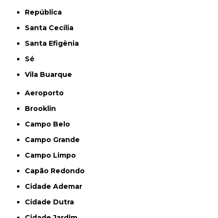
República
Santa Cecília
Santa Efigênia
Sé
Vila Buarque
Aeroporto
Brooklin
Campo Belo
Campo Grande
Campo Limpo
Capão Redondo
Cidade Ademar
Cidade Dutra
Cidade Jardim