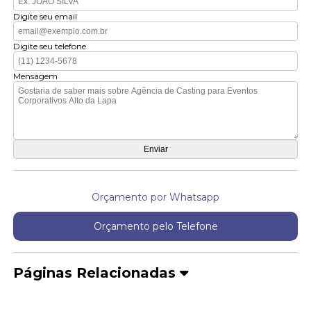
Digite seu email
Digite seu telefone
Mensagem
Orçamento por Whatsapp
Orçamento pelo Telefone
Páginas Relacionadas