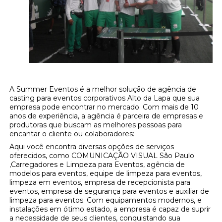
A Summer Eventos é a melhor solução de agência de
casting para eventos corporativos Alto da Lapa que sua
empresa pode encontrar no mercado. Com mais de 10
anos de experiência, a agência é parceira de empresas e
produtoras que buscam as melhores pessoas para
encantar o cliente ou colaboradores:
Aqui você encontra diversas opções de serviços
oferecidos, como COMUNICAÇÃO VISUAL São Paulo
,Carregadores e Limpeza para Eventos, agência de
modelos para eventos, equipe de limpeza para eventos,
limpeza em eventos, empresa de recepcionista para
eventos, empresa de segurança para eventos e auxiliar de
limpeza para eventos. Com equipamentos modernos, e
instalações em ótimo estado, a empresa é capaz de suprir
a necessidade de seus clientes, conquistando sua