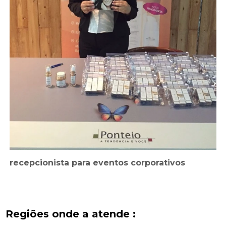
recepcionista para eventos corporativos
Regiões onde a atende :