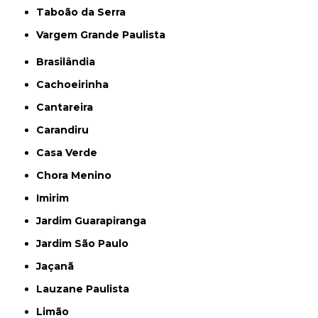
Taboão da Serra
Vargem Grande Paulista
Brasilândia
Cachoeirinha
Cantareira
Carandiru
Casa Verde
Chora Menino
Imirim
Jardim Guarapiranga
Jardim São Paulo
Jaçanã
Lauzane Paulista
Limão