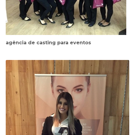
agência de casting para eventos