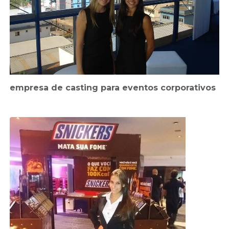
empresa de casting para eventos corporativos