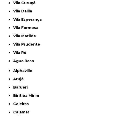
Vila Curuçá
Vila Dalila
Vila Esperança
Vila Formosa
Vila Matilde
Vila Prudente
Vila Ré
Água Rasa
Alphaville
Arujá
Barueri
Biritiba Mirim
Caieiras
Cajamar