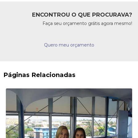
ENCONTROU O QUE PROCURAVA?
Faça seu orçamento grátis agora mesmo!
Quero meu orçamento
Páginas Relacionadas