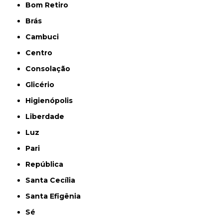
Bom Retiro
Brás
Cambuci
Centro
Consolação
Glicério
Higienópolis
Liberdade
Luz
Pari
República
Santa Cecília
Santa Efigênia
Sé