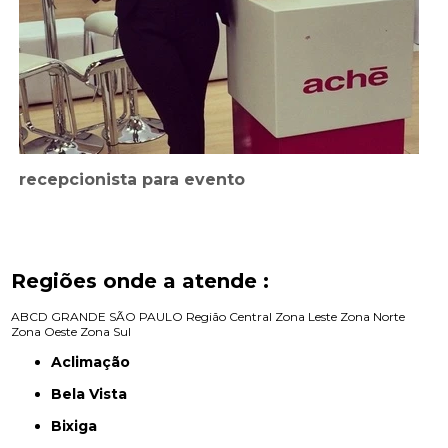
recepcionista para evento
Regiões onde a atende :
ABCD
GRANDE SÃO PAULO
Região Central
Zona Leste
Zona Norte
Zona Oeste
Zona Sul
Aclimação
Bela Vista
Bixiga