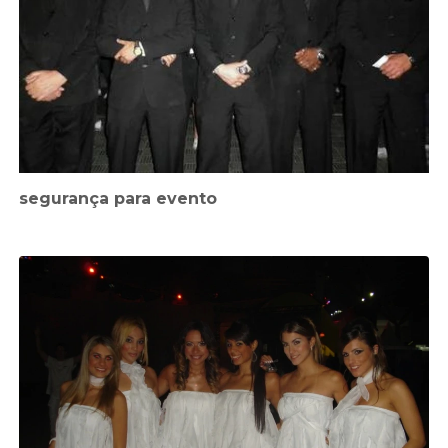
segurança para evento