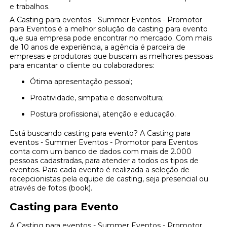
e trabalhos.
A Casting para eventos - Summer Eventos - Promotor
para Eventos é a melhor solução de casting para evento
que sua empresa pode encontrar no mercado. Com mais
de 10 anos de experiência, a agência é parceira de
empresas e produtoras que buscam as melhores pessoas
para encantar o cliente ou colaboradores:
Ótima apresentação pessoal;
Proatividade, simpatia e desenvoltura;
Postura profissional, atenção e educação.
Está buscando casting para evento? A Casting para
eventos - Summer Eventos - Promotor para Eventos
conta com um banco de dados com mais de 2.000
pessoas cadastradas, para atender a todos os tipos de
eventos. Para cada evento é realizada a seleção de
recepcionistas pela equipe de casting, seja presencial ou
através de fotos (book).
Casting para Evento
A Casting para eventos - Summer Eventos - Promotor