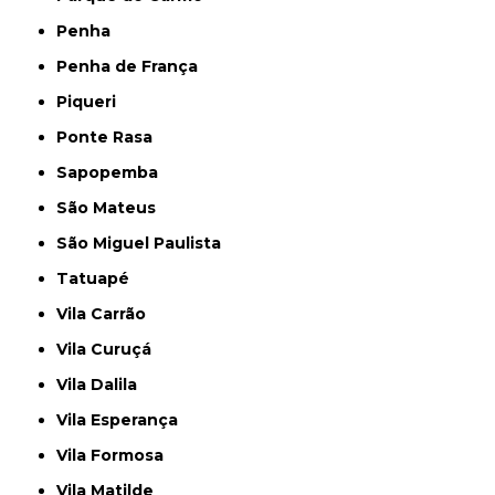
Penha
Penha de França
Piqueri
Ponte Rasa
Sapopemba
São Mateus
São Miguel Paulista
Tatuapé
Vila Carrão
Vila Curuçá
Vila Dalila
Vila Esperança
Vila Formosa
Vila Matilde