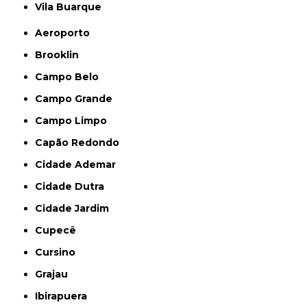
Vila Buarque
Aeroporto
Brooklin
Campo Belo
Campo Grande
Campo Limpo
Capão Redondo
Cidade Ademar
Cidade Dutra
Cidade Jardim
Cupecê
Cursino
Grajau
Ibirapuera