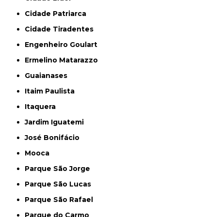
Cidade Patriarca
Cidade Tiradentes
Engenheiro Goulart
Ermelino Matarazzo
Guaianases
Itaim Paulista
Itaquera
Jardim Iguatemi
José Bonifácio
Mooca
Parque São Jorge
Parque São Lucas
Parque São Rafael
Parque do Carmo