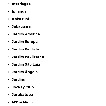
Interlagos
Ipiranga
Itaim Bibi
Jabaquara
Jardim América
Jardim Europa
Jardim Paulista
Jardim Paulistano
Jardim São Luiz
Jardim Ângela
Jardins
Jockey Club
Jurubatuba
M'Boi Mirim