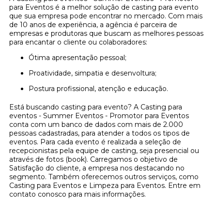
para Eventos é a melhor solução de casting para evento
que sua empresa pode encontrar no mercado. Com mais
de 10 anos de experiência, a agência é parceira de
empresas e produtoras que buscam as melhores pessoas
para encantar o cliente ou colaboradores:
Ótima apresentação pessoal;
Proatividade, simpatia e desenvoltura;
Postura profissional, atenção e educação.
Está buscando casting para evento? A Casting para
eventos - Summer Eventos - Promotor para Eventos
conta com um banco de dados com mais de 2.000
pessoas cadastradas, para atender a todos os tipos de
eventos. Para cada evento é realizada a seleção de
recepcionistas pela equipe de casting, seja presencial ou
através de fotos (book). Carregamos o objetivo de
Satisfação do cliente, a empresa nos destacando no
segmento. Também oferecemos outros serviços, como
Casting para Eventos e Limpeza para Eventos. Entre em
contato conosco para mais informações.