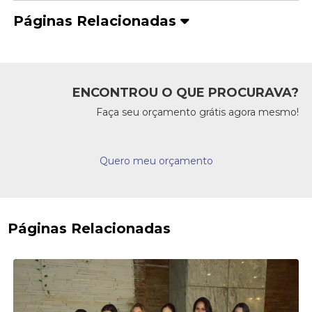
Páginas Relacionadas
ENCONTROU O QUE PROCURAVA?
Faça seu orçamento grátis agora mesmo!
Quero meu orçamento
Páginas Relacionadas