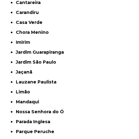
Cantareira
Carandiru
Casa Verde
Chora Menino
Imirim
Jardim Guarapiranga
Jardim São Paulo
Jaçanã
Lauzane Paulista
Limão
Mandaqui
Nossa Senhora do Ó
Parada Inglesa
Parque Peruche