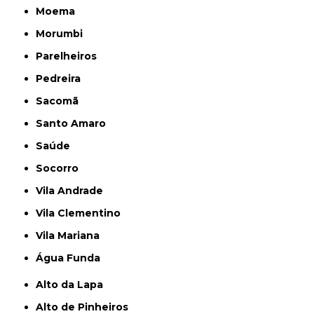
Moema
Morumbi
Parelheiros
Pedreira
Sacomã
Santo Amaro
Saúde
Socorro
Vila Andrade
Vila Clementino
Vila Mariana
Água Funda
Alto da Lapa
Alto de Pinheiros