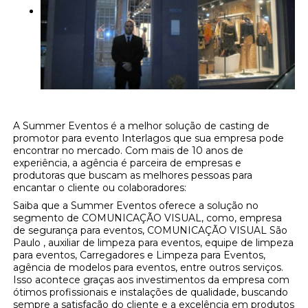
A Summer Eventos é a melhor solução de casting de
promotor para evento Interlagos que sua empresa pode
encontrar no mercado. Com mais de 10 anos de
experiência, a agência é parceira de empresas e
produtoras que buscam as melhores pessoas para
encantar o cliente ou colaboradores:
Saiba que a Summer Eventos oferece a solução no
segmento de COMUNICAÇÃO VISUAL, como, empresa
de segurança para eventos, COMUNICAÇÃO VISUAL São
Paulo , auxiliar de limpeza para eventos, equipe de limpeza
para eventos, Carregadores e Limpeza para Eventos,
agência de modelos para eventos, entre outros serviços.
Isso acontece graças aos investimentos da empresa com
ótimos profissionais e instalações de qualidade, buscando
sempre a satisfação do cliente e a excelência em produtos