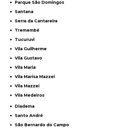
Parque São Domingos
Santana
Serra da Cantareira
Tremembé
Tucuruvi
Vila Guilherme
Vila Gustavo
Vila Maria
Vila Marisa Mazzei
Vila Mazzei
Vila Medeiros
Diadema
Santo André
São Bernardo do Campo