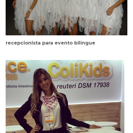
recepcionista para evento bilíngue