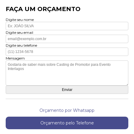
FAÇA UM ORÇAMENTO
Digite seu nome
Digite seu email
Digite seu telefone
Mensagem
Orçamento por Whatsapp
Orçamento pelo Telefone