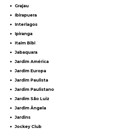
Grajau
Ibirapuera
Interlagos
Ipiranga
Itaim Bibi
Jabaquara
Jardim América
Jardim Europa
Jardim Paulista
Jardim Paulistano
Jardim São Luiz
Jardim Ângela
Jardins
Jockey Club