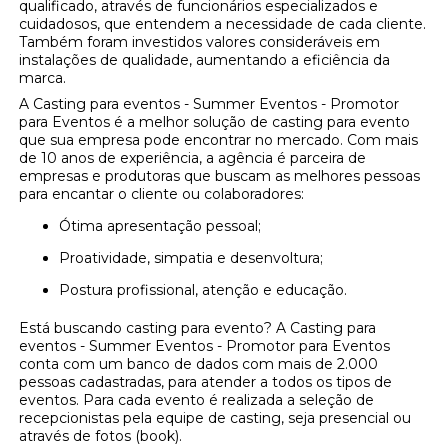
qualificado, através de funcionários especializados e
cuidadosos, que entendem a necessidade de cada cliente.
Também foram investidos valores consideráveis em
instalações de qualidade, aumentando a eficiência da
marca.
A Casting para eventos - Summer Eventos - Promotor
para Eventos é a melhor solução de casting para evento
que sua empresa pode encontrar no mercado. Com mais
de 10 anos de experiência, a agência é parceira de
empresas e produtoras que buscam as melhores pessoas
para encantar o cliente ou colaboradores:
Ótima apresentação pessoal;
Proatividade, simpatia e desenvoltura;
Postura profissional, atenção e educação.
Está buscando casting para evento? A Casting para
eventos - Summer Eventos - Promotor para Eventos
conta com um banco de dados com mais de 2.000
pessoas cadastradas, para atender a todos os tipos de
eventos. Para cada evento é realizada a seleção de
recepcionistas pela equipe de casting, seja presencial ou
através de fotos (book).