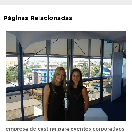
Páginas Relacionadas
empresa de casting para eventos corporativos