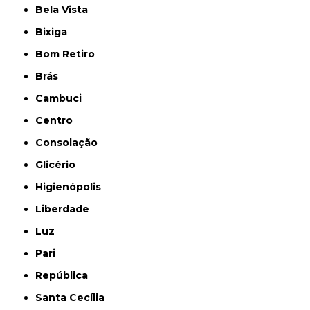
Bela Vista
Bixiga
Bom Retiro
Brás
Cambuci
Centro
Consolação
Glicério
Higienópolis
Liberdade
Luz
Pari
República
Santa Cecília