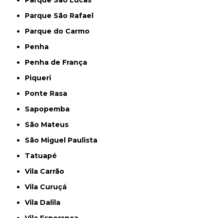
Parque São Rafael
Parque do Carmo
Penha
Penha de França
Piqueri
Ponte Rasa
Sapopemba
São Mateus
São Miguel Paulista
Tatuapé
Vila Carrão
Vila Curuçá
Vila Dalila
Vila Esperança