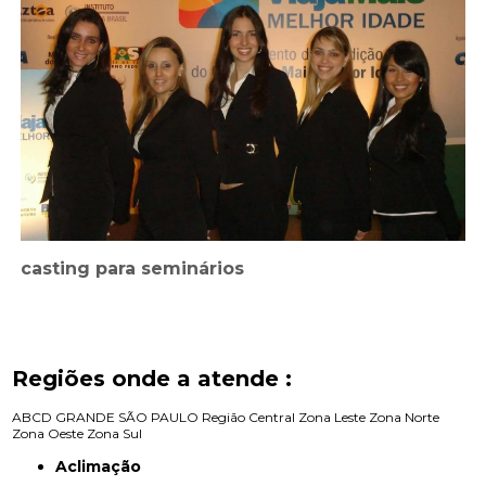
casting para seminários
Regiões onde a atende :
ABCD
GRANDE SÃO PAULO
Região Central
Zona Leste
Zona Norte
Zona Oeste
Zona Sul
Aclimação