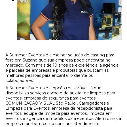
A Summer Eventos é a melhor solução de casting para
feira em Suzano que sua empresa pode encontrar no
mercado. Com mais de 10 anos de experiência, a agência
é parceira de empresas e produtoras que buscam as
melhores pessoas para encantar o cliente ou
colaboradores:
A Summer Eventos é a opção mais viável, já que
disponibiliza serviços como o de auxiliar de limpeza para
eventos, empresa de segurança para eventos,
COMUNICAÇÃO VISUAL São Paulo , Carregadores e
Limpeza para Eventos, empresa de recepcionista para
eventos, equipe de limpeza para eventos, limpeza em
eventos e agência de modelos para eventos. Além disso, a
empresa também conta com um atendimento