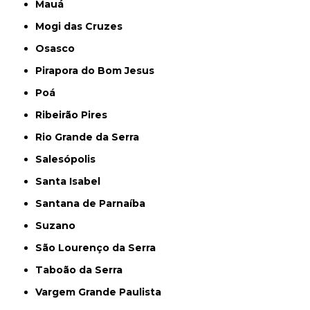
Mauá
Mogi das Cruzes
Osasco
Pirapora do Bom Jesus
Poá
Ribeirão Pires
Rio Grande da Serra
Salesópolis
Santa Isabel
Santana de Parnaíba
Suzano
São Lourenço da Serra
Taboão da Serra
Vargem Grande Paulista