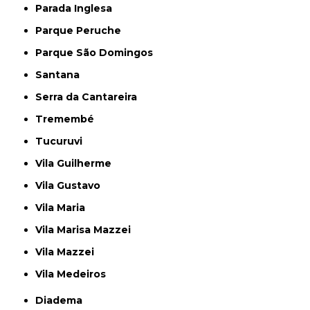
Parada Inglesa
Parque Peruche
Parque São Domingos
Santana
Serra da Cantareira
Tremembé
Tucuruvi
Vila Guilherme
Vila Gustavo
Vila Maria
Vila Marisa Mazzei
Vila Mazzei
Vila Medeiros
Diadema