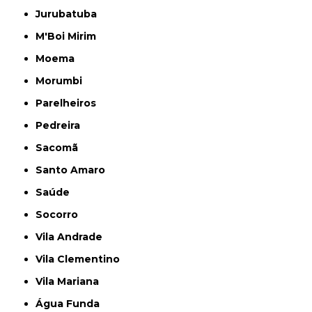
Jurubatuba
M'Boi Mirim
Moema
Morumbi
Parelheiros
Pedreira
Sacomã
Santo Amaro
Saúde
Socorro
Vila Andrade
Vila Clementino
Vila Mariana
Água Funda