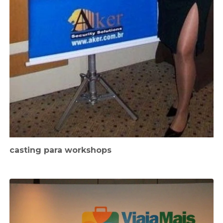
casting para workshops