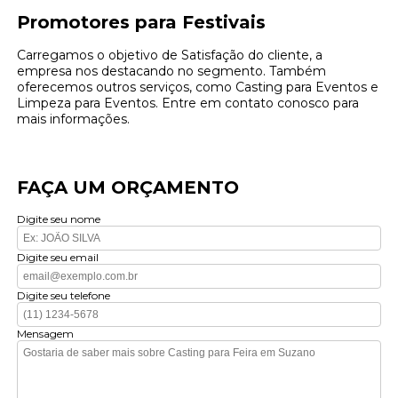
Promotores para Festivais
Carregamos o objetivo de Satisfação do cliente, a
empresa nos destacando no segmento. Também
oferecemos outros serviços, como Casting para Eventos e
Limpeza para Eventos. Entre em contato conosco para
mais informações.
FAÇA UM ORÇAMENTO
Digite seu nome
Digite seu email
Digite seu telefone
Mensagem