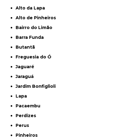
Alto da Lapa
Alto de Pinheiros
Bairro do Limão
Barra Funda
Butantã
Freguesia do Ó
Jaguaré
Jaraguá
Jardim Bonfiglioli
Lapa
Pacaembu
Perdizes
Perus
Pinheiros