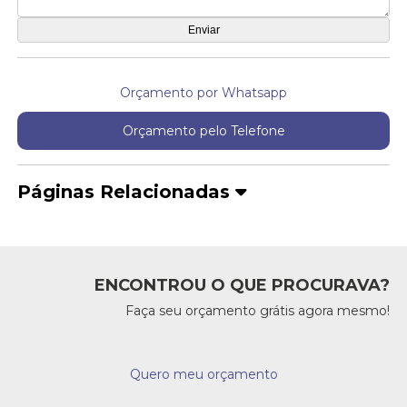
Orçamento por Whatsapp
Orçamento pelo Telefone
Páginas Relacionadas
ENCONTROU O QUE PROCURAVA?
Faça seu orçamento grátis agora mesmo!
Quero meu orçamento