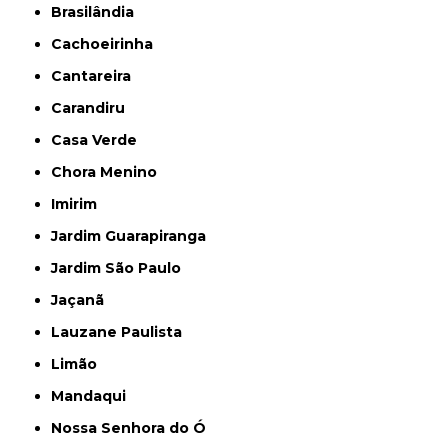
Brasilândia
Cachoeirinha
Cantareira
Carandiru
Casa Verde
Chora Menino
Imirim
Jardim Guarapiranga
Jardim São Paulo
Jaçanã
Lauzane Paulista
Limão
Mandaqui
Nossa Senhora do Ó