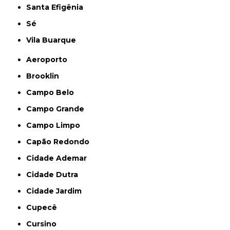
Santa Efigênia
Sé
Vila Buarque
Aeroporto
Brooklin
Campo Belo
Campo Grande
Campo Limpo
Capão Redondo
Cidade Ademar
Cidade Dutra
Cidade Jardim
Cupecê
Cursino