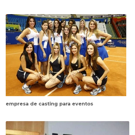
empresa de casting para eventos