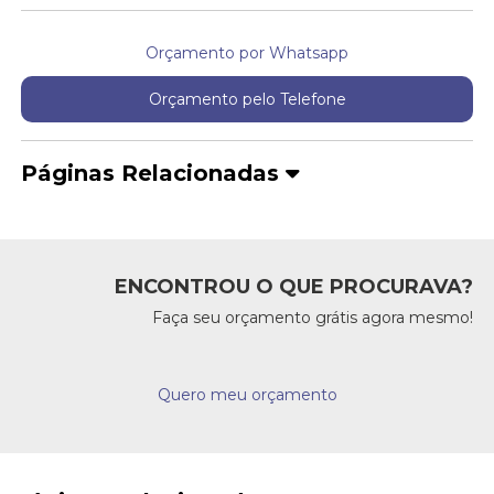
Orçamento por Whatsapp
Orçamento pelo Telefone
Páginas Relacionadas
ENCONTROU O QUE PROCURAVA?
Faça seu orçamento grátis agora mesmo!
Quero meu orçamento