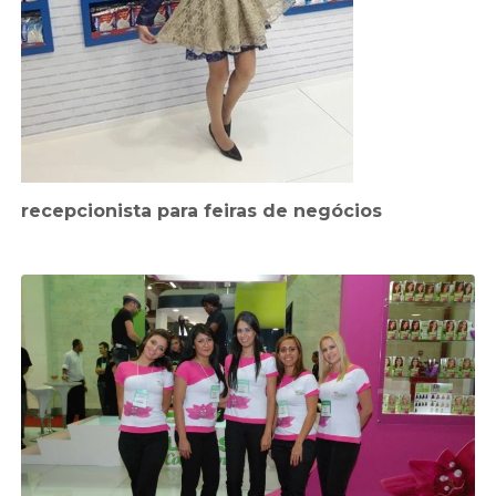
recepcionista para feiras de negócios