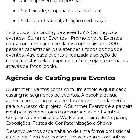
Ótima apresentação pessoal;
Proatividade, simpatia e desenvoltura;
Postura profissional, atenção e educação.
Está buscando casting para evento? A Casting para
eventos - Summer Eventos - Promotor para Eventos
conta com um banco de dados com mais de 2.000
pessoas cadastradas, para atender a todos os tipos de
eventos. Para cada evento é realizada a seleção de
recepcionistas pela equipe de casting, seja presencial ou
através de fotos (book).
Agência de Casting para Eventos
A Summer Eventos conta com um amplo e qualificado
casting no segmento de eventos. A escolha da sua
agência de casting para eventos pode ser fundamental
para o sucesso do projeto. A Summer Eventos é a parceira
ideal para as produtoras e organizadoras de Eventos,
Congressos, Seminários, Workshops, Feiras de Negócio,
Exposições, Festas de Confraternização e Shows.
Desenvolvemos cada trabalho de uma forma profissional
e objetiva. Com isso, conseguimos disponibilizar outros