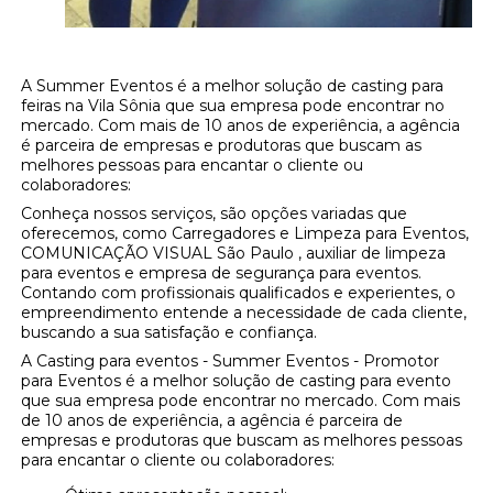
A Summer Eventos é a melhor solução de casting para
feiras na Vila Sônia que sua empresa pode encontrar no
mercado. Com mais de 10 anos de experiência, a agência
é parceira de empresas e produtoras que buscam as
melhores pessoas para encantar o cliente ou
colaboradores:
Conheça nossos serviços, são opções variadas que
oferecemos, como Carregadores e Limpeza para Eventos,
COMUNICAÇÃO VISUAL São Paulo , auxiliar de limpeza
para eventos e empresa de segurança para eventos.
Contando com profissionais qualificados e experientes, o
empreendimento entende a necessidade de cada cliente,
buscando a sua satisfação e confiança.
A Casting para eventos - Summer Eventos - Promotor
para Eventos é a melhor solução de casting para evento
que sua empresa pode encontrar no mercado. Com mais
de 10 anos de experiência, a agência é parceira de
empresas e produtoras que buscam as melhores pessoas
para encantar o cliente ou colaboradores: