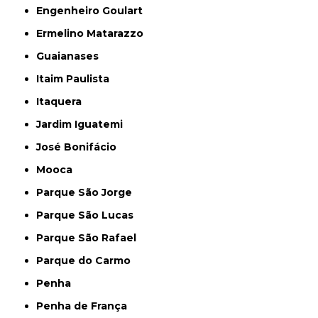
Engenheiro Goulart
Ermelino Matarazzo
Guaianases
Itaim Paulista
Itaquera
Jardim Iguatemi
José Bonifácio
Mooca
Parque São Jorge
Parque São Lucas
Parque São Rafael
Parque do Carmo
Penha
Penha de França