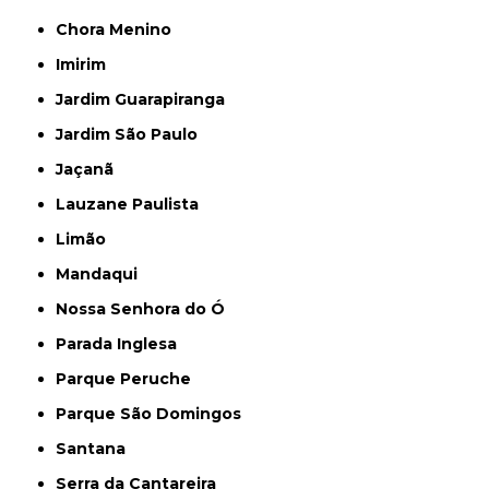
Chora Menino
Imirim
Jardim Guarapiranga
Jardim São Paulo
Jaçanã
Lauzane Paulista
Limão
Mandaqui
Nossa Senhora do Ó
Parada Inglesa
Parque Peruche
Parque São Domingos
Santana
Serra da Cantareira