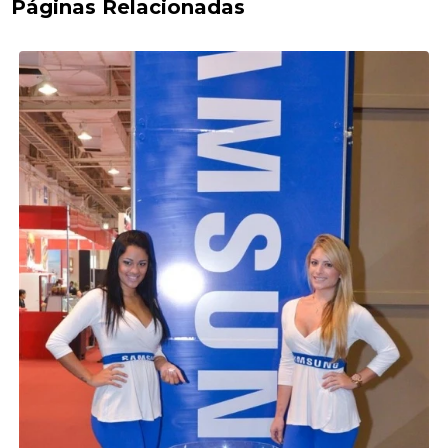
Páginas Relacionadas