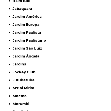
Itaim Bibi
Jabaquara
Jardim América
Jardim Europa
Jardim Paulista
Jardim Paulistano
Jardim São Luiz
Jardim Ângela
Jardins
Jockey Club
Jurubatuba
M'Boi Mirim
Moema
Morumbi