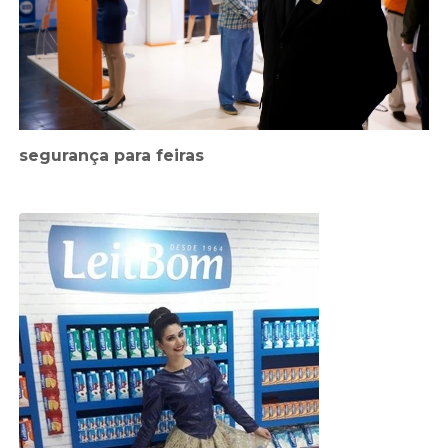
segurança para feiras