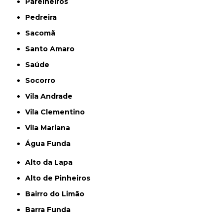
Parelheiros
Pedreira
Sacomã
Santo Amaro
Saúde
Socorro
Vila Andrade
Vila Clementino
Vila Mariana
Água Funda
Alto da Lapa
Alto de Pinheiros
Bairro do Limão
Barra Funda