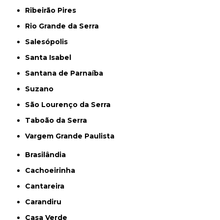
Ribeirão Pires
Rio Grande da Serra
Salesópolis
Santa Isabel
Santana de Parnaíba
Suzano
São Lourenço da Serra
Taboão da Serra
Vargem Grande Paulista
Brasilândia
Cachoeirinha
Cantareira
Carandiru
Casa Verde