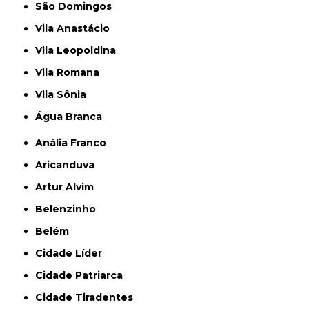
São Domingos
Vila Anastácio
Vila Leopoldina
Vila Romana
Vila Sônia
Água Branca
Anália Franco
Aricanduva
Artur Alvim
Belenzinho
Belém
Cidade Líder
Cidade Patriarca
Cidade Tiradentes