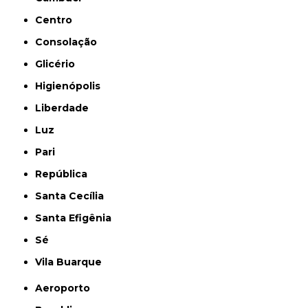
Centro
Consolação
Glicério
Higienópolis
Liberdade
Luz
Pari
República
Santa Cecília
Santa Efigênia
Sé
Vila Buarque
Aeroporto