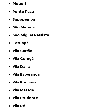
Piqueri
Ponte Rasa
Sapopemba
São Mateus
São Miguel Paulista
Tatuapé
Vila Carrão
Vila Curuçá
Vila Dalila
Vila Esperança
Vila Formosa
Vila Matilde
Vila Prudente
Vila Ré