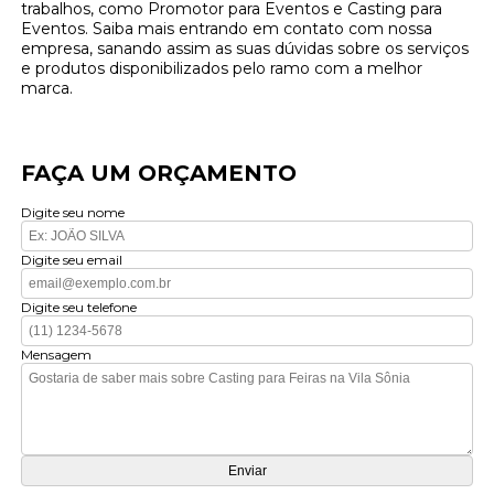
trabalhos, como Promotor para Eventos e Casting para
Eventos. Saiba mais entrando em contato com nossa
empresa, sanando assim as suas dúvidas sobre os serviços
e produtos disponibilizados pelo ramo com a melhor
marca.
FAÇA UM ORÇAMENTO
Digite seu nome
Digite seu email
Digite seu telefone
Mensagem