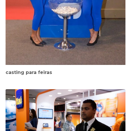
casting para feiras