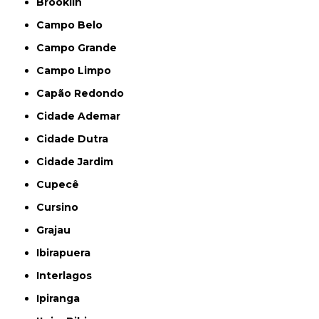
Brooklin
Campo Belo
Campo Grande
Campo Limpo
Capão Redondo
Cidade Ademar
Cidade Dutra
Cidade Jardim
Cupecê
Cursino
Grajau
Ibirapuera
Interlagos
Ipiranga