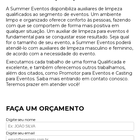
A Summer Eventos disponibiliza auxiliares de limpeza
qualificados ao segmento de eventos. Um ambiente
limpo e organizado oferece conforto às pessoas, fazendo
com que se comportem de forma mais positiva em
qualquer situação. Um auxiliar de limpeza para eventos é
fundamental para se conquistar esse resultado. Seja qual
for o tamanho de seu evento, a Summer Eventos poderá
atendê-lo com auxiliares de limpeza masculino e feminino,
de acordo com a necessidade do evento.
Executamos cada trabalho de uma forma Qualificada e
excelente, e também oferecemos outros trabalhamos,
além dos citados, como Promotor para Eventos e Casting
para Eventos. Saiba mais entrando em contato conosco.
Teremos prazer em atender você!
FAÇA UM ORÇAMENTO
Digite seu nome
Digite seu email