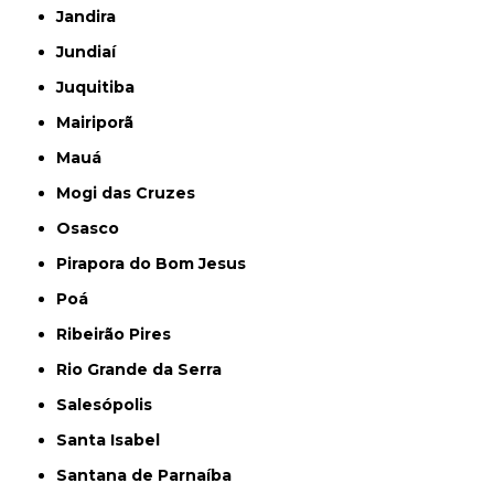
Jandira
Jundiaí
Juquitiba
Mairiporã
Mauá
Mogi das Cruzes
Osasco
Pirapora do Bom Jesus
Poá
Ribeirão Pires
Rio Grande da Serra
Salesópolis
Santa Isabel
Santana de Parnaíba