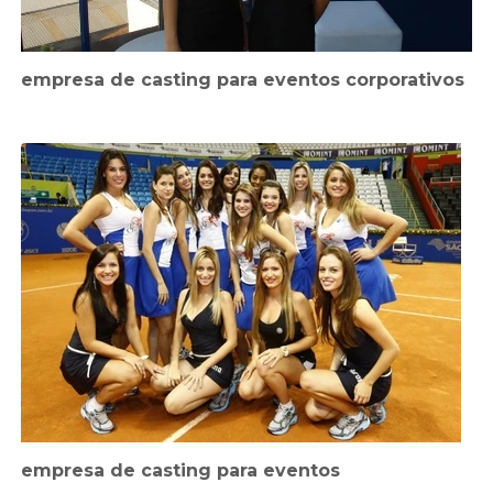
empresa de casting para eventos corporativos
empresa de casting para eventos