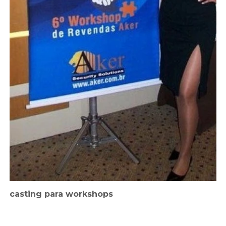
casting para workshops