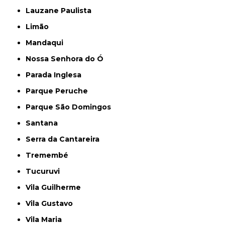
Lauzane Paulista
Limão
Mandaqui
Nossa Senhora do Ó
Parada Inglesa
Parque Peruche
Parque São Domingos
Santana
Serra da Cantareira
Tremembé
Tucuruvi
Vila Guilherme
Vila Gustavo
Vila Maria