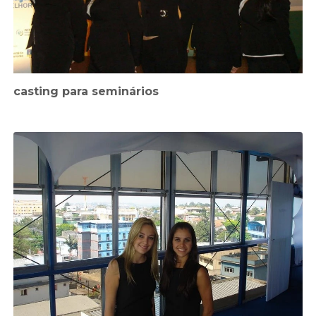
casting para seminários