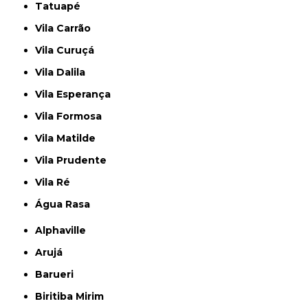
Tatuapé
Vila Carrão
Vila Curuçá
Vila Dalila
Vila Esperança
Vila Formosa
Vila Matilde
Vila Prudente
Vila Ré
Água Rasa
Alphaville
Arujá
Barueri
Biritiba Mirim