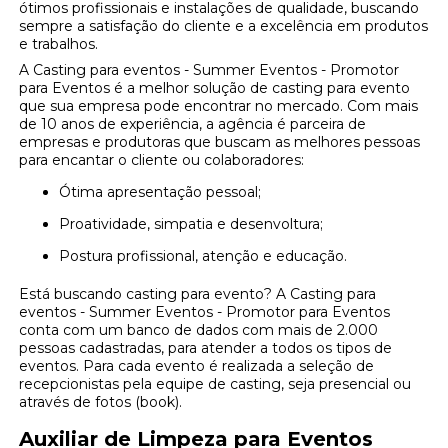
ótimos profissionais e instalações de qualidade, buscando
sempre a satisfação do cliente e a excelência em produtos
e trabalhos.
A Casting para eventos - Summer Eventos - Promotor
para Eventos é a melhor solução de casting para evento
que sua empresa pode encontrar no mercado. Com mais
de 10 anos de experiência, a agência é parceira de
empresas e produtoras que buscam as melhores pessoas
para encantar o cliente ou colaboradores:
Ótima apresentação pessoal;
Proatividade, simpatia e desenvoltura;
Postura profissional, atenção e educação.
Está buscando casting para evento? A Casting para
eventos - Summer Eventos - Promotor para Eventos
conta com um banco de dados com mais de 2.000
pessoas cadastradas, para atender a todos os tipos de
eventos. Para cada evento é realizada a seleção de
recepcionistas pela equipe de casting, seja presencial ou
através de fotos (book).
Auxiliar de Limpeza para Eventos