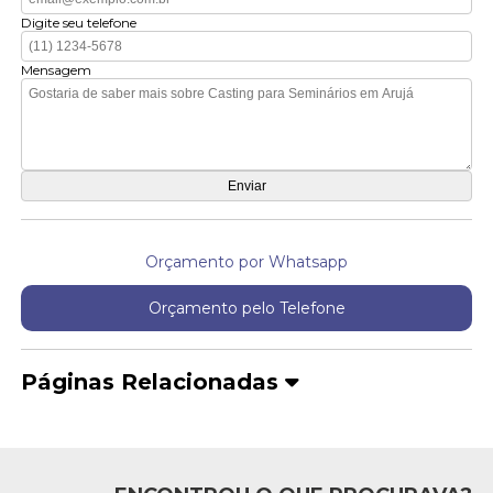
Digite seu telefone
Mensagem
Orçamento por Whatsapp
Orçamento pelo Telefone
Páginas Relacionadas