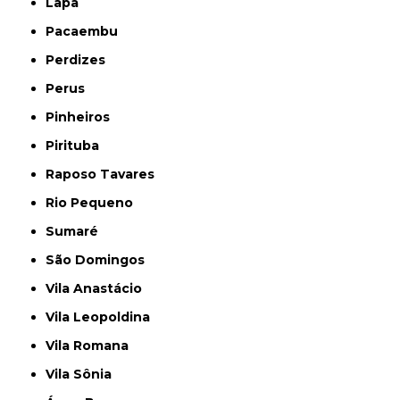
Lapa
Pacaembu
Perdizes
Perus
Pinheiros
Pirituba
Raposo Tavares
Rio Pequeno
Sumaré
São Domingos
Vila Anastácio
Vila Leopoldina
Vila Romana
Vila Sônia