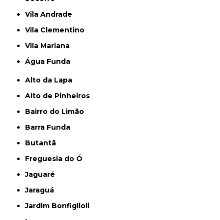
Vila Andrade
Vila Clementino
Vila Mariana
Água Funda
Alto da Lapa
Alto de Pinheiros
Bairro do Limão
Barra Funda
Butantã
Freguesia do Ó
Jaguaré
Jaraguá
Jardim Bonfiglioli