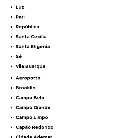
Luz
Pari
República
Santa Cecília
Santa Efigênia
Sé
Vila Buarque
Aeroporto
Brooklin
Campo Belo
Campo Grande
Campo Limpo
Capão Redondo
Cidade Ademar