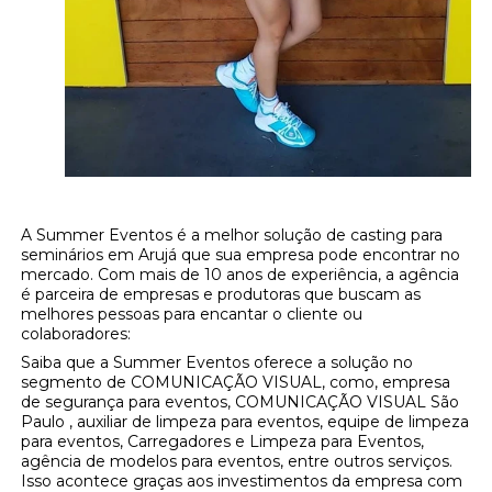
A Summer Eventos é a melhor solução de casting para
seminários em Arujá que sua empresa pode encontrar no
mercado. Com mais de 10 anos de experiência, a agência
é parceira de empresas e produtoras que buscam as
melhores pessoas para encantar o cliente ou
colaboradores:
Saiba que a Summer Eventos oferece a solução no
segmento de COMUNICAÇÃO VISUAL, como, empresa
de segurança para eventos, COMUNICAÇÃO VISUAL São
Paulo , auxiliar de limpeza para eventos, equipe de limpeza
para eventos, Carregadores e Limpeza para Eventos,
agência de modelos para eventos, entre outros serviços.
Isso acontece graças aos investimentos da empresa com