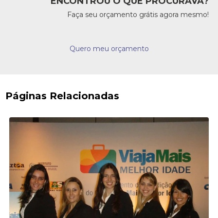
ENCONTROU O QUE PROCURAVA?
Faça seu orçamento grátis agora mesmo!
Quero meu orçamento
Páginas Relacionadas