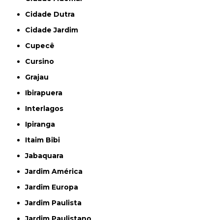
Cidade Dutra
Cidade Jardim
Cupecê
Cursino
Grajau
Ibirapuera
Interlagos
Ipiranga
Itaim Bibi
Jabaquara
Jardim América
Jardim Europa
Jardim Paulista
Jardim Paulistano