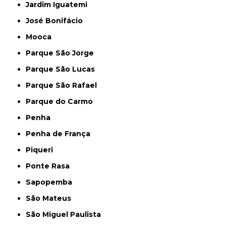
Jardim Iguatemi
José Bonifácio
Mooca
Parque São Jorge
Parque São Lucas
Parque São Rafael
Parque do Carmo
Penha
Penha de França
Piqueri
Ponte Rasa
Sapopemba
São Mateus
São Miguel Paulista