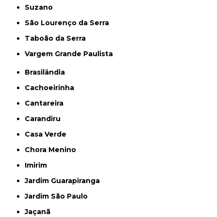
Suzano
São Lourenço da Serra
Taboão da Serra
Vargem Grande Paulista
Brasilândia
Cachoeirinha
Cantareira
Carandiru
Casa Verde
Chora Menino
Imirim
Jardim Guarapiranga
Jardim São Paulo
Jaçanã