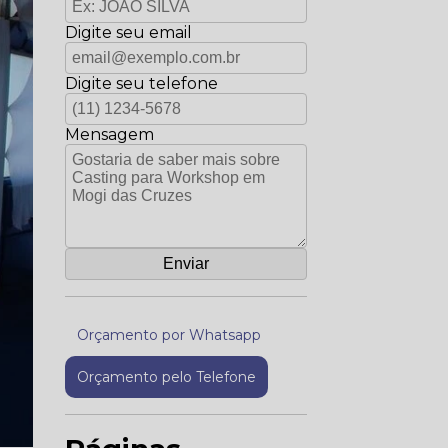
Digite seu email
Digite seu telefone
Mensagem
Orçamento por Whatsapp
Orçamento pelo Telefone