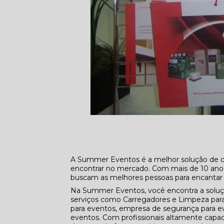
A Summer Eventos é a melhor solução de 
encontrar no mercado. Com mais de 10 anos 
buscam as melhores pessoas para encantar o
Na Summer Eventos, você encontra a solu
serviços como Carregadores e Limpeza par
para eventos, empresa de segurança para e
eventos. Com profissionais altamente capac