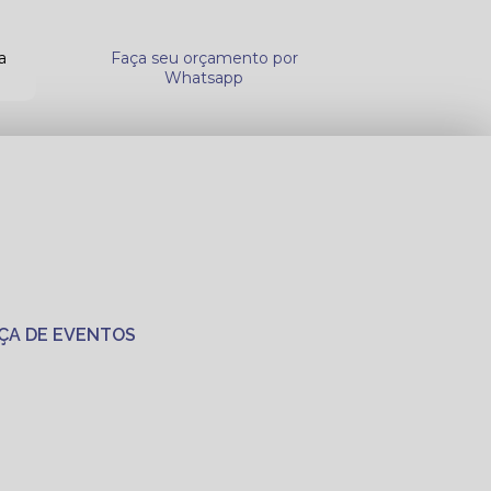
a
Faça seu orçamento por
Whatsapp
ÇA DE EVENTOS