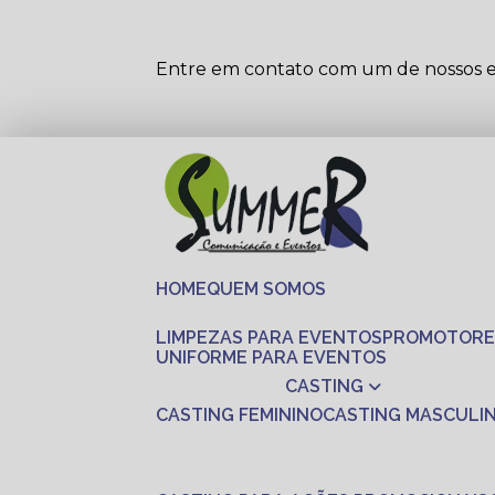
Entre em contato com um de nossos es
HOME
QUEM SOMOS
LIMPEZAS PARA EVENTOS
PROMOTORE
UNIFORME PARA EVENTOS
CASTING
CASTING FEMININO
CASTING MASCULI