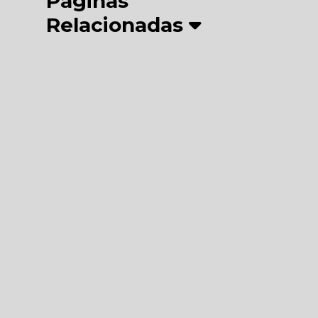
Páginas
Relacionadas