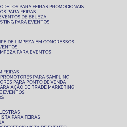
MODELOS PARA FEIRAS PROMOCIONAIS
LOS PARA FEIRAS
 EVENTOS DE BELEZA
ASTING PARA EVENTOS
UIPE DE LIMPEZA EM CONGRESSOS
EVENTOS
LIMPEZA PARA EVENTOS
M FEIRAS
S
PROMOTORES PARA SAMPLING
ORES PARA PONTO DE VENDA
PARA AÇÃO DE TRADE MARKETING
 E EVENTOS
OS
ALESTRAS
NISTA PARA FEIRAS
NA