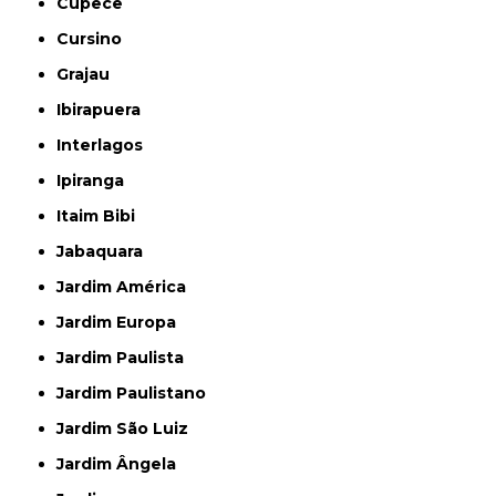
Cupecê
Cursino
Grajau
Ibirapuera
Interlagos
Ipiranga
Itaim Bibi
Jabaquara
Jardim América
Jardim Europa
Jardim Paulista
Jardim Paulistano
Jardim São Luiz
Jardim Ângela