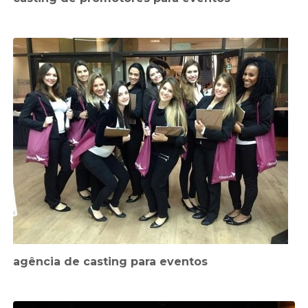
agência de casting para eventos