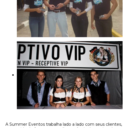
A Summer Eventos trabalha lado a lado com seus clientes,