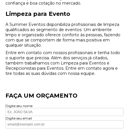
confiança e boa cotação no mercado.
Limpeza para Evento
A Summer Eventos disponibiliza profissionais de limpeza
qualificados ao segmento de eventos. Um ambiente
limpo e organizado oferece conforto às pessoas, fazendo
com que se comportem de forma mais positiva em
qualquer situação.
Entre em contato com nossos profissionais e tenha todo
o suporte que precisa. Além dos serviços já citados,
também trabalhamos com Limpeza para Eventos e
Recepcionistas para Eventos. Entre em contato agora e
tire todas as suas dúvidas com nossa equipe.
FAÇA UM ORÇAMENTO
Digite seu nome
Digite seu email