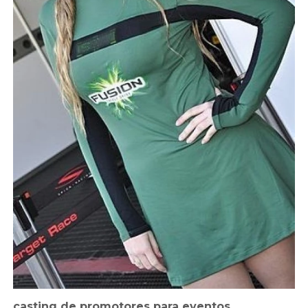
casting de promotores para eventos