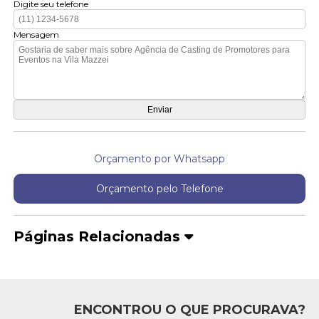
Digite seu telefone
Mensagem
Orçamento por Whatsapp
Orçamento pelo Telefone
Páginas Relacionadas
ENCONTROU O QUE PROCURAVA?