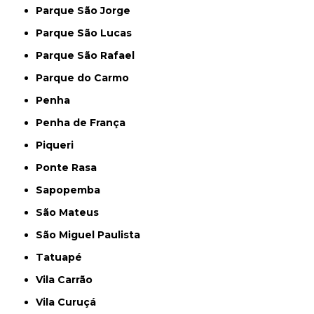
Parque São Jorge
Parque São Lucas
Parque São Rafael
Parque do Carmo
Penha
Penha de França
Piqueri
Ponte Rasa
Sapopemba
São Mateus
São Miguel Paulista
Tatuapé
Vila Carrão
Vila Curuçá