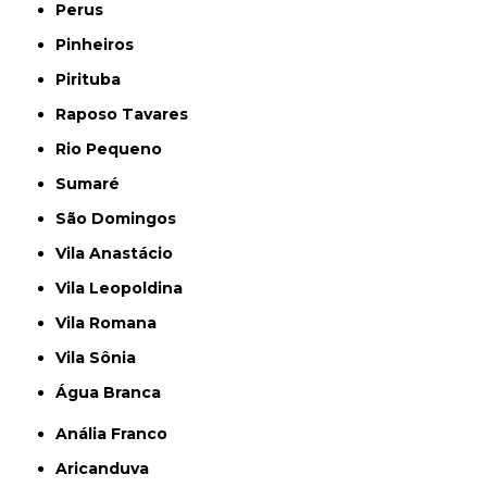
Perus
Pinheiros
Pirituba
Raposo Tavares
Rio Pequeno
Sumaré
São Domingos
Vila Anastácio
Vila Leopoldina
Vila Romana
Vila Sônia
Água Branca
Anália Franco
Aricanduva