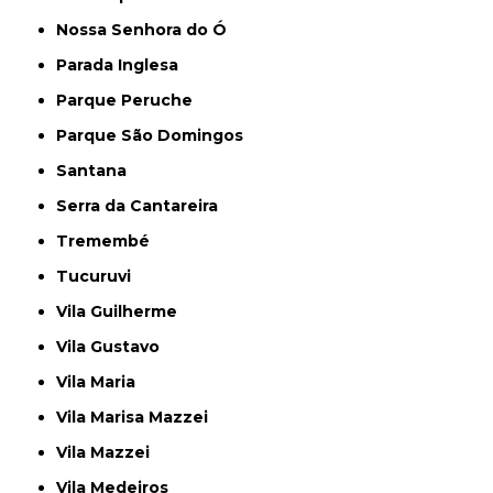
Nossa Senhora do Ó
Parada Inglesa
Parque Peruche
Parque São Domingos
Santana
Serra da Cantareira
Tremembé
Tucuruvi
Vila Guilherme
Vila Gustavo
Vila Maria
Vila Marisa Mazzei
Vila Mazzei
Vila Medeiros