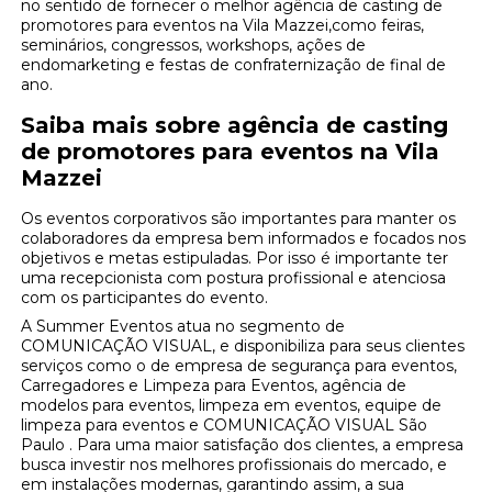
no sentido de fornecer o melhor agência de casting de
promotores para eventos na Vila Mazzei,como feiras,
seminários, congressos, workshops, ações de
endomarketing e festas de confraternização de final de
ano.
Saiba mais sobre agência de casting
de promotores para eventos na Vila
Mazzei
Os eventos corporativos são importantes para manter os
colaboradores da empresa bem informados e focados nos
objetivos e metas estipuladas. Por isso é importante ter
uma recepcionista com postura profissional e atenciosa
com os participantes do evento.
A Summer Eventos atua no segmento de
COMUNICAÇÃO VISUAL, e disponibiliza para seus clientes
serviços como o de empresa de segurança para eventos,
Carregadores e Limpeza para Eventos, agência de
modelos para eventos, limpeza em eventos, equipe de
limpeza para eventos e COMUNICAÇÃO VISUAL São
Paulo . Para uma maior satisfação dos clientes, a empresa
busca investir nos melhores profissionais do mercado, e
em instalações modernas, garantindo assim, a sua