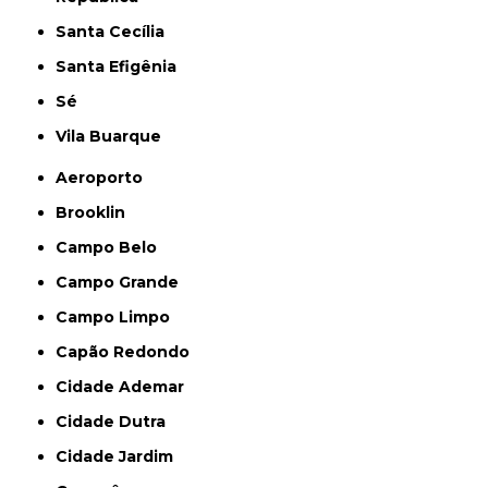
Santa Cecília
Santa Efigênia
Sé
Vila Buarque
Aeroporto
Brooklin
Campo Belo
Campo Grande
Campo Limpo
Capão Redondo
Cidade Ademar
Cidade Dutra
Cidade Jardim