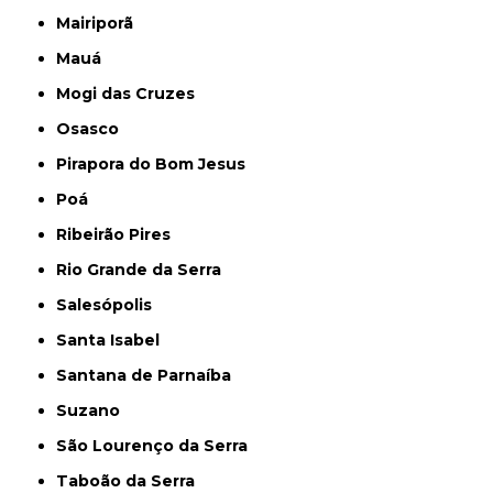
Mairiporã
Mauá
Mogi das Cruzes
Osasco
Pirapora do Bom Jesus
Poá
Ribeirão Pires
Rio Grande da Serra
Salesópolis
Santa Isabel
Santana de Parnaíba
Suzano
São Lourenço da Serra
Taboão da Serra