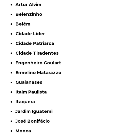
Artur Alvim
Belenzinho
Belém
Cidade Líder
Cidade Patriarca
Cidade Tiradentes
Engenheiro Goulart
Ermelino Matarazzo
Guaianases
Itaim Paulista
Itaquera
Jardim Iguatemi
José Bonifácio
Mooca