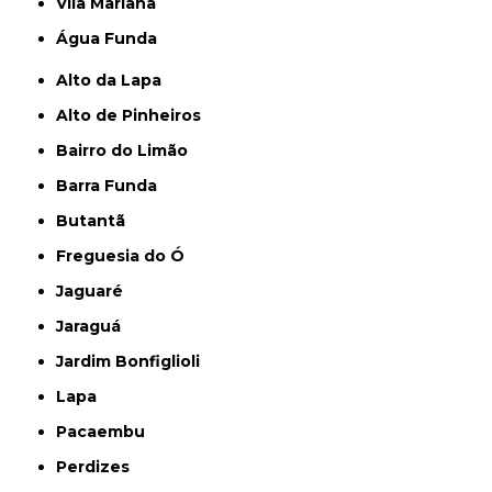
Vila Mariana
Água Funda
Alto da Lapa
Alto de Pinheiros
Bairro do Limão
Barra Funda
Butantã
Freguesia do Ó
Jaguaré
Jaraguá
Jardim Bonfiglioli
Lapa
Pacaembu
Perdizes