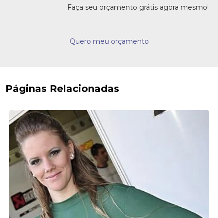
Faça seu orçamento grátis agora mesmo!
Quero meu orçamento
Páginas Relacionadas