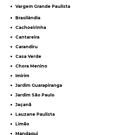
Vargem Grande Paulista
Brasilândia
Cachoeirinha
Cantareira
Carandiru
Casa Verde
Chora Menino
Imirim
Jardim Guarapiranga
Jardim São Paulo
Jaçanã
Lauzane Paulista
Limão
Mandaqui