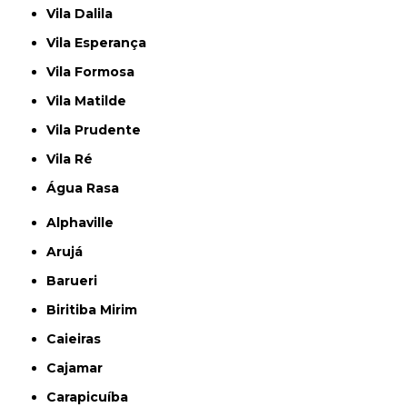
Vila Dalila
Vila Esperança
Vila Formosa
Vila Matilde
Vila Prudente
Vila Ré
Água Rasa
Alphaville
Arujá
Barueri
Biritiba Mirim
Caieiras
Cajamar
Carapicuíba