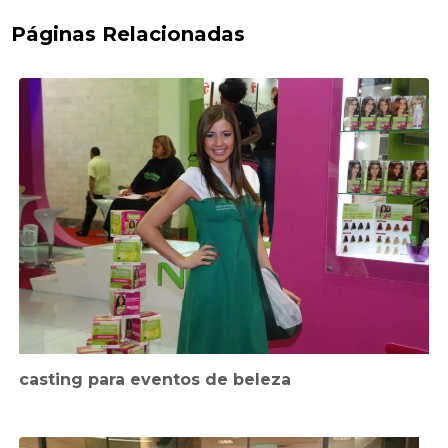
Páginas Relacionadas
casting para eventos de beleza