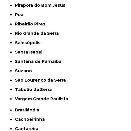
Pirapora do Bom Jesus
Poá
Ribeirão Pires
Rio Grande da Serra
Salesópolis
Santa Isabel
Santana de Parnaíba
Suzano
São Lourenço da Serra
Taboão da Serra
Vargem Grande Paulista
Brasilândia
Cachoeirinha
Cantareira