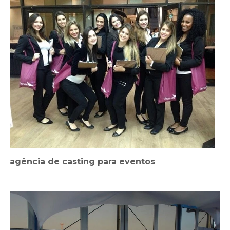
agência de casting para eventos