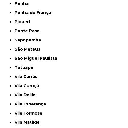
Penha
Penha de França
Piqueri
Ponte Rasa
Sapopemba
São Mateus
São Miguel Paulista
Tatuapé
Vila Carrão
Vila Curuçá
Vila Dalila
Vila Esperança
Vila Formosa
Vila Matilde