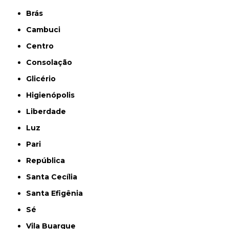
Brás
Cambuci
Centro
Consolação
Glicério
Higienópolis
Liberdade
Luz
Pari
República
Santa Cecília
Santa Efigênia
Sé
Vila Buarque