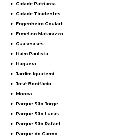
Cidade Patriarca
Cidade Tiradentes
Engenheiro Goulart
Ermelino Matarazzo
Guaianases
Itaim Paulista
Itaquera
Jardim Iguatemi
José Bonifácio
Mooca
Parque São Jorge
Parque São Lucas
Parque São Rafael
Parque do Carmo