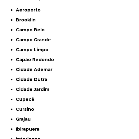
Aeroporto
Brooklin
Campo Belo
Campo Grande
Campo Limpo
Capão Redondo
Cidade Ademar
Cidade Dutra
Cidade Jardim
Cupecê
Cursino
Grajau
Ibirapuera