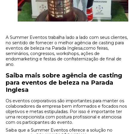
A Summer Eventos trabalha lado a lado com seus clientes,
no sentido de fornecer o melhor agência de casting para
eventos de beleza na Parada Inglesa,como feiras,
seminários, congressos, workshops, ações de
endomarketing e festas de confraternização de final de
ano.
Saiba mais sobre agência de casting
para eventos de beleza na Parada
Inglesa
Os eventos corporativos são importantes para manter os
colaboradores da empresa bem informados e focados nos
objetivos e metas estipuladas. Por isso é importante ter
uma recepcionista com postura profissional e atenciosa
com os participantes do evento.
Saiba que a Summer Eventos oferece a solução no