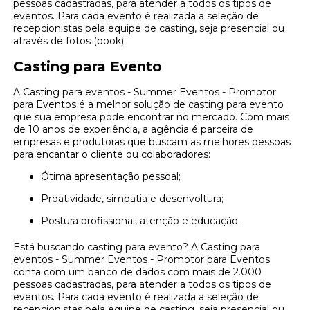
pessoas cadastradas, para atender a todos os tipos de
eventos. Para cada evento é realizada a seleção de
recepcionistas pela equipe de casting, seja presencial ou
através de fotos (book).
Casting para Evento
A Casting para eventos - Summer Eventos - Promotor
para Eventos é a melhor solução de casting para evento
que sua empresa pode encontrar no mercado. Com mais
de 10 anos de experiência, a agência é parceira de
empresas e produtoras que buscam as melhores pessoas
para encantar o cliente ou colaboradores:
Ótima apresentação pessoal;
Proatividade, simpatia e desenvoltura;
Postura profissional, atenção e educação.
Está buscando casting para evento? A Casting para
eventos - Summer Eventos - Promotor para Eventos
conta com um banco de dados com mais de 2.000
pessoas cadastradas, para atender a todos os tipos de
eventos. Para cada evento é realizada a seleção de
recepcionistas pela equipe de casting, seja presencial ou