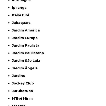
Interlagos
Ipiranga
Itaim Bibi
Jabaquara
Jardim América
Jardim Europa
Jardim Paulista
Jardim Paulistano
Jardim São Luiz
Jardim Ângela
Jardins
Jockey Club
Jurubatuba
M'Boi Mirim