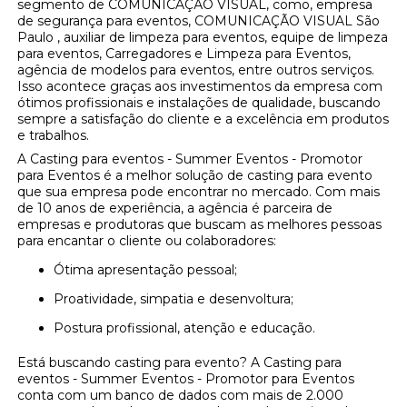
segmento de COMUNICAÇÃO VISUAL, como, empresa
de segurança para eventos, COMUNICAÇÃO VISUAL São
Paulo , auxiliar de limpeza para eventos, equipe de limpeza
para eventos, Carregadores e Limpeza para Eventos,
agência de modelos para eventos, entre outros serviços.
Isso acontece graças aos investimentos da empresa com
ótimos profissionais e instalações de qualidade, buscando
sempre a satisfação do cliente e a excelência em produtos
e trabalhos.
A Casting para eventos - Summer Eventos - Promotor
para Eventos é a melhor solução de casting para evento
que sua empresa pode encontrar no mercado. Com mais
de 10 anos de experiência, a agência é parceira de
empresas e produtoras que buscam as melhores pessoas
para encantar o cliente ou colaboradores:
Ótima apresentação pessoal;
Proatividade, simpatia e desenvoltura;
Postura profissional, atenção e educação.
Está buscando casting para evento? A Casting para
eventos - Summer Eventos - Promotor para Eventos
conta com um banco de dados com mais de 2.000