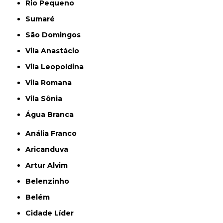
Rio Pequeno
Sumaré
São Domingos
Vila Anastácio
Vila Leopoldina
Vila Romana
Vila Sônia
Água Branca
Anália Franco
Aricanduva
Artur Alvim
Belenzinho
Belém
Cidade Líder