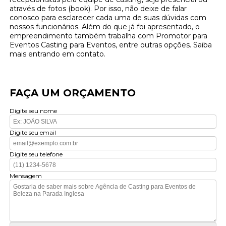
através de fotos (book). Por isso, não deixe de falar
conosco para esclarecer cada uma de suas dúvidas com
nossos funcionários. Além do que já foi apresentado, o
empreendimento também trabalha com Promotor para
Eventos Casting para Eventos, entre outras opções. Saiba
mais entrando em contato.
FAÇA UM ORÇAMENTO
Digite seu nome
Digite seu email
Digite seu telefone
Mensagem