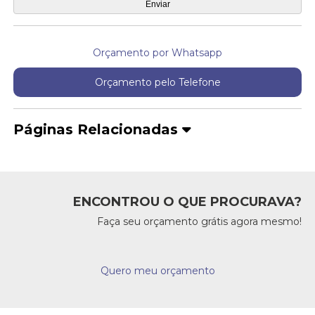
Orçamento por Whatsapp
Orçamento pelo Telefone
Páginas Relacionadas
ENCONTROU O QUE PROCURAVA?
Faça seu orçamento grátis agora mesmo!
Quero meu orçamento