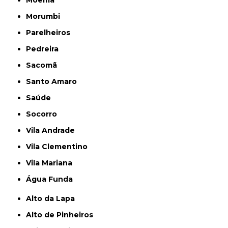
Moema
Morumbi
Parelheiros
Pedreira
Sacomã
Santo Amaro
Saúde
Socorro
Vila Andrade
Vila Clementino
Vila Mariana
Água Funda
Alto da Lapa
Alto de Pinheiros