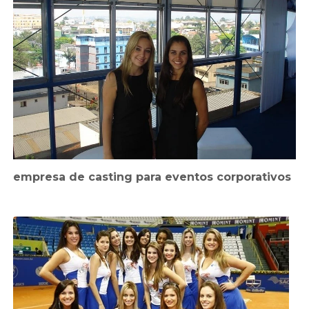
empresa de casting para eventos corporativos