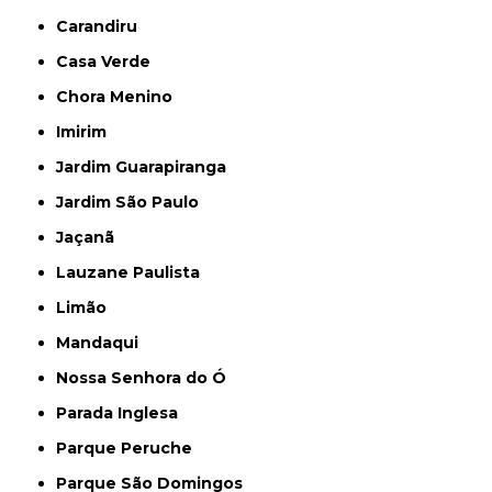
Carandiru
Casa Verde
Chora Menino
Imirim
Jardim Guarapiranga
Jardim São Paulo
Jaçanã
Lauzane Paulista
Limão
Mandaqui
Nossa Senhora do Ó
Parada Inglesa
Parque Peruche
Parque São Domingos