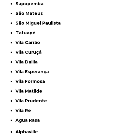
Sapopemba
São Mateus
São Miguel Paulista
Tatuapé
Vila Carrão
Vila Curuçá
Vila Dalila
Vila Esperança
Vila Formosa
Vila Matilde
Vila Prudente
Vila Ré
Água Rasa
Alphaville