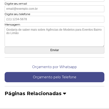
Digite seu email
Digite seu telefone
Mensagem
Orçamento por Whatsapp
Orçamento pelo Telefone
Páginas Relacionadas