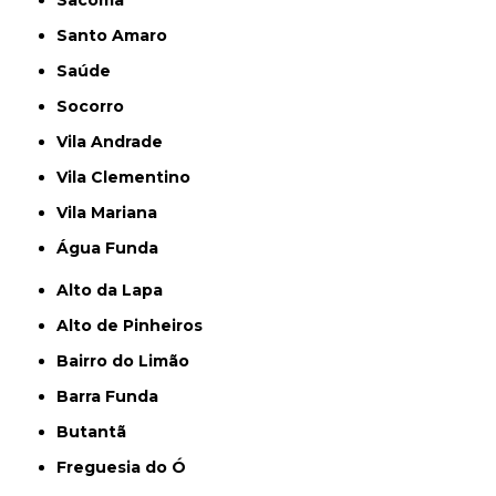
Santo Amaro
Saúde
Socorro
Vila Andrade
Vila Clementino
Vila Mariana
Água Funda
Alto da Lapa
Alto de Pinheiros
Bairro do Limão
Barra Funda
Butantã
Freguesia do Ó