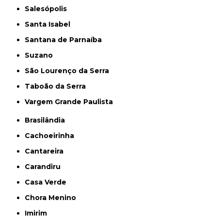
Salesópolis
Santa Isabel
Santana de Parnaíba
Suzano
São Lourenço da Serra
Taboão da Serra
Vargem Grande Paulista
Brasilândia
Cachoeirinha
Cantareira
Carandiru
Casa Verde
Chora Menino
Imirim