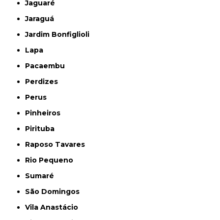
Jaguaré
Jaraguá
Jardim Bonfiglioli
Lapa
Pacaembu
Perdizes
Perus
Pinheiros
Pirituba
Raposo Tavares
Rio Pequeno
Sumaré
São Domingos
Vila Anastácio