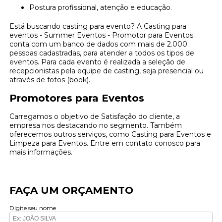
Postura profissional, atenção e educação.
Está buscando casting para evento? A Casting para
eventos - Summer Eventos - Promotor para Eventos
conta com um banco de dados com mais de 2.000
pessoas cadastradas, para atender a todos os tipos de
eventos. Para cada evento é realizada a seleção de
recepcionistas pela equipe de casting, seja presencial ou
através de fotos (book).
Promotores para Eventos
Carregamos o objetivo de Satisfação do cliente, a
empresa nos destacando no segmento. Também
oferecemos outros serviços, como Casting para Eventos e
Limpeza para Eventos. Entre em contato conosco para
mais informações.
FAÇA UM ORÇAMENTO
Digite seu nome