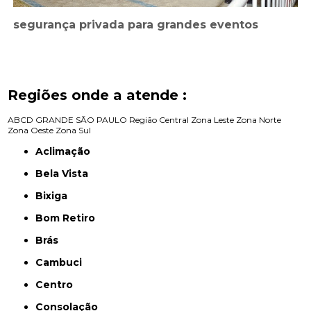
segurança privada para grandes eventos
Regiões onde a atende :
ABCD
GRANDE SÃO PAULO
Região Central
Zona Leste
Zona Norte
Zona Oeste
Zona Sul
Aclimação
Bela Vista
Bixiga
Bom Retiro
Brás
Cambuci
Centro
Consolação