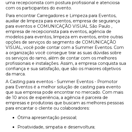
uma recepcionista com postura profissional e atenciosa
com os participantes do evento.
Para encontrar Carregadores e Limpeza para Eventos,
auxiliar de limpeza para eventos, empresa de segurança
para eventos e COMUNICAÇÃO VISUAL São Paulo ,
empresa de recepcionista para eventos, agência de
modelos para eventos, limpeza em eventos, entre outras
opções de serviços do segmento de COMUNICAÇÃO
VISUAL, você pode contar com a Summer Eventos. Com
a organização você consegue tirar as suas dúvidas sobre
os serviços do ramo, além de contar com os melhores
profissionais e instalações. Assim, a empresa conquista sua
confiança e sua satisfação, que são os maiores objetivos
da marca.
A Casting para eventos - Summer Eventos - Promotor
para Eventos é a melhor solução de casting para evento
que sua empresa pode encontrar no mercado. Com mais
de 10 anos de experiência, a agência é parceira de
empresas e produtoras que buscam as melhores pessoas
para encantar o cliente ou colaboradores:
Ótima apresentação pessoal;
Proatividade, simpatia e desenvoltura;