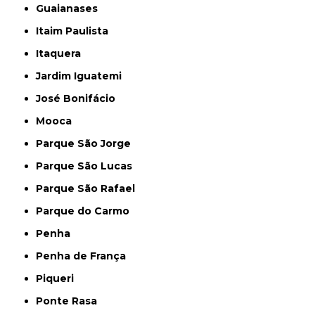
Guaianases
Itaim Paulista
Itaquera
Jardim Iguatemi
José Bonifácio
Mooca
Parque São Jorge
Parque São Lucas
Parque São Rafael
Parque do Carmo
Penha
Penha de França
Piqueri
Ponte Rasa