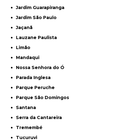
Jardim Guarapiranga
Jardim São Paulo
Jaçanã
Lauzane Paulista
Limão
Mandaqui
Nossa Senhora do Ó
Parada Inglesa
Parque Peruche
Parque São Domingos
Santana
Serra da Cantareira
Tremembé
Tucuruvi