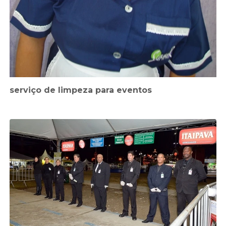
serviço de limpeza para eventos