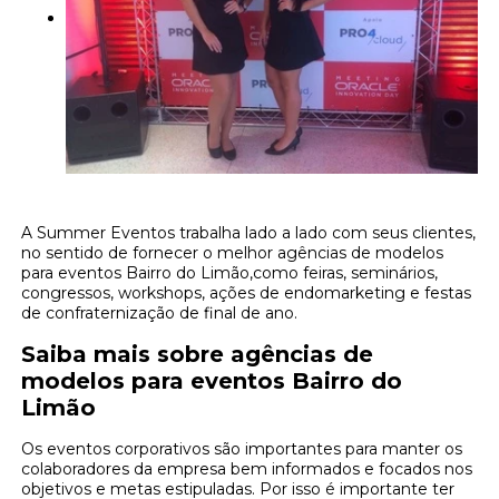
A Summer Eventos trabalha lado a lado com seus clientes,
no sentido de fornecer o melhor agências de modelos
para eventos Bairro do Limão,como feiras, seminários,
congressos, workshops, ações de endomarketing e festas
de confraternização de final de ano.
Saiba mais sobre agências de
modelos para eventos Bairro do
Limão
Os eventos corporativos são importantes para manter os
colaboradores da empresa bem informados e focados nos
objetivos e metas estipuladas. Por isso é importante ter