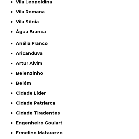
Vila Leopoldina
Vila Romana
Vila Sônia
Água Branca
Anália Franco
Aricanduva
Artur Alvim
Belenzinho
Belém
Cidade Líder
Cidade Patriarca
Cidade Tiradentes
Engenheiro Goulart
Ermelino Matarazzo