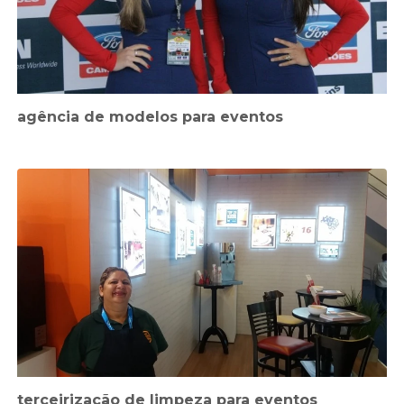
agência de modelos para eventos
terceirização de limpeza para eventos