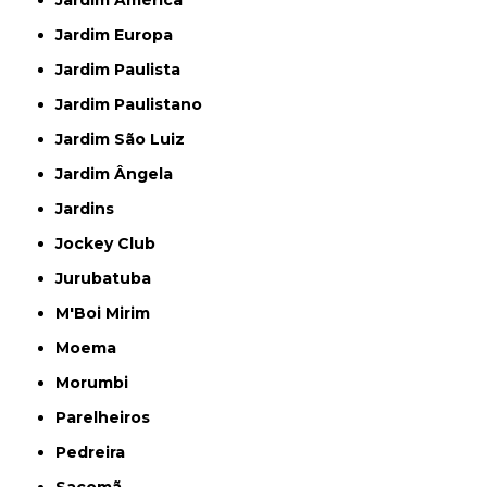
Jardim Europa
Jardim Paulista
Jardim Paulistano
Jardim São Luiz
Jardim Ângela
Jardins
Jockey Club
Jurubatuba
M'Boi Mirim
Moema
Morumbi
Parelheiros
Pedreira
Sacomã