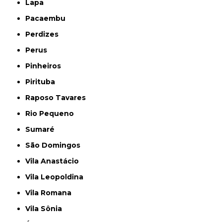
Lapa
Pacaembu
Perdizes
Perus
Pinheiros
Pirituba
Raposo Tavares
Rio Pequeno
Sumaré
São Domingos
Vila Anastácio
Vila Leopoldina
Vila Romana
Vila Sônia