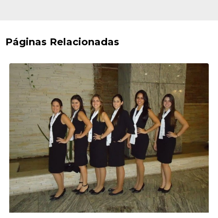
Páginas Relacionadas