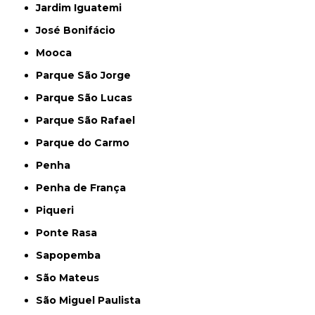
Jardim Iguatemi
José Bonifácio
Mooca
Parque São Jorge
Parque São Lucas
Parque São Rafael
Parque do Carmo
Penha
Penha de França
Piqueri
Ponte Rasa
Sapopemba
São Mateus
São Miguel Paulista