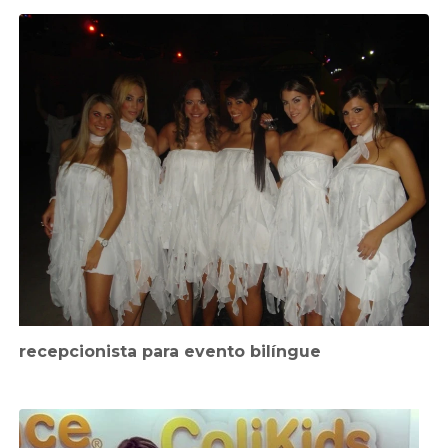
recepcionista para evento bilíngue