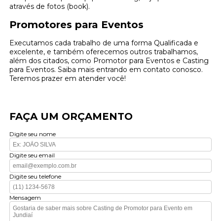
através de fotos (book).
Promotores para Eventos
Executamos cada trabalho de uma forma Qualificada e
excelente, e também oferecemos outros trabalhamos,
além dos citados, como Promotor para Eventos e Casting
para Eventos. Saiba mais entrando em contato conosco.
Teremos prazer em atender você!
FAÇA UM ORÇAMENTO
Digite seu nome
Digite seu email
Digite seu telefone
Mensagem