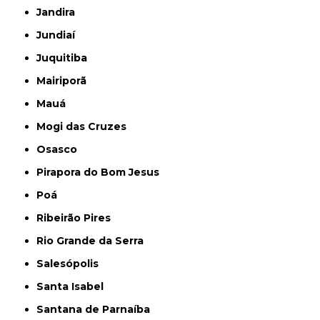
Jandira
Jundiaí
Juquitiba
Mairiporã
Mauá
Mogi das Cruzes
Osasco
Pirapora do Bom Jesus
Poá
Ribeirão Pires
Rio Grande da Serra
Salesópolis
Santa Isabel
Santana de Parnaíba