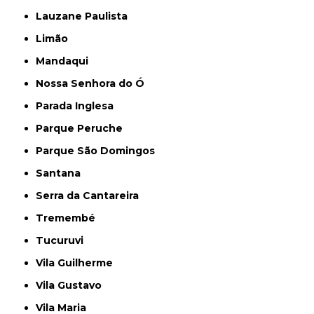
Lauzane Paulista
Limão
Mandaqui
Nossa Senhora do Ó
Parada Inglesa
Parque Peruche
Parque São Domingos
Santana
Serra da Cantareira
Tremembé
Tucuruvi
Vila Guilherme
Vila Gustavo
Vila Maria