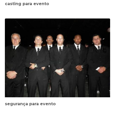
casting para evento
segurança para evento