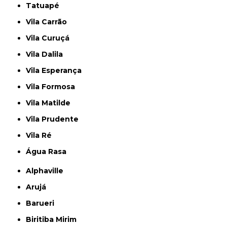
Tatuapé
Vila Carrão
Vila Curuçá
Vila Dalila
Vila Esperança
Vila Formosa
Vila Matilde
Vila Prudente
Vila Ré
Água Rasa
Alphaville
Arujá
Barueri
Biritiba Mirim