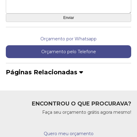
Orçamento por Whatsapp
Orçamento pelo Telefone
Páginas Relacionadas
ENCONTROU O QUE PROCURAVA?
Faça seu orçamento grátis agora mesmo!
Quero meu orçamento