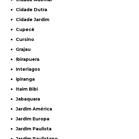
Cidade Dutra
Cidade Jardim
Cupecê
Cursino
Grajau
Ibirapuera
Interlagos
Ipiranga
Itaim Bibi
Jabaquara
Jardim América
Jardim Europa
Jardim Paulista
Jardim Paulistano