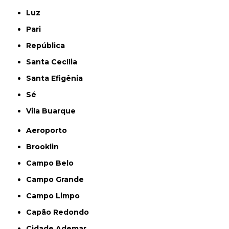
Luz
Pari
República
Santa Cecília
Santa Efigênia
Sé
Vila Buarque
Aeroporto
Brooklin
Campo Belo
Campo Grande
Campo Limpo
Capão Redondo
Cidade Ademar