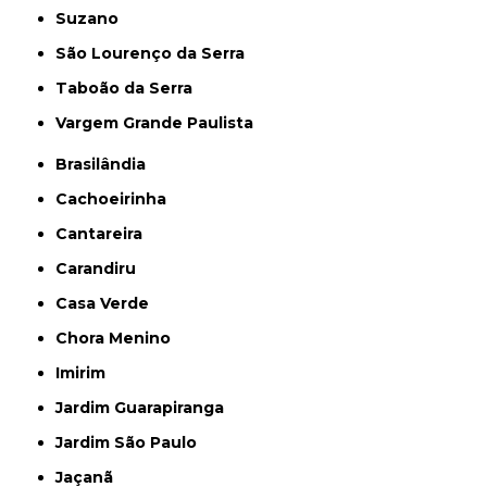
Suzano
São Lourenço da Serra
Taboão da Serra
Vargem Grande Paulista
Brasilândia
Cachoeirinha
Cantareira
Carandiru
Casa Verde
Chora Menino
Imirim
Jardim Guarapiranga
Jardim São Paulo
Jaçanã