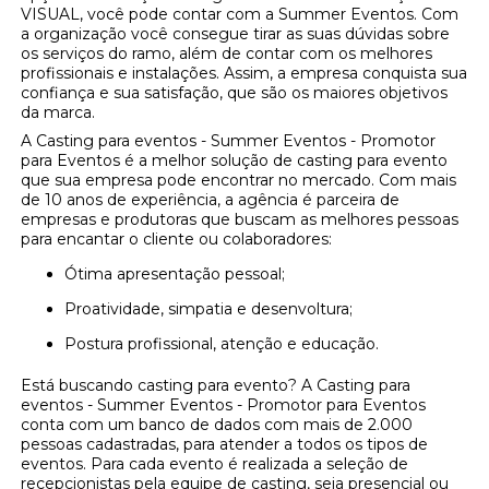
VISUAL, você pode contar com a Summer Eventos. Com
a organização você consegue tirar as suas dúvidas sobre
os serviços do ramo, além de contar com os melhores
profissionais e instalações. Assim, a empresa conquista sua
confiança e sua satisfação, que são os maiores objetivos
da marca.
A Casting para eventos - Summer Eventos - Promotor
para Eventos é a melhor solução de casting para evento
que sua empresa pode encontrar no mercado. Com mais
de 10 anos de experiência, a agência é parceira de
empresas e produtoras que buscam as melhores pessoas
para encantar o cliente ou colaboradores:
Ótima apresentação pessoal;
Proatividade, simpatia e desenvoltura;
Postura profissional, atenção e educação.
Está buscando casting para evento? A Casting para
eventos - Summer Eventos - Promotor para Eventos
conta com um banco de dados com mais de 2.000
pessoas cadastradas, para atender a todos os tipos de
eventos. Para cada evento é realizada a seleção de
recepcionistas pela equipe de casting, seja presencial ou