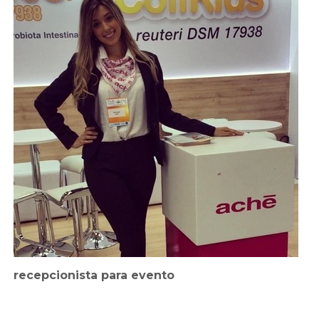
recepcionista para evento