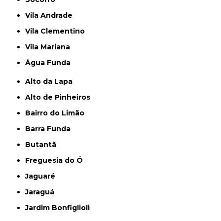
Vila Andrade
Vila Clementino
Vila Mariana
Água Funda
Alto da Lapa
Alto de Pinheiros
Bairro do Limão
Barra Funda
Butantã
Freguesia do Ó
Jaguaré
Jaraguá
Jardim Bonfiglioli