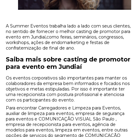
A Summer Eventos trabalha lado a lado com seus clientes,
no sentido de fornecer o melhor casting de promotor para
evento em Jundiaí,como feiras, seminários, congressos,
workshops, ações de endomarketing e festas de
confraternização de final de ano.
Saiba mais sobre casting de promotor
para evento em Jundiaí
Os eventos corporativos são importantes para manter os
colaboradores da empresa bem informados e focados nos
objetivos e metas estipuladas. Por isso é importante ter
uma recepcionista com postura profissional e atenciosa
com os participantes do evento.
Para encontrar Carregadores e Limpeza para Eventos,
auxiliar de limpeza para eventos, empresa de segurança
para eventos e COMUNICAÇÃO VISUAL São Paulo ,
empresa de recepcionista para eventos, agência de
modelos para eventos, limpeza em eventos, entre outras
opções de serviços do segmento de COMUNICAÇÃO