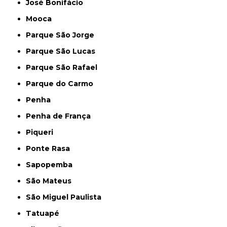
José Bonifácio
Mooca
Parque São Jorge
Parque São Lucas
Parque São Rafael
Parque do Carmo
Penha
Penha de França
Piqueri
Ponte Rasa
Sapopemba
São Mateus
São Miguel Paulista
Tatuapé