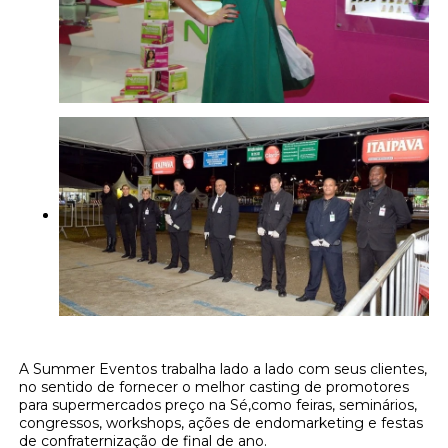
A Summer Eventos trabalha lado a lado com seus clientes,
no sentido de fornecer o melhor casting de promotores
para supermercados preço na Sé,como feiras, seminários,
congressos, workshops, ações de endomarketing e festas
de confraternização de final de ano.