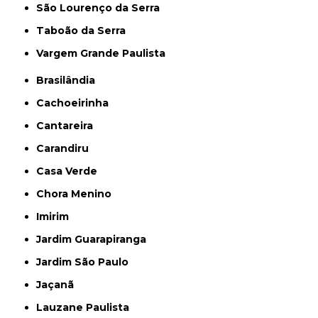
São Lourenço da Serra
Taboão da Serra
Vargem Grande Paulista
Brasilândia
Cachoeirinha
Cantareira
Carandiru
Casa Verde
Chora Menino
Imirim
Jardim Guarapiranga
Jardim São Paulo
Jaçanã
Lauzane Paulista