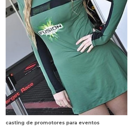
casting de promotores para eventos