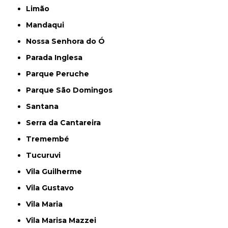
Limão
Mandaqui
Nossa Senhora do Ó
Parada Inglesa
Parque Peruche
Parque São Domingos
Santana
Serra da Cantareira
Tremembé
Tucuruvi
Vila Guilherme
Vila Gustavo
Vila Maria
Vila Marisa Mazzei