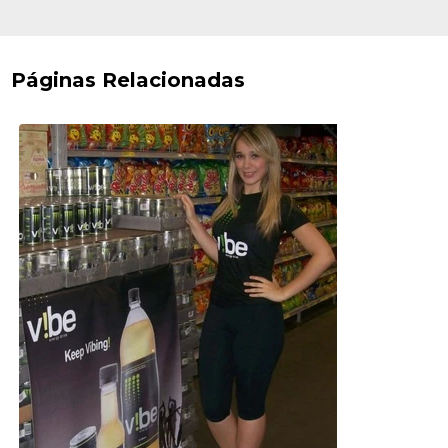
Páginas Relacionadas