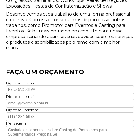
Congressos, Seminários, Workshops, Feiras de Negócio,
Exposições, Festas de Confraternização e Shows.
Desenvolvemos cada trabalho de uma forma profissional
e objetiva. Com isso, conseguimos disponibilizar outros
trabalhos, como Promotor para Eventos e Casting para
Eventos. Saiba mais entrando em contato com nossa
empresa, sanando assim as suas dúvidas sobre os serviços
e produtos disponibilizados pelo ramo com a melhor
marca.
FAÇA UM ORÇAMENTO
Digite seu nome
Digite seu email
Digite seu telefone
Mensagem