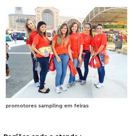
promotores sampling em feiras