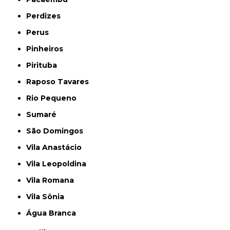
Perdizes
Perus
Pinheiros
Pirituba
Raposo Tavares
Rio Pequeno
Sumaré
São Domingos
Vila Anastácio
Vila Leopoldina
Vila Romana
Vila Sônia
Água Branca