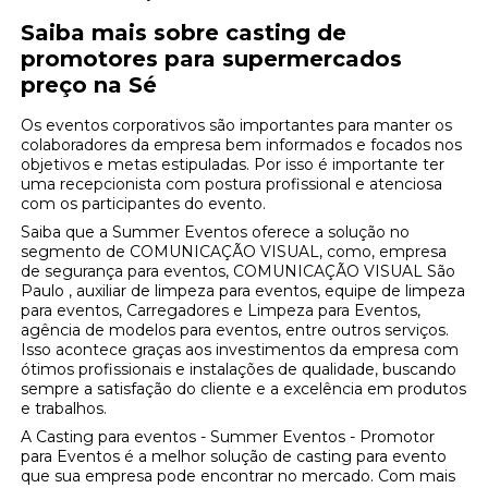
Saiba mais sobre casting de
promotores para supermercados
preço na Sé
Os eventos corporativos são importantes para manter os
colaboradores da empresa bem informados e focados nos
objetivos e metas estipuladas. Por isso é importante ter
uma recepcionista com postura profissional e atenciosa
com os participantes do evento.
Saiba que a Summer Eventos oferece a solução no
segmento de COMUNICAÇÃO VISUAL, como, empresa
de segurança para eventos, COMUNICAÇÃO VISUAL São
Paulo , auxiliar de limpeza para eventos, equipe de limpeza
para eventos, Carregadores e Limpeza para Eventos,
agência de modelos para eventos, entre outros serviços.
Isso acontece graças aos investimentos da empresa com
ótimos profissionais e instalações de qualidade, buscando
sempre a satisfação do cliente e a excelência em produtos
e trabalhos.
A Casting para eventos - Summer Eventos - Promotor
para Eventos é a melhor solução de casting para evento
que sua empresa pode encontrar no mercado. Com mais