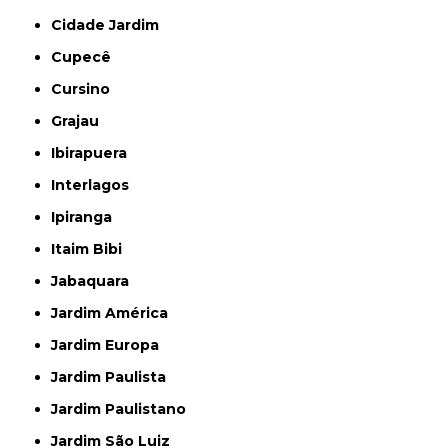
Cidade Jardim
Cupecê
Cursino
Grajau
Ibirapuera
Interlagos
Ipiranga
Itaim Bibi
Jabaquara
Jardim América
Jardim Europa
Jardim Paulista
Jardim Paulistano
Jardim São Luiz