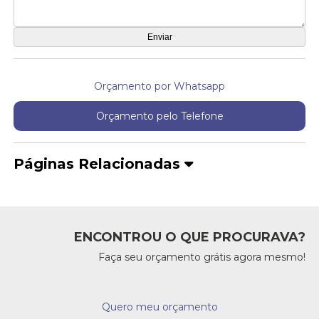
Orçamento por Whatsapp
Orçamento pelo Telefone
Páginas Relacionadas
ENCONTROU O QUE PROCURAVA?
Faça seu orçamento grátis agora mesmo!
Quero meu orçamento