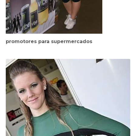
promotores para supermercados