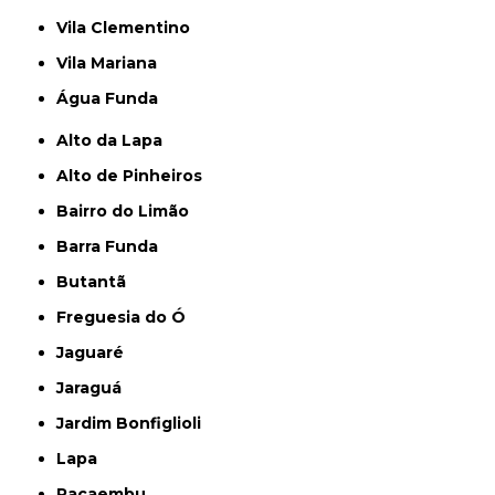
Vila Clementino
Vila Mariana
Água Funda
Alto da Lapa
Alto de Pinheiros
Bairro do Limão
Barra Funda
Butantã
Freguesia do Ó
Jaguaré
Jaraguá
Jardim Bonfiglioli
Lapa
Pacaembu