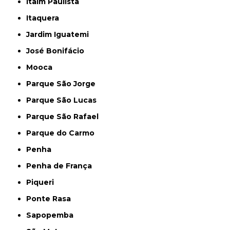
Itaim Paulista
Itaquera
Jardim Iguatemi
José Bonifácio
Mooca
Parque São Jorge
Parque São Lucas
Parque São Rafael
Parque do Carmo
Penha
Penha de França
Piqueri
Ponte Rasa
Sapopemba