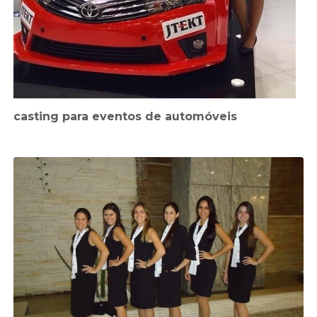
casting para eventos de automóveis