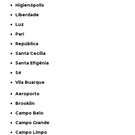
Higienópolis
Liberdade
Luz
Pari
República
Santa Cecília
Santa Efigênia
Sé
Vila Buarque
Aeroporto
Brooklin
Campo Belo
Campo Grande
Campo Limpo