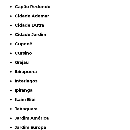
Capão Redondo
Cidade Ademar
Cidade Dutra
Cidade Jardim
Cupecê
Cursino
Grajau
Ibirapuera
Interlagos
Ipiranga
Itaim Bibi
Jabaquara
Jardim América
Jardim Europa