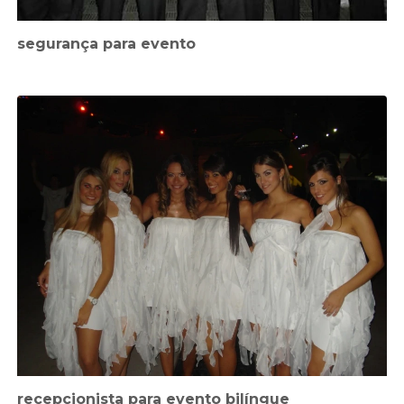
segurança para evento
recepcionista para evento bilíngue