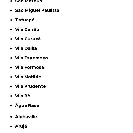
São Mateus
São Miguel Paulista
Tatuapé
Vila Carrão
Vila Curuçá
Vila Dalila
Vila Esperança
Vila Formosa
Vila Matilde
Vila Prudente
Vila Ré
Água Rasa
Alphaville
Arujá