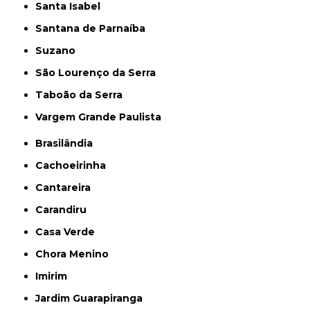
Santa Isabel
Santana de Parnaíba
Suzano
São Lourenço da Serra
Taboão da Serra
Vargem Grande Paulista
Brasilândia
Cachoeirinha
Cantareira
Carandiru
Casa Verde
Chora Menino
Imirim
Jardim Guarapiranga