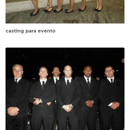
casting para evento