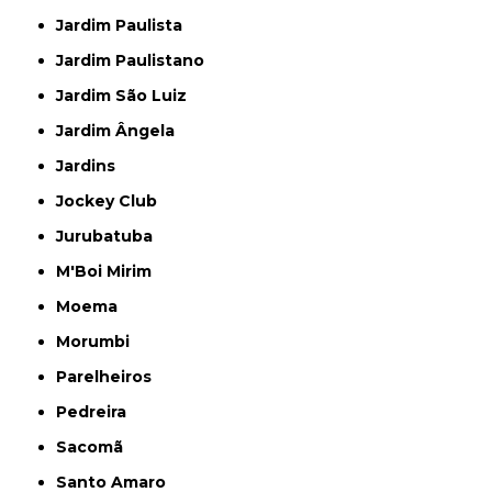
Jardim Paulista
Jardim Paulistano
Jardim São Luiz
Jardim Ângela
Jardins
Jockey Club
Jurubatuba
M'Boi Mirim
Moema
Morumbi
Parelheiros
Pedreira
Sacomã
Santo Amaro