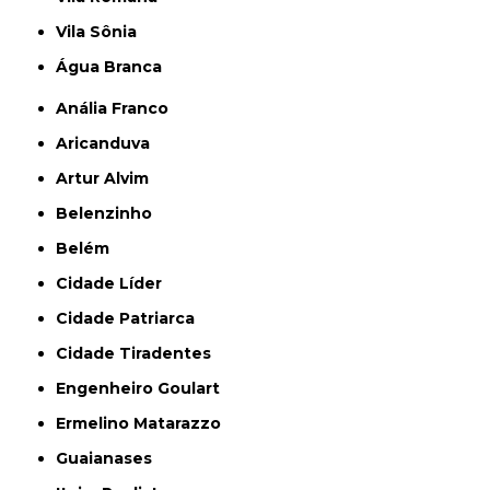
Vila Sônia
Água Branca
Anália Franco
Aricanduva
Artur Alvim
Belenzinho
Belém
Cidade Líder
Cidade Patriarca
Cidade Tiradentes
Engenheiro Goulart
Ermelino Matarazzo
Guaianases