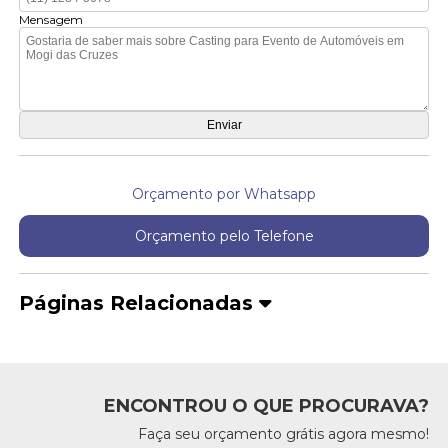
Mensagem
Orçamento por Whatsapp
Orçamento pelo Telefone
Páginas Relacionadas
ENCONTROU O QUE PROCURAVA?
Faça seu orçamento grátis agora mesmo!