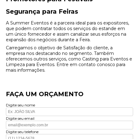
Segurança para Feiras
A Summer Eventos é a parceira ideal para os expositores,
que podem contratar todos os serviços do estande em
um único fornecedor e assim canalizar seus esforços na
expansão dos negócios durante a Feira.
Carregamos o objetivo de Satisfação do cliente, a
empresa nos destacando no segmento. Também
oferecemos outros serviços, como Casting para Eventos e
Limpeza para Eventos. Entre em contato conosco para
mais informações.
FAÇA UM ORÇAMENTO
Digite seu nome
Digite seu email
Digite seu telefone