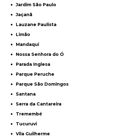
Jardim São Paulo
Jaçanã
Lauzane Paulista
Limão
Mandaqui
Nossa Senhora do Ó
Parada Inglesa
Parque Peruche
Parque São Domingos
Santana
Serra da Cantareira
Tremembé
Tucuruvi
Vila Guilherme