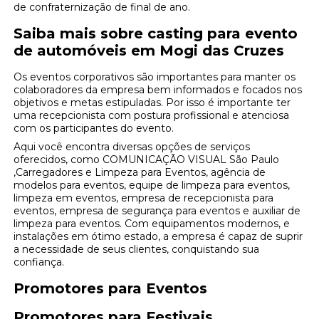
de confraternização de final de ano.
Saiba mais sobre casting para evento
de automóveis em Mogi das Cruzes
Os eventos corporativos são importantes para manter os
colaboradores da empresa bem informados e focados nos
objetivos e metas estipuladas. Por isso é importante ter
uma recepcionista com postura profissional e atenciosa
com os participantes do evento.
Aqui você encontra diversas opções de serviços
oferecidos, como COMUNICAÇÃO VISUAL São Paulo
,Carregadores e Limpeza para Eventos, agência de
modelos para eventos, equipe de limpeza para eventos,
limpeza em eventos, empresa de recepcionista para
eventos, empresa de segurança para eventos e auxiliar de
limpeza para eventos. Com equipamentos modernos, e
instalações em ótimo estado, a empresa é capaz de suprir
a necessidade de seus clientes, conquistando sua
confiança.
Promotores para Eventos
Promotores para Festivais