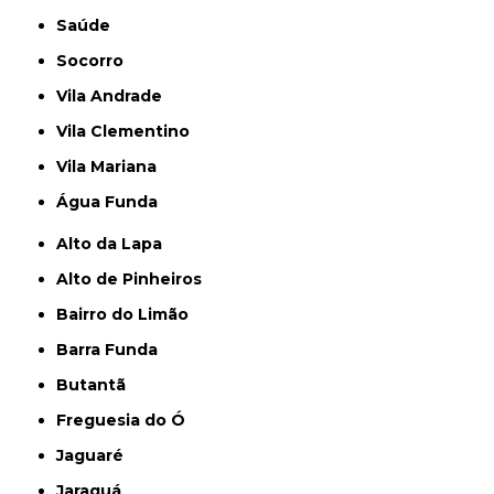
Saúde
Socorro
Vila Andrade
Vila Clementino
Vila Mariana
Água Funda
Alto da Lapa
Alto de Pinheiros
Bairro do Limão
Barra Funda
Butantã
Freguesia do Ó
Jaguaré
Jaraguá