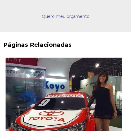
Quero meu orçamento
Páginas Relacionadas