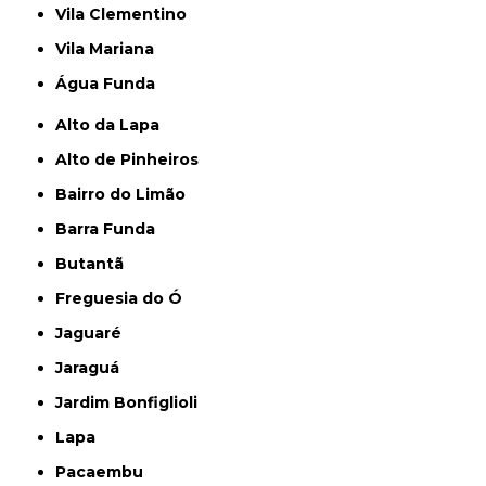
Vila Clementino
Vila Mariana
Água Funda
Alto da Lapa
Alto de Pinheiros
Bairro do Limão
Barra Funda
Butantã
Freguesia do Ó
Jaguaré
Jaraguá
Jardim Bonfiglioli
Lapa
Pacaembu