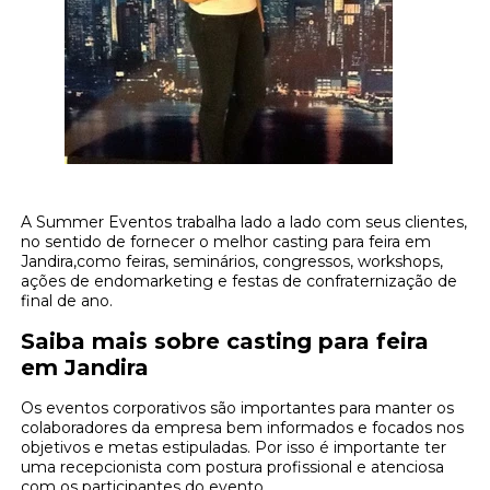
A Summer Eventos trabalha lado a lado com seus clientes,
no sentido de fornecer o melhor casting para feira em
Jandira,como feiras, seminários, congressos, workshops,
ações de endomarketing e festas de confraternização de
final de ano.
Saiba mais sobre casting para feira
em Jandira
Os eventos corporativos são importantes para manter os
colaboradores da empresa bem informados e focados nos
objetivos e metas estipuladas. Por isso é importante ter
uma recepcionista com postura profissional e atenciosa
com os participantes do evento.