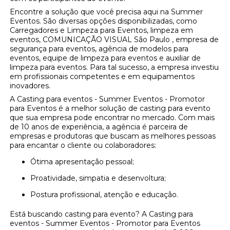
Encontre a solução que você precisa aqui na Summer
Eventos. São diversas opções disponibilizadas, como
Carregadores e Limpeza para Eventos, limpeza em
eventos, COMUNICAÇÃO VISUAL São Paulo , empresa de
segurança para eventos, agência de modelos para
eventos, equipe de limpeza para eventos e auxiliar de
limpeza para eventos. Para tal sucesso, a empresa investiu
em profissionais competentes e em equipamentos
inovadores.
A Casting para eventos - Summer Eventos - Promotor
para Eventos é a melhor solução de casting para evento
que sua empresa pode encontrar no mercado. Com mais
de 10 anos de experiência, a agência é parceira de
empresas e produtoras que buscam as melhores pessoas
para encantar o cliente ou colaboradores:
Ótima apresentação pessoal;
Proatividade, simpatia e desenvoltura;
Postura profissional, atenção e educação.
Está buscando casting para evento? A Casting para
eventos - Summer Eventos - Promotor para Eventos