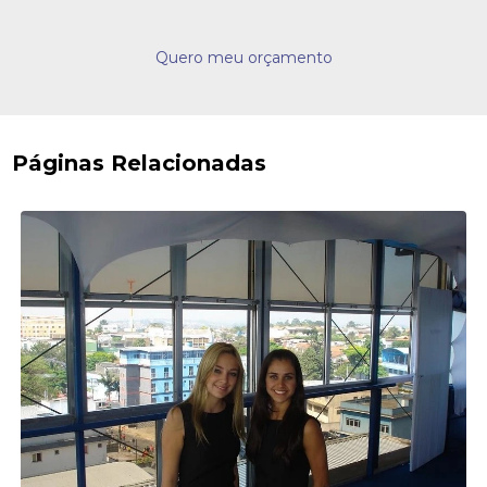
Quero meu orçamento
Páginas Relacionadas