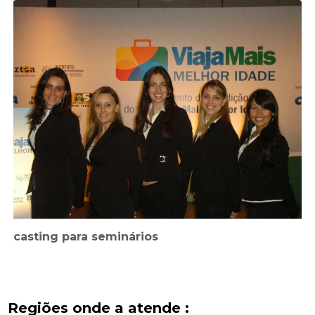
casting para seminários
Regiões onde a atende :