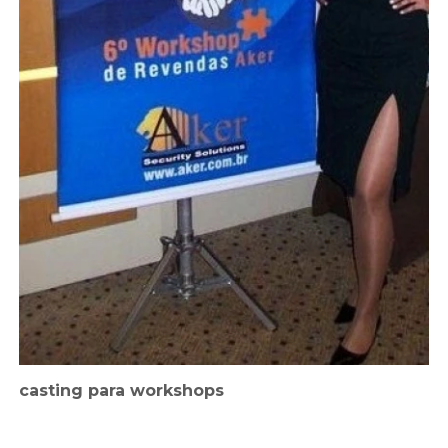
casting para workshops