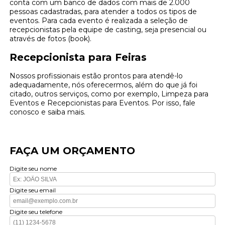
conta com um banco de dados com mais de 2.000
pessoas cadastradas, para atender a todos os tipos de
eventos. Para cada evento é realizada a seleção de
recepcionistas pela equipe de casting, seja presencial ou
através de fotos (book).
Recepcionista para Feiras
Nossos profissionais estão prontos para atendê-lo
adequadamente, nós oferecermos, além do que já foi
citado, outros serviços, como por exemplo, Limpeza para
Eventos e Recepcionistas para Eventos. Por isso, fale
conosco e saiba mais.
FAÇA UM ORÇAMENTO
Digite seu nome
Digite seu email
Digite seu telefone