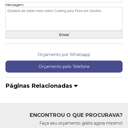
Mensagem
Orçamento por Whatsapp
Orçamento pelo Telefone
Páginas Relacionadas
ENCONTROU O QUE PROCURAVA?
Faça seu orçamento grátis agora mesmo!