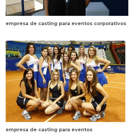
empresa de casting para eventos corporativos
empresa de casting para eventos