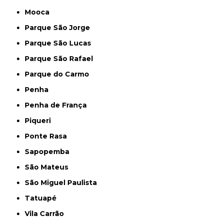
Mooca
Parque São Jorge
Parque São Lucas
Parque São Rafael
Parque do Carmo
Penha
Penha de França
Piqueri
Ponte Rasa
Sapopemba
São Mateus
São Miguel Paulista
Tatuapé
Vila Carrão