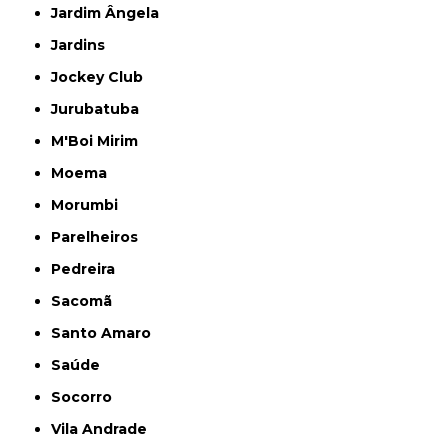
Jardim Ângela
Jardins
Jockey Club
Jurubatuba
M'Boi Mirim
Moema
Morumbi
Parelheiros
Pedreira
Sacomã
Santo Amaro
Saúde
Socorro
Vila Andrade