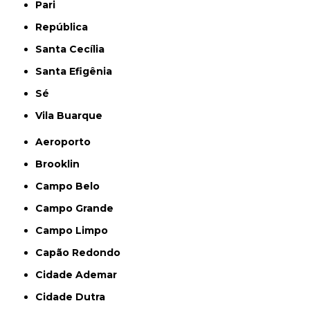
Pari
República
Santa Cecília
Santa Efigênia
Sé
Vila Buarque
Aeroporto
Brooklin
Campo Belo
Campo Grande
Campo Limpo
Capão Redondo
Cidade Ademar
Cidade Dutra