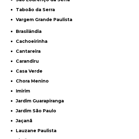
Taboão da Serra
Vargem Grande Paulista
Brasilândia
Cachoeirinha
Cantareira
Carandiru
Casa Verde
Chora Menino
Imirim
Jardim Guarapiranga
Jardim São Paulo
Jaçanã
Lauzane Paulista