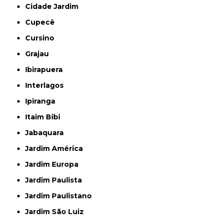
Cidade Jardim
Cupecê
Cursino
Grajau
Ibirapuera
Interlagos
Ipiranga
Itaim Bibi
Jabaquara
Jardim América
Jardim Europa
Jardim Paulista
Jardim Paulistano
Jardim São Luiz