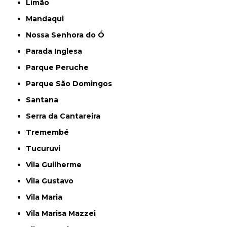
Limão
Mandaqui
Nossa Senhora do Ó
Parada Inglesa
Parque Peruche
Parque São Domingos
Santana
Serra da Cantareira
Tremembé
Tucuruvi
Vila Guilherme
Vila Gustavo
Vila Maria
Vila Marisa Mazzei