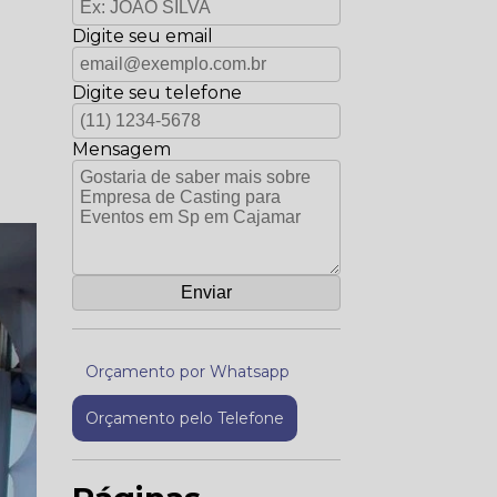
Digite seu email
Digite seu telefone
Mensagem
Orçamento por Whatsapp
Orçamento pelo Telefone