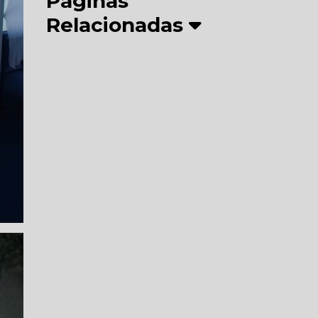
Páginas
Relacionadas