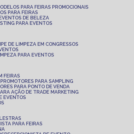
MODELOS PARA FEIRAS PROMOCIONAIS
LOS PARA FEIRAS
 EVENTOS DE BELEZA
ASTING PARA EVENTOS
UIPE DE LIMPEZA EM CONGRESSOS
EVENTOS
LIMPEZA PARA EVENTOS
M FEIRAS
S
PROMOTORES PARA SAMPLING
ORES PARA PONTO DE VENDA
PARA AÇÃO DE TRADE MARKETING
 E EVENTOS
OS
ALESTRAS
NISTA PARA FEIRAS
NA