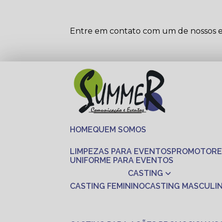
Entre em contato com um de nossos es
HOME
QUEM SOMOS
LIMPEZAS PARA EVENTOS
PROMOTORE
UNIFORME PARA EVENTOS
CASTING
CASTING FEMININO
CASTING MASCULI