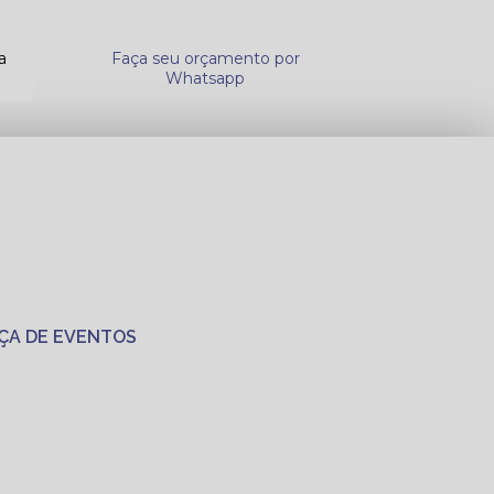
a
Faça seu orçamento por
Whatsapp
ÇA DE EVENTOS