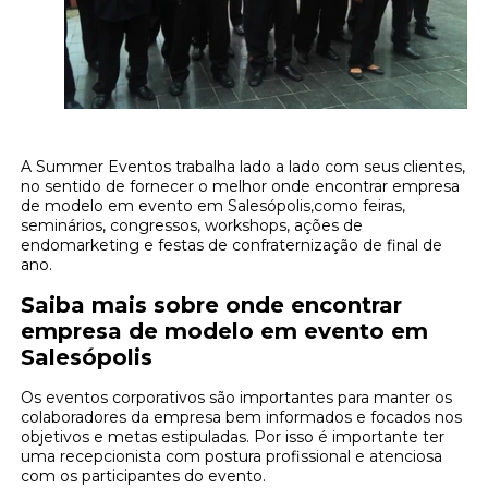
A Summer Eventos trabalha lado a lado com seus clientes,
no sentido de fornecer o melhor onde encontrar empresa
de modelo em evento em Salesópolis,como feiras,
seminários, congressos, workshops, ações de
endomarketing e festas de confraternização de final de
ano.
Saiba mais sobre onde encontrar
empresa de modelo em evento em
Salesópolis
Os eventos corporativos são importantes para manter os
colaboradores da empresa bem informados e focados nos
objetivos e metas estipuladas. Por isso é importante ter
uma recepcionista com postura profissional e atenciosa
com os participantes do evento.