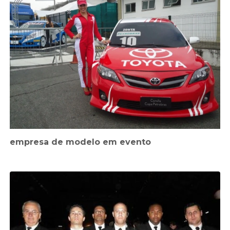
empresa de modelo em evento