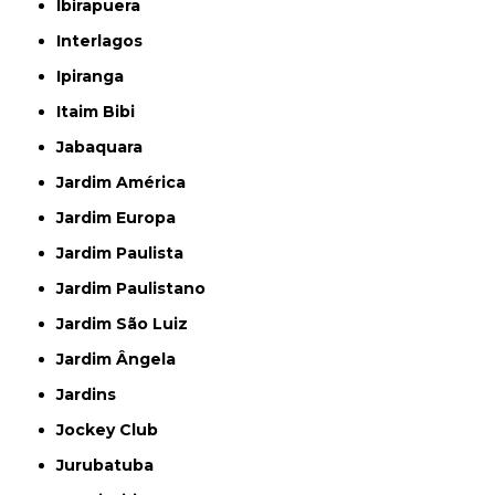
Ibirapuera
Interlagos
Ipiranga
Itaim Bibi
Jabaquara
Jardim América
Jardim Europa
Jardim Paulista
Jardim Paulistano
Jardim São Luiz
Jardim Ângela
Jardins
Jockey Club
Jurubatuba