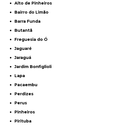
Alto de Pinheiros
Bairro do Limão
Barra Funda
Butantã
Freguesia do Ó
Jaguaré
Jaraguá
Jardim Bonfiglioli
Lapa
Pacaembu
Perdizes
Perus
Pinheiros
Pirituba