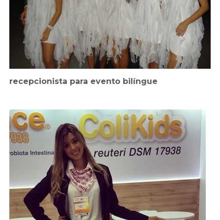
recepcionista para evento bilíngue