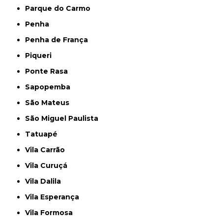
Parque do Carmo
Penha
Penha de França
Piqueri
Ponte Rasa
Sapopemba
São Mateus
São Miguel Paulista
Tatuapé
Vila Carrão
Vila Curuçá
Vila Dalila
Vila Esperança
Vila Formosa