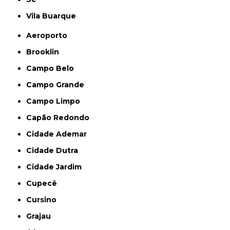
Vila Buarque
Aeroporto
Brooklin
Campo Belo
Campo Grande
Campo Limpo
Capão Redondo
Cidade Ademar
Cidade Dutra
Cidade Jardim
Cupecê
Cursino
Grajau