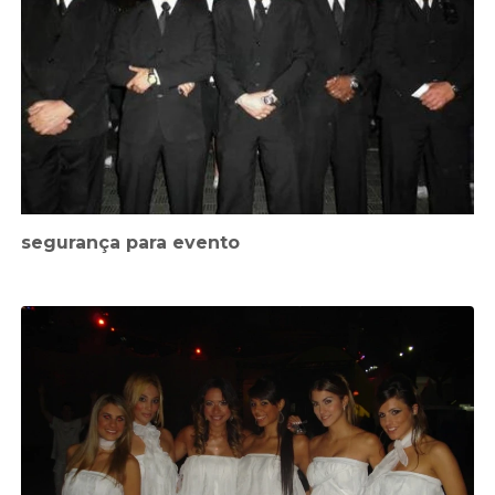
segurança para evento