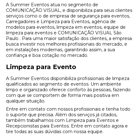
A Summer Eventos atua no segmento de
COMUNICAÇÃO VISUAL, e disponibiliza para seus clientes
serviços como o de empresa de segurança para eventos,
Carregadores e Limpeza para Eventos, agência de
modelos para eventos, limpeza em eventos, equipe de
limpeza para eventos e COMUNICAÇÃO VISUAL São
Paulo . Para uma maior satisfação dos clientes, a empresa
busca investir nos melhores profissionais do mercado, e
em instalações modernas, garantindo assim, a sua
confiança e boa cotação no mercado.
Limpeza para Evento
A Summer Eventos disponibiliza profissionais de limpeza
qualificados ao segmento de eventos. Um ambiente
limpo e organizado oferece conforto às pessoas, fazendo
com que se comportem de forma mais positiva em
qualquer situação.
Entre em contato com nossos profissionais e tenha todo
o suporte que precisa. Além dos serviços já citados,
também trabalhamos com Limpeza para Eventos e
Recepcionistas para Eventos. Entre em contato agora e
tire todas as suas dúvidas com nossa equipe.