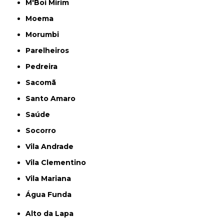
M'Boi Mirim
Moema
Morumbi
Parelheiros
Pedreira
Sacomã
Santo Amaro
Saúde
Socorro
Vila Andrade
Vila Clementino
Vila Mariana
Água Funda
Alto da Lapa