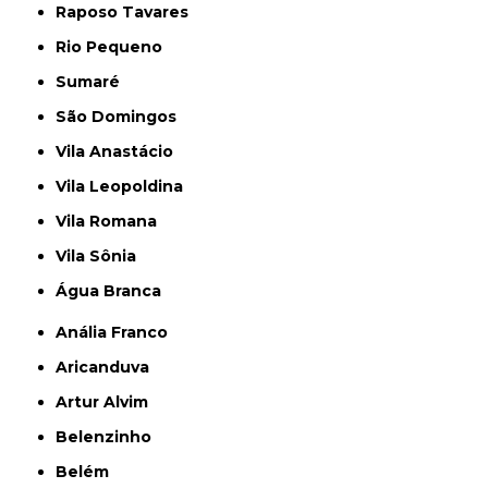
Raposo Tavares
Rio Pequeno
Sumaré
São Domingos
Vila Anastácio
Vila Leopoldina
Vila Romana
Vila Sônia
Água Branca
Anália Franco
Aricanduva
Artur Alvim
Belenzinho
Belém