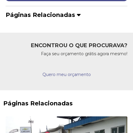
Páginas Relacionadas
ENCONTROU O QUE PROCURAVA?
Faça seu orçamento grátis agora mesmo!
Quero meu orçamento
Páginas Relacionadas