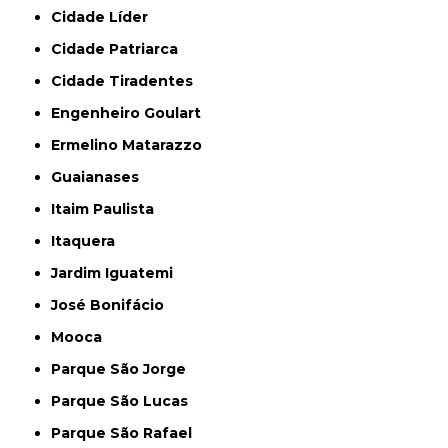
Cidade Líder
Cidade Patriarca
Cidade Tiradentes
Engenheiro Goulart
Ermelino Matarazzo
Guaianases
Itaim Paulista
Itaquera
Jardim Iguatemi
José Bonifácio
Mooca
Parque São Jorge
Parque São Lucas
Parque São Rafael