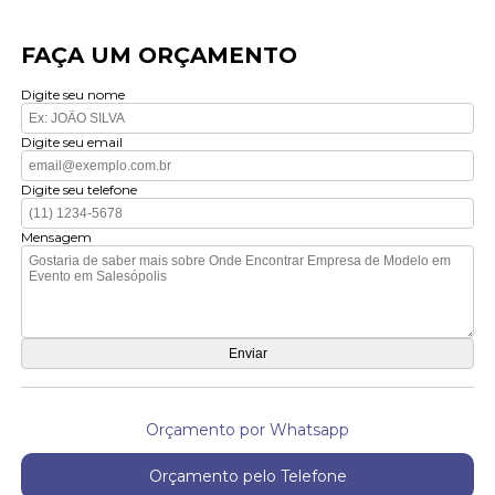
FAÇA UM ORÇAMENTO
Digite seu nome
Digite seu email
Digite seu telefone
Mensagem
Orçamento por Whatsapp
Orçamento pelo Telefone