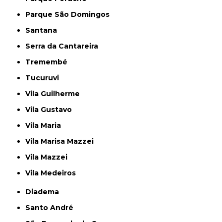
Parque São Domingos
Santana
Serra da Cantareira
Tremembé
Tucuruvi
Vila Guilherme
Vila Gustavo
Vila Maria
Vila Marisa Mazzei
Vila Mazzei
Vila Medeiros
Diadema
Santo André