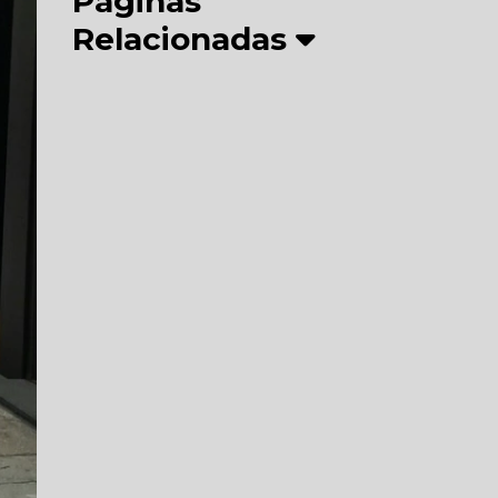
Páginas
Relacionadas