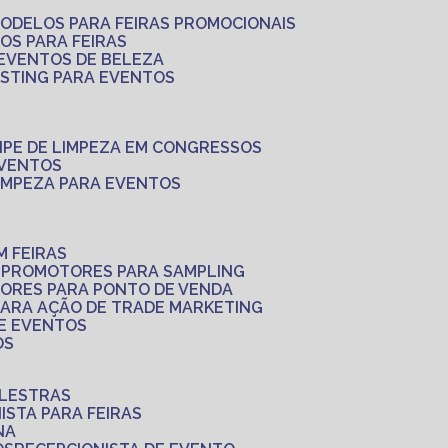
MODELOS PARA FEIRAS PROMOCIONAIS
LOS PARA FEIRAS
 EVENTOS DE BELEZA
ASTING PARA EVENTOS
UIPE DE LIMPEZA EM CONGRESSOS
EVENTOS
LIMPEZA PARA EVENTOS
M FEIRAS
S
PROMOTORES PARA SAMPLING
ORES PARA PONTO DE VENDA
PARA AÇÃO DE TRADE MARKETING
 E EVENTOS
OS
ALESTRAS
NISTA PARA FEIRAS
NA