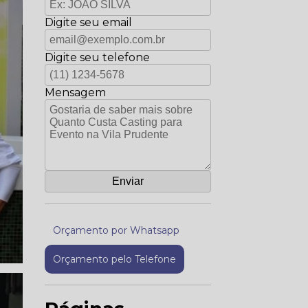
Digite seu email
Digite seu telefone
Mensagem
Orçamento por Whatsapp
Orçamento pelo Telefone