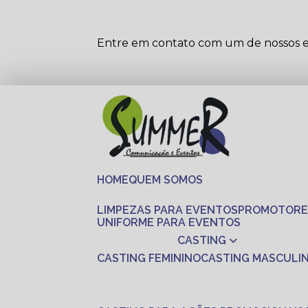
Entre em contato com um de nossos es
HOME
QUEM SOMOS
LIMPEZAS PARA EVENTOS
PROMOTORE
UNIFORME PARA EVENTOS
CASTING
CASTING FEMININO
CASTING MASCULI