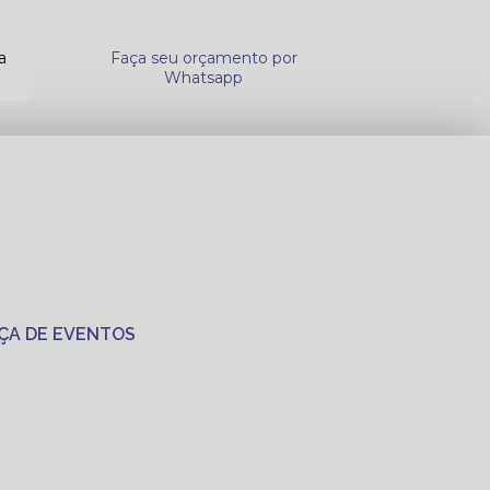
a
Faça seu orçamento por
Whatsapp
ÇA DE EVENTOS