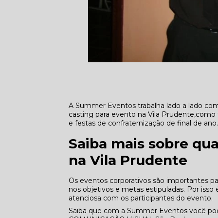
A Summer Eventos trabalha lado a lado com 
casting para evento na Vila Prudente,como 
e festas de confraternização de final de ano
Saiba mais sobre qua
na Vila Prudente
Os eventos corporativos são importantes p
nos objetivos e metas estipuladas. Por isso
atenciosa com os participantes do evento.
Saiba que com a Summer Eventos você pode