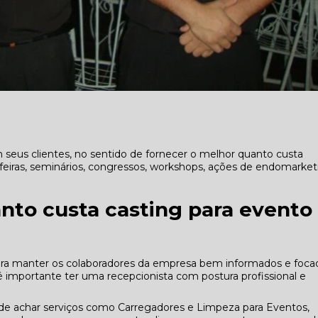
seus clientes, no sentido de fornecer o melhor quanto custa
feiras, seminários, congressos, workshops, ações de endomarket
.
nto custa casting para evento
ara manter os colaboradores da empresa bem informados e foca
 é importante ter uma recepcionista com postura profissional e
 achar serviços como Carregadores e Limpeza para Eventos,