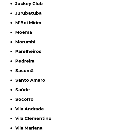
Jockey Club
Jurubatuba
M'Boi Mirim
Moema
Morumbi
Parelheiros
Pedreira
Sacomã
Santo Amaro
Saúde
Socorro
Vila Andrade
Vila Clementino
Vila Mariana