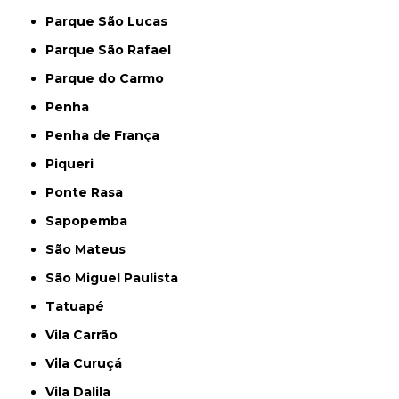
Parque São Lucas
Parque São Rafael
Parque do Carmo
Penha
Penha de França
Piqueri
Ponte Rasa
Sapopemba
São Mateus
São Miguel Paulista
Tatuapé
Vila Carrão
Vila Curuçá
Vila Dalila