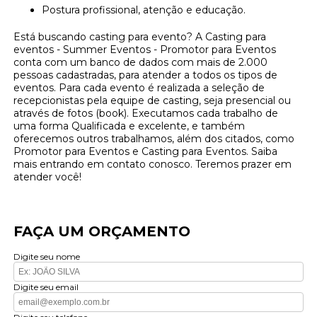
Postura profissional, atenção e educação.
Está buscando casting para evento? A Casting para
eventos - Summer Eventos - Promotor para Eventos
conta com um banco de dados com mais de 2.000
pessoas cadastradas, para atender a todos os tipos de
eventos. Para cada evento é realizada a seleção de
recepcionistas pela equipe de casting, seja presencial ou
através de fotos (book). Executamos cada trabalho de
uma forma Qualificada e excelente, e também
oferecemos outros trabalhamos, além dos citados, como
Promotor para Eventos e Casting para Eventos. Saiba
mais entrando em contato conosco. Teremos prazer em
atender você!
FAÇA UM ORÇAMENTO
Digite seu nome
Digite seu email