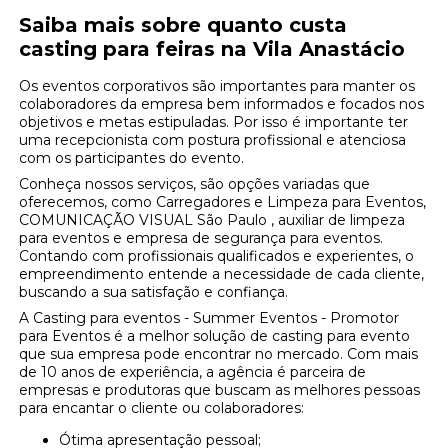
Saiba mais sobre quanto custa
casting para feiras na Vila Anastácio
Os eventos corporativos são importantes para manter os
colaboradores da empresa bem informados e focados nos
objetivos e metas estipuladas. Por isso é importante ter
uma recepcionista com postura profissional e atenciosa
com os participantes do evento.
Conheça nossos serviços, são opções variadas que
oferecemos, como Carregadores e Limpeza para Eventos,
COMUNICAÇÃO VISUAL São Paulo , auxiliar de limpeza
para eventos e empresa de segurança para eventos.
Contando com profissionais qualificados e experientes, o
empreendimento entende a necessidade de cada cliente,
buscando a sua satisfação e confiança.
A Casting para eventos - Summer Eventos - Promotor
para Eventos é a melhor solução de casting para evento
que sua empresa pode encontrar no mercado. Com mais
de 10 anos de experiência, a agência é parceira de
empresas e produtoras que buscam as melhores pessoas
para encantar o cliente ou colaboradores:
Ótima apresentação pessoal;