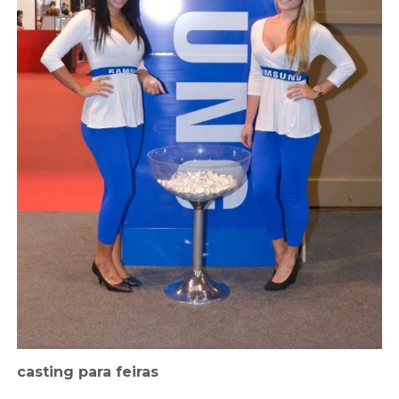
casting para feiras