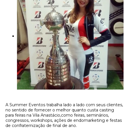
A Summer Eventos trabalha lado a lado com seus clientes,
no sentido de fornecer o melhor quanto custa casting
para feiras na Vila Anastácio,como feiras, seminários,
congressos, workshops, ações de endomarketing e festas
de confraternização de final de ano.