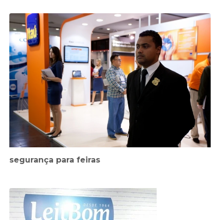
segurança para feiras