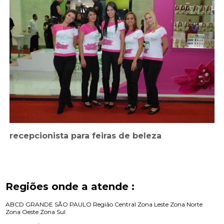
recepcionista para feiras de beleza
Regiões onde a atende :
ABCD
GRANDE SÃO PAULO
Região Central
Zona Leste
Zona Norte
Zona Oeste
Zona Sul