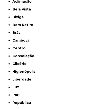
Aclimação
Bela Vista
Bixiga
Bom Retiro
Brás
Cambuci
Centro
Consolação
Glicério
Higienópolis
Liberdade
Luz
Pari
República