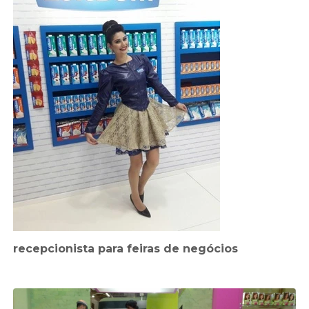
recepcionista para feiras de negócios