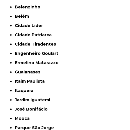
Belenzinho
Belém
Cidade Líder
Cidade Patriarca
Cidade Tiradentes
Engenheiro Goulart
Ermelino Matarazzo
Guaianases
Itaim Paulista
Itaquera
Jardim Iguatemi
José Bonifácio
Mooca
Parque São Jorge