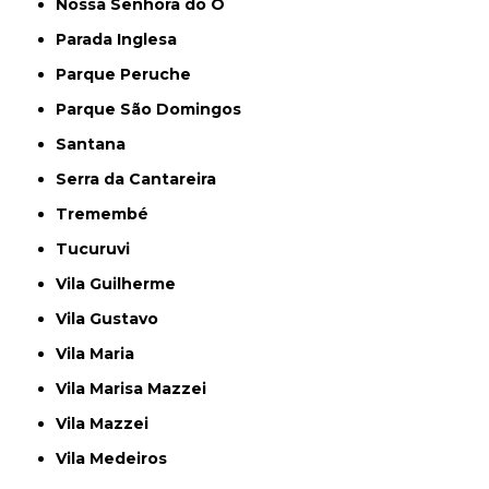
Nossa Senhora do Ó
Parada Inglesa
Parque Peruche
Parque São Domingos
Santana
Serra da Cantareira
Tremembé
Tucuruvi
Vila Guilherme
Vila Gustavo
Vila Maria
Vila Marisa Mazzei
Vila Mazzei
Vila Medeiros