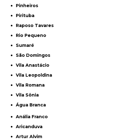
Pinheiros
Pirituba
Raposo Tavares
Rio Pequeno
Sumaré
São Domingos
Vila Anastácio
Vila Leopoldina
Vila Romana
Vila Sônia
Água Branca
Anália Franco
Aricanduva
Artur Alvim