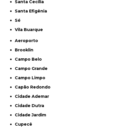
Santa Cecília
Santa Efigênia
Sé
Vila Buarque
Aeroporto
Brooklin
Campo Belo
Campo Grande
Campo Limpo
Capão Redondo
Cidade Ademar
Cidade Dutra
Cidade Jardim
Cupecê