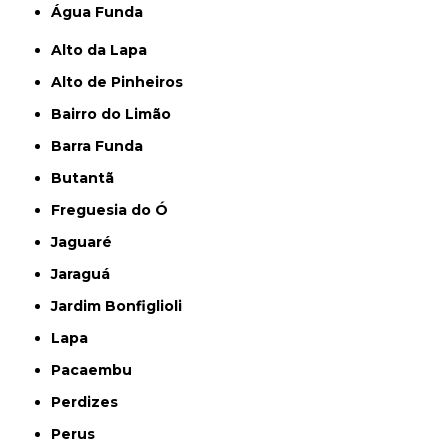
Água Funda
Alto da Lapa
Alto de Pinheiros
Bairro do Limão
Barra Funda
Butantã
Freguesia do Ó
Jaguaré
Jaraguá
Jardim Bonfiglioli
Lapa
Pacaembu
Perdizes
Perus