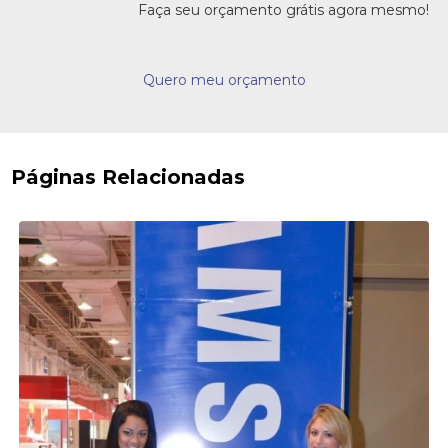
Faça seu orçamento grátis agora mesmo!
Quero meu orçamento
Páginas Relacionadas