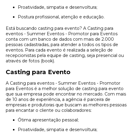
Proatividade, simpatia e desenvoltura;
Postura profissional, atenção e educação.
Está buscando casting para evento? A Casting para
eventos - Summer Eventos - Promotor para Eventos
conta com um banco de dados com mais de 2.000
pessoas cadastradas, para atender a todos os tipos de
eventos. Para cada evento é realizada a seleção de
recepcionistas pela equipe de casting, seja presencial ou
através de fotos (book).
Casting para Evento
A Casting para eventos - Summer Eventos - Promotor
para Eventos é a melhor solução de casting para evento
que sua empresa pode encontrar no mercado. Com mais
de 10 anos de experiência, a agência é parceira de
empresas e produtoras que buscam as melhores pessoas
para encantar o cliente ou colaboradores:
Ótima apresentação pessoal;
Proatividade, simpatia e desenvoltura;