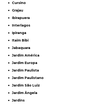
Cursino
Grajau
Ibirapuera
Interlagos
Ipiranga
Itaim Bibi
Jabaquara
Jardim América
Jardim Europa
Jardim Paulista
Jardim Paulistano
Jardim São Luiz
Jardim Ângela
Jardins