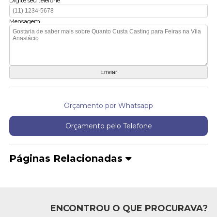
Digite seu telefone
Mensagem
Orçamento por Whatsapp
Orçamento pelo Telefone
Páginas Relacionadas
ENCONTROU O QUE PROCURAVA?