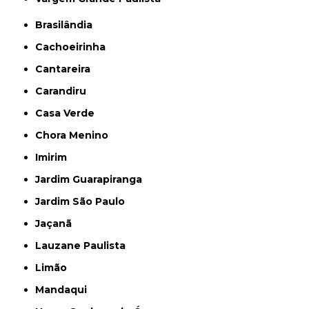
Brasilândia
Cachoeirinha
Cantareira
Carandiru
Casa Verde
Chora Menino
Imirim
Jardim Guarapiranga
Jardim São Paulo
Jaçanã
Lauzane Paulista
Limão
Mandaqui