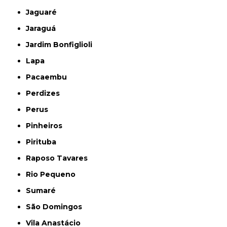
Jaguaré
Jaraguá
Jardim Bonfiglioli
Lapa
Pacaembu
Perdizes
Perus
Pinheiros
Pirituba
Raposo Tavares
Rio Pequeno
Sumaré
São Domingos
Vila Anastácio