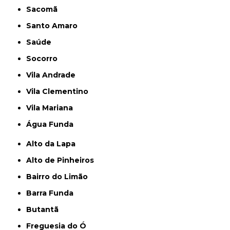
Sacomã
Santo Amaro
Saúde
Socorro
Vila Andrade
Vila Clementino
Vila Mariana
Água Funda
Alto da Lapa
Alto de Pinheiros
Bairro do Limão
Barra Funda
Butantã
Freguesia do Ó