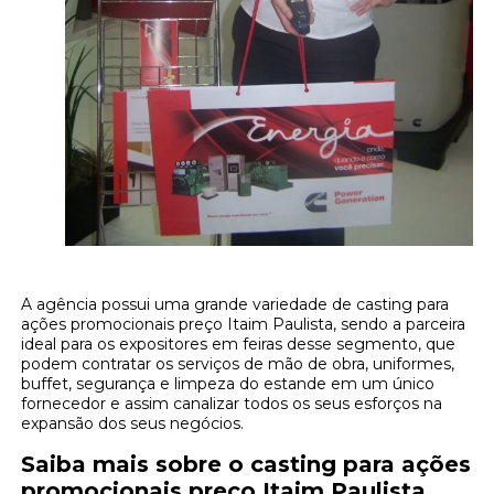
A agência possui uma grande variedade de casting para
ações promocionais preço Itaim Paulista, sendo a parceira
ideal para os expositores em feiras desse segmento, que
podem contratar os serviços de mão de obra, uniformes,
buffet, segurança e limpeza do estande em um único
fornecedor e assim canalizar todos os seus esforços na
expansão dos seus negócios.
Saiba mais sobre o casting para ações
promocionais preço Itaim Paulista