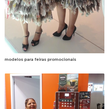
modelos para feiras promocionais