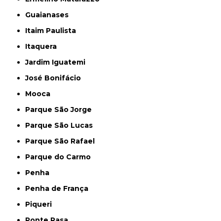
Guaianases
Itaim Paulista
Itaquera
Jardim Iguatemi
José Bonifácio
Mooca
Parque São Jorge
Parque São Lucas
Parque São Rafael
Parque do Carmo
Penha
Penha de França
Piqueri
Ponte Rasa