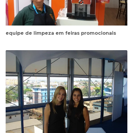
equipe de limpeza em feiras promocionais