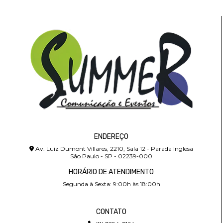
ENDEREÇO
Av. Luiz Dumont Villares, 2210, Sala 12 - Parada Inglesa
São Paulo - SP - 02239-000
HORÁRIO DE ATENDIMENTO
Segunda à Sexta: 9:00h às 18:00h
CONTATO