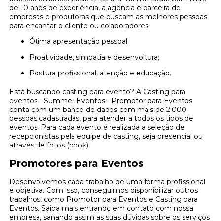
de 10 anos de experiência, a agência é parceira de
empresas e produtoras que buscam as melhores pessoas
para encantar o cliente ou colaboradores:
Ótima apresentação pessoal;
Proatividade, simpatia e desenvoltura;
Postura profissional, atenção e educação.
Está buscando casting para evento? A Casting para
eventos - Summer Eventos - Promotor para Eventos
conta com um banco de dados com mais de 2.000
pessoas cadastradas, para atender a todos os tipos de
eventos. Para cada evento é realizada a seleção de
recepcionistas pela equipe de casting, seja presencial ou
através de fotos (book).
Promotores para Eventos
Desenvolvemos cada trabalho de uma forma profissional
e objetiva. Com isso, conseguimos disponibilizar outros
trabalhos, como Promotor para Eventos e Casting para
Eventos. Saiba mais entrando em contato com nossa
empresa, sanando assim as suas dúvidas sobre os serviços