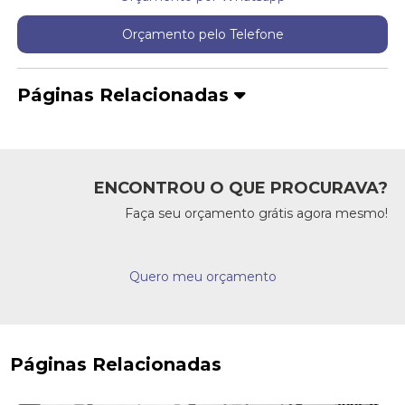
Orçamento pelo Telefone
Páginas Relacionadas
ENCONTROU O QUE PROCURAVA?
Faça seu orçamento grátis agora mesmo!
Quero meu orçamento
Páginas Relacionadas