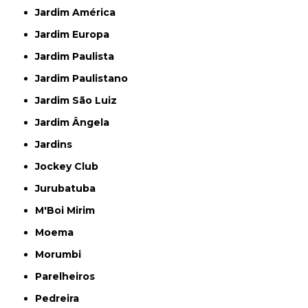
Jardim América
Jardim Europa
Jardim Paulista
Jardim Paulistano
Jardim São Luiz
Jardim Ângela
Jardins
Jockey Club
Jurubatuba
M'Boi Mirim
Moema
Morumbi
Parelheiros
Pedreira