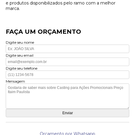
e produtos disponibilizados pelo ramo com a melhor
marca.
FAÇA UM ORÇAMENTO
Digite seu nome
Digite seu email
Digite seu telefone
Mensagem
Orçamento por Whatsapp