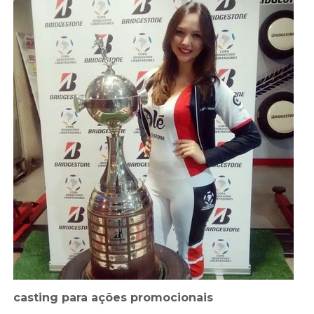
casting para ações promocionais