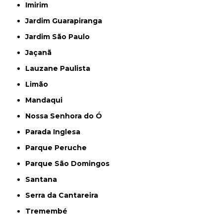
Imirim
Jardim Guarapiranga
Jardim São Paulo
Jaçanã
Lauzane Paulista
Limão
Mandaqui
Nossa Senhora do Ó
Parada Inglesa
Parque Peruche
Parque São Domingos
Santana
Serra da Cantareira
Tremembé