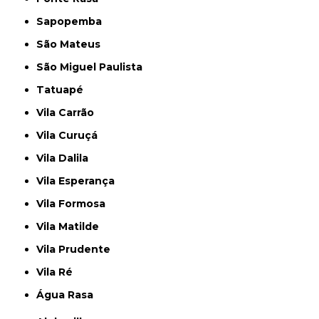
Sapopemba
São Mateus
São Miguel Paulista
Tatuapé
Vila Carrão
Vila Curuçá
Vila Dalila
Vila Esperança
Vila Formosa
Vila Matilde
Vila Prudente
Vila Ré
Água Rasa