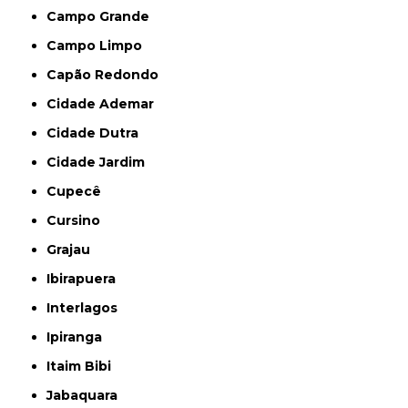
Campo Grande
Campo Limpo
Capão Redondo
Cidade Ademar
Cidade Dutra
Cidade Jardim
Cupecê
Cursino
Grajau
Ibirapuera
Interlagos
Ipiranga
Itaim Bibi
Jabaquara