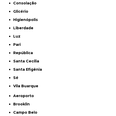
Consolação
Glicério
Higienópolis
Liberdade
Luz
Pari
República
Santa Cecília
Santa Efigênia
Sé
Vila Buarque
Aeroporto
Brooklin
Campo Belo