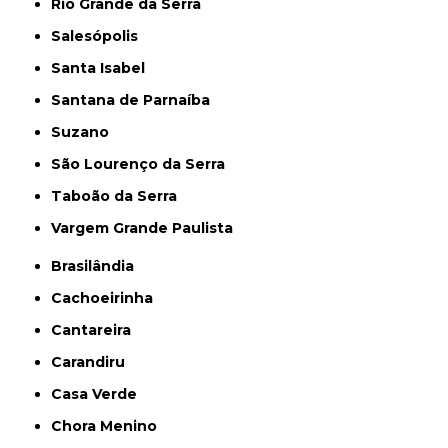
Rio Grande da Serra
Salesópolis
Santa Isabel
Santana de Parnaíba
Suzano
São Lourenço da Serra
Taboão da Serra
Vargem Grande Paulista
Brasilândia
Cachoeirinha
Cantareira
Carandiru
Casa Verde
Chora Menino