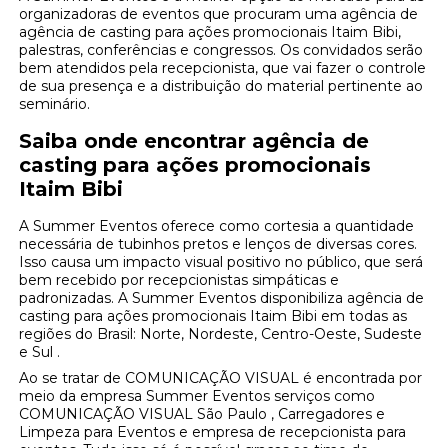
organizadoras de eventos que procuram uma agência de
agência de casting para ações promocionais Itaim Bibi,
palestras, conferências e congressos. Os convidados serão
bem atendidos pela recepcionista, que vai fazer o controle
de sua presença e a distribuição do material pertinente ao
seminário.
Saiba onde encontrar agência de
casting para ações promocionais
Itaim Bibi
A Summer Eventos oferece como cortesia a quantidade
necessária de tubinhos pretos e lenços de diversas cores.
Isso causa um impacto visual positivo no público, que será
bem recebido por recepcionistas simpáticas e
padronizadas. A Summer Eventos disponibiliza agência de
casting para ações promocionais Itaim Bibi em todas as
regiões do Brasil: Norte, Nordeste, Centro-Oeste, Sudeste
e Sul .
Ao se tratar de COMUNICAÇÃO VISUAL é encontrada por
meio da empresa Summer Eventos serviços como
COMUNICAÇÃO VISUAL São Paulo , Carregadores e
Limpeza para Eventos e empresa de recepcionista para