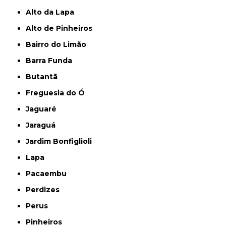
Alto da Lapa
Alto de Pinheiros
Bairro do Limão
Barra Funda
Butantã
Freguesia do Ó
Jaguaré
Jaraguá
Jardim Bonfiglioli
Lapa
Pacaembu
Perdizes
Perus
Pinheiros