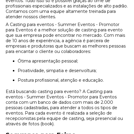
eventos. Tudo isso só é possível graças ao time de
profissionais especializados e as instalações de alto padrão.
Contamos com uma equipe altamente treinada para
atender nossos clientes.
A Casting para eventos - Summer Eventos - Promotor
para Eventos é a melhor solução de casting para evento
que sua empresa pode encontrar no mercado. Com mais
de 10 anos de experiência, a agência é parceira de
empresas e produtoras que buscam as melhores pessoas
para encantar o cliente ou colaboradores:
Ótima apresentação pessoal;
Proatividade, simpatia e desenvoltura;
Postura profissional, atenção e educação.
Está buscando casting para evento? A Casting para
eventos - Summer Eventos - Promotor para Eventos
conta com um banco de dados com mais de 2.000
pessoas cadastradas, para atender a todos os tipos de
eventos. Para cada evento é realizada a seleção de
recepcionistas pela equipe de casting, seja presencial ou
através de fotos (book).