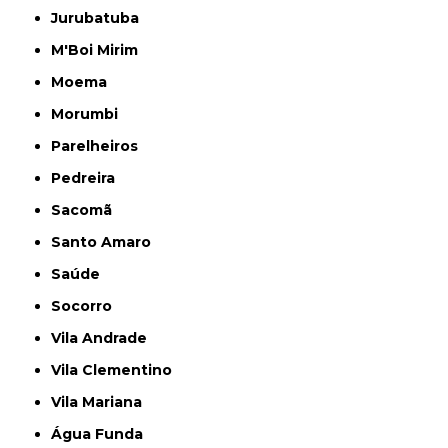
Jurubatuba
M'Boi Mirim
Moema
Morumbi
Parelheiros
Pedreira
Sacomã
Santo Amaro
Saúde
Socorro
Vila Andrade
Vila Clementino
Vila Mariana
Água Funda