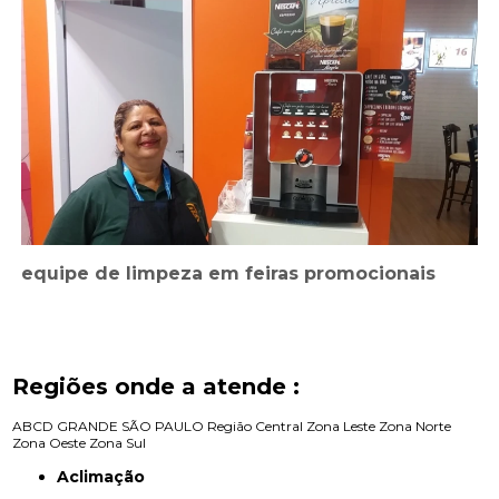
equipe de limpeza em feiras promocionais
Regiões onde a atende :
ABCD
GRANDE SÃO PAULO
Região Central
Zona Leste
Zona Norte
Zona Oeste
Zona Sul
Aclimação