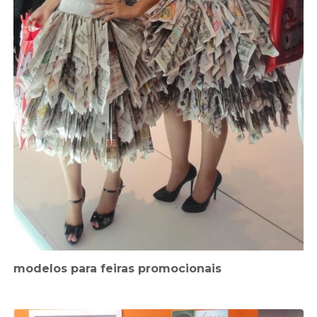
modelos para feiras promocionais