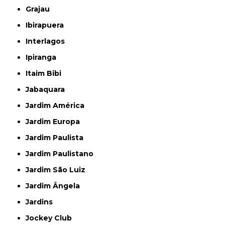
Grajau
Ibirapuera
Interlagos
Ipiranga
Itaim Bibi
Jabaquara
Jardim América
Jardim Europa
Jardim Paulista
Jardim Paulistano
Jardim São Luiz
Jardim Ângela
Jardins
Jockey Club