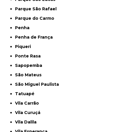
Parque São Rafael
Parque do Carmo
Penha
Penha de França
Piqueri
Ponte Rasa
Sapopemba
São Mateus
São Miguel Paulista
Tatuapé
Vila Carrão
Vila Curuçá
Vila Dalila
Vila Esperança