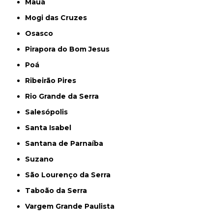
Mauá
Mogi das Cruzes
Osasco
Pirapora do Bom Jesus
Poá
Ribeirão Pires
Rio Grande da Serra
Salesópolis
Santa Isabel
Santana de Parnaíba
Suzano
São Lourenço da Serra
Taboão da Serra
Vargem Grande Paulista