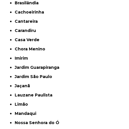
Brasilândia
Cachoeirinha
Cantareira
Carandiru
Casa Verde
Chora Menino
Imirim
Jardim Guarapiranga
Jardim São Paulo
Jaçanã
Lauzane Paulista
Limão
Mandaqui
Nossa Senhora do Ó