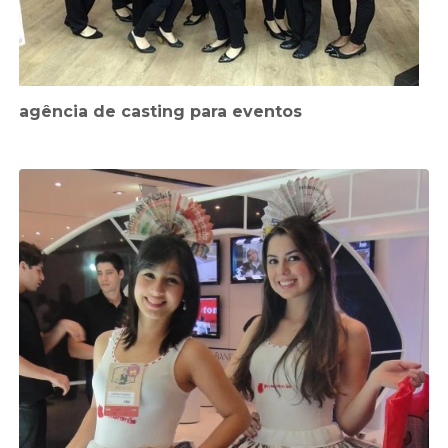
agência de casting para eventos