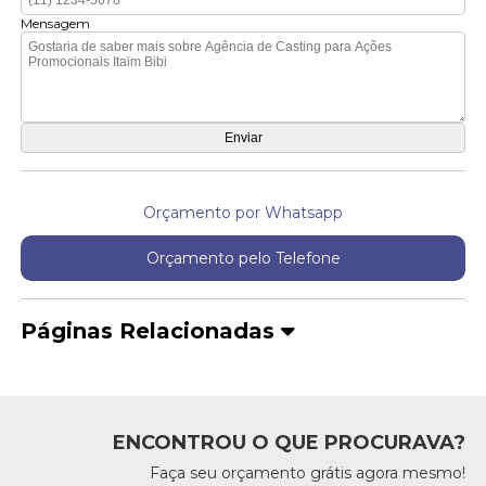
Mensagem
Orçamento por Whatsapp
Orçamento pelo Telefone
Páginas Relacionadas
ENCONTROU O QUE PROCURAVA?
Faça seu orçamento grátis agora mesmo!