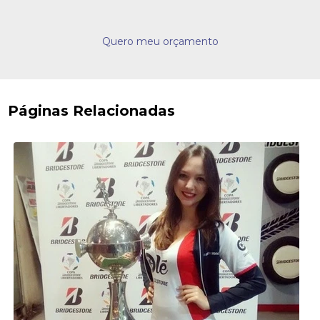
Quero meu orçamento
Páginas Relacionadas