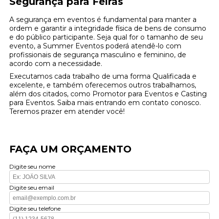
Segurança para Feiras
A segurança em eventos é fundamental para manter a
ordem e garantir a integridade física de bens de consumo
e do público participante. Seja qual for o tamanho de seu
evento, a Summer Eventos poderá atendê-lo com
profissionais de segurança masculino e feminino, de
acordo com a necessidade.
Executamos cada trabalho de uma forma Qualificada e
excelente, e também oferecemos outros trabalhamos,
além dos citados, como Promotor para Eventos e Casting
para Eventos. Saiba mais entrando em contato conosco.
Teremos prazer em atender você!
FAÇA UM ORÇAMENTO
Digite seu nome
Digite seu email
Digite seu telefone