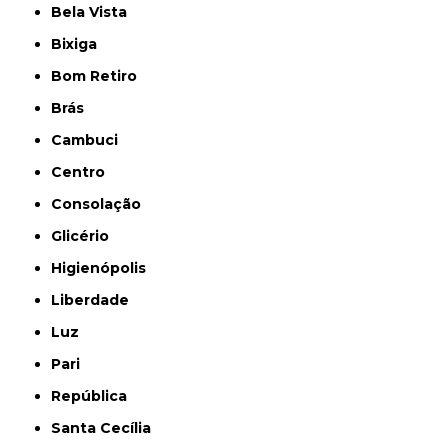
Bela Vista
Bixiga
Bom Retiro
Brás
Cambuci
Centro
Consolação
Glicério
Higienópolis
Liberdade
Luz
Pari
República
Santa Cecília