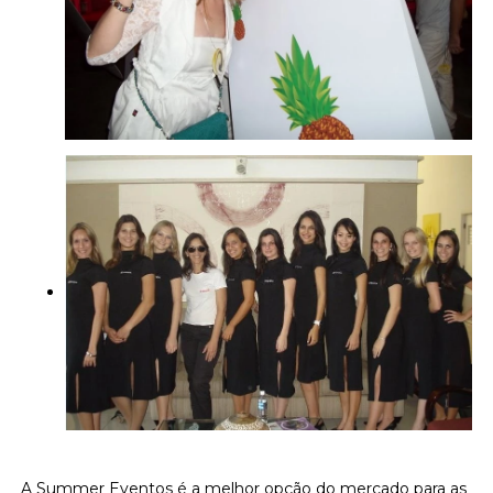
A Summer Eventos é a melhor opção do mercado para as