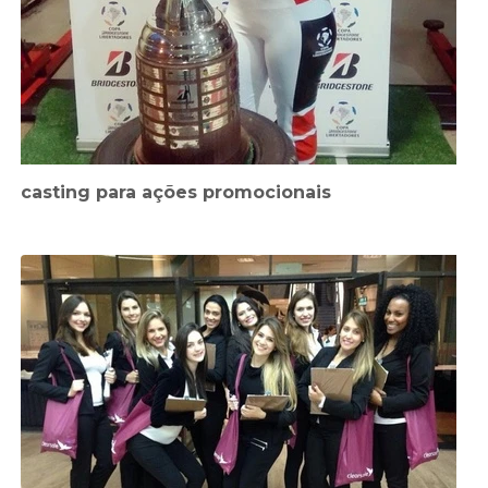
casting para ações promocionais