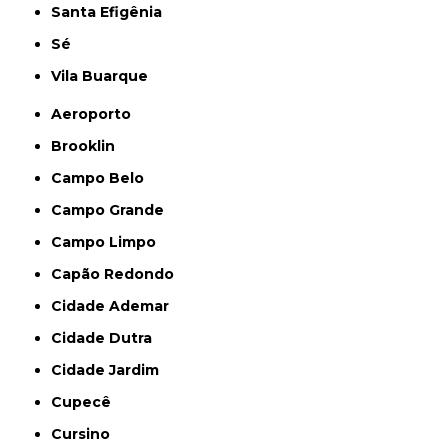
Santa Efigênia
Sé
Vila Buarque
Aeroporto
Brooklin
Campo Belo
Campo Grande
Campo Limpo
Capão Redondo
Cidade Ademar
Cidade Dutra
Cidade Jardim
Cupecê
Cursino