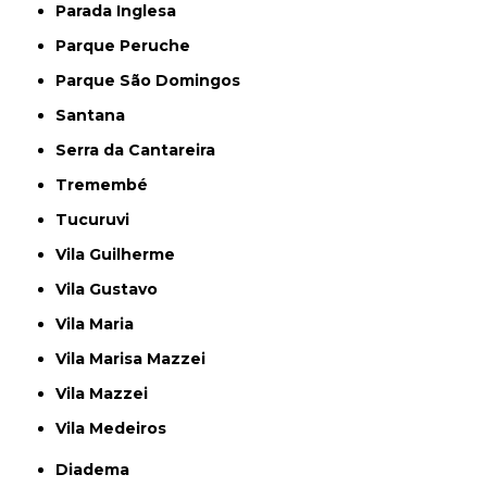
Parada Inglesa
Parque Peruche
Parque São Domingos
Santana
Serra da Cantareira
Tremembé
Tucuruvi
Vila Guilherme
Vila Gustavo
Vila Maria
Vila Marisa Mazzei
Vila Mazzei
Vila Medeiros
Diadema