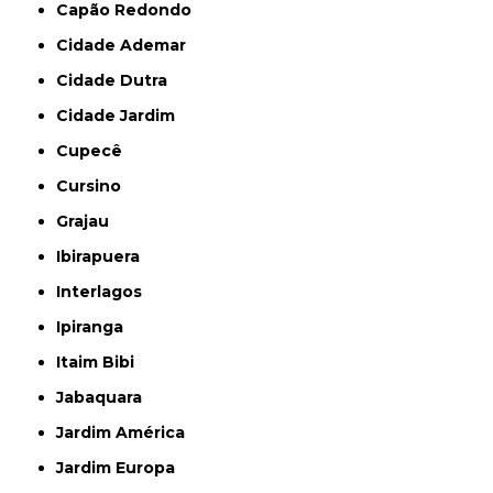
Capão Redondo
Cidade Ademar
Cidade Dutra
Cidade Jardim
Cupecê
Cursino
Grajau
Ibirapuera
Interlagos
Ipiranga
Itaim Bibi
Jabaquara
Jardim América
Jardim Europa