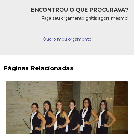
ENCONTROU O QUE PROCURAVA?
Faça seu orçamento grátis agora mesmo!
Quero meu orçamento
Páginas Relacionadas