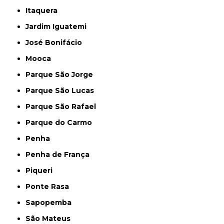
Itaquera
Jardim Iguatemi
José Bonifácio
Mooca
Parque São Jorge
Parque São Lucas
Parque São Rafael
Parque do Carmo
Penha
Penha de França
Piqueri
Ponte Rasa
Sapopemba
São Mateus