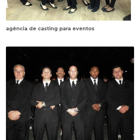
agência de casting para eventos