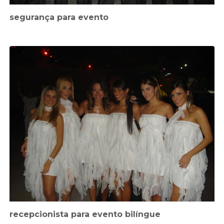
segurança para evento
recepcionista para evento bilíngue