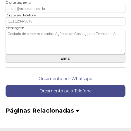
Digite seu email
Digite seu telefone
Mensagem
Orçamento por Whatsapp
Orçamento pelo Telefone
Páginas Relacionadas