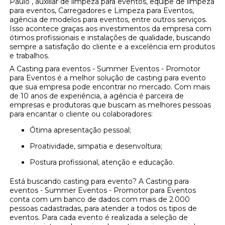
Paulo , auxiliar de limpeza para eventos, equipe de limpeza
para eventos, Carregadores e Limpeza para Eventos,
agência de modelos para eventos, entre outros serviços.
Isso acontece graças aos investimentos da empresa com
ótimos profissionais e instalações de qualidade, buscando
sempre a satisfação do cliente e a excelência em produtos
e trabalhos.
A Casting para eventos - Summer Eventos - Promotor
para Eventos é a melhor solução de casting para evento
que sua empresa pode encontrar no mercado. Com mais
de 10 anos de experiência, a agência é parceira de
empresas e produtoras que buscam as melhores pessoas
para encantar o cliente ou colaboradores:
Ótima apresentação pessoal;
Proatividade, simpatia e desenvoltura;
Postura profissional, atenção e educação.
Está buscando casting para evento? A Casting para
eventos - Summer Eventos - Promotor para Eventos
conta com um banco de dados com mais de 2.000
pessoas cadastradas, para atender a todos os tipos de
eventos. Para cada evento é realizada a seleção de