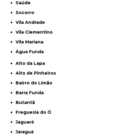
Saúde
Socorro
Vila Andrade
Vila Clementino
Vila Mariana
Água Funda
Alto da Lapa
Alto de Pinheiros
Bairro do Limão
Barra Funda
Butantã
Freguesia do Ó
Jaguaré
Jaraguá