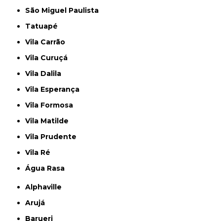
São Miguel Paulista
Tatuapé
Vila Carrão
Vila Curuçá
Vila Dalila
Vila Esperança
Vila Formosa
Vila Matilde
Vila Prudente
Vila Ré
Água Rasa
Alphaville
Arujá
Barueri