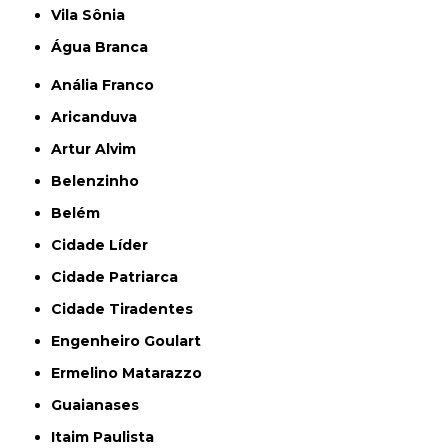
Vila Sônia
Água Branca
Anália Franco
Aricanduva
Artur Alvim
Belenzinho
Belém
Cidade Líder
Cidade Patriarca
Cidade Tiradentes
Engenheiro Goulart
Ermelino Matarazzo
Guaianases
Itaim Paulista