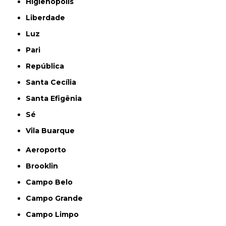
Higienópolis
Liberdade
Luz
Pari
República
Santa Cecília
Santa Efigênia
Sé
Vila Buarque
Aeroporto
Brooklin
Campo Belo
Campo Grande
Campo Limpo