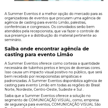
A Summer Eventos é a melhor opção do mercado para as
organizadoras de eventos que procuram uma agência de
agência de casting para evento Limão, palestras,
conferências e congressos. Os convidados serão bem
atendidos pela recepcionista, que vai fazer o controle de
sua presença e a distribuição do material pertinente ao
seminário.
Saiba onde encontrar agência de
casting para evento Limão
A Summer Eventos oferece como cortesia a quantidade
necessária de tubinhos pretos e lenços de diversas cores.
Isso causa um impacto visual positivo no público, que será
bem recebido por recepcionistas simpáticas e
padronizadas. A Summer Eventos disponibiliza agência de
casting para evento Limão em todas as regiões do Brasil:
Norte, Nordeste, Centro-Oeste, Sudeste e Sul .
Saiba que a Summer Eventos oferece a solução no
segmento de COMUNICAÇÃO VISUAL, como, empresa
de segurança para eventos, COMUNICAÇÃO VISUAL São