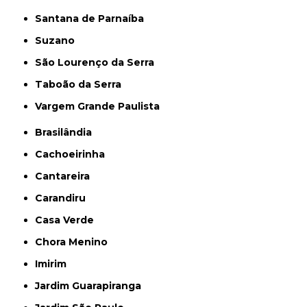
Santana de Parnaíba
Suzano
São Lourenço da Serra
Taboão da Serra
Vargem Grande Paulista
Brasilândia
Cachoeirinha
Cantareira
Carandiru
Casa Verde
Chora Menino
Imirim
Jardim Guarapiranga