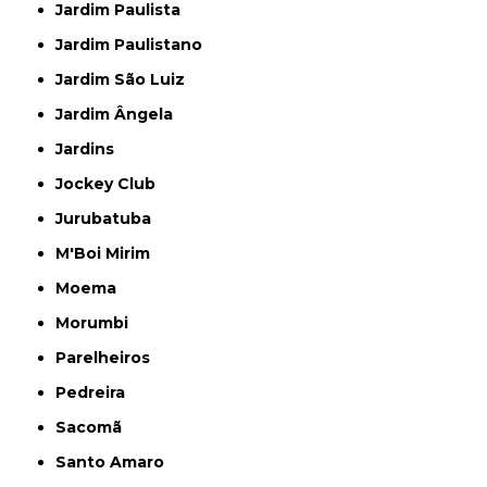
Jardim Paulista
Jardim Paulistano
Jardim São Luiz
Jardim Ângela
Jardins
Jockey Club
Jurubatuba
M'Boi Mirim
Moema
Morumbi
Parelheiros
Pedreira
Sacomã
Santo Amaro