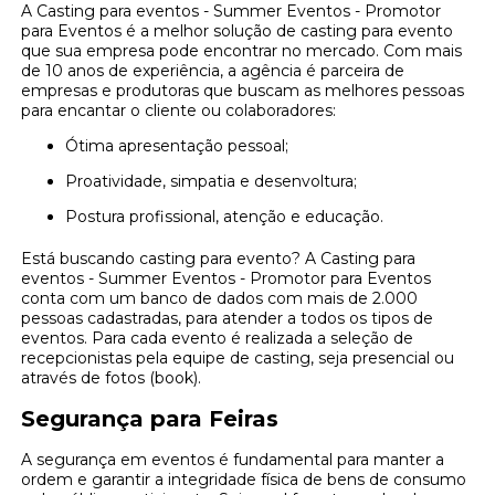
A Casting para eventos - Summer Eventos - Promotor
para Eventos é a melhor solução de casting para evento
que sua empresa pode encontrar no mercado. Com mais
de 10 anos de experiência, a agência é parceira de
empresas e produtoras que buscam as melhores pessoas
para encantar o cliente ou colaboradores:
Ótima apresentação pessoal;
Proatividade, simpatia e desenvoltura;
Postura profissional, atenção e educação.
Está buscando casting para evento? A Casting para
eventos - Summer Eventos - Promotor para Eventos
conta com um banco de dados com mais de 2.000
pessoas cadastradas, para atender a todos os tipos de
eventos. Para cada evento é realizada a seleção de
recepcionistas pela equipe de casting, seja presencial ou
através de fotos (book).
Segurança para Feiras
A segurança em eventos é fundamental para manter a
ordem e garantir a integridade física de bens de consumo