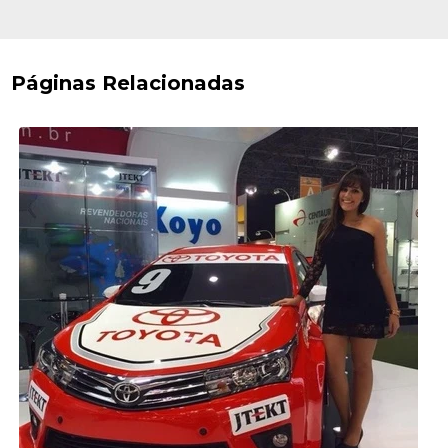
Páginas Relacionadas