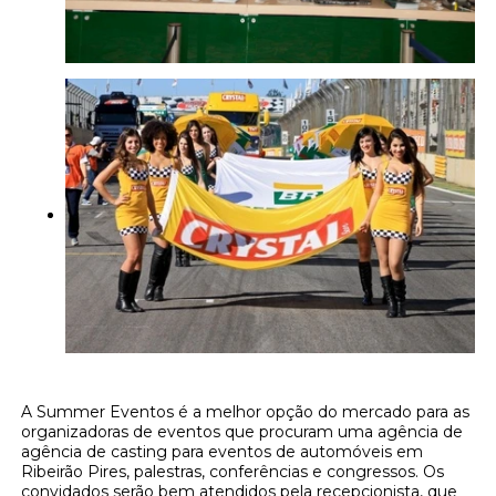
A Summer Eventos é a melhor opção do mercado para as
organizadoras de eventos que procuram uma agência de
agência de casting para eventos de automóveis em
Ribeirão Pires, palestras, conferências e congressos. Os
convidados serão bem atendidos pela recepcionista, que