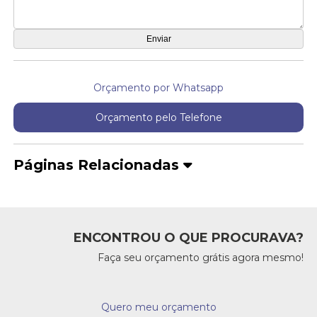
Orçamento por Whatsapp
Orçamento pelo Telefone
Páginas Relacionadas
ENCONTROU O QUE PROCURAVA?
Faça seu orçamento grátis agora mesmo!
Quero meu orçamento