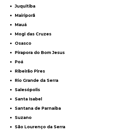
Juquitiba
Mairiporã
Mauá
Mogi das Cruzes
Osasco
Pirapora do Bom Jesus
Poá
Ribeirão Pires
Rio Grande da Serra
Salesópolis
Santa Isabel
Santana de Parnaíba
Suzano
São Lourenço da Serra