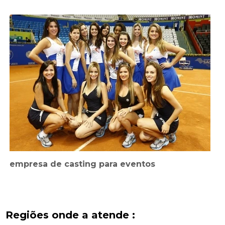
empresa de casting para eventos
Regiões onde a atende :