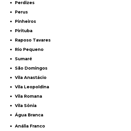
Perdizes
Perus
Pinheiros
Pirituba
Raposo Tavares
Rio Pequeno
Sumaré
São Domingos
Vila Anastácio
Vila Leopoldina
Vila Romana
Vila Sônia
Água Branca
Anália Franco