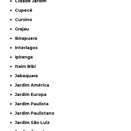
Cidade Jardim
Cupecê
Cursino
Grajau
Ibirapuera
Interlagos
Ipiranga
Itaim Bibi
Jabaquara
Jardim América
Jardim Europa
Jardim Paulista
Jardim Paulistano
Jardim São Luiz