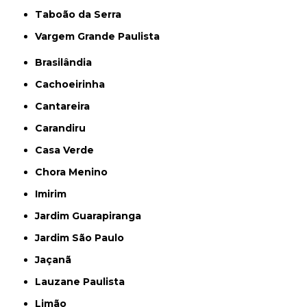
Taboão da Serra
Vargem Grande Paulista
Brasilândia
Cachoeirinha
Cantareira
Carandiru
Casa Verde
Chora Menino
Imirim
Jardim Guarapiranga
Jardim São Paulo
Jaçanã
Lauzane Paulista
Limão