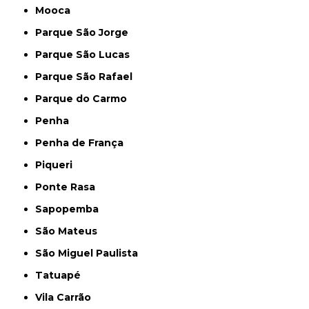
Mooca
Parque São Jorge
Parque São Lucas
Parque São Rafael
Parque do Carmo
Penha
Penha de França
Piqueri
Ponte Rasa
Sapopemba
São Mateus
São Miguel Paulista
Tatuapé
Vila Carrão