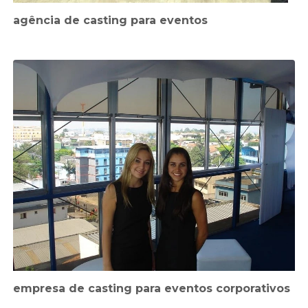
agência de casting para eventos
empresa de casting para eventos corporativos