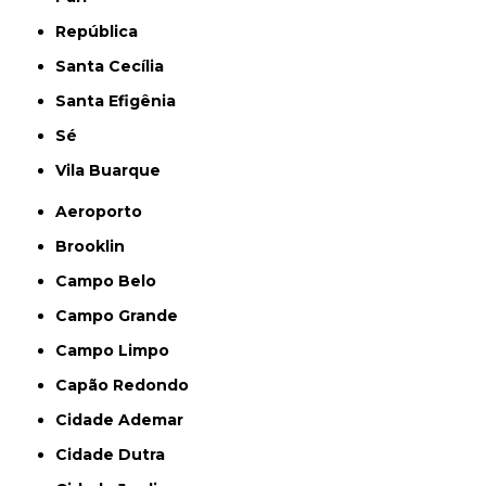
República
Santa Cecília
Santa Efigênia
Sé
Vila Buarque
Aeroporto
Brooklin
Campo Belo
Campo Grande
Campo Limpo
Capão Redondo
Cidade Ademar
Cidade Dutra