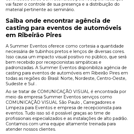
vai fazer o controle de sua presença e a distribuição do
material pertinente ao seminário.
Saiba onde encontrar agência de
casting para eventos de automóveis
em Ribeirão Pires
A Summer Eventos oferece como cortesia a quantidade
necessária de tubinhos pretos e lenços de diversas cores.
Isso causa um impacto visual positivo no público, que será
bem recebido por recepcionistas simpáticas e
padronizadas. A Summer Eventos disponibiliza agência de
casting para eventos de automóveis em Ribeirão Pires em
todas as regiões do Brasil: Norte, Nordeste, Centro-Oeste,
Sudeste e Sul .
Ao se tratar de COMUNICAÇÃO VISUAL é encontrada por
meio da empresa Summer Eventos serviços como
COMUNICAÇÃO VISUAL São Paulo , Carregadores e
Limpeza para Eventos e empresa de recepcionista para
eventos. Tudo isso só é possível graças ao time de
profissionais especializados e as instalações de alto padrão.
Contamos com uma equipe altamente treinada para
atender nossos clientes.