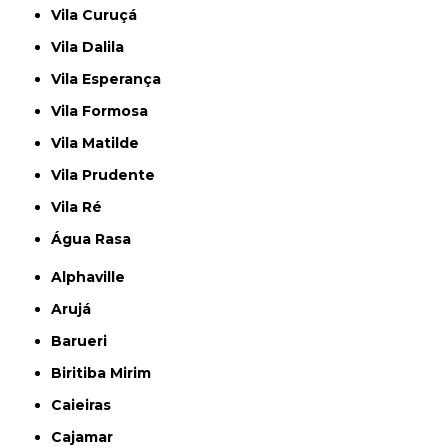
Vila Curuçá
Vila Dalila
Vila Esperança
Vila Formosa
Vila Matilde
Vila Prudente
Vila Ré
Água Rasa
Alphaville
Arujá
Barueri
Biritiba Mirim
Caieiras
Cajamar