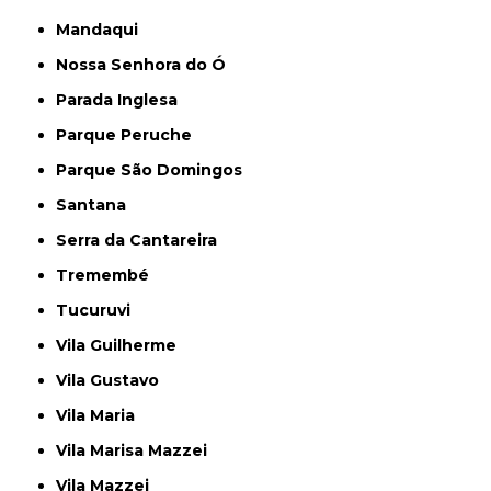
Mandaqui
Nossa Senhora do Ó
Parada Inglesa
Parque Peruche
Parque São Domingos
Santana
Serra da Cantareira
Tremembé
Tucuruvi
Vila Guilherme
Vila Gustavo
Vila Maria
Vila Marisa Mazzei
Vila Mazzei