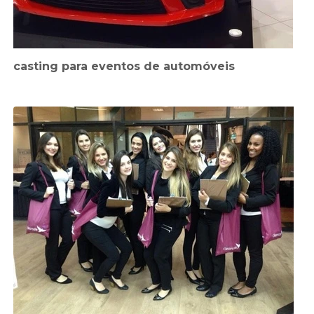
casting para eventos de automóveis