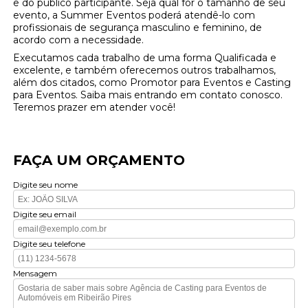
e do público participante. Seja qual for o tamanho de seu
evento, a Summer Eventos poderá atendê-lo com
profissionais de segurança masculino e feminino, de
acordo com a necessidade.
Executamos cada trabalho de uma forma Qualificada e
excelente, e também oferecemos outros trabalhamos,
além dos citados, como Promotor para Eventos e Casting
para Eventos. Saiba mais entrando em contato conosco.
Teremos prazer em atender você!
FAÇA UM ORÇAMENTO
Digite seu nome
Digite seu email
Digite seu telefone
Mensagem