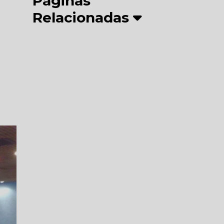
Páginas
Relacionadas