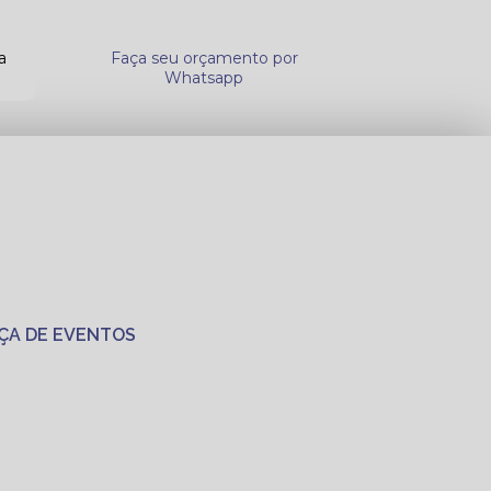
a
Faça seu orçamento por
Whatsapp
ÇA DE EVENTOS