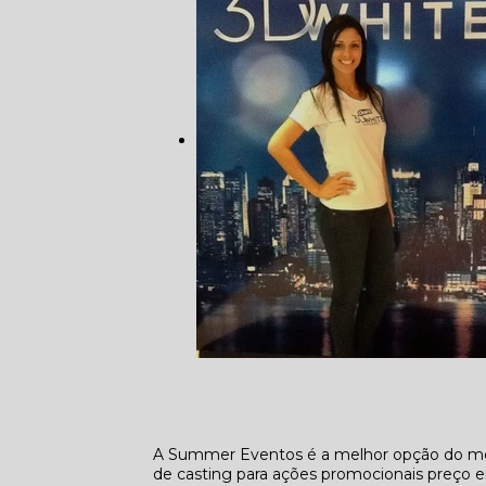
A Summer Eventos é a melhor opção do me
de casting para ações promocionais preço e