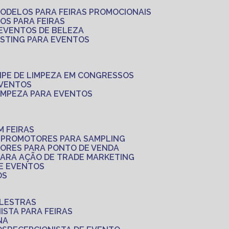
MODELOS PARA FEIRAS PROMOCIONAIS
LOS PARA FEIRAS
 EVENTOS DE BELEZA
ASTING PARA EVENTOS
UIPE DE LIMPEZA EM CONGRESSOS
EVENTOS
LIMPEZA PARA EVENTOS
M FEIRAS
S
PROMOTORES PARA SAMPLING
ORES PARA PONTO DE VENDA
PARA AÇÃO DE TRADE MARKETING
 E EVENTOS
OS
ALESTRAS
NISTA PARA FEIRAS
NA