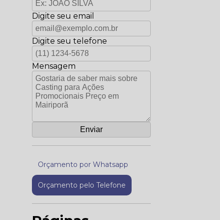
Digite seu email
Digite seu telefone
Mensagem
Orçamento por Whatsapp
Orçamento pelo Telefone