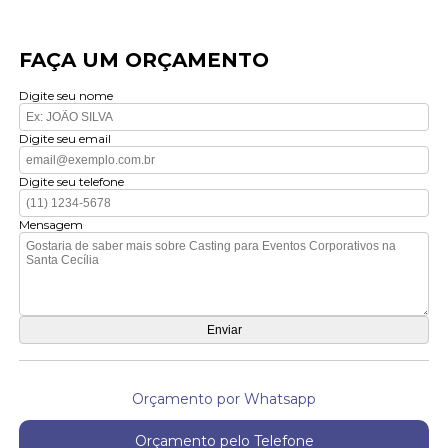
FAÇA UM ORÇAMENTO
Digite seu nome
Digite seu email
Digite seu telefone
Mensagem
Orçamento por Whatsapp
Orçamento pelo Telefone