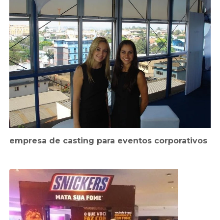
empresa de casting para eventos corporativos