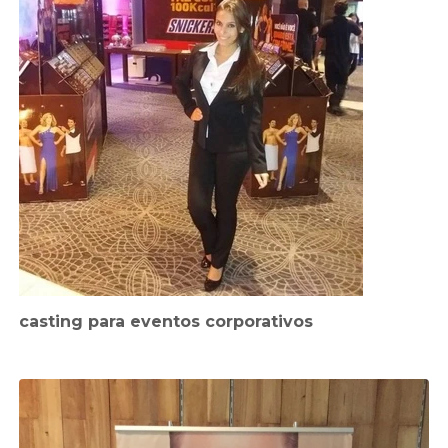
casting para eventos corporativos