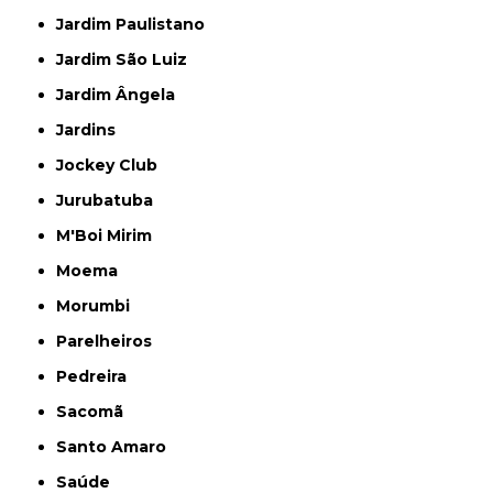
Jardim Paulistano
Jardim São Luiz
Jardim Ângela
Jardins
Jockey Club
Jurubatuba
M'Boi Mirim
Moema
Morumbi
Parelheiros
Pedreira
Sacomã
Santo Amaro
Saúde