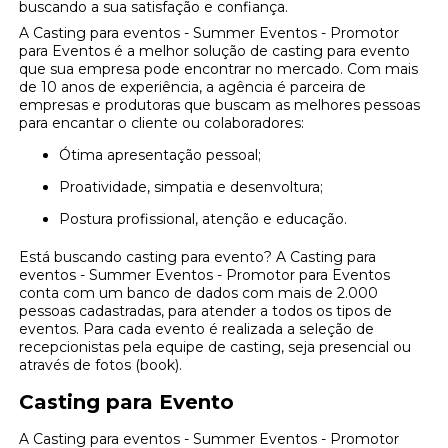
buscando a sua satisfação e confiança.
A Casting para eventos - Summer Eventos - Promotor
para Eventos é a melhor solução de casting para evento
que sua empresa pode encontrar no mercado. Com mais
de 10 anos de experiência, a agência é parceira de
empresas e produtoras que buscam as melhores pessoas
para encantar o cliente ou colaboradores:
Ótima apresentação pessoal;
Proatividade, simpatia e desenvoltura;
Postura profissional, atenção e educação.
Está buscando casting para evento? A Casting para
eventos - Summer Eventos - Promotor para Eventos
conta com um banco de dados com mais de 2.000
pessoas cadastradas, para atender a todos os tipos de
eventos. Para cada evento é realizada a seleção de
recepcionistas pela equipe de casting, seja presencial ou
através de fotos (book).
Casting para Evento
A Casting para eventos - Summer Eventos - Promotor