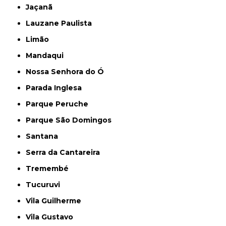
Jaçanã
Lauzane Paulista
Limão
Mandaqui
Nossa Senhora do Ó
Parada Inglesa
Parque Peruche
Parque São Domingos
Santana
Serra da Cantareira
Tremembé
Tucuruvi
Vila Guilherme
Vila Gustavo