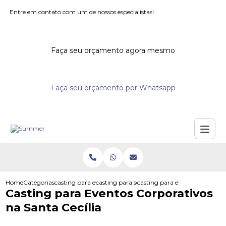
Entre em contato com um de nossos especialistas!
Faça seu orçamento agora mesmo
Faça seu orçamento por Whatsapp
Home
Categorias
casting para eventos
casting para seminarios
casting para eventos corporati
Casting para Eventos Corporativos
na Santa Cecília