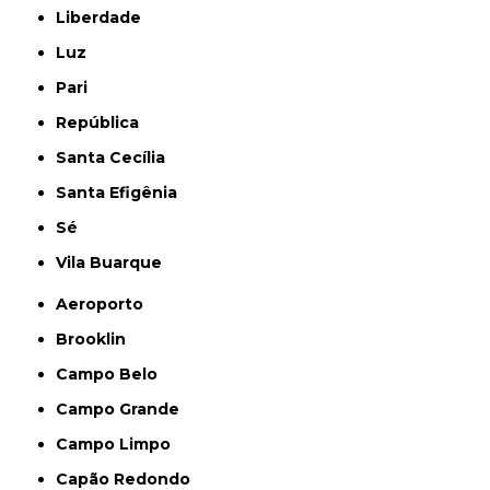
Liberdade
Luz
Pari
República
Santa Cecília
Santa Efigênia
Sé
Vila Buarque
Aeroporto
Brooklin
Campo Belo
Campo Grande
Campo Limpo
Capão Redondo