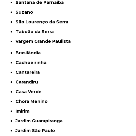
Santana de Parnaíba
Suzano
São Lourenço da Serra
Taboão da Serra
Vargem Grande Paulista
Brasilândia
Cachoeirinha
Cantareira
Carandiru
Casa Verde
Chora Menino
Imirim
Jardim Guarapiranga
Jardim São Paulo