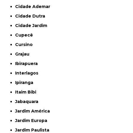
Cidade Ademar
Cidade Dutra
Cidade Jardim
Cupecê
Cursino
Grajau
Ibirapuera
Interlagos
Ipiranga
Itaim Bibi
Jabaquara
Jardim América
Jardim Europa
Jardim Paulista