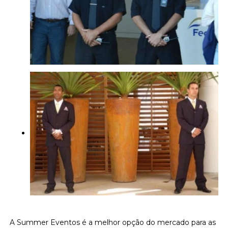
A Summer Eventos é a melhor opção do mercado para as