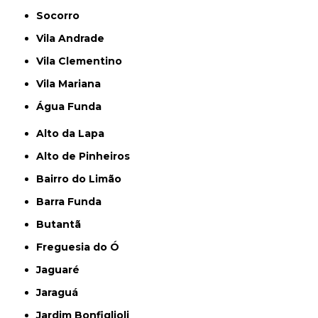
Socorro
Vila Andrade
Vila Clementino
Vila Mariana
Água Funda
Alto da Lapa
Alto de Pinheiros
Bairro do Limão
Barra Funda
Butantã
Freguesia do Ó
Jaguaré
Jaraguá
Jardim Bonfiglioli