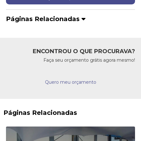
Páginas Relacionadas
ENCONTROU O QUE PROCURAVA?
Faça seu orçamento grátis agora mesmo!
Quero meu orçamento
Páginas Relacionadas