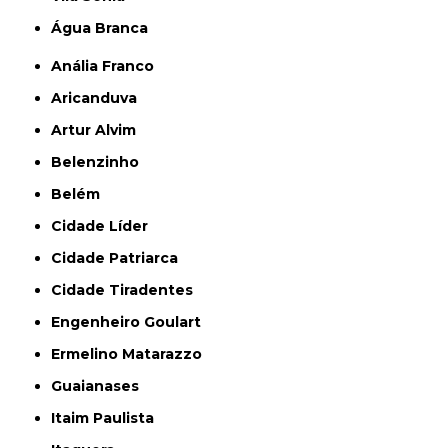
Água Branca
Anália Franco
Aricanduva
Artur Alvim
Belenzinho
Belém
Cidade Líder
Cidade Patriarca
Cidade Tiradentes
Engenheiro Goulart
Ermelino Matarazzo
Guaianases
Itaim Paulista