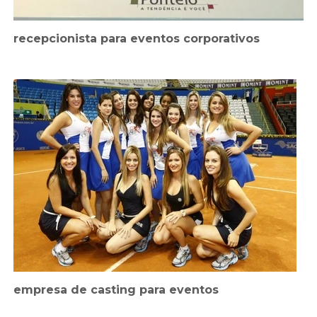
recepcionista para eventos corporativos
empresa de casting para eventos