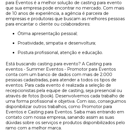
para Eventos é a melhor solução de casting para evento
que sua empresa pode encontrar no mercado. Com mais
de 10 anos de experiência, a agência é parceira de
empresas e produtoras que buscam as melhores pessoas
para encantar o cliente ou colaboradores:
Ótima apresentação pessoal;
Proatividade, simpatia e desenvoltura;
Postura profissional, atenção e educação.
Está buscando casting para evento? A Casting para
eventos - Summer Eventos - Promotor para Eventos
conta com um banco de dados com mais de 2.000
pessoas cadastradas, para atender a todos os tipos de
eventos. Para cada evento é realizada a seleção de
recepcionistas pela equipe de casting, seja presencial ou
através de fotos (book). Desenvolvemos cada trabalho de
uma forma profissional e objetiva. Com isso, conseguimos
disponibilizar outros trabalhos, como Promotor para
Eventos e Casting para Eventos. Saiba mais entrando em
contato com nossa empresa, sanando assim as suas
dúvidas sobre os serviços e produtos disponibilizados pelo
ramo com a melhor marca.