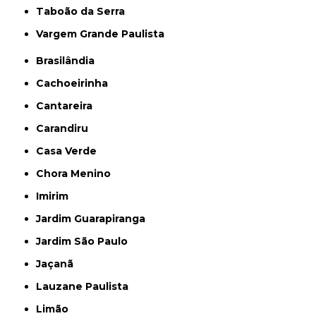
Taboão da Serra
Vargem Grande Paulista
Brasilândia
Cachoeirinha
Cantareira
Carandiru
Casa Verde
Chora Menino
Imirim
Jardim Guarapiranga
Jardim São Paulo
Jaçanã
Lauzane Paulista
Limão