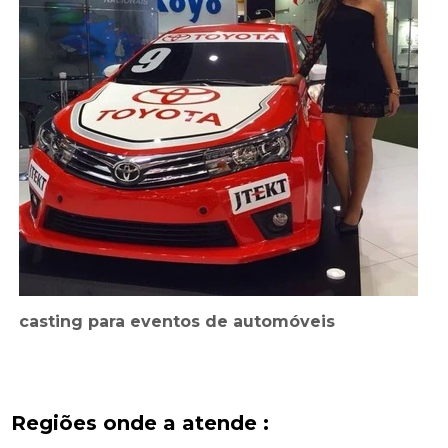
casting para eventos de automóveis
Regiões onde a atende :