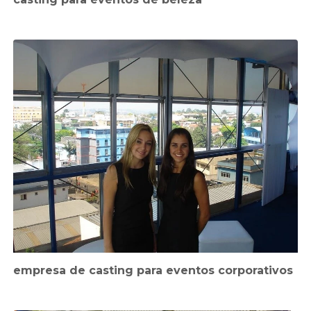
empresa de casting para eventos corporativos