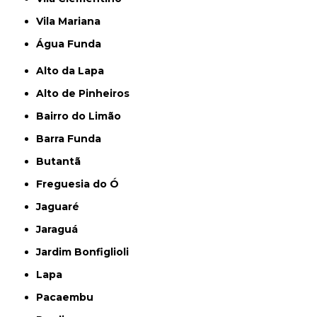
Vila Mariana
Água Funda
Alto da Lapa
Alto de Pinheiros
Bairro do Limão
Barra Funda
Butantã
Freguesia do Ó
Jaguaré
Jaraguá
Jardim Bonfiglioli
Lapa
Pacaembu