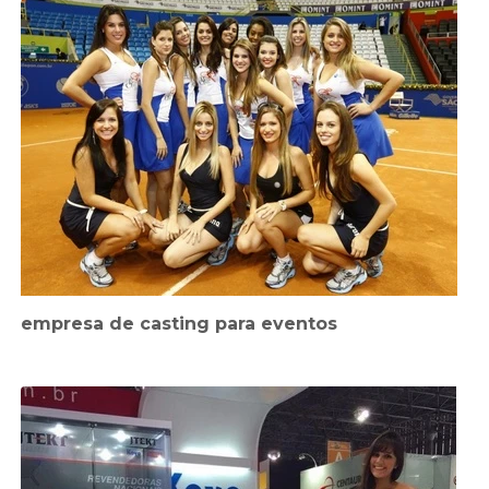
empresa de casting para eventos