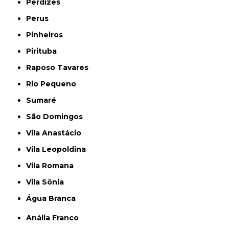
Perdizes
Perus
Pinheiros
Pirituba
Raposo Tavares
Rio Pequeno
Sumaré
São Domingos
Vila Anastácio
Vila Leopoldina
Vila Romana
Vila Sônia
Água Branca
Anália Franco