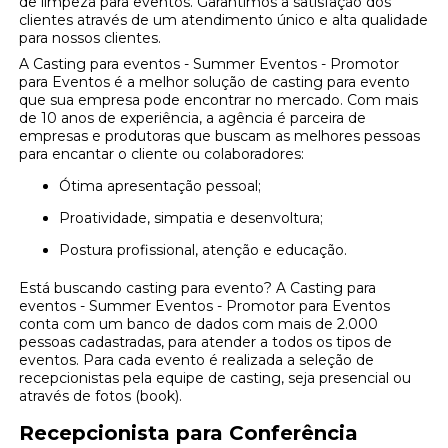
de limpeza para eventos. Garantimos a satisfação dos
clientes através de um atendimento único e alta qualidade
para nossos clientes.
A Casting para eventos - Summer Eventos - Promotor
para Eventos é a melhor solução de casting para evento
que sua empresa pode encontrar no mercado. Com mais
de 10 anos de experiência, a agência é parceira de
empresas e produtoras que buscam as melhores pessoas
para encantar o cliente ou colaboradores:
Ótima apresentação pessoal;
Proatividade, simpatia e desenvoltura;
Postura profissional, atenção e educação.
Está buscando casting para evento? A Casting para
eventos - Summer Eventos - Promotor para Eventos
conta com um banco de dados com mais de 2.000
pessoas cadastradas, para atender a todos os tipos de
eventos. Para cada evento é realizada a seleção de
recepcionistas pela equipe de casting, seja presencial ou
através de fotos (book).
Recepcionista para Conferência