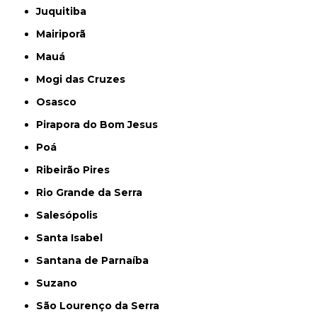
Juquitiba
Mairiporã
Mauá
Mogi das Cruzes
Osasco
Pirapora do Bom Jesus
Poá
Ribeirão Pires
Rio Grande da Serra
Salesópolis
Santa Isabel
Santana de Parnaíba
Suzano
São Lourenço da Serra