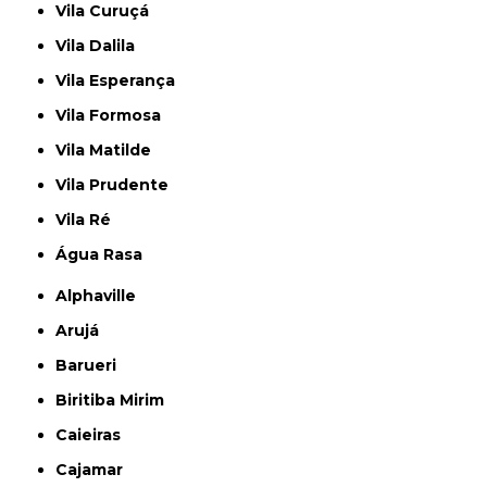
Vila Curuçá
Vila Dalila
Vila Esperança
Vila Formosa
Vila Matilde
Vila Prudente
Vila Ré
Água Rasa
Alphaville
Arujá
Barueri
Biritiba Mirim
Caieiras
Cajamar