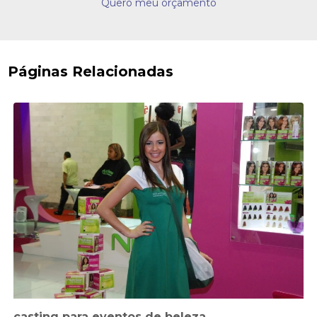
Quero meu orçamento
Páginas Relacionadas
casting para eventos de beleza