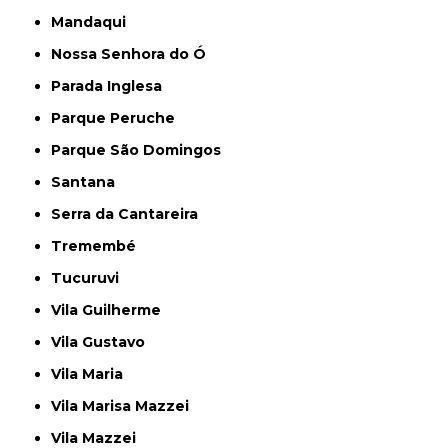
Mandaqui
Nossa Senhora do Ó
Parada Inglesa
Parque Peruche
Parque São Domingos
Santana
Serra da Cantareira
Tremembé
Tucuruvi
Vila Guilherme
Vila Gustavo
Vila Maria
Vila Marisa Mazzei
Vila Mazzei