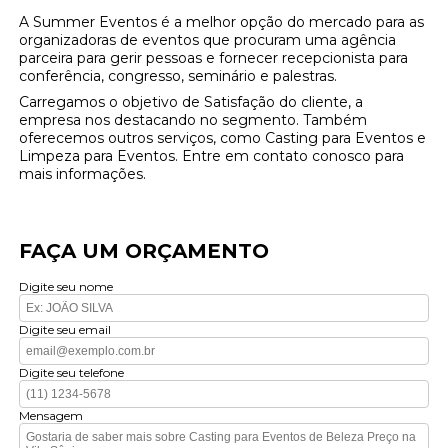
A Summer Eventos é a melhor opção do mercado para as
organizadoras de eventos que procuram uma agência
parceira para gerir pessoas e fornecer recepcionista para
conferência, congresso, seminário e palestras.
Carregamos o objetivo de Satisfação do cliente, a
empresa nos destacando no segmento. Também
oferecemos outros serviços, como Casting para Eventos e
Limpeza para Eventos. Entre em contato conosco para
mais informações.
FAÇA UM ORÇAMENTO
Digite seu nome
Digite seu email
Digite seu telefone
Mensagem