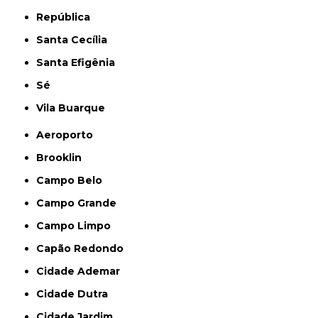
República
Santa Cecília
Santa Efigênia
Sé
Vila Buarque
Aeroporto
Brooklin
Campo Belo
Campo Grande
Campo Limpo
Capão Redondo
Cidade Ademar
Cidade Dutra
Cidade Jardim