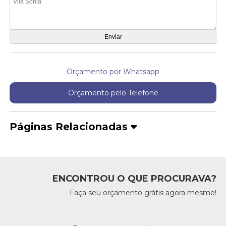
Orçamento por Whatsapp
Orçamento pelo Telefone
Páginas Relacionadas
ENCONTROU O QUE PROCURAVA?
Faça seu orçamento grátis agora mesmo!