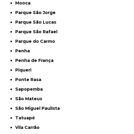
Mooca
Parque São Jorge
Parque São Lucas
Parque São Rafael
Parque do Carmo
Penha
Penha de França
Piqueri
Ponte Rasa
Sapopemba
São Mateus
São Miguel Paulista
Tatuapé
Vila Carrão