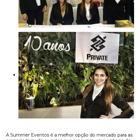
A Summer Eventos é a melhor opção do mercado para as