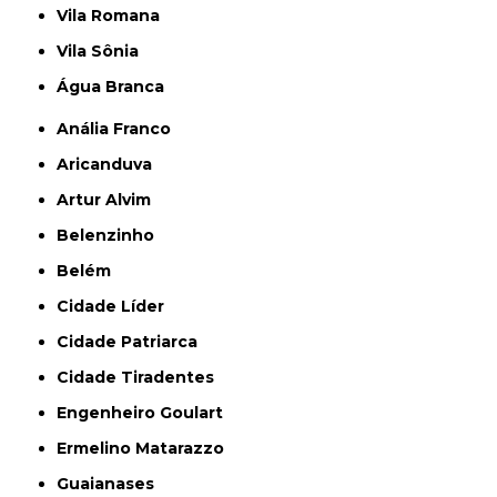
Vila Romana
Vila Sônia
Água Branca
Anália Franco
Aricanduva
Artur Alvim
Belenzinho
Belém
Cidade Líder
Cidade Patriarca
Cidade Tiradentes
Engenheiro Goulart
Ermelino Matarazzo
Guaianases