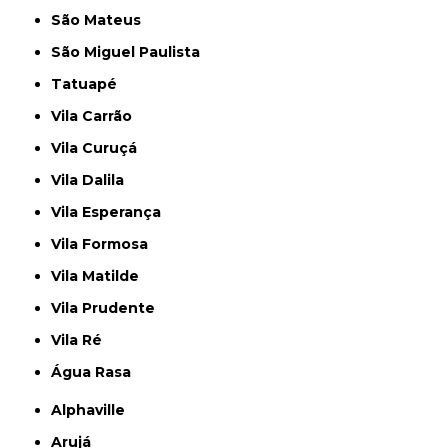
São Mateus
São Miguel Paulista
Tatuapé
Vila Carrão
Vila Curuçá
Vila Dalila
Vila Esperança
Vila Formosa
Vila Matilde
Vila Prudente
Vila Ré
Água Rasa
Alphaville
Arujá