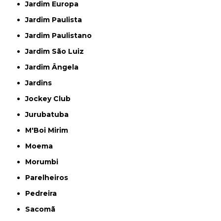
Jardim Europa
Jardim Paulista
Jardim Paulistano
Jardim São Luiz
Jardim Ângela
Jardins
Jockey Club
Jurubatuba
M'Boi Mirim
Moema
Morumbi
Parelheiros
Pedreira
Sacomã