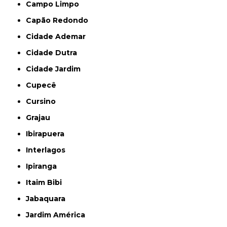
Campo Limpo
Capão Redondo
Cidade Ademar
Cidade Dutra
Cidade Jardim
Cupecê
Cursino
Grajau
Ibirapuera
Interlagos
Ipiranga
Itaim Bibi
Jabaquara
Jardim América