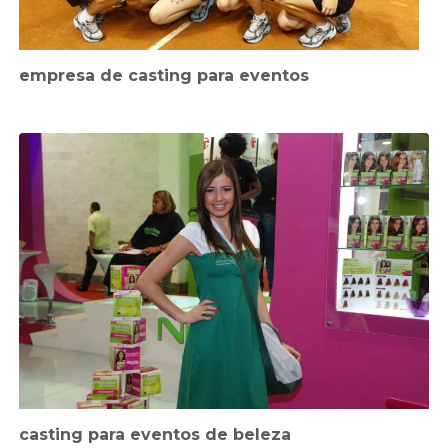
empresa de casting para eventos
casting para eventos de beleza