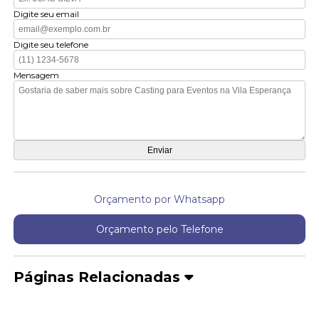
Digite seu email
Digite seu telefone
Mensagem
Orçamento por Whatsapp
Orçamento pelo Telefone
Páginas Relacionadas