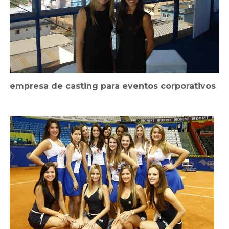
empresa de casting para eventos corporativos