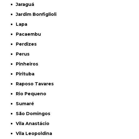
Jaraguá
Jardim Bonfiglioli
Lapa
Pacaembu
Perdizes
Perus
Pinheiros
Pirituba
Raposo Tavares
Rio Pequeno
Sumaré
São Domingos
Vila Anastácio
Vila Leopoldina