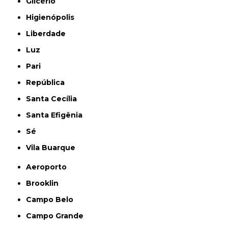
Glicério
Higienópolis
Liberdade
Luz
Pari
República
Santa Cecília
Santa Efigênia
Sé
Vila Buarque
Aeroporto
Brooklin
Campo Belo
Campo Grande