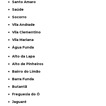
Santo Amaro
Saúde
Socorro
Vila Andrade
Vila Clementino
Vila Mariana
Água Funda
Alto da Lapa
Alto de Pinheiros
Bairro do Limão
Barra Funda
Butantã
Freguesia do Ó
Jaguaré