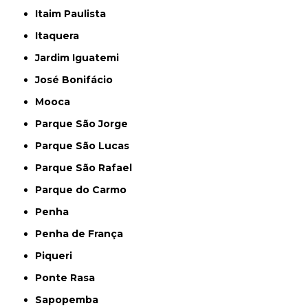
Itaim Paulista
Itaquera
Jardim Iguatemi
José Bonifácio
Mooca
Parque São Jorge
Parque São Lucas
Parque São Rafael
Parque do Carmo
Penha
Penha de França
Piqueri
Ponte Rasa
Sapopemba