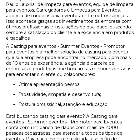
Paulo , auxiliar de limpeza para eventos, equipe de limpeza
para eventos, Carregadores e Limpeza para Eventos,
agência de modelos para eventos, entre outros serviços.
Isso acontece graças aos investimentos da empresa com
ótimos profissionais e instalações de qualidade, buscando
sempre a satisfação do cliente e a excelência em produtos
e trabalhos.
A Casting para eventos - Summer Eventos - Promotor
para Eventos é a melhor solução de casting para evento
que sua empresa pode encontrar no mercado. Com mais
de 10 anos de experiência, a agência é parceira de
empresas e produtoras que buscam as melhores pessoas
para encantar o cliente ou colaboradores:
Ótima apresentação pessoal;
Proatividade, simpatia e desenvoltura;
Postura profissional, atenção e educação.
Está buscando casting para evento? A Casting para
eventos - Summer Eventos - Promotor para Eventos
conta com um banco de dados com mais de 2.000
pessoas cadastradas, para atender a todos os tipos de
eventos. Para cada evento é realizada a seleção de