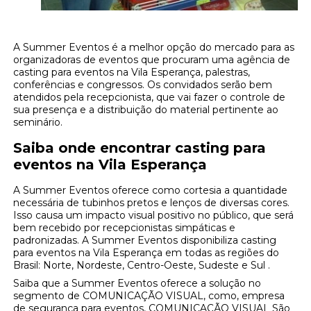
A Summer Eventos é a melhor opção do mercado para as
organizadoras de eventos que procuram uma agência de
casting para eventos na Vila Esperança, palestras,
conferências e congressos. Os convidados serão bem
atendidos pela recepcionista, que vai fazer o controle de
sua presença e a distribuição do material pertinente ao
seminário.
Saiba onde encontrar casting para
eventos na Vila Esperança
A Summer Eventos oferece como cortesia a quantidade
necessária de tubinhos pretos e lenços de diversas cores.
Isso causa um impacto visual positivo no público, que será
bem recebido por recepcionistas simpáticas e
padronizadas. A Summer Eventos disponibiliza casting
para eventos na Vila Esperança em todas as regiões do
Brasil: Norte, Nordeste, Centro-Oeste, Sudeste e Sul .
Saiba que a Summer Eventos oferece a solução no
segmento de COMUNICAÇÃO VISUAL, como, empresa
de segurança para eventos, COMUNICAÇÃO VISUAL São