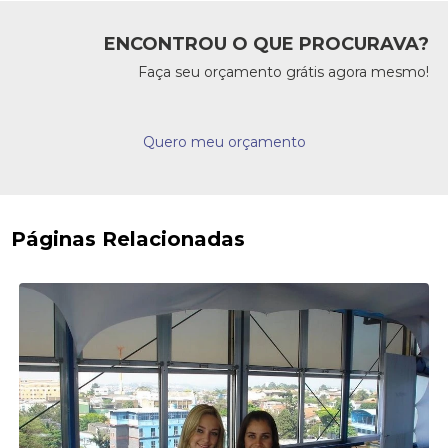
ENCONTROU O QUE PROCURAVA?
Faça seu orçamento grátis agora mesmo!
Quero meu orçamento
Páginas Relacionadas